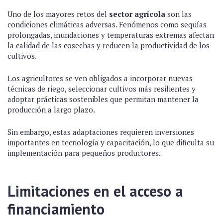
Uno de los mayores retos del
sector agrícola
son las
condiciones climáticas adversas. Fenómenos como sequías
prolongadas, inundaciones y temperaturas extremas afectan
la calidad de las cosechas y reducen la productividad de los
cultivos.
Los agricultores se ven obligados a incorporar nuevas
técnicas de riego, seleccionar cultivos más resilientes y
adoptar prácticas sostenibles que permitan mantener la
producción a largo plazo.
Sin embargo, estas adaptaciones requieren inversiones
importantes en tecnología y capacitación, lo que dificulta su
implementación para pequeños productores.
Limitaciones en el acceso a
financiamiento