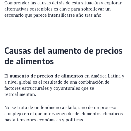
Comprender las causas detrás de esta situación y explorar
alternativas sostenibles es clave para sobrellevar un
escenario que parece intensificarse año tras año.
Causas del aumento de precios
de alimentos
El
aumento de precios de alimentos
en América Latina y
a nivel global es el resultado de una combinación de
factores estructurales y coyunturales que se
retroalimentan.
No se trata de un fenómeno aislado, sino de un proceso
complejo en el que intervienen desde elementos climáticos
hasta tensiones económicas y políticas.