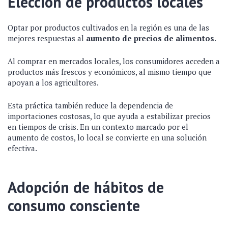
Elección de productos locales
Optar por productos cultivados en la región es una de las
mejores respuestas al
aumento de precios de alimentos
.
Al comprar en mercados locales, los consumidores acceden a
productos más frescos y económicos, al mismo tiempo que
apoyan a los agricultores.
Esta práctica también reduce la dependencia de
importaciones costosas, lo que ayuda a estabilizar precios
en tiempos de crisis. En un contexto marcado por el
aumento de costos, lo local se convierte en una solución
efectiva.
Adopción de hábitos de
consumo consciente