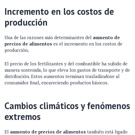
Incremento en los costos de
producción
Una de las razones más determinantes del
aumento de
precios de alimentos
es el incremento en los costos de
producción.
El precio de los fertilizantes y del combustible ha subido de
manera sostenida, lo que eleva los gastos de transporte y de
distribución. Estos aumentos terminan trasladándose al
consumidor final, encareciendo productos básicos.
Cambios climáticos y fenómenos
extremos
El
aumento de precios de alimentos
también está ligado