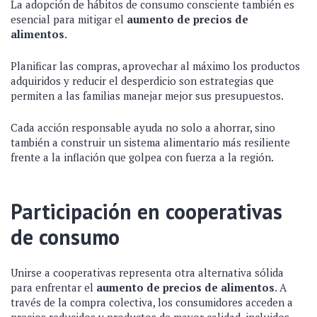
La adopción de hábitos de consumo consciente también es
esencial para mitigar el
aumento de precios de
alimentos
.
Planificar las compras, aprovechar al máximo los productos
adquiridos y reducir el desperdicio son estrategias que
permiten a las familias manejar mejor sus presupuestos.
Cada acción responsable ayuda no solo a ahorrar, sino
también a construir un sistema alimentario más resiliente
frente a la inflación que golpea con fuerza a la región.
Participación en cooperativas
de consumo
Unirse a cooperativas representa otra alternativa sólida
para enfrentar el
aumento de precios de alimentos
. A
través de la compra colectiva, los consumidores acceden a
precios reducidos y productos de mayor calidad, incluidos