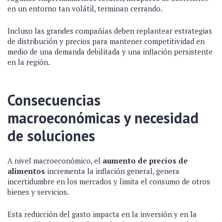
en un entorno tan volátil, terminan cerrando.
Incluso las grandes compañías deben replantear estrategias
de distribución y precios para mantener competitividad en
medio de una demanda debilitada y una inflación persistente
en la región.
Consecuencias
macroeconómicas y necesidad
de soluciones
A nivel macroeconómico, el
aumento de precios de
alimentos
incrementa la inflación general, genera
incertidumbre en los mercados y limita el consumo de otros
bienes y servicios.
Esta reducción del gasto impacta en la inversión y en la