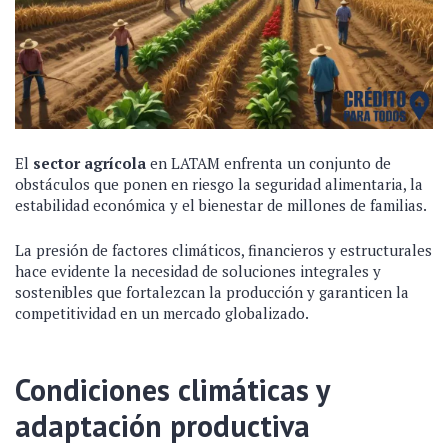
El
sector agrícola
en LATAM enfrenta un conjunto de
obstáculos que ponen en riesgo la seguridad alimentaria, la
estabilidad económica y el bienestar de millones de familias.
La presión de factores climáticos, financieros y estructurales
hace evidente la necesidad de soluciones integrales y
sostenibles que fortalezcan la producción y garanticen la
competitividad en un mercado globalizado.
Condiciones climáticas y
adaptación productiva