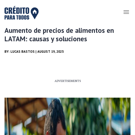
Aumento de precios de alimentos en
LATAM: causas y soluciones
BY:
LUCAS BASTOS
| AUGUST 19, 2025
ADVERTISEMENTS