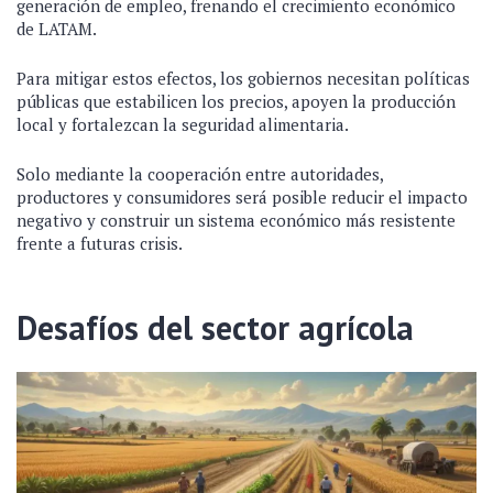
generación de empleo, frenando el crecimiento económico
de LATAM.
Para mitigar estos efectos, los gobiernos necesitan políticas
públicas que estabilicen los precios, apoyen la producción
local y fortalezcan la seguridad alimentaria.
Solo mediante la cooperación entre autoridades,
productores y consumidores será posible reducir el impacto
negativo y construir un sistema económico más resistente
frente a futuras crisis.
Desafíos del sector agrícola