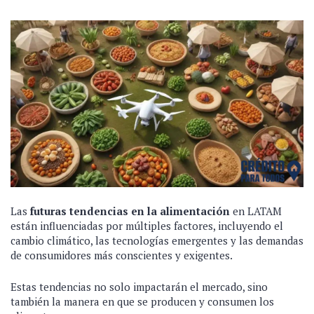
Las
futuras tendencias en la alimentación
en LATAM
están influenciadas por múltiples factores, incluyendo el
cambio climático, las tecnologías emergentes y las demandas
de consumidores más conscientes y exigentes.
Estas tendencias no solo impactarán el mercado, sino
también la manera en que se producen y consumen los