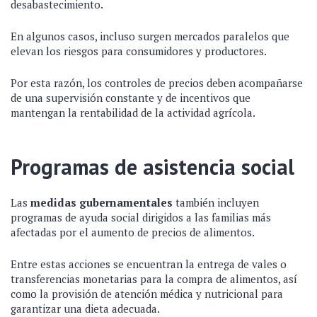
desabastecimiento.
En algunos casos, incluso surgen mercados paralelos que
elevan los riesgos para consumidores y productores.
Por esta razón, los controles de precios deben acompañarse
de una supervisión constante y de incentivos que
mantengan la rentabilidad de la actividad agrícola.
Programas de asistencia social
Las
medidas gubernamentales
también incluyen
programas de ayuda social dirigidos a las familias más
afectadas por el aumento de precios de alimentos.
Entre estas acciones se encuentran la entrega de vales o
transferencias monetarias para la compra de alimentos, así
como la provisión de atención médica y nutricional para
garantizar una dieta adecuada.