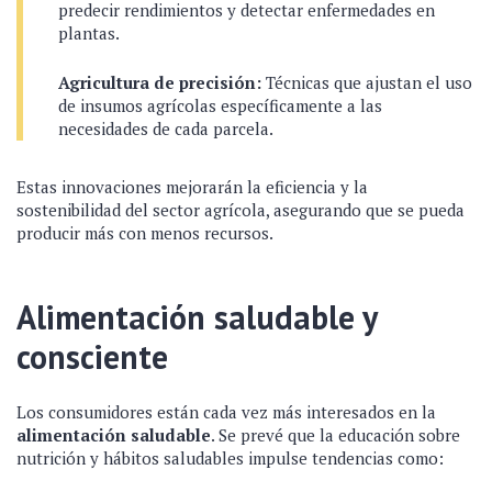
predecir rendimientos y detectar enfermedades en
plantas.
Agricultura de precisión:
Técnicas que ajustan el uso
de insumos agrícolas específicamente a las
necesidades de cada parcela.
Estas innovaciones mejorarán la eficiencia y la
sostenibilidad del sector agrícola, asegurando que se pueda
producir más con menos recursos.
Alimentación saludable y
consciente
Los consumidores están cada vez más interesados en la
alimentación saludable
. Se prevé que la educación sobre
nutrición y hábitos saludables impulse tendencias como: