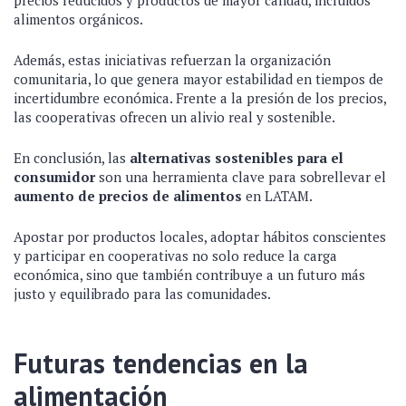
alimentos orgánicos.
Además, estas iniciativas refuerzan la organización
comunitaria, lo que genera mayor estabilidad en tiempos de
incertidumbre económica. Frente a la presión de los precios,
las cooperativas ofrecen un alivio real y sostenible.
En conclusión, las
alternativas sostenibles para el
consumidor
son una herramienta clave para sobrellevar el
aumento de precios de alimentos
en LATAM.
Apostar por productos locales, adoptar hábitos conscientes
y participar en cooperativas no solo reduce la carga
económica, sino que también contribuye a un futuro más
justo y equilibrado para las comunidades.
Futuras tendencias en la
alimentación