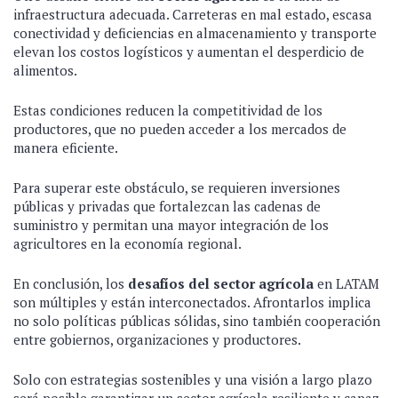
infraestructura adecuada. Carreteras en mal estado, escasa
conectividad y deficiencias en almacenamiento y transporte
elevan los costos logísticos y aumentan el desperdicio de
alimentos.
Estas condiciones reducen la competitividad de los
productores, que no pueden acceder a los mercados de
manera eficiente.
Para superar este obstáculo, se requieren inversiones
públicas y privadas que fortalezcan las cadenas de
suministro y permitan una mayor integración de los
agricultores en la economía regional.
En conclusión, los
desafíos del sector agrícola
en LATAM
son múltiples y están interconectados. Afrontarlos implica
no solo políticas públicas sólidas, sino también cooperación
entre gobiernos, organizaciones y productores.
Solo con estrategias sostenibles y una visión a largo plazo
será posible garantizar un sector agrícola resiliente y capaz