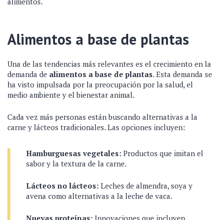
alimentos.
Alimentos a base de plantas
Una de las tendencias más relevantes es el crecimiento en la
demanda de
alimentos a base de plantas
. Esta demanda se
ha visto impulsada por la preocupación por la salud, el
medio ambiente y el bienestar animal.
Cada vez más personas están buscando alternativas a la
carne y lácteos tradicionales. Las opciones incluyen:
Hamburguesas vegetales:
Productos que imitan el
sabor y la textura de la carne.
Lácteos no lácteos:
Leches de almendra, soya y
avena como alternativas a la leche de vaca.
Nuevas proteínas:
Innovaciones que incluyen