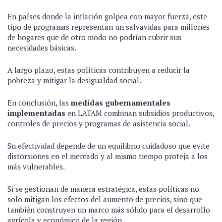
En países donde la inflación golpea con mayor fuerza, este
tipo de programas representan un salvavidas para millones
de hogares que de otro modo no podrían cubrir sus
necesidades básicas.
A largo plazo, estas políticas contribuyen a reducir la
pobreza y mitigar la desigualdad social.
En conclusión, las
medidas gubernamentales
implementadas
en LATAM combinan subsidios productivos,
controles de precios y programas de asistencia social.
Su efectividad depende de un equilibrio cuidadoso que evite
distorsiones en el mercado y al mismo tiempo proteja a los
más vulnerables.
Si se gestionan de manera estratégica, estas políticas no
solo mitigan los efectos del aumento de precios, sino que
también construyen un marco más sólido para el desarrollo
agrícola y económico de la región.