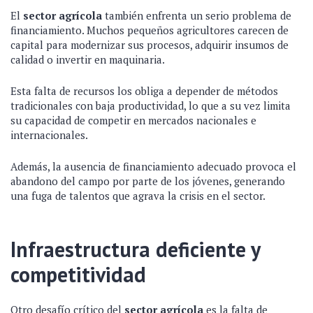
El
sector agrícola
también enfrenta un serio problema de
financiamiento. Muchos pequeños agricultores carecen de
capital para modernizar sus procesos, adquirir insumos de
calidad o invertir en maquinaria.
Esta falta de recursos los obliga a depender de métodos
tradicionales con baja productividad, lo que a su vez limita
su capacidad de competir en mercados nacionales e
internacionales.
Además, la ausencia de financiamiento adecuado provoca el
abandono del campo por parte de los jóvenes, generando
una fuga de talentos que agrava la crisis en el sector.
Infraestructura deficiente y
competitividad
Otro desafío crítico del
sector agrícola
es la falta de