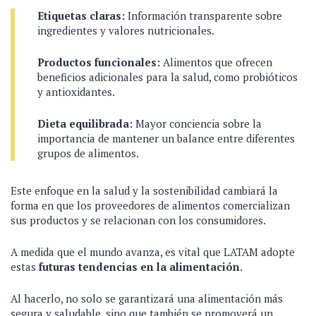
Etiquetas claras:
Información transparente sobre
ingredientes y valores nutricionales.
Productos funcionales:
Alimentos que ofrecen
beneficios adicionales para la salud, como probióticos
y antioxidantes.
Dieta equilibrada:
Mayor conciencia sobre la
importancia de mantener un balance entre diferentes
grupos de alimentos.
Este enfoque en la salud y la sostenibilidad cambiará la
forma en que los proveedores de alimentos comercializan
sus productos y se relacionan con los consumidores.
A medida que el mundo avanza, es vital que LATAM adopte
estas
futuras tendencias en la alimentación
.
Al hacerlo, no solo se garantizará una alimentación más
segura y saludable, sino que también se promoverá un