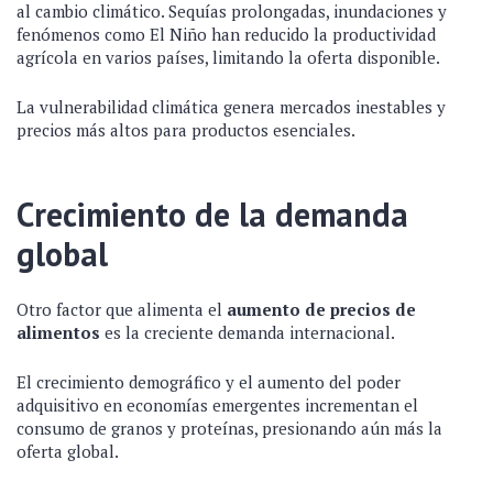
al cambio climático. Sequías prolongadas, inundaciones y
fenómenos como El Niño han reducido la productividad
agrícola en varios países, limitando la oferta disponible.
La vulnerabilidad climática genera mercados inestables y
precios más altos para productos esenciales.
Crecimiento de la demanda
global
Otro factor que alimenta el
aumento de precios de
alimentos
es la creciente demanda internacional.
El crecimiento demográfico y el aumento del poder
adquisitivo en economías emergentes incrementan el
consumo de granos y proteínas, presionando aún más la
oferta global.