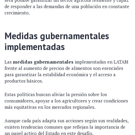
de responder a las demandas de una población en constante
crecimiento.
Medidas gubernamentales
implementadas
Las
medidas gubernamentales
implementadas en LATAM
frente al aumento de precios de alimentos son esenciales
para garantizar la estabilidad económica y el acceso a
productos básicos.
Estas políticas buscan aliviar la presión sobre los
consumidores, apoyar a los agricultores y crear condiciones
más equitativas en los mercados regionales.
Aunque cada país adapta sus acciones según sus realidades,
existen tendencias comunes que reflejan la importancia de
un papel activo del Estado en este desafío.