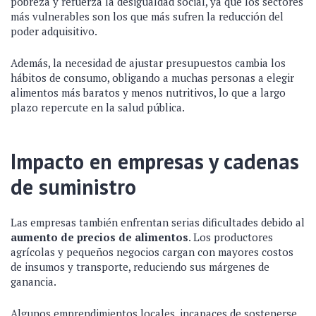
pobreza y refuerza la desigualdad social, ya que los sectores
más vulnerables son los que más sufren la reducción del
poder adquisitivo.
Además, la necesidad de ajustar presupuestos cambia los
hábitos de consumo, obligando a muchas personas a elegir
alimentos más baratos y menos nutritivos, lo que a largo
plazo repercute en la salud pública.
Impacto en empresas y cadenas
de suministro
Las empresas también enfrentan serias dificultades debido al
aumento de precios de alimentos
. Los productores
agrícolas y pequeños negocios cargan con mayores costos
de insumos y transporte, reduciendo sus márgenes de
ganancia.
Algunos emprendimientos locales, incapaces de sostenerse