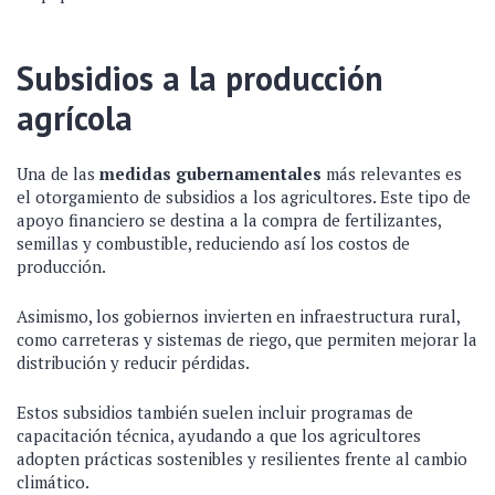
Subsidios a la producción
agrícola
Una de las
medidas gubernamentales
más relevantes es
el otorgamiento de subsidios a los agricultores. Este tipo de
apoyo financiero se destina a la compra de fertilizantes,
semillas y combustible, reduciendo así los costos de
producción.
Asimismo, los gobiernos invierten en infraestructura rural,
como carreteras y sistemas de riego, que permiten mejorar la
distribución y reducir pérdidas.
Estos subsidios también suelen incluir programas de
capacitación técnica, ayudando a que los agricultores
adopten prácticas sostenibles y resilientes frente al cambio
climático.