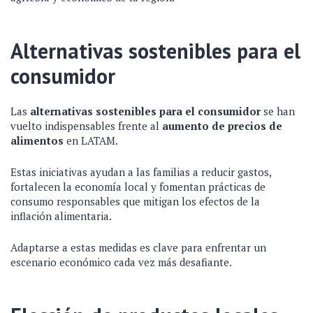
Alternativas sostenibles para el
consumidor
Las
alternativas sostenibles para el consumidor
se han
vuelto indispensables frente al
aumento de precios de
alimentos
en LATAM.
Estas iniciativas ayudan a las familias a reducir gastos,
fortalecen la economía local y fomentan prácticas de
consumo responsables que mitigan los efectos de la
inflación alimentaria.
Adaptarse a estas medidas es clave para enfrentar un
escenario económico cada vez más desafiante.