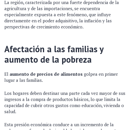
La región, caracterizada por una fuerte dependencia de la
agricultura y de las importaciones, se encuentra
especialmente expuesta a este fenómeno, que influye
directamente en el poder adquisitivo, la inflación y las
perspectivas de crecimiento económico.
Afectación a las familias y
aumento de la pobreza
El
aumento de precios de alimentos
golpea en primer
lugar a las familias.
Los hogares deben destinar una parte cada vez mayor de sus
ingresos a la compra de productos básicos, lo que limita la
capacidad de cubrir otros gastos como educación, vivienda o
salud.
Esta presión económica conduce a un incremento de la