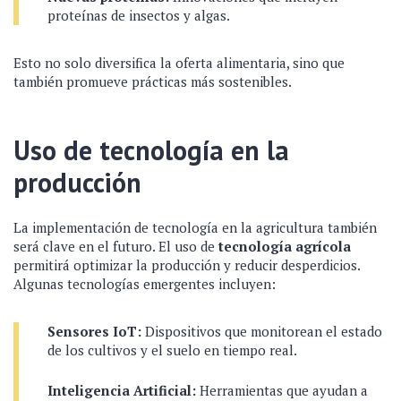
proteínas de insectos y algas.
Esto no solo diversifica la oferta alimentaria, sino que
también promueve prácticas más sostenibles.
Uso de tecnología en la
producción
La implementación de tecnología en la agricultura también
será clave en el futuro. El uso de
tecnología agrícola
permitirá optimizar la producción y reducir desperdicios.
Algunas tecnologías emergentes incluyen:
Sensores IoT:
Dispositivos que monitorean el estado
de los cultivos y el suelo en tiempo real.
Inteligencia Artificial:
Herramientas que ayudan a