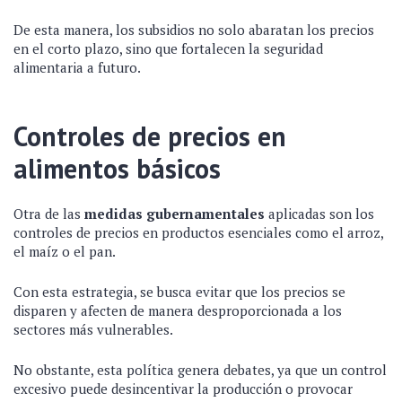
De esta manera, los subsidios no solo abaratan los precios
en el corto plazo, sino que fortalecen la seguridad
alimentaria a futuro.
Controles de precios en
alimentos básicos
Otra de las
medidas gubernamentales
aplicadas son los
controles de precios en productos esenciales como el arroz,
el maíz o el pan.
Con esta estrategia, se busca evitar que los precios se
disparen y afecten de manera desproporcionada a los
sectores más vulnerables.
No obstante, esta política genera debates, ya que un control
excesivo puede desincentivar la producción o provocar