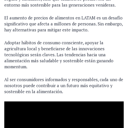
entorno más sostenible para las generaciones venideras.
El aumento de precios de alimentos en LATAM es un desafío
significativo que afecta a millones de personas. Sin embargo,
hay alternativas para mitigar este impacto.
Adoptar hábitos de consumo consciente, apoyar la
agricultura local y beneficiarse de las innovaciones
tecnológicas serán claves. Las tendencias hacia una
alimentación más saludable y sostenible están ganando
momentum.
Al ser consumidores informados y responsables, cada uno de
nosotros puede contribuir a un futuro más equitativo y
sostenible en la alimentación.