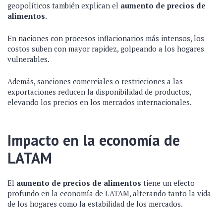
geopolíticos también explican el
aumento de precios de
alimentos
.
En naciones con procesos inflacionarios más intensos, los
costos suben con mayor rapidez, golpeando a los hogares
vulnerables.
Además, sanciones comerciales o restricciones a las
exportaciones reducen la disponibilidad de productos,
elevando los precios en los mercados internacionales.
Impacto en la economía de
LATAM
El
aumento de precios de alimentos
tiene un efecto
profundo en la economía de LATAM, alterando tanto la vida
de los hogares como la estabilidad de los mercados.