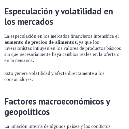
Especulación y volatilidad en
los mercados
La especulación en los mercados financieros intensifica el
aumento de precios de alimentos
, ya que los
inversionistas influyen en los valores de productos básicos
sin que necesariamente haya cambios reales en la oferta o
en la demanda.
Esto genera volatilidad y afecta directamente a los
consumidores.
Factores macroeconómicos y
geopolíticos
La inflación interna de algunos países y los conflictos