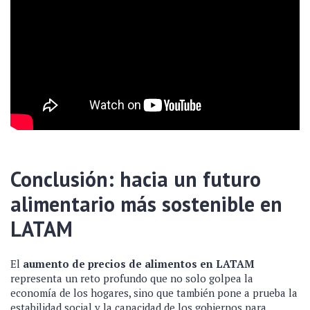
Conclusión: hacia un futuro
alimentario más sostenible en
LATAM
El
aumento de precios de alimentos en LATAM
representa un reto profundo que no solo golpea la
economía de los hogares, sino que también pone a prueba la
estabilidad social y la capacidad de los gobiernos para