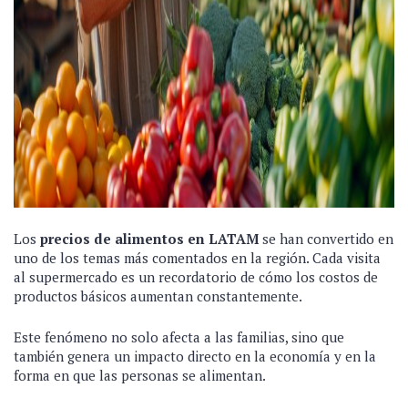
Los
precios de alimentos en LATAM
se han convertido en
uno de los temas más comentados en la región. Cada visita
al supermercado es un recordatorio de cómo los costos de
productos básicos aumentan constantemente.
Este fenómeno no solo afecta a las familias, sino que
también genera un impacto directo en la economía y en la
forma en que las personas se alimentan.