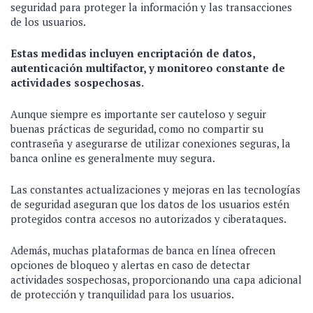
seguridad para proteger la información y las transacciones
de los usuarios.
Estas medidas incluyen encriptación de datos,
autenticación multifactor, y monitoreo constante de
actividades sospechosas.
Aunque siempre es importante ser cauteloso y seguir
buenas prácticas de seguridad, como no compartir su
contraseña y asegurarse de utilizar conexiones seguras, la
banca online es generalmente muy segura.
Las constantes actualizaciones y mejoras en las tecnologías
de seguridad aseguran que los datos de los usuarios estén
protegidos contra accesos no autorizados y ciberataques.
Además, muchas plataformas de banca en línea ofrecen
opciones de bloqueo y alertas en caso de detectar
actividades sospechosas, proporcionando una capa adicional
de protección y tranquilidad para los usuarios.