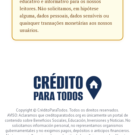
educativo e informativo para os nossos
leitores. Não solicitamos, em hipótese
alguma, dados pessoais, dados sensíveis ou
quaisquer transações monetárias aos nossos
usuários.
Copyright © CréditoParaTodos. Todos os direitos reservados.
AVISO: Aclaramos que creditoparatodos.org es únicamente un portal de
contenido sobre Beneficios Sociales, Educación, Inversiones y Noticias. No
solicitamos información personal, no representamos organismos
gubernamentales y no exigimos pagos, depósitos o anticipos financieros.