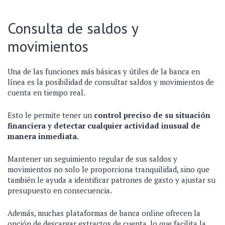
Consulta de saldos y
movimientos
Una de las funciones más básicas y útiles de la banca en
línea es la posibilidad de consultar saldos y movimientos de
cuenta en tiempo real.
Esto le permite tener un
control preciso de su situación
financiera y detectar cualquier actividad inusual de
manera inmediata.
Mantener un seguimiento regular de sus saldos y
movimientos no solo le proporciona tranquilidad, sino que
también le ayuda a identificar patrones de gasto y ajustar su
presupuesto en consecuencia.
Además, muchas plataformas de banca online ofrecen la
opción de descargar extractos de cuenta, lo que facilita la