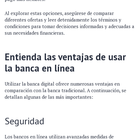
Al explorar estas opciones, asegúrese de comparar
diferentes ofertas y leer detenidamente los términos y
condiciones para tomar decisiones informadas y adecuadas a
sus necesidades financieras.
Entienda las ventajas de usar
la banca en línea
Utilizar la banca digital ofrece numerosas ventajas en
comparación con la banca tradicional. A continuación, se
detallan algunas de las más importantes:
Seguridad
Los bancos en línea utilizan avanzadas medidas de