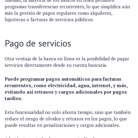
Además, la mayoría de los bancos en línea permiten
programar transferencias recurrentes, lo que simplifica aún
más la gestión de pagos regulares como alquileres,
hipotecas o facturas de servicios públicos.
Pago de servicios
Otra ventaja de la banca en línea es la posibilidad de pagar
servicios directamente desde su cuenta bancaria.
Puede programar pagos automáticos para facturas
recurrentes, como electricidad, agua, internet, y más,
evitando así retrasos y cargos adicionales por pagos
tardíos.
Esta funcionalidad no solo ahorra tiempo, sino que también
reduce el riesgo de olvidos y retrasos en los pagos, lo que
puede resultar en penalizaciones y cargos adicionales.