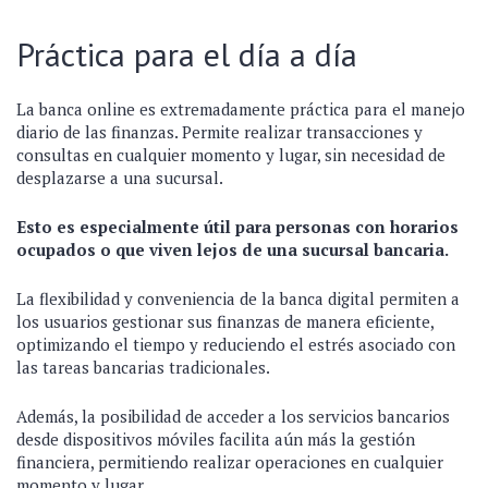
Práctica para el día a día
La banca online es extremadamente práctica para el manejo
diario de las finanzas. Permite realizar transacciones y
consultas en cualquier momento y lugar, sin necesidad de
desplazarse a una sucursal.
Esto es especialmente útil para personas con horarios
ocupados o que viven lejos de una sucursal bancaria.
La flexibilidad y conveniencia de la banca digital permiten a
los usuarios gestionar sus finanzas de manera eficiente,
optimizando el tiempo y reduciendo el estrés asociado con
las tareas bancarias tradicionales.
Además, la posibilidad de acceder a los servicios bancarios
desde dispositivos móviles facilita aún más la gestión
financiera, permitiendo realizar operaciones en cualquier
momento y lugar.