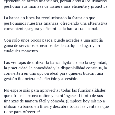
ejecución de tareas financieras, permitiendo a los usuarios
gestionar sus finanzas de manera más eficiente y proactiva.
La banca en línea ha revolucionado la forma en que
gestionamos nuestras finanzas, ofreciendo una alternativa
conveniente, segura y eficiente a la banca tradicional.
Con solo unos pocos pasos, puede acceder a una amplia
gama de servicios bancarios desde cualquier lugar y en
cualquier momento.
Las ventajas de utilizar la banca digital, como la seguridad,
la practicidad, la comodidad y la disponibilidad continua, la
convierten en una opción ideal para quienes buscan una
gestión financiera más flexible y accesible.
No espere más para aprovechar todas las funcionalidades
que ofrece la banca online y manténgase al tanto de sus
finanzas de manera fácil y cómoda. ¡Empiece hoy mismo a
utilizar su banco en línea y descubra todas las ventajas que
tiene para ofrecerle!