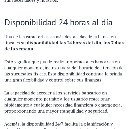
sus necesidades y horarios.
Disponibilidad 24 horas al día
Una de las características más destacadas de la banca en
línea es su
disponibilidad las 24 horas del día, los 7 días
de la semana.
Esto significa que puede realizar operaciones bancarias en
cualquier momento, incluso fuera del horario de atención de
las sucursales físicas. Esta disponibilidad continua le brinda
una gran flexibilidad y control sobre sus finanzas.
La capacidad de acceder a los servicios bancarios en
cualquier momento permite a los usuarios reaccionar
rápidamente a cualquier necesidad financiera o emergencia,
proporcionando una mayor tranquilidad y seguridad.
Además, la disponibilidad 24/7 facilita la planificación y