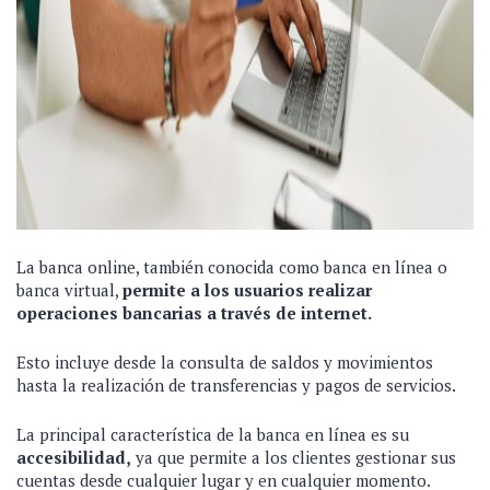
La banca online, también conocida como banca en línea o
banca virtual,
permite a los usuarios realizar
operaciones bancarias a través de internet.
Esto incluye desde la consulta de saldos y movimientos
hasta la realización de transferencias y pagos de servicios.
La principal característica de la banca en línea es su
accesibilidad,
ya que permite a los clientes gestionar sus
cuentas desde cualquier lugar y en cualquier momento.