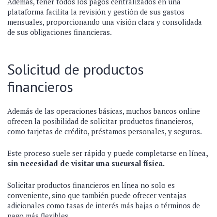
Además, tener todos los pagos centralizados en una
plataforma facilita la revisión y gestión de sus gastos
mensuales, proporcionando una visión clara y consolidada
de sus obligaciones financieras.
Solicitud de productos
financieros
Además de las operaciones básicas, muchos bancos online
ofrecen la posibilidad de solicitar productos financieros,
como tarjetas de crédito, préstamos personales, y seguros.
Este proceso suele ser rápido y puede completarse en línea
,
sin necesidad de visitar una sucursal física.
Solicitar productos financieros en línea no solo es
conveniente, sino que también puede ofrecer ventajas
adicionales como tasas de interés más bajas o términos de
pago más flexibles.