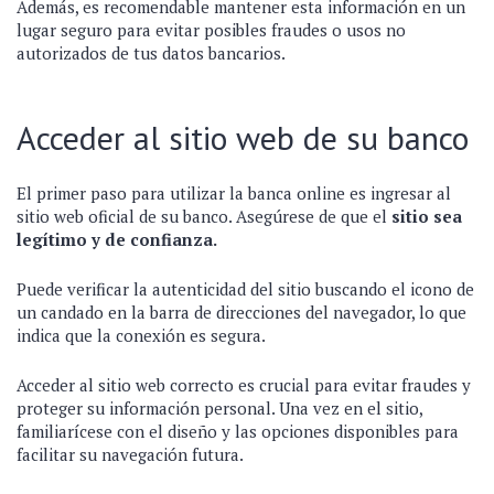
Además, es recomendable mantener esta información en un
lugar seguro para evitar posibles fraudes o usos no
autorizados de tus datos bancarios.
Acceder al sitio web de su banco
El primer paso para utilizar la banca online es ingresar al
sitio web oficial de su banco. Asegúrese de que el
sitio sea
legítimo y de confianza.
Puede verificar la autenticidad del sitio buscando el icono de
un candado en la barra de direcciones del navegador, lo que
indica que la conexión es segura.
Acceder al sitio web correcto es crucial para evitar fraudes y
proteger su información personal. Una vez en el sitio,
familiarícese con el diseño y las opciones disponibles para
facilitar su navegación futura.