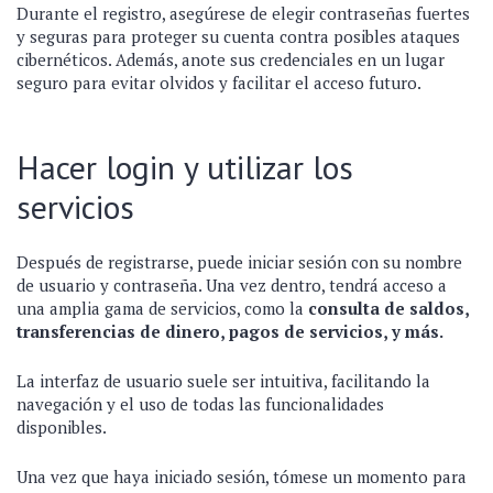
Durante el registro, asegúrese de elegir contraseñas fuertes
y seguras para proteger su cuenta contra posibles ataques
cibernéticos. Además, anote sus credenciales en un lugar
seguro para evitar olvidos y facilitar el acceso futuro.
Hacer login y utilizar los
servicios
Después de registrarse, puede iniciar sesión con su nombre
de usuario y contraseña. Una vez dentro, tendrá acceso a
una amplia gama de servicios, como la
consulta de saldos,
transferencias de dinero, pagos de servicios, y más.
La interfaz de usuario suele ser intuitiva, facilitando la
navegación y el uso de todas las funcionalidades
disponibles.
Una vez que haya iniciado sesión, tómese un momento para