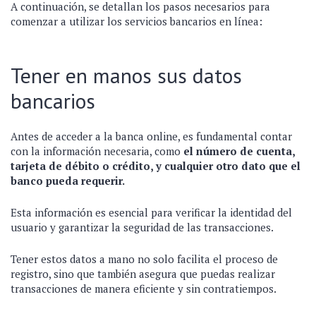
A continuación, se detallan los pasos necesarios para
comenzar a utilizar los servicios bancarios en línea:
Tener en manos sus datos
bancarios
Antes de acceder a la banca online, es fundamental contar
con la información necesaria, como
el número de cuenta,
tarjeta de débito o crédito, y cualquier otro dato que el
banco pueda requerir.
Esta información es esencial para verificar la identidad del
usuario y garantizar la seguridad de las transacciones.
Tener estos datos a mano no solo facilita el proceso de
registro, sino que también asegura que puedas realizar
transacciones de manera eficiente y sin contratiempos.