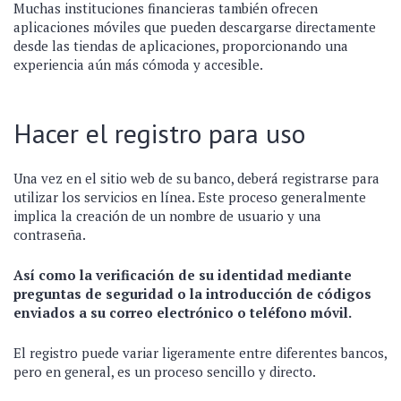
Muchas instituciones financieras también ofrecen
aplicaciones móviles que pueden descargarse directamente
desde las tiendas de aplicaciones, proporcionando una
experiencia aún más cómoda y accesible.
Hacer el registro para uso
Una vez en el sitio web de su banco, deberá registrarse para
utilizar los servicios en línea. Este proceso generalmente
implica la creación de un nombre de usuario y una
contraseña.
Así como la verificación de su identidad mediante
preguntas de seguridad o la introducción de códigos
enviados a su correo electrónico o teléfono móvil.
El registro puede variar ligeramente entre diferentes bancos,
pero en general, es un proceso sencillo y directo.