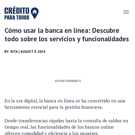
Cómo usar la banca en línea: Descubre
todo sobre los servicios y funcionalidades
BY:
RITA
| AUGUST 8, 2024
ADVERTISEMENTS
En la era digital, la banca en línea se ha convertido en una
herramienta esencial para la gestión financiera.
Desde transferencias rápidas hasta la consulta de saldos en
tiempo real, las funcionalidades de los bancos online
ofrecen comodidad y eficiencia a los usuarios.