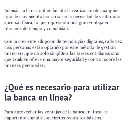
Además, la banca online facilita la realización de cualquier
tipo de movimiento bancario sin la necesidad de visitar una
sucursal física, lo que representa una gran ventaja en
términos de tiempo y comodidad.
Con la creciente adopción de tecnologías digitales, cada vez
más personas están optando por este método de gestión
financiera, que no solo simplifica las tareas cotidianas sino
que también ofrece una mayor seguridad y control sobre las
finanzas personales.
¿Qué es necesario para utilizar
la banca en línea?
Para aprovechar las ventajas de la banca en línea, es
importante cumplir con ciertos requisitos básicos.