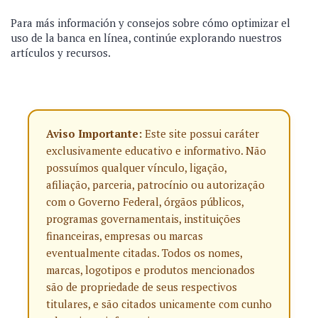
Para más información y consejos sobre cómo optimizar el
uso de la banca en línea, continúe explorando nuestros
artículos y recursos.
Aviso Importante:
Este site possui caráter
exclusivamente educativo e informativo. Não
possuímos qualquer vínculo, ligação,
afiliação, parceria, patrocínio ou autorização
com o Governo Federal, órgãos públicos,
programas governamentais, instituições
financeiras, empresas ou marcas
eventualmente citadas. Todos os nomes,
marcas, logotipos e produtos mencionados
são de propriedade de seus respectivos
titulares, e são citados unicamente com cunho