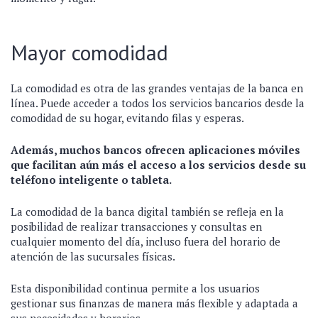
Mayor comodidad
La comodidad es otra de las grandes ventajas de la banca en
línea. Puede acceder a todos los servicios bancarios desde la
comodidad de su hogar, evitando filas y esperas.
Además, muchos bancos ofrecen aplicaciones móviles
que facilitan aún más el acceso a los servicios desde su
teléfono inteligente o tableta.
La comodidad de la banca digital también se refleja en la
posibilidad de realizar transacciones y consultas en
cualquier momento del día, incluso fuera del horario de
atención de las sucursales físicas.
Esta disponibilidad continua permite a los usuarios
gestionar sus finanzas de manera más flexible y adaptada a