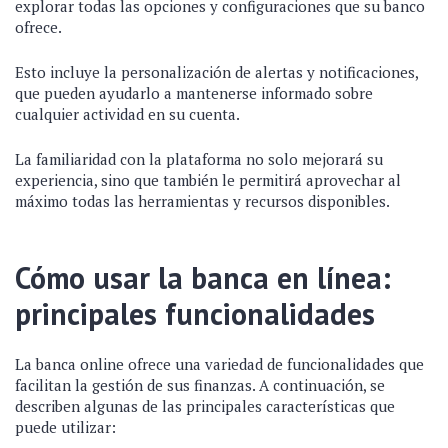
explorar todas las opciones y configuraciones que su banco
ofrece.
Esto incluye la personalización de alertas y notificaciones,
que pueden ayudarlo a mantenerse informado sobre
cualquier actividad en su cuenta.
La familiaridad con la plataforma no solo mejorará su
experiencia, sino que también le permitirá aprovechar al
máximo todas las herramientas y recursos disponibles.
Cómo usar la banca en línea:
principales funcionalidades
La banca online ofrece una variedad de funcionalidades que
facilitan la gestión de sus finanzas. A continuación, se
describen algunas de las principales características que
puede utilizar: