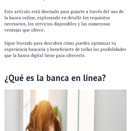
Este artículo está diseñado para guiarte a través del uso de
la banca online, explorando en detalle los requisitos
necesarios, los servicios disponibles y las numerosas
ventajas que ofrece.
Sigue leyendo para descubrir cómo puedes optimizar tu
experiencia bancaria y beneficiarte de todas las posibilidades
que la banca digital tiene para ofrecerte.
¿Qué es la banca en línea?