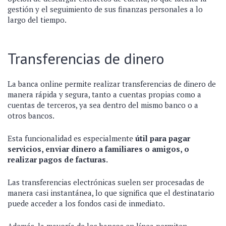
gestión y el seguimiento de sus finanzas personales a lo
largo del tiempo.
Transferencias de dinero
La banca online permite realizar transferencias de dinero de
manera rápida y segura, tanto a cuentas propias como a
cuentas de terceros, ya sea dentro del mismo banco o a
otros bancos.
Esta funcionalidad es especialmente
útil para pagar
servicios, enviar dinero a familiares o amigos, o
realizar pagos de facturas.
Las transferencias electrónicas suelen ser procesadas de
manera casi instantánea, lo que significa que el destinatario
puede acceder a los fondos casi de inmediato.