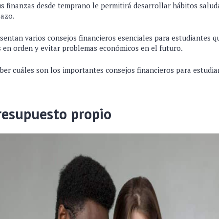
s finanzas desde temprano le permitirá desarrollar hábitos salud
lazo.
esentan varios consejos financieros esenciales para estudiantes 
 en orden y evitar problemas económicos en el futuro.
aber cuáles son los importantes consejos financieros para estudia
resupuesto propio