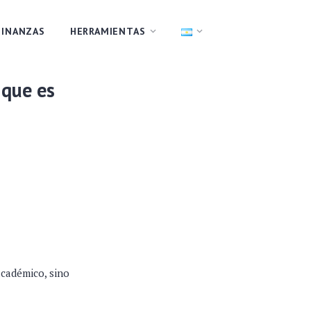
FINANZAS
HERRAMIENTAS
 que es
académico, sino