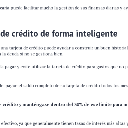
ria puede facilitar mucho la gestión de sus finanzas diarias y ay
 de crédito de forma inteligente
una tarjeta de crédito puede ayudar a construir un buen historial
 la deuda si no se gestiona bien.
a pagar y evite utilizar la tarjeta de crédito para gastos que no pu
e, pague el saldo completo de su tarjeta de crédito todos los mes
e crédito y manténgase dentro del 30% de ese límite para 
 efectivo, ya que generalmente tienen tasas de interés más altas