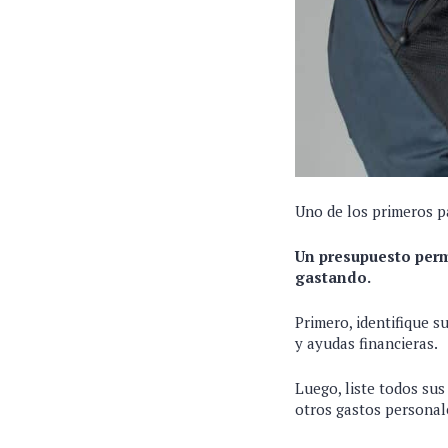
Uno de los primeros p
Un presupuesto perm
gastando.
Primero, identifique s
y ayudas financieras.
Luego, liste todos sus
otros gastos personal