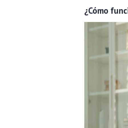
¿Cómo func