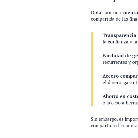
Optar por una
cuenta
compartida de las fin
Transparencia 
la confianza y la
Facilidad de ge
recurrentes y or
Acceso compar
el dinero, garan
Ahorro en cost
o acceso a herra
Sin embargo, es import
compartirán la cuenta