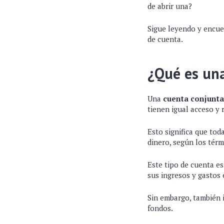
de abrir una?
Sigue leyendo y encue
de cuenta.
¿Qué es un
Una
cuenta conjunta
tienen igual acceso y 
Esto significa que tod
dinero, según los tér
Este tipo de cuenta es
sus ingresos y gastos 
Sin embargo, también i
fondos.