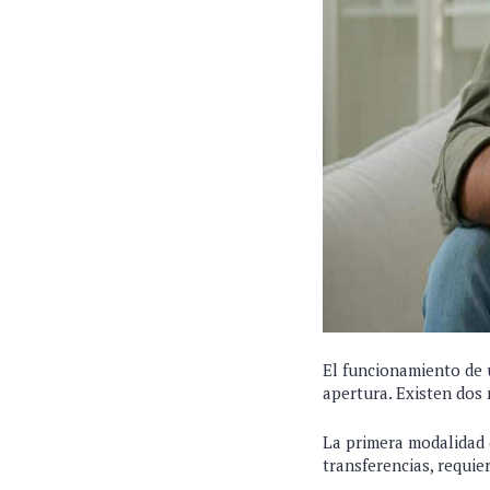
El funcionamiento de 
apertura. Existen dos
La primera modalidad 
transferencias, requie