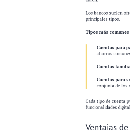
Los bancos suelen ofre
principales tipos.
Tipos más comunes 
Cuentas para p
ahorros comune
Cuentas familia
Cuentas para s
conjunta de los 
Cada tipo de cuenta pu
funcionalidades digital
Ventajas de