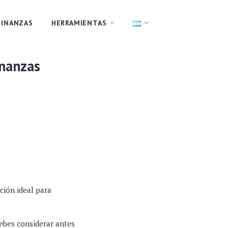
FINANZAS
HERRAMIENTAS
inanzas
ción ideal para
debes considerar antes