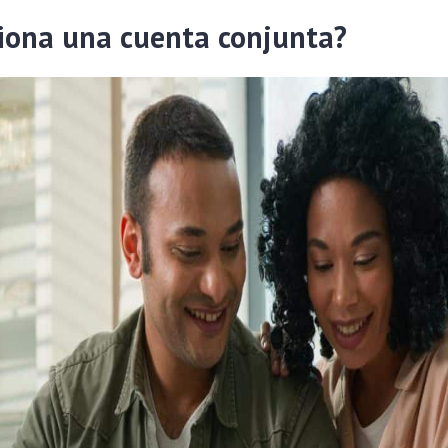
iona una cuenta conjunta?