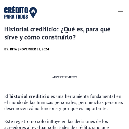
Historial crediticio: ¿Qué es, para qué
sirve y cómo construirlo?
BY:
RITA
| NOVEMBER 28, 2024
ADVERTISEMENTS
El
historial crediticio
es una herramienta fundamental en
el mundo de las finanzas personales, pero muchas personas
desconocen cómo funciona y por qué es importante.
Este registro no solo influye en las decisiones de los
acreedores al evaluar solicitudes de crédito, sino que