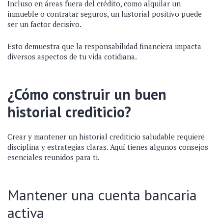
Incluso en áreas fuera del crédito, como alquilar un
inmueble o contratar seguros, un historial positivo puede
ser un factor decisivo.
Esto demuestra que la responsabilidad financiera impacta
diversos aspectos de tu vida cotidiana.
¿Cómo construir un buen
historial crediticio?
Crear y mantener un historial crediticio saludable requiere
disciplina y estrategias claras. Aquí tienes algunos consejos
esenciales reunidos para ti.
Mantener una cuenta bancaria
activa