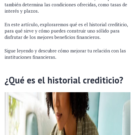
también determina las condiciones ofrecidas, como tasas de
interés y plazos.
En este artículo, exploraremos qué es el historial crediticio,
para qué sirve y cómo puedes construir uno sólido para
disfrutar de los mejores beneficios financieros.
Sigue leyendo y descubre cómo mejorar tu relación con las
instituciones financieras.
¿Qué es el historial crediticio?