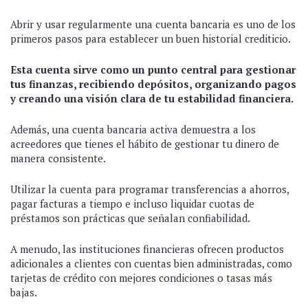
Abrir y usar regularmente una cuenta bancaria es uno de los
primeros pasos para establecer un buen historial crediticio.
Esta cuenta sirve como un punto central para gestionar
tus finanzas, recibiendo depósitos, organizando pagos
y creando una visión clara de tu estabilidad financiera.
Además, una cuenta bancaria activa demuestra a los
acreedores que tienes el hábito de gestionar tu dinero de
manera consistente.
Utilizar la cuenta para programar transferencias a ahorros,
pagar facturas a tiempo e incluso liquidar cuotas de
préstamos son prácticas que señalan confiabilidad.
A menudo, las instituciones financieras ofrecen productos
adicionales a clientes con cuentas bien administradas, como
tarjetas de crédito con mejores condiciones o tasas más
bajas.