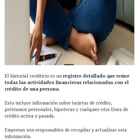
El historial crediticio es un
registro detallado que reúne
todas las actividades financieras relacionadas con el
crédito de una persona.
Esto incluye información sobre tarjetas de crédito,
préstamos personales, hipotecas y cualquier otra línea de
crédito activa o pasada.
Empresas son responsables de recopilar y actualizar esta
información.