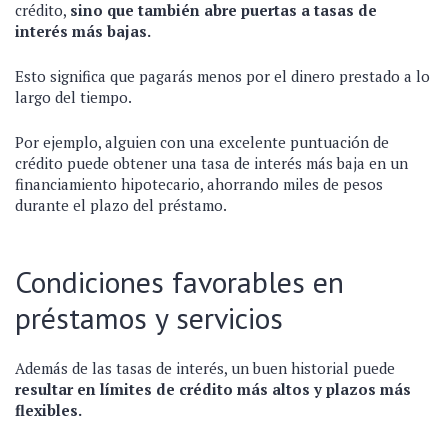
crédito,
sino que también abre puertas a tasas de
interés más bajas.
Esto significa que pagarás menos por el dinero prestado a lo
largo del tiempo.
Por ejemplo, alguien con una excelente puntuación de
crédito puede obtener una tasa de interés más baja en un
financiamiento hipotecario, ahorrando miles de pesos
durante el plazo del préstamo.
Condiciones favorables en
préstamos y servicios
Además de las tasas de interés, un buen historial puede
resultar en límites de crédito más altos y plazos más
flexibles.