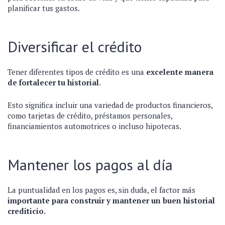
planificar tus gastos.
Diversificar el crédito
Tener diferentes tipos de crédito es una
excelente manera
de fortalecer tu historial
.
Esto significa incluir una variedad de productos financieros,
como tarjetas de crédito, préstamos personales,
financiamientos automotrices o incluso hipotecas.
Mantener los pagos al día
La puntualidad en los pagos es, sin duda, el factor más
importante para construir y mantener un buen historial
crediticio.