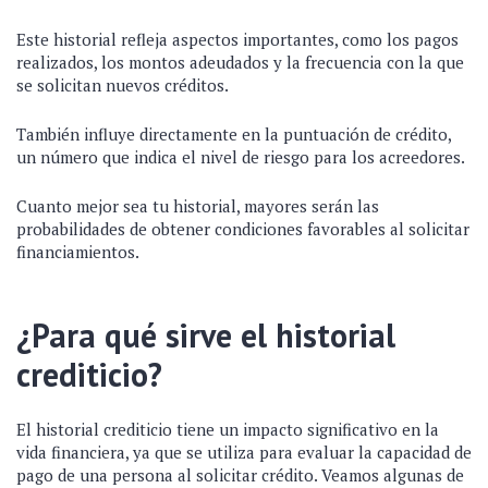
Este historial refleja aspectos importantes, como los pagos
realizados, los montos adeudados y la frecuencia con la que
se solicitan nuevos créditos.
También influye directamente en la puntuación de crédito,
un número que indica el nivel de riesgo para los acreedores.
Cuanto mejor sea tu historial, mayores serán las
probabilidades de obtener condiciones favorables al solicitar
financiamientos.
¿Para qué sirve el historial
crediticio?
El historial crediticio tiene un impacto significativo en la
vida financiera, ya que se utiliza para evaluar la capacidad de
pago de una persona al solicitar crédito. Veamos algunas de