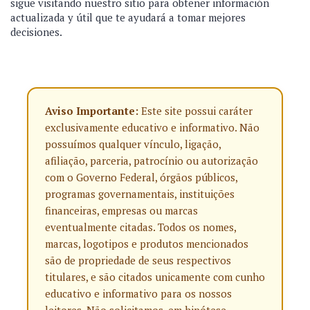
sigue visitando nuestro sitio para obtener información
actualizada y útil que te ayudará a tomar mejores
decisiones.
Aviso Importante:
Este site possui caráter
exclusivamente educativo e informativo. Não
possuímos qualquer vínculo, ligação,
afiliação, parceria, patrocínio ou autorização
com o Governo Federal, órgãos públicos,
programas governamentais, instituições
financeiras, empresas ou marcas
eventualmente citadas. Todos os nomes,
marcas, logotipos e produtos mencionados
são de propriedade de seus respectivos
titulares, e são citados unicamente com cunho
educativo e informativo para os nossos