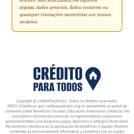
leitores. Não solicitamos, em hipótese
alguma, dados pessoais, dados sensíveis ou
quaisquer transações monetárias aos nossos
usuários.
Copyright © CréditoParaTodos. Todos os direitos reservados.
AVISO: Aclaramos que creditoparatodos.org es únicamente un portal de
contenido sobre Beneficios Sociales, Educación, Inversiones y Noticias. No
solicitamos información personal, no representamos organismos
gubernamentales y no exigimos pagos, depósitos o anticipos financieros.
No tenemos influencia en la aprobación de beneficios o ayudas. Nuestro
contenido es exclusivamente informativo y contamos con un equipo