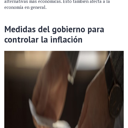
alternativas más económicas. Esto también afecta a la
economía en general.
Medidas del gobierno para
controlar la inflación