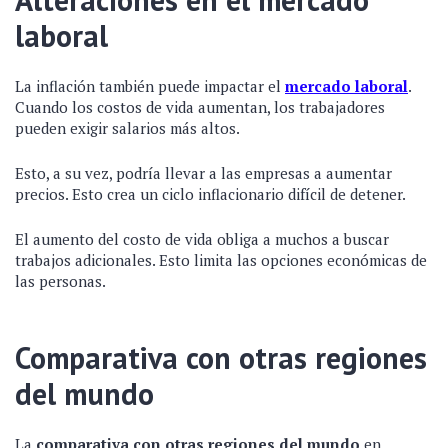
laboral
La inflación también puede impactar el
mercado laboral
.
Cuando los costos de vida aumentan, los trabajadores
pueden exigir salarios más altos.
Esto, a su vez, podría llevar a las empresas a aumentar
precios. Esto crea un ciclo inflacionario difícil de detener.
El aumento del costo de vida obliga a muchos a buscar
trabajos adicionales. Esto limita las opciones económicas de
las personas.
Comparativa con otras regiones
del mundo
La
comparativa con otras regiones del mundo
en