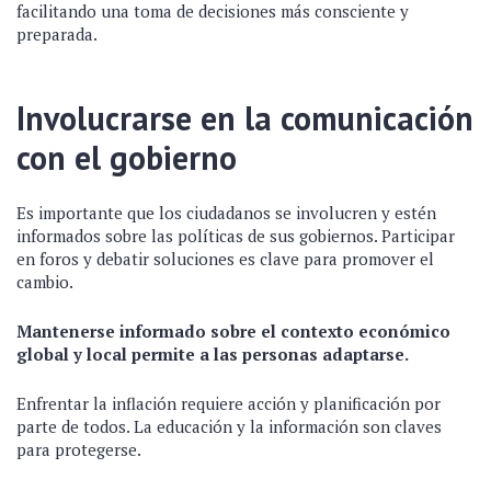
facilitando una toma de decisiones más consciente y
preparada.
Involucrarse en la comunicación
con el gobierno
Es importante que los ciudadanos se involucren y estén
informados sobre las políticas de sus gobiernos. Participar
en foros y debatir soluciones es clave para promover el
cambio.
Mantenerse informado sobre el contexto económico
global y local permite a las personas adaptarse.
Enfrentar la inflación requiere acción y planificación por
parte de todos. La educación y la información son claves
para protegerse.