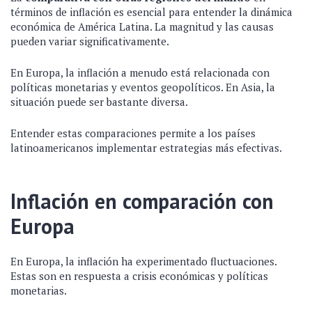
términos de inflación es esencial para entender la dinámica
económica de América Latina. La magnitud y las causas
pueden variar significativamente.
En Europa, la inflación a menudo está relacionada con
políticas monetarias y eventos geopolíticos. En Asia, la
situación puede ser bastante diversa.
Entender estas comparaciones permite a los países
latinoamericanos implementar estrategias más efectivas.
Inflación en comparación con
Europa
En Europa, la inflación ha experimentado fluctuaciones.
Estas son en respuesta a crisis económicas y políticas
monetarias.