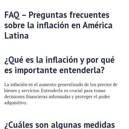
FAQ – Preguntas frecuentes
sobre la inflación en América
Latina
¿Qué es la inflación y por qué
es importante entenderla?
La inflación es el aumento generalizado de los precios de
bienes y servicios. Entenderla es crucial para tomar
decisiones financieras informadas y proteger el poder
adquisitivo.
¿Cuáles son algunas medidas