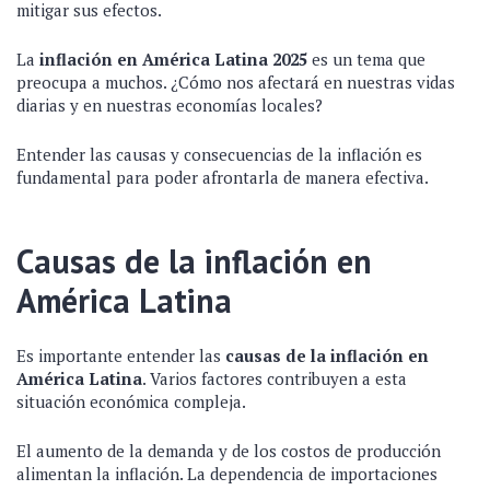
mitigar sus efectos.
La
inflación en América Latina 2025
es un tema que
preocupa a muchos. ¿Cómo nos afectará en nuestras vidas
diarias y en nuestras economías locales?
Entender las causas y consecuencias de la inflación es
fundamental para poder afrontarla de manera efectiva.
Causas de la inflación en
América Latina
Es importante entender las
causas de la inflación en
América Latina
. Varios factores contribuyen a esta
situación económica compleja.
El aumento de la demanda y de los costos de producción
alimentan la inflación. La dependencia de importaciones