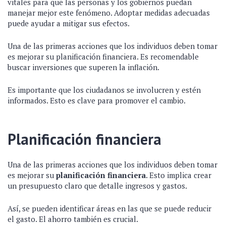
vitales para que las personas y los gobiernos puedan
manejar mejor este fenómeno. Adoptar medidas adecuadas
puede ayudar a mitigar sus efectos.
Una de las primeras acciones que los individuos deben tomar
es mejorar su planificación financiera. Es recomendable
buscar inversiones que superen la inflación.
Es importante que los ciudadanos se involucren y estén
informados. Esto es clave para promover el cambio.
Planificación financiera
Una de las primeras acciones que los individuos deben tomar
es mejorar su
planificación financiera
. Esto implica crear
un presupuesto claro que detalle ingresos y gastos.
Así, se pueden identificar áreas en las que se puede reducir
el gasto. El ahorro también es crucial.