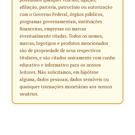
afiliação, parceria, patrocínio ou autorização
com o Governo Federal, órgãos públicos,
programas governamentais, instituições
financeiras, empresas ou marcas
eventualmente citadas. Todos os nomes,
marcas, logotipos e produtos mencionados
são de propriedade de seus respectivos
titulares, e são citados unicamente com cunho
educativo e informativo para os nossos
leitores. Não solicitamos, em hipótese
alguma, dados pessoais, dados sensíveis ou
quaisquer transações monetárias aos nossos
usuários.