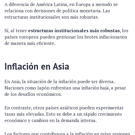
A diferencia de América Latina, en Europa a menudo se
relaciona con decisiones de política monetaria. Las
estructuras institucionales son más robustas.
Sí, al tener
estructuras institucionales más robustas
, los
países europeos pueden gestionar los brotes inflacionarios
de manera más eficiente.
Inflación en Asia
En Asia, la situación de la inflación puede ser diversa.
Naciones como Japón enfrentan una inflación baja, a pesar
de los desafíos económicos.
En contraste, otros países asiáticos pueden experimentar
tasas más elevadas. Esto se debe a un rápido crecimiento
económico y cambios en la demanda interna.
Los factores que contribuyen a la inflación en estas regiones