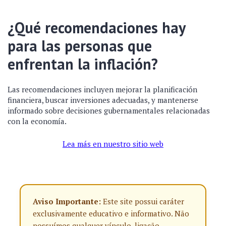
¿Qué recomendaciones hay
para las personas que
enfrentan la inflación?
Las recomendaciones incluyen mejorar la planificación
financiera, buscar inversiones adecuadas, y mantenerse
informado sobre decisiones gubernamentales relacionadas
con la economía.
Lea más en nuestro sitio web
Aviso Importante:
Este site possui caráter
exclusivamente educativo e informativo. Não
possuímos qualquer vínculo, ligação,