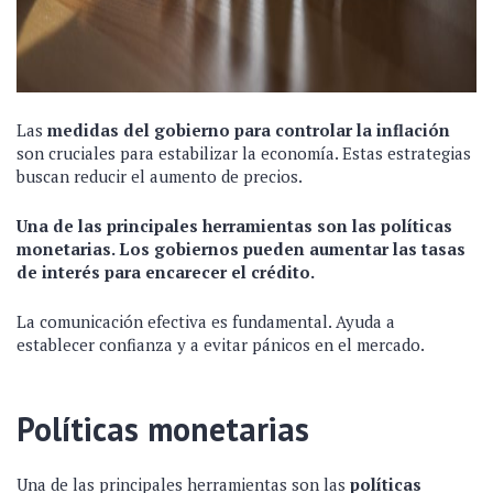
Las
medidas del gobierno para controlar la inflación
son cruciales para estabilizar la economía. Estas estrategias
buscan reducir el aumento de precios.
Una de las principales herramientas son las políticas
monetarias. Los gobiernos pueden aumentar las tasas
de interés para encarecer el crédito.
La comunicación efectiva es fundamental. Ayuda a
establecer confianza y a evitar pánicos en el mercado.
Políticas monetarias
Una de las principales herramientas son las
políticas