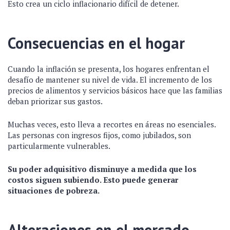
Esto crea un ciclo inflacionario difícil de detener.
Consecuencias en el hogar
Cuando la inflación se presenta, los hogares enfrentan el
desafío de mantener su nivel de vida. El incremento de los
precios de alimentos y servicios básicos hace que las familias
deban priorizar sus gastos.
Muchas veces, esto lleva a recortes en áreas no esenciales.
Las personas con ingresos fijos, como jubilados, son
particularmente vulnerables.
Su poder adquisitivo disminuye a medida que los
costos siguen subiendo. Esto puede generar
situaciones de pobreza.
Alteraciones en el mercado