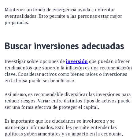
Mantener un fondo de emergencia ayuda a enfrentar
eventualidades. Esto permite a las personas estar mejor
preparadas.
Buscar inversiones adecuadas
Investigar sobre opciones de
inversión
que puedan ofrecer
rendimientos que superen la inflación es una recomendación
clave. Considerar activos como bienes raíces o inversiones
en la bolsa puede ser beneficioso.
Así mismo, es recomendable diversificar las inversiones para
reducir riesgos. Variar entre distintos tipos de activos puede
ser una forma efectiva de proteger el capital.
Es importante que los ciudadanos se involucren y se
mantengan informados. Esto les permite entender las
políticas gubernamentales y su impacto en la economía,