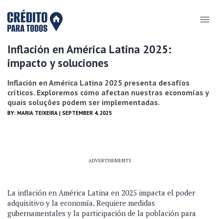
Inflación en América Latina 2025:
impacto y soluciones
Inflación en América Latina 2025 presenta desafíos
críticos. Exploremos cómo afectan nuestras economías y
quais soluções podem ser implementadas.
BY:
MARIA TEIXEIRA
| SEPTEMBER 4, 2025
ADVERTISEMENTS
La inflación en América Latina en 2025 impacta el poder
adquisitivo y la economía. Requiere medidas
gubernamentales y la participación de la población para