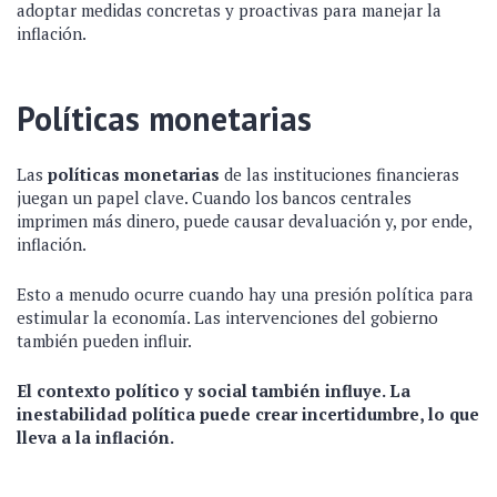
adoptar medidas concretas y proactivas para manejar la
inflación.
Políticas monetarias
Las
políticas monetarias
de las instituciones financieras
juegan un papel clave. Cuando los bancos centrales
imprimen más dinero, puede causar devaluación y, por ende,
inflación.
Esto a menudo ocurre cuando hay una presión política para
estimular la economía. Las intervenciones del gobierno
también pueden influir.
El contexto político y social también influye. La
inestabilidad política puede crear incertidumbre, lo que
lleva a la inflación.