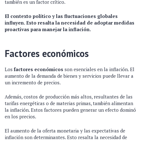
también es un factor crítico.
El contexto político y las fluctuaciones globales
influyen. Esto resalta la necesidad de adoptar medidas
proactivas para manejar la inflación.
Factores económicos
Los
factores económicos
son esenciales en la inflación. El
aumento de la demanda de bienes y servicios puede llevar a
un incremento de precios.
Además, costos de producción más altos, resultantes de las
tarifas energéticas o de materias primas, también alimentan
la inflación. Estos factores pueden generar un efecto dominó
en los precios.
El aumento de la oferta monetaria y las expectativas de
inflación son determinantes. Esto resalta la necesidad de