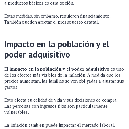
a productos básicos es otra opción.
Estas medidas, sin embargo, requieren financiamiento.
También pueden afectar el presupuesto estatal.
Impacto en la población y el
poder adquisitivo
El
impacto en la población y el poder adquisitivo
es uno
de los efectos más visibles de la inflación. A medida que los
precios aumentan, las familias se ven obligadas a ajustar sus
gastos.
Esto afecta su calidad de vida y sus decisiones de compra.
Las personas con ingresos fijos son particularmente
vulnerables.
La inflación también puede impactar el mercado laboral.