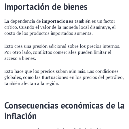
Importación de bienes
La dependencia de
importaciones
también es un factor
crítico. Cuando el valor de la moneda local disminuye, el
costo de los productos importados aumenta.
Esto crea una presión adicional sobre los precios internos.
Por otro lado, conflictos comerciales pueden limitar el
acceso a bienes.
Esto hace que los precios suban aún más. Las condiciones
globales, como las fluctuaciones en los precios del petróleo,
también afectan a la región.
Consecuencias económicas de la
inflación