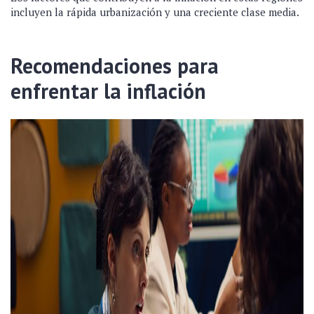
incluyen la rápida urbanización y una creciente clase media.
Recomendaciones para
enfrentar la inflación