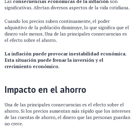
Las
consecuencias económicas de la inflación
son
significativas. Afectan diversos aspectos de la vida cotidiana.
Cuando los precios suben continuamente, el poder
adquisitivo de la población disminuye, lo que significa que el
dinero vale menos. Una de las principales consecuencias es
el efecto sobre el ahorro.
La inflación puede provocar inestabilidad económica.
Esta situación puede frenar la inversión y el
crecimiento económico.
Impacto en el ahorro
Una de las principales consecuencias es el efecto sobre el
ahorro. Si los precios aumentan más rápido que los intereses
de las cuentas de ahorro, el dinero que las personas guardan
no crece.