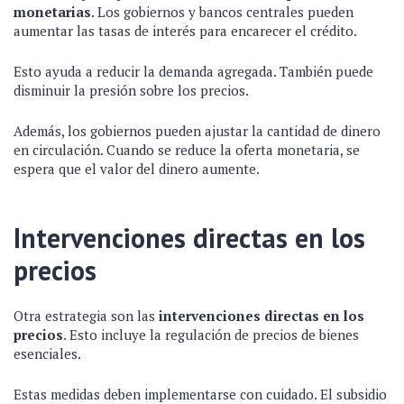
monetarias
. Los gobiernos y bancos centrales pueden
aumentar las tasas de interés para encarecer el crédito.
Esto ayuda a reducir la demanda agregada. También puede
disminuir la presión sobre los precios.
Además, los gobiernos pueden ajustar la cantidad de dinero
en circulación. Cuando se reduce la oferta monetaria, se
espera que el valor del dinero aumente.
Intervenciones directas en los
precios
Otra estrategia son las
intervenciones directas en los
precios
. Esto incluye la regulación de precios de bienes
esenciales.
Estas medidas deben implementarse con cuidado. El subsidio