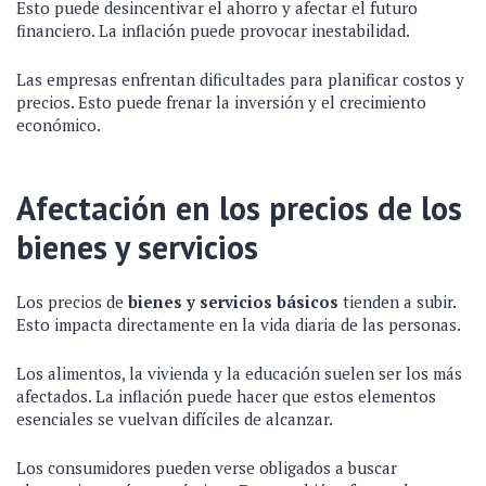
Esto puede desincentivar el ahorro y afectar el futuro
financiero. La inflación puede provocar inestabilidad.
Las empresas enfrentan dificultades para planificar costos y
precios. Esto puede frenar la inversión y el crecimiento
económico.
Afectación en los precios de los
bienes y servicios
Los precios de
bienes y servicios básicos
tienden a subir.
Esto impacta directamente en la vida diaria de las personas.
Los alimentos, la vivienda y la educación suelen ser los más
afectados. La inflación puede hacer que estos elementos
esenciales se vuelvan difíciles de alcanzar.
Los consumidores pueden verse obligados a buscar