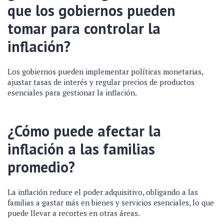
que los gobiernos pueden
tomar para controlar la
inflación?
Los gobiernos pueden implementar políticas monetarias,
ajustar tasas de interés y regular precios de productos
esenciales para gestionar la inflación.
¿Cómo puede afectar la
inflación a las familias
promedio?
La inflación reduce el poder adquisitivo, obligando a las
familias a gastar más en bienes y servicios esenciales, lo que
puede llevar a recortes en otras áreas.