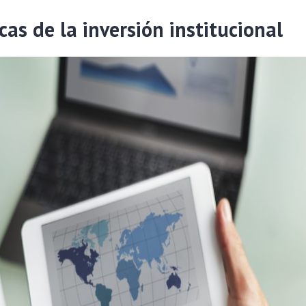
cas de la inversión institucional