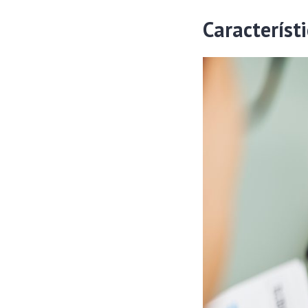
Característi