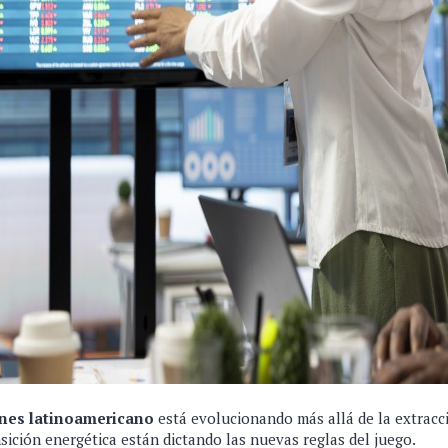
nes latinoamericano
está evolucionando más allá de la extracci
ansición energética están dictando las nuevas reglas del juego.