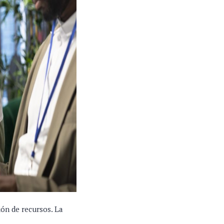
ón de recursos. La