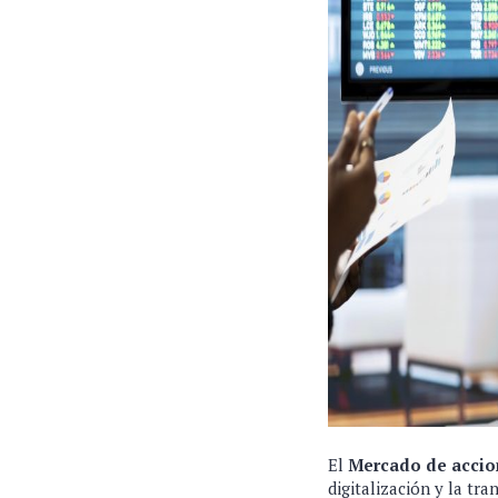
El
Mercado de accio
digitalización y la tr