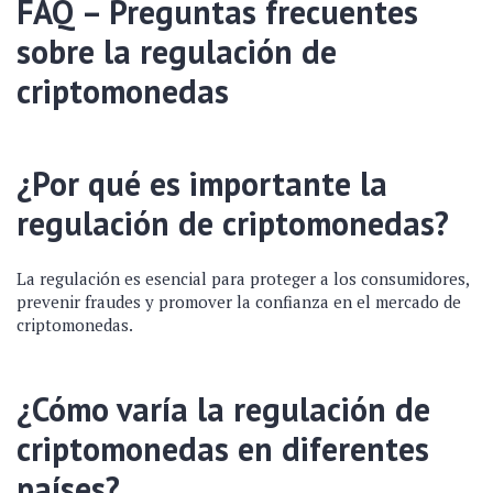
FAQ – Preguntas frecuentes
sobre la regulación de
criptomonedas
¿Por qué es importante la
regulación de criptomonedas?
La regulación es esencial para proteger a los consumidores,
prevenir fraudes y promover la confianza en el mercado de
criptomonedas.
¿Cómo varía la regulación de
criptomonedas en diferentes
países?