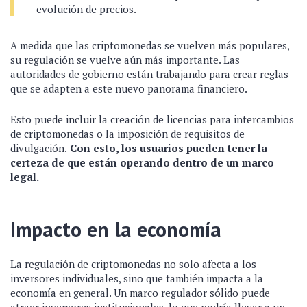
evolución de precios.
A medida que las criptomonedas se vuelven más populares,
su regulación se vuelve aún más importante. Las
autoridades de gobierno están trabajando para crear reglas
que se adapten a este nuevo panorama financiero.
Esto puede incluir la creación de licencias para intercambios
de criptomonedas o la imposición de requisitos de
divulgación.
Con esto, los usuarios pueden tener la
certeza de que están operando dentro de un marco
legal.
Impacto en la economía
La regulación de criptomonedas no solo afecta a los
inversores individuales, sino que también impacta a la
economía en general. Un marco regulador sólido puede