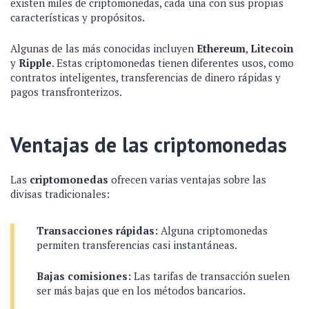
existen miles de criptomonedas, cada una con sus propias
características y propósitos.
Algunas de las más conocidas incluyen
Ethereum
,
Litecoin
y
Ripple
. Estas criptomonedas tienen diferentes usos, como
contratos inteligentes, transferencias de dinero rápidas y
pagos transfronterizos.
Ventajas de las criptomonedas
Las
criptomonedas
ofrecen varias ventajas sobre las
divisas tradicionales:
Transacciones rápidas:
Alguna criptomonedas
permiten transferencias casi instantáneas.
Bajas comisiones:
Las tarifas de transacción suelen
ser más bajas que en los métodos bancarios.