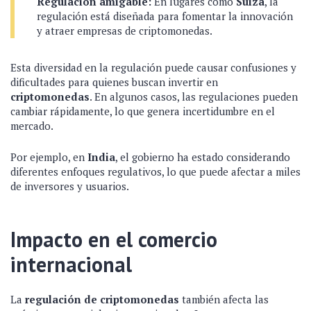
Regulación amigable:
En lugares como
Suiza
, la
regulación está diseñada para fomentar la innovación
y atraer empresas de criptomonedas.
Esta diversidad en la regulación puede causar confusiones y
dificultades para quienes buscan invertir en
criptomonedas
. En algunos casos, las regulaciones pueden
cambiar rápidamente, lo que genera incertidumbre en el
mercado.
Por ejemplo, en
India
, el gobierno ha estado considerando
diferentes enfoques regulativos, lo que puede afectar a miles
de inversores y usuarios.
Impacto en el comercio
internacional
La
regulación de criptomonedas
también afecta las