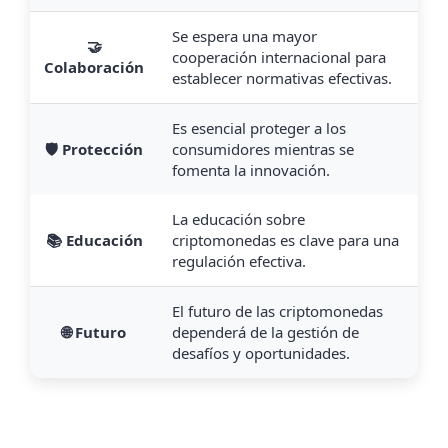
Se espera una mayor
🤝
cooperación internacional para
Colaboración
establecer normativas efectivas.
Es esencial proteger a los
🛡️ Protección
consumidores mientras se
fomenta la innovación.
La educación sobre
📚 Educación
criptomonedas es clave para una
regulación efectiva.
El futuro de las criptomonedas
🌐 Futuro
dependerá de la gestión de
desafíos y oportunidades.