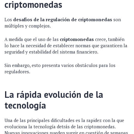
criptomonedas
Los
desafíos de la regulación de criptomonedas
son
múltiples y complejos.
A medida que el uso de las
criptomonedas
crece, también
lo hace la necesidad de establecer normas que garanticen la
seguridad y estabilidad del sistema financiero.
Sin embargo, esto presenta varios obstáculos para los
reguladores.
La rápida evolución de la
tecnología
Una de las principales dificultades es la rapidez con la que
evoluciona la tecnología detrás de las criptomonedas.
Nuevas innovaciones pueden surgir en cuestión de semanas,