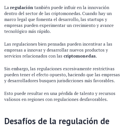
La
regulación
también puede influir en la innovación
dentro del sector de las criptomonedas. Cuando hay un
marco legal que fomenta el desarrollo, las startups y
empresas pueden experimentar un crecimiento y avance
tecnológico más rápido.
Las regulaciones bien pensadas pueden incentivar a las
empresas a innovar y desarrollar nuevos productos y
servicios relacionados con las
criptomonedas
.
Sin embargo, las regulaciones excesivamente restrictivas
pueden tener el efecto opuesto, haciendo que las empresas
y desarrolladores busquen jurisdicciones más favorables.
Esto puede resultar en una pérdida de talento y recursos
valiosos en regiones con regulaciones desfavorables.
Desafíos de la regulación de