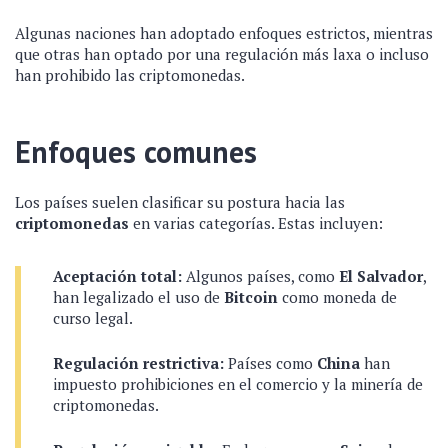
Algunas naciones han adoptado enfoques estrictos, mientras
que otras han optado por una regulación más laxa o incluso
han prohibido las criptomonedas.
Enfoques comunes
Los países suelen clasificar su postura hacia las
criptomonedas
en varias categorías. Estas incluyen:
Aceptación total:
Algunos países, como
El Salvador
,
han legalizado el uso de
Bitcoin
como moneda de
curso legal.
Regulación restrictiva:
Países como
China
han
impuesto prohibiciones en el comercio y la minería de
criptomonedas.