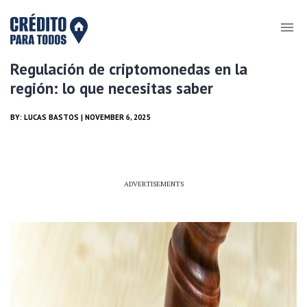
Regulación de criptomonedas en la
región: lo que necesitas saber
BY:
LUCAS BASTOS
| NOVEMBER 6, 2025
ADVERTISEMENTS