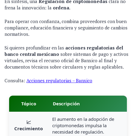
En síntesis, una
Regulación de criptomonedas
clara no
frena la innovación: la
ordena
.
Para operar con confianza, combina proveedores con buen
compliance, educación financiera y seguimiento de cambios
normativos.
Si quieres profundizar en las
acciones regulatorias del
banco central mexicano
sobre sistemas de pago y activos
virtuales, revisa el recurso oficial de Banxico al final y
documentos técnicos sobre circulares y reglas aplicables.
Consulta:
Acciones regulatorias – Banxico
Tópico
Descripción
El aumento en la adopción de
📈
criptomonedas impulsa la
Crecimiento
necesidad de regulación.