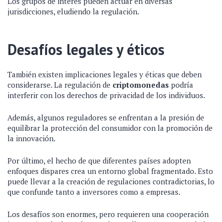
Los grupos de interés pueden actuar en diversas
jurisdicciones, eludiendo la regulación.
Desafíos legales y éticos
También existen implicaciones legales y éticas que deben
considerarse. La regulación de
criptomonedas
podría
interferir con los derechos de privacidad de los individuos.
Además, algunos reguladores se enfrentan a la presión de
equilibrar la protección del consumidor con la promoción de
la innovación.
Por último, el hecho de que diferentes países adopten
enfoques dispares crea un entorno global fragmentado. Esto
puede llevar a la creación de regulaciones contradictorias, lo
que confunde tanto a inversores como a empresas.
Los desafíos son enormes, pero requieren una cooperación