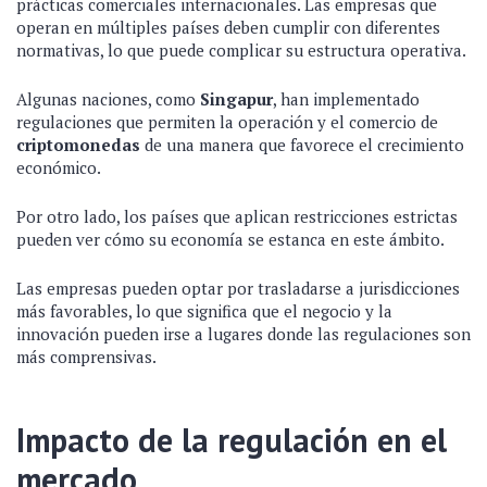
prácticas comerciales internacionales. Las empresas que
operan en múltiples países deben cumplir con diferentes
normativas, lo que puede complicar su estructura operativa.
Algunas naciones, como
Singapur
, han implementado
regulaciones que permiten la operación y el comercio de
criptomonedas
de una manera que favorece el crecimiento
económico.
Por otro lado, los países que aplican restricciones estrictas
pueden ver cómo su economía se estanca en este ámbito.
Las empresas pueden optar por trasladarse a jurisdicciones
más favorables, lo que significa que el negocio y la
innovación pueden irse a lugares donde las regulaciones son
más comprensivas.
Impacto de la regulación en el
mercado