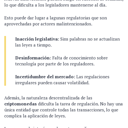
lo que dificulta a los legisladores mantenerse al día.
Esto puede dar lugar a lagunas regulatorias que son
aprovechadas por actores malintencionados.
Inacción legislativa:
Sins palabras no se actualizan
las leyes a tiempo.
Desinformación:
Falta de conocimiento sobre
tecnología por parte de los reguladores.
Incertidumbre del mercado:
Las regulaciones
irregulares pueden causar volatilidad.
Además, la naturaleza descentralizada de las
criptomonedas
dificulta la tarea de regulación. No hay una
única entidad que controle todas las transacciones, lo que
complica la aplicación de leyes.