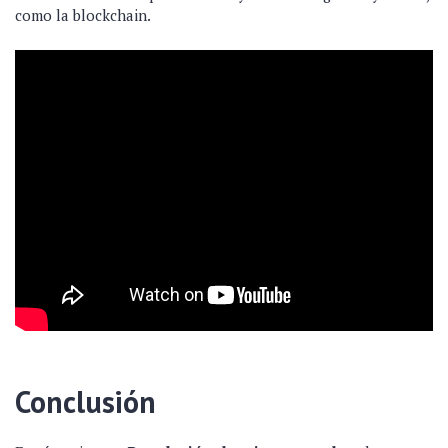
como la blockchain.
Conclusión