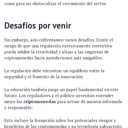
como para no obstaculizar el crecimiento del sector.
Desafíos por venir
Sin embargo, aún enfrentamos varios desafíos. Existe el
riesgo de que una regulación excesivamente restrictiva
pueda inhibir la creatividad y alejar a las empresas de
criptomonedas hacia jurisdicciones más amigables.
La regulación debe encontrar un equilibrio entre la
seguridad y el fomento de la innovación.
La educación también juega un papel fundamental en este
futuro. Los reguladores y el público necesitan entender
mejor las
criptomonedas
para actuar de manera informada
y responsable.
Esto incluye la formación sobre los potenciales riesgos y
beneficios de las criptomonedas y su tecnología subyacente,