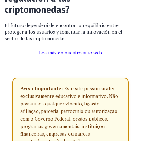
criptomonedas?
El futuro dependerá de encontrar un equilibrio entre
proteger a los usuarios y fomentar la innovación en el
sector de las criptomonedas.
Lea más en nuestro sitio web
Aviso Importante:
Este site possui caráter
exclusivamente educativo e informativo. Não
possuímos qualquer vínculo, ligação,
afiliação, parceria, patrocínio ou autorização
com o Governo Federal, órgãos públicos,
programas governamentais, instituições
financeiras, empresas ou marcas