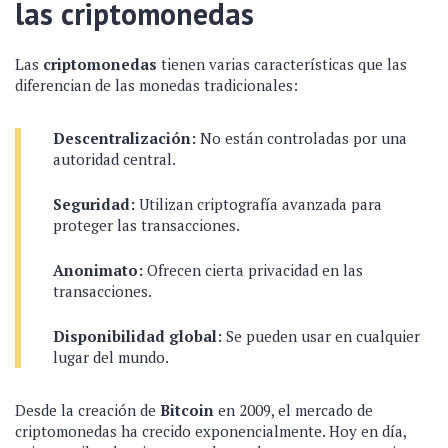
las criptomonedas
Las
criptomonedas
tienen varias características que las
diferencian de las monedas tradicionales:
Descentralización:
No están controladas por una
autoridad central.
Seguridad:
Utilizan criptografía avanzada para
proteger las transacciones.
Anonimato:
Ofrecen cierta privacidad en las
transacciones.
Disponibilidad global:
Se pueden usar en cualquier
lugar del mundo.
Desde la creación de
Bitcoin
en 2009, el mercado de
criptomonedas ha crecido exponencialmente. Hoy en día,