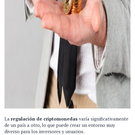
La
regulación de criptomonedas
varía significativamente
de un país a otro, lo que puede crear un entorno muy
diverso para los inversores y usuarios.