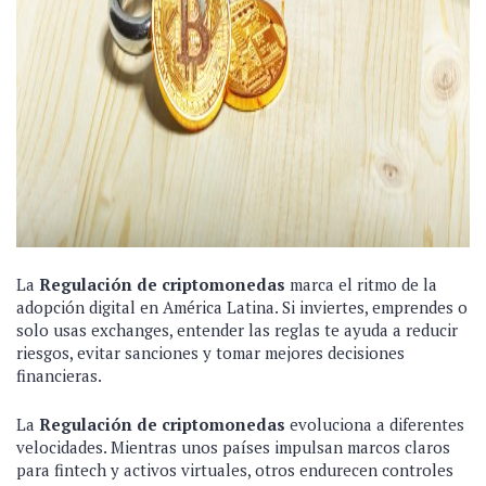
La
Regulación de criptomonedas
marca el ritmo de la
adopción digital en América Latina. Si inviertes, emprendes o
solo usas exchanges, entender las reglas te ayuda a reducir
riesgos, evitar sanciones y tomar mejores decisiones
financieras.
La
Regulación de criptomonedas
evoluciona a diferentes
velocidades. Mientras unos países impulsan marcos claros
para fintech y activos virtuales, otros endurecen controles