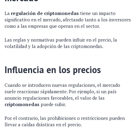
La
regulación de criptomonedas
tiene un impacto
significativo en el mercado, afectando tanto a los inversores
como a las empresas que operan en el sector.
Las reglas y normativas pueden influir en el precio, la
volatilidad y la adopción de las criptomonedas.
Influencia en los precios
Cuando se introducen nuevas regulaciones, el mercado
suele reaccionar rápidamente. Por ejemplo, si un país
anuncio regulaciones favorables, el valor de las
criptomonedas
puede subir.
Por el contrario, las prohibiciones o restricciones pueden
llevar a caídas drásticas en el precio.