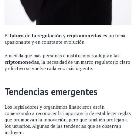
El
futuro de la regulación y criptomonedas
es un tema
apasionante y en constante evolución.
A medida que más personas e instituciones adoptan las
criptomonedas
, la necesidad de un marco regulatorio claro
y efectivo se vuelve cada vez más urgente.
Tendencias emergentes
Los legisladores y organismos financieros están
comenzando a reconocer la importancia de establecer reglas
que promuevan la innovación, pero que también protejan a
los usuarios. Algunas de las tendencias que se observan
incluyen: