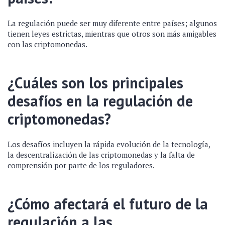
La regulación puede ser muy diferente entre países; algunos
tienen leyes estrictas, mientras que otros son más amigables
con las criptomonedas.
¿Cuáles son los principales
desafíos en la regulación de
criptomonedas?
Los desafíos incluyen la rápida evolución de la tecnología,
la descentralización de las criptomonedas y la falta de
comprensión por parte de los reguladores.
¿Cómo afectará el futuro de la
regulación a las