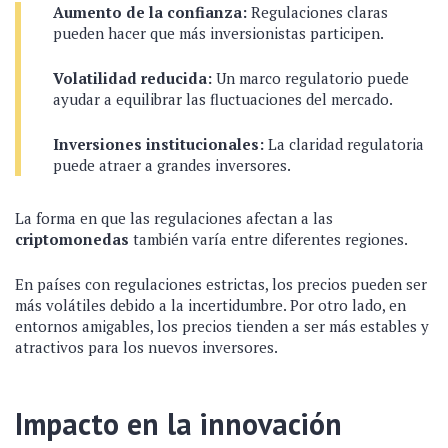
Aumento de la confianza:
Regulaciones claras
pueden hacer que más inversionistas participen.
Volatilidad reducida:
Un marco regulatorio puede
ayudar a equilibrar las fluctuaciones del mercado.
Inversiones institucionales:
La claridad regulatoria
puede atraer a grandes inversores.
La forma en que las regulaciones afectan a las
criptomonedas
también varía entre diferentes regiones.
En países con regulaciones estrictas, los precios pueden ser
más volátiles debido a la incertidumbre. Por otro lado, en
entornos amigables, los precios tienden a ser más estables y
atractivos para los nuevos inversores.
Impacto en la innovación