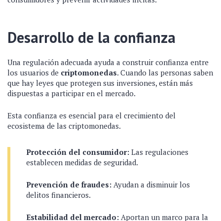
Desarrollo de la confianza
Una regulación adecuada ayuda a construir confianza entre
los usuarios de
criptomonedas
. Cuando las personas saben
que hay leyes que protegen sus inversiones, están más
dispuestas a participar en el mercado.
Esta confianza es esencial para el crecimiento del
ecosistema de las criptomonedas.
Protección del consumidor:
Las regulaciones
establecen medidas de seguridad.
Prevención de fraudes:
Ayudan a disminuir los
delitos financieros.
Estabilidad del mercado:
Aportan un marco para la