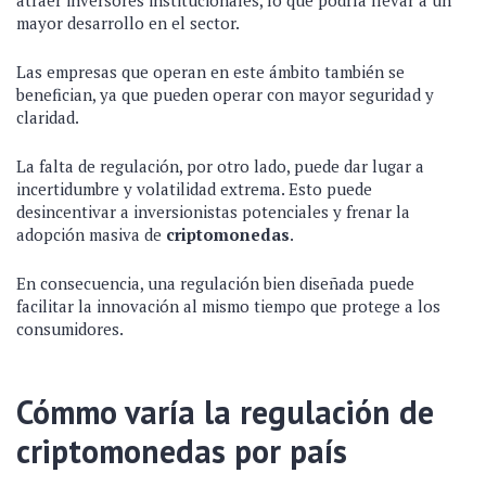
atraer inversores institucionales, lo que podría llevar a un
mayor desarrollo en el sector.
Las empresas que operan en este ámbito también se
benefician, ya que pueden operar con mayor seguridad y
claridad.
La falta de regulación, por otro lado, puede dar lugar a
incertidumbre y volatilidad extrema. Esto puede
desincentivar a inversionistas potenciales y frenar la
adopción masiva de
criptomonedas
.
En consecuencia, una regulación bien diseñada puede
facilitar la innovación al mismo tiempo que protege a los
consumidores.
Cómmo varía la regulación de
criptomonedas por país