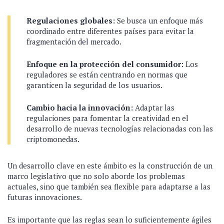
Regulaciones globales:
Se busca un enfoque más
coordinado entre diferentes países para evitar la
fragmentación del mercado.
Enfoque en la protección del consumidor:
Los
reguladores se están centrando en normas que
garanticen la seguridad de los usuarios.
Cambio hacia la innovación:
Adaptar las
regulaciones para fomentar la creatividad en el
desarrollo de nuevas tecnologías relacionadas con las
criptomonedas.
Un desarrollo clave en este ámbito es la construcción de un
marco legislativo que no solo aborde los problemas
actuales, sino que también sea flexible para adaptarse a las
futuras innovaciones.
Es importante que las reglas sean lo suficientemente ágiles