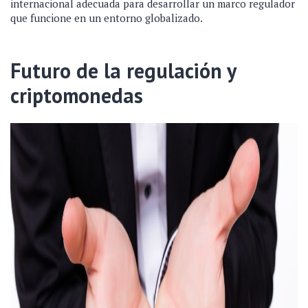
internacional adecuada para desarrollar un marco regulador
que funcione en un entorno globalizado.
Futuro de la regulación y
criptomonedas