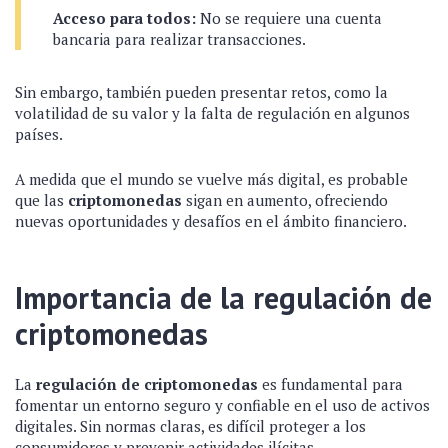
Acceso para todos:
No se requiere una cuenta
bancaria para realizar transacciones.
Sin embargo, también pueden presentar retos, como la
volatilidad de su valor y la falta de regulación en algunos
países.
A medida que el mundo se vuelve más digital, es probable
que las
criptomonedas
sigan en aumento, ofreciendo
nuevas oportunidades y desafíos en el ámbito financiero.
Importancia de la regulación de
criptomonedas
La
regulación de criptomonedas
es fundamental para
fomentar un entorno seguro y confiable en el uso de activos
digitales. Sin normas claras, es difícil proteger a los
consumidores y prevenir actividades ilícitas.