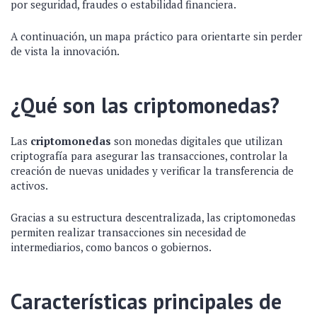
por seguridad, fraudes o estabilidad financiera.
A continuación, un mapa práctico para orientarte sin perder
de vista la innovación.
¿Qué son las criptomonedas?
Las
criptomonedas
son monedas digitales que utilizan
criptografía para asegurar las transacciones, controlar la
creación de nuevas unidades y verificar la transferencia de
activos.
Gracias a su estructura descentralizada, las criptomonedas
permiten realizar transacciones sin necesidad de
intermediarios, como bancos o gobiernos.
Características principales de