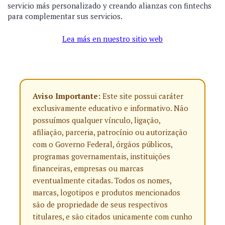
servicio más personalizado y creando alianzas con fintechs
para complementar sus servicios.
Lea más en nuestro sitio web
Aviso Importante:
Este site possui caráter
exclusivamente educativo e informativo. Não
possuímos qualquer vínculo, ligação,
afiliação, parceria, patrocínio ou autorização
com o Governo Federal, órgãos públicos,
programas governamentais, instituições
financeiras, empresas ou marcas
eventualmente citadas. Todos os nomes,
marcas, logotipos e produtos mencionados
são de propriedade de seus respectivos
titulares, e são citados unicamente com cunho