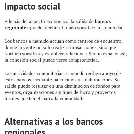
Impacto social
Además del aspecto económico, la salida de
bancos
regionales
puede afectar el tejido social de la comunidad.
Los bancos a menudo actúan como centros de encuentro,
donde la gente no solo realiza transacciones, sino que
también socializa y establece relaciones. Sin un espacio así,
la cohesión social puede verse comprometida.
Las actividades comunitarias a menudo reciben apoyo de
estos bancos, mediante patrocinios y colaboraciones. Su
salida puede resultar en una disminución de fondos para
eventos, organizaciones sin fines de lucro y proyectos
locales que benefician a la comunidad.
Alternativas a los bancos
regionales