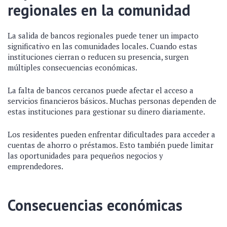
regionales en la comunidad
La salida de bancos regionales puede tener un impacto
significativo en las comunidades locales. Cuando estas
instituciones cierran o reducen su presencia, surgen
múltiples consecuencias económicas.
La falta de bancos cercanos puede afectar el acceso a
servicios financieros básicos. Muchas personas dependen de
estas instituciones para gestionar su dinero diariamente.
Los residentes pueden enfrentar dificultades para acceder a
cuentas de ahorro o préstamos. Esto también puede limitar
las oportunidades para pequeños negocios y
emprendedores.
Consecuencias económicas