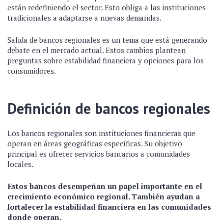
están redefiniendo el sector. Esto obliga a las instituciones
tradicionales a adaptarse a nuevas demandas.
Salida de bancos regionales es un tema que está generando
debate en el mercado actual. Estos cambios plantean
preguntas sobre estabilidad financiera y opciones para los
consumidores.
Definición de bancos regionales
Los bancos regionales son instituciones financieras que
operan en áreas geográficas específicas. Su objetivo
principal es ofrecer servicios bancarios a comunidades
locales.
Estos bancos desempeñan un papel importante en el
crecimiento económico regional. También ayudan a
fortalecer la estabilidad financiera en las comunidades
donde operan.