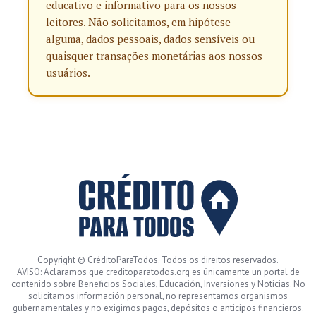
educativo e informativo para os nossos
leitores. Não solicitamos, em hipótese
alguma, dados pessoais, dados sensíveis ou
quaisquer transações monetárias aos nossos
usuários.
Copyright © CréditoParaTodos. Todos os direitos reservados.
AVISO: Aclaramos que creditoparatodos.org es únicamente un portal de
contenido sobre Beneficios Sociales, Educación, Inversiones y Noticias. No
solicitamos información personal, no representamos organismos
gubernamentales y no exigimos pagos, depósitos o anticipos financieros.