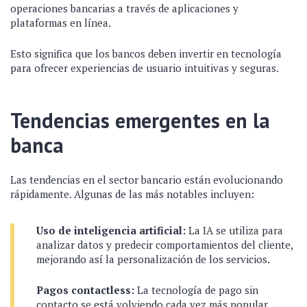
operaciones bancarias a través de aplicaciones y
plataformas en línea.
Esto significa que los bancos deben invertir en tecnología
para ofrecer experiencias de usuario intuitivas y seguras.
Tendencias emergentes en la
banca
Las tendencias en el sector bancario están evolucionando
rápidamente. Algunas de las más notables incluyen:
Uso de inteligencia artificial:
La IA se utiliza para
analizar datos y predecir comportamientos del cliente,
mejorando así la personalización de los servicios.
Pagos contactless:
La tecnología de pago sin
contacto se está volviendo cada vez más popular,