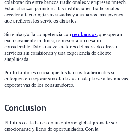
colaboración entre bancos tradicionales y empresas fintech.
Estas alianzas permiten a las instituciones tradicionales
acceder a tecnologías avanzadas y a usuarios más jóvenes
que prefieren los servicios digitales.
Sin embargo, la competencia con
neobancos
, que operan
exclusivamente en línea, representa un desafío
considerable. Estos nuevos actores del mercado ofrecen
servicios sin comisiones y una experiencia de cliente
simplificada.
Por lo tanto, es crucial que los bancos tradicionales se
enfoquen en mejorar sus ofertas y en adaptarse a las nuevas
expectativas de los consumidores.
Conclusion
El futuro de la banca en un entorno global promete ser
emocionante y lleno de oportunidades. Con la