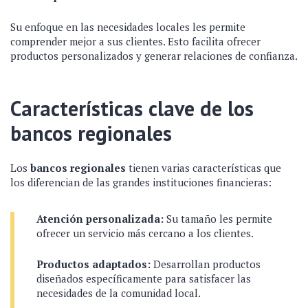
Su enfoque en las necesidades locales les permite
comprender mejor a sus clientes. Esto facilita ofrecer
productos personalizados y generar relaciones de confianza.
Características clave de los
bancos regionales
Los
bancos regionales
tienen varias características que
los diferencian de las grandes instituciones financieras:
Atención personalizada:
Su tamaño les permite
ofrecer un servicio más cercano a los clientes.
Productos adaptados:
Desarrollan productos
diseñados específicamente para satisfacer las
necesidades de la comunidad local.