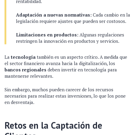
rentabilidad.
Adaptación a nuevas normativas:
Cada cambio en la
legislación requiere ajustes que pueden ser costosos.
Limitaciones en productos:
Algunas regulaciones
restringen la innovación en productos y servicios.
La
tecnología
también es un aspecto crítico. A medida que
el sector financiero avanza hacia la digitalización, los
bancos regionales
deben invertir en tecnología para
mantenerse relevantes.
Sin embargo, muchos pueden carecer de los recursos
necesarios para realizar estas inversiones, lo que los pone
en desventaja.
Retos en la Captación de