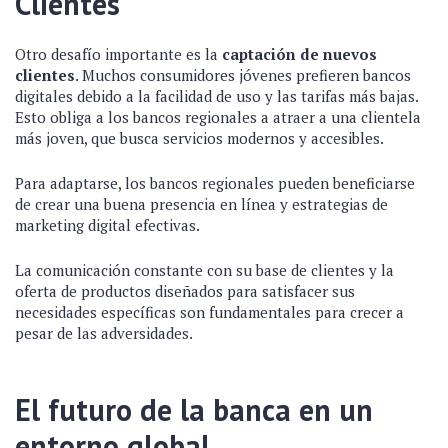
Clientes
Otro desafío importante es la
captación de nuevos
clientes
. Muchos consumidores jóvenes prefieren bancos
digitales debido a la facilidad de uso y las tarifas más bajas.
Esto obliga a los bancos regionales a atraer a una clientela
más joven, que busca servicios modernos y accesibles.
Para adaptarse, los bancos regionales pueden beneficiarse
de crear una buena presencia en línea y estrategias de
marketing digital efectivas.
La comunicación constante con su base de clientes y la
oferta de productos diseñados para satisfacer sus
necesidades específicas son fundamentales para crecer a
pesar de las adversidades.
El futuro de la banca en un
entorno global