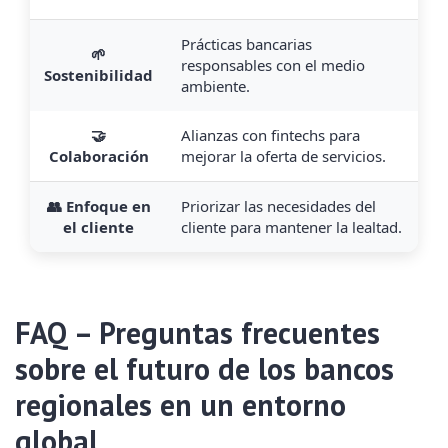
Prácticas bancarias
🌱
responsables con el medio
Sostenibilidad
ambiente.
🤝
Alianzas con fintechs para
Colaboración
mejorar la oferta de servicios.
👥 Enfoque en
Priorizar las necesidades del
el cliente
cliente para mantener la lealtad.
FAQ – Preguntas frecuentes
sobre el futuro de los bancos
regionales en un entorno
global