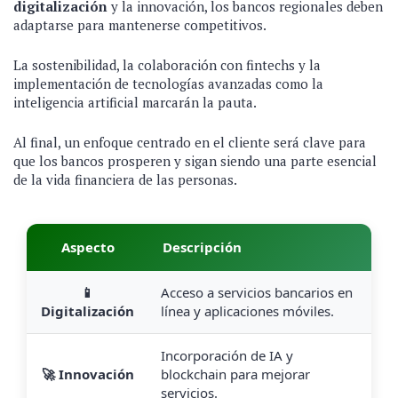
digitalización
y la innovación, los bancos regionales deben
adaptarse para mantenerse competitivos.
La sostenibilidad, la colaboración con fintechs y la
implementación de tecnologías avanzadas como la
inteligencia artificial marcarán la pauta.
Al final, un enfoque centrado en el cliente será clave para
que los bancos prosperen y sigan siendo una parte esencial
de la vida financiera de las personas.
Aspecto
Descripción
📱
Acceso a servicios bancarios en
Digitalización
línea y aplicaciones móviles.
Incorporación de IA y
🚀 Innovación
blockchain para mejorar
servicios.