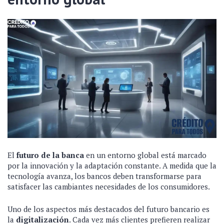
El
futuro de la banca
en un entorno global está marcado
por la innovación y la adaptación constante. A medida que la
tecnología avanza, los bancos deben transformarse para
satisfacer las cambiantes necesidades de los consumidores.
Uno de los aspectos más destacados del futuro bancario es
la
digitalización
. Cada vez más clientes prefieren realizar