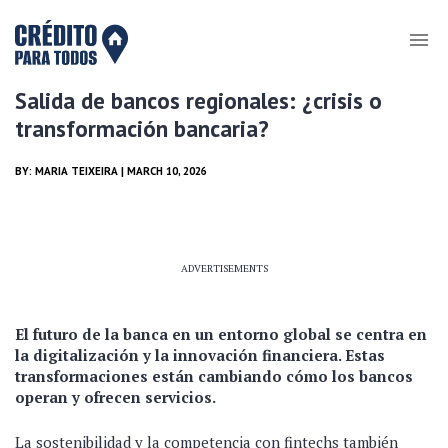
Salida de bancos regionales: ¿crisis o
transformación bancaria?
BY:
MARIA TEIXEIRA
| MARCH 10, 2026
ADVERTISEMENTS
El futuro de la banca en un entorno global se centra en
la digitalización y la innovación financiera. Estas
transformaciones están cambiando cómo los bancos
operan y ofrecen servicios.
La sostenibilidad y la competencia con fintechs también