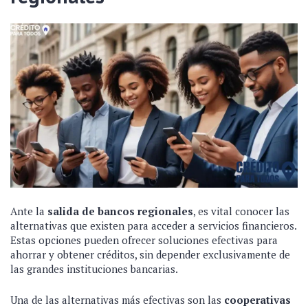
Ante la
salida de bancos regionales
, es vital conocer las
alternativas que existen para acceder a servicios financieros.
Estas opciones pueden ofrecer soluciones efectivas para
ahorrar y obtener créditos, sin depender exclusivamente de
las grandes instituciones bancarias.
Una de las alternativas más efectivas son las
cooperativas