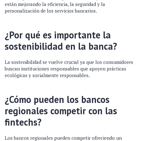
están mejorando la eficiencia, la seguridad y la
personalización de los servicios bancarios.
¿Por qué es importante la
sostenibilidad en la banca?
La sostenibilidad se vuelve crucial ya que los consumidores
buscan instituciones responsables que apoyen prácticas
ecológicas y socialmente responsables.
¿Cómo pueden los bancos
regionales competir con las
fintechs?
Los bancos regionales pueden competir ofreciendo un