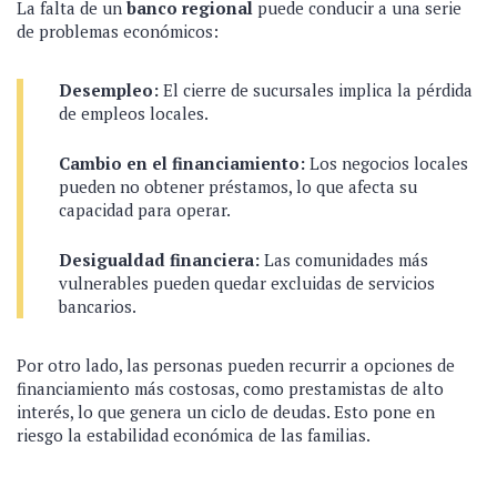
La falta de un
banco regional
puede conducir a una serie
de problemas económicos:
Desempleo:
El cierre de sucursales implica la pérdida
de empleos locales.
Cambio en el financiamiento:
Los negocios locales
pueden no obtener préstamos, lo que afecta su
capacidad para operar.
Desigualdad financiera:
Las comunidades más
vulnerables pueden quedar excluidas de servicios
bancarios.
Por otro lado, las personas pueden recurrir a opciones de
financiamiento más costosas, como prestamistas de alto
interés, lo que genera un ciclo de deudas. Esto pone en
riesgo la estabilidad económica de las familias.