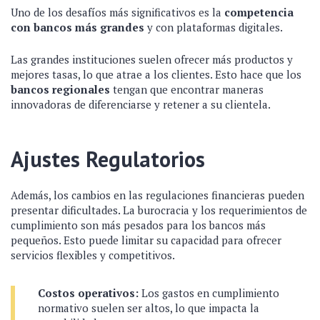
Uno de los desafíos más significativos es la
competencia
con bancos más grandes
y con plataformas digitales.
Las grandes instituciones suelen ofrecer más productos y
mejores tasas, lo que atrae a los clientes. Esto hace que los
bancos regionales
tengan que encontrar maneras
innovadoras de diferenciarse y retener a su clientela.
Ajustes Regulatorios
Además, los cambios en las regulaciones financieras pueden
presentar dificultades. La burocracia y los requerimientos de
cumplimiento son más pesados para los bancos más
pequeños. Esto puede limitar su capacidad para ofrecer
servicios flexibles y competitivos.
Costos operativos:
Los gastos en cumplimiento
normativo suelen ser altos, lo que impacta la