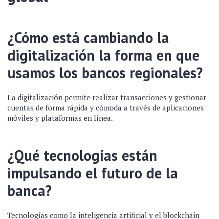
¿Cómo está cambiando la
digitalización la forma en que
usamos los bancos regionales?
La digitalización permite realizar transacciones y gestionar
cuentas de forma rápida y cómoda a través de aplicaciones
móviles y plataformas en línea.
¿Qué tecnologías están
impulsando el futuro de la
banca?
Tecnologías como la inteligencia artificial y el blockchain