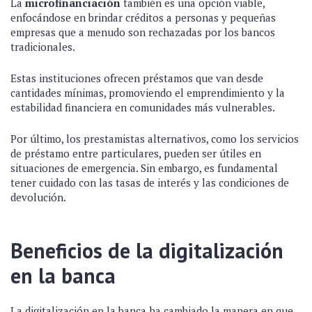
La
microfinanciación
también es una opción viable,
enfocándose en brindar créditos a personas y pequeñas
empresas que a menudo son rechazadas por los bancos
tradicionales.
Estas instituciones ofrecen préstamos que van desde
cantidades mínimas, promoviendo el emprendimiento y la
estabilidad financiera en comunidades más vulnerables.
Por último, los prestamistas alternativos, como los servicios
de préstamo entre particulares, pueden ser útiles en
situaciones de emergencia. Sin embargo, es fundamental
tener cuidado con las tasas de interés y las condiciones de
devolución.
Beneficios de la digitalización
en la banca
La digitalización en la banca ha cambiado la manera en que