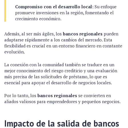
Compromiso con el desarrollo local:
Su enfoque
promueve inversiones en la región, fomentando el
crecimiento económico.
Además, al ser más ágiles, los
bancos regionales
pueden
adaptarse rápidamente a los cambios del mercado. Esta
flexibilidad es crucial en un entorno financiero en constante
evolución.
La conexión con la comunidad también se traduce en un
mejor conocimiento del riesgo crediticio y una evaluación
más precisa de las solicitudes de préstamo, lo que es
esencial para apoyar el desarrollo de negocios locales.
Por lo tanto, los
bancos regionales
se convierten en
aliados valiosos para emprendedores y pequeños negocios.
Impacto de la salida de bancos