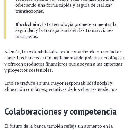
ofreciendo una forma rápida y segura de realizar
transacciones.
Blockchain:
Esta tecnología promete aumentar la
seguridad y la transparencia en las transacciones
financieras.
Además, la sostenibilidad se está convirtiendo en un factor
clave. Los bancos están implementando prácticas ecológicas
y ofrecen productos financieros que apoyan a las empresas
y proyectos sostenibles.
Esto se traduce en una mayor responsabilidad social y
alineación con las expectativas de los clientes modernos.
Colaboraciones y competencia
El futuro de la banca también refleja un aumento en la