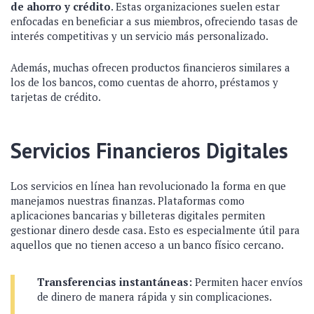
de ahorro y crédito
. Estas organizaciones suelen estar
enfocadas en beneficiar a sus miembros, ofreciendo tasas de
interés competitivas y un servicio más personalizado.
Además, muchas ofrecen productos financieros similares a
los de los bancos, como cuentas de ahorro, préstamos y
tarjetas de crédito.
Servicios Financieros Digitales
Los servicios en línea han revolucionado la forma en que
manejamos nuestras finanzas. Plataformas como
aplicaciones bancarias y billeteras digitales permiten
gestionar dinero desde casa. Esto es especialmente útil para
aquellos que no tienen acceso a un banco físico cercano.
Transferencias instantáneas:
Permiten hacer envíos
de dinero de manera rápida y sin complicaciones.