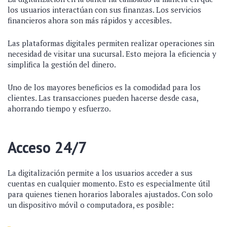
los usuarios interactúan con sus finanzas. Los servicios
financieros ahora son más rápidos y accesibles.
Las plataformas digitales permiten realizar operaciones sin
necesidad de visitar una sucursal. Esto mejora la eficiencia y
simplifica la gestión del dinero.
Uno de los mayores beneficios es la comodidad para los
clientes. Las transacciones pueden hacerse desde casa,
ahorrando tiempo y esfuerzo.
Acceso 24/7
La digitalización permite a los usuarios acceder a sus
cuentas en cualquier momento. Esto es especialmente útil
para quienes tienen horarios laborales ajustados. Con solo
un dispositivo móvil o computadora, es posible: