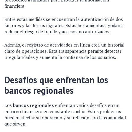
financiera.
Entre estas medidas se encuentran la autenticación de dos
factores y las firmas digitales. Estas herramientas ayudan a
reducir el riesgo de fraude y accesos no autorizados.
Además, el registro de actividades en línea crea un historial
claro de operaciones. Esta transparencia permite detectar
irregularidades y aumenta la confianza de los usuarios.
Desafíos que enfrentan los
bancos regionales
Los
bancos regionales
enfrentan varios desafíos en un
entorno financiero en constante cambio. Estos problemas
pueden afectar su operación y su relación con la comunidad
que sirven.