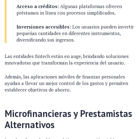
Acceso a créditos:
Algunas plataformas ofrecen
préstamos in línea con procesos simplificados.
Inversiones accesibles:
Los usuarios pueden invertir
pequeñas cantidades en diferentes instrumentos,
diversificando sus ingresos.
Las entidades fintech están en auge, brindando soluciones
innovadoras que transforman la experiencia del usuario.
Además, las aplicaciones móviles de finanzas personales
ayudan a llevar un mejor control de los gastos y permiten
establecer objetivos de ahorro.
Microfinancieras y Prestamistas
Alternativos