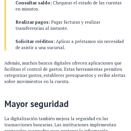
Consultar saldo:
Chequear el estado de las cuentas
en minutos.
Realizar pagos:
Pagar facturas y realizar
transferencias al instante.
Solicitar créditos:
Aplicar a préstamos sin necesidad
de asistir a una sucursal.
Además, muchos bancos digitales ofrecen aplicaciones que
facilitan el control de gastos. Estas herramientas permiten
categorizar gastos, establecer presupuestos y recibir alertas
sobre movimientos en la cuenta.
Mayor seguridad
La digitalización también mejora la seguridad en las
transacciones bancarias. Las instituciones implementan
protocolos avanzados para proteger la información