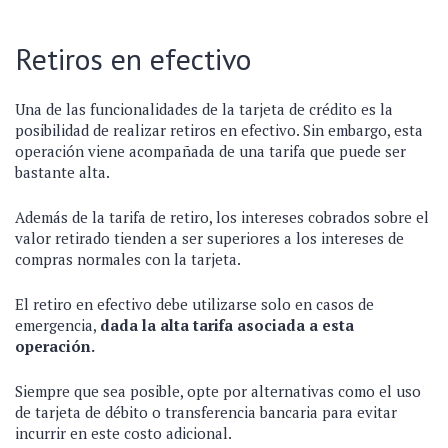
Retiros en efectivo
Una de las funcionalidades de la tarjeta de crédito es la
posibilidad de realizar retiros en efectivo. Sin embargo, esta
operación viene acompañada de una tarifa que puede ser
bastante alta.
Además de la tarifa de retiro, los intereses cobrados sobre el
valor retirado tienden a ser superiores a los intereses de
compras normales con la tarjeta.
El retiro en efectivo debe utilizarse solo en casos de
emergencia,
dada la alta tarifa asociada a esta
operación.
Siempre que sea posible, opte por alternativas como el uso
de tarjeta de débito o transferencia bancaria para evitar
incurrir en este costo adicional.