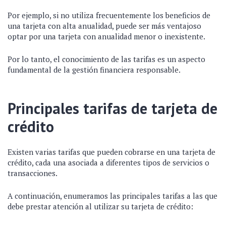
Por ejemplo, si no utiliza frecuentemente los beneficios de
una tarjeta con alta anualidad, puede ser más ventajoso
optar por una tarjeta con anualidad menor o inexistente.
Por lo tanto, el conocimiento de las tarifas es un aspecto
fundamental de la gestión financiera responsable.
Principales tarifas de tarjeta de
crédito
Existen varias tarifas que pueden cobrarse en una tarjeta de
crédito, cada una asociada a diferentes tipos de servicios o
transacciones.
A continuación, enumeramos las principales tarifas a las que
debe prestar atención al utilizar su tarjeta de crédito: