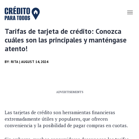
Tarifas de tarjeta de crédito: Conozca
cuáles son las principales y manténgase
atento!
BY:
RITA
| AUGUST 14, 2024
ADVERTISEMENTS
Las tarjetas de crédito son herramientas financieras
extremadamente útiles y populares, que ofrecen
conveniencia y la posibilidad de pagar compras en cuotas.