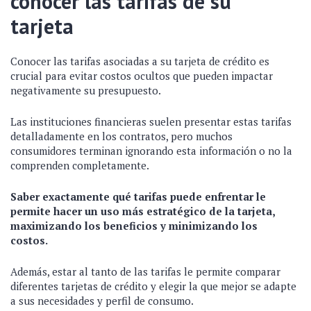
conocer las tarifas de su
tarjeta
Conocer las tarifas asociadas a su tarjeta de crédito es
crucial para evitar costos ocultos que pueden impactar
negativamente su presupuesto.
Las instituciones financieras suelen presentar estas tarifas
detalladamente en los contratos, pero muchos
consumidores terminan ignorando esta información o no la
comprenden completamente.
Saber exactamente qué tarifas puede enfrentar le
permite hacer un uso más estratégico de la tarjeta,
maximizando los beneficios y minimizando los
costos.
Además, estar al tanto de las tarifas le permite comparar
diferentes tarjetas de crédito y elegir la que mejor se adapte
a sus necesidades y perfil de consumo.