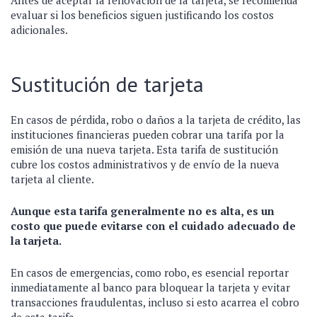
Antes de aceptar la renovación de la tarjeta, se recomienda
evaluar si los beneficios siguen justificando los costos
adicionales.
Sustitución de tarjeta
En casos de pérdida, robo o daños a la tarjeta de crédito, las
instituciones financieras pueden cobrar una tarifa por la
emisión de una nueva tarjeta. Esta tarifa de sustitución
cubre los costos administrativos y de envío de la nueva
tarjeta al cliente.
Aunque esta tarifa generalmente no es alta, es un
costo que puede evitarse con el cuidado adecuado de
la tarjeta.
En casos de emergencias, como robo, es esencial reportar
inmediatamente al banco para bloquear la tarjeta y evitar
transacciones fraudulentas, incluso si esto acarrea el cobro