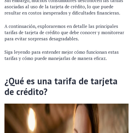
Sin embargo, muchos consumidores desconocen las tarifas
asociadas al uso de la tarjeta de crédito, lo que puede
resultar en costos inesperados y dificultades financieras.
A continuación, exploraremos en detalle las principales
tarifas de tarjeta de crédito que debe conocer y monitorear
para evitar sorpresas desagradables.
Siga leyendo para entender mejor cómo funcionan estas
tarifas y cómo puede manejarlas de manera eficaz.
¿Qué es una tarifa de tarjeta
de crédito?