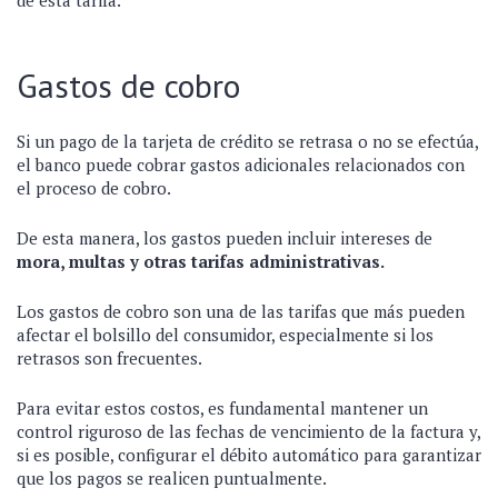
de esta tarifa.
Gastos de cobro
Si un pago de la tarjeta de crédito se retrasa o no se efectúa,
el banco puede cobrar gastos adicionales relacionados con
el proceso de cobro.
De esta manera, los gastos pueden incluir intereses de
mora, multas y otras tarifas administrativas.
Los gastos de cobro son una de las tarifas que más pueden
afectar el bolsillo del consumidor, especialmente si los
retrasos son frecuentes.
Para evitar estos costos, es fundamental mantener un
control riguroso de las fechas de vencimiento de la factura y,
si es posible, configurar el débito automático para garantizar
que los pagos se realicen puntualmente.