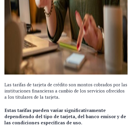
Las tarifas de tarjeta de crédito son montos cobrados por las
instituciones financieras a cambio de los servicios ofrecidos
a los titulares de la tarjeta.
Estas tarifas pueden variar significativamente
dependiendo del tipo de tarjeta, del banco emisor y de
las condiciones específicas de uso.