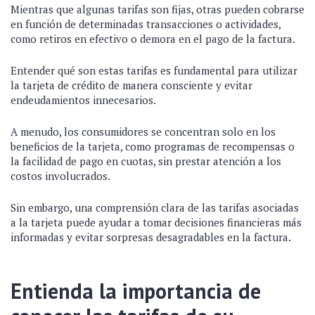
Mientras que algunas tarifas son fijas, otras pueden cobrarse
en función de determinadas transacciones o actividades,
como retiros en efectivo o demora en el pago de la factura.
Entender qué son estas tarifas es fundamental para utilizar
la tarjeta de crédito de manera consciente y evitar
endeudamientos innecesarios.
A menudo, los consumidores se concentran solo en los
beneficios de la tarjeta, como programas de recompensas o
la facilidad de pago en cuotas, sin prestar atención a los
costos involucrados.
Sin embargo, una comprensión clara de las tarifas asociadas
a la tarjeta puede ayudar a tomar decisiones financieras más
informadas y evitar sorpresas desagradables en la factura.
Entienda la importancia de