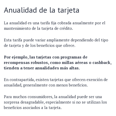
Anualidad de la tarjeta
La anualidad es una tarifa fija cobrada anualmente por el
mantenimiento de la tarjeta de crédito.
Esta tarifa puede variar ampliamente dependiendo del tipo
de tarjeta y de los beneficios que ofrece.
Por ejemplo, las tarjetas con programas de
recompensas robustos, como millas aéreas o cashback,
tienden a tener anualidades más altas.
En contrapartida, existen tarjetas que ofrecen exención de
anualidad, generalmente con menos beneficios.
Para muchos consumidores, la anualidad puede ser una
sorpresa desagradable, especialmente si no se utilizan los
beneficios asociados a la tarjeta.