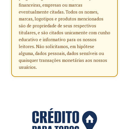
financeiras, empresas ou marcas
eventualmente citadas. Todos os nomes,
marcas, logotipos e produtos mencionados
são de propriedade de seus respectivos
titulares, e são citados unicamente com cunho
educativo e informativo para os nossos
leitores. Não solicitamos, em hipótese
alguma, dados pessoais, dados sensíveis ou
quaisquer transações monetárias aos nossos
usuários.