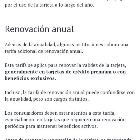
por el uso de la tarjeta a lo largo del año.
Renovación anual
Además de la anualidad, algunas instituciones cobran una
tarifa adicional de renovación anual.
Esta tarifa se aplica para renovar la validez de la tarjeta,
generalmente en tarjetas de crédito premium o con
beneficios exclusivos.
Incluso, la tarifa de renovación anual puede confundirse con
la anualidad, pero son cargos distintos.
Los consumidores deben estar atentos a esta tarifa,
especialmente en tarjetas que requieren una renovación
periódica para mantener beneficios activos.