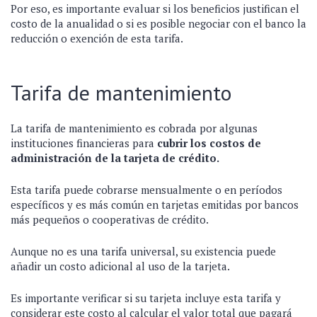
Por eso, es importante evaluar si los beneficios justifican el
costo de la anualidad o si es posible negociar con el banco la
reducción o exención de esta tarifa.
Tarifa de mantenimiento
La tarifa de mantenimiento es cobrada por algunas
instituciones financieras para
cubrir los costos de
administración de la tarjeta de crédito.
Esta tarifa puede cobrarse mensualmente o en períodos
específicos y es más común en tarjetas emitidas por bancos
más pequeños o cooperativas de crédito.
Aunque no es una tarifa universal, su existencia puede
añadir un costo adicional al uso de la tarjeta.
Es importante verificar si su tarjeta incluye esta tarifa y
considerar este costo al calcular el valor total que pagará