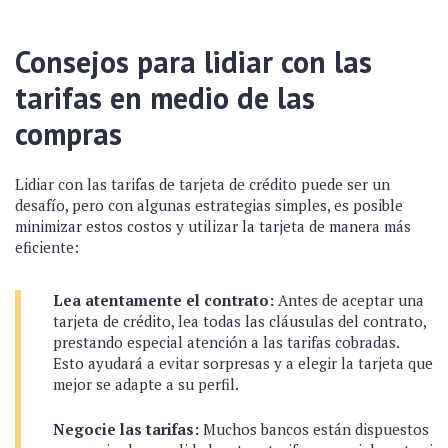
Consejos para lidiar con las
tarifas en medio de las
compras
Lidiar con las tarifas de tarjeta de crédito puede ser un
desafío, pero con algunas estrategias simples, es posible
minimizar estos costos y utilizar la tarjeta de manera más
eficiente:
Lea atentamente el contrato:
Antes de aceptar una
tarjeta de crédito, lea todas las cláusulas del contrato,
prestando especial atención a las tarifas cobradas.
Esto ayudará a evitar sorpresas y a elegir la tarjeta que
mejor se adapte a su perfil.
Negocie las tarifas:
Muchos bancos están dispuestos