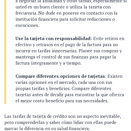
a negociar la anualidad y otras tarifas, especialmente si
usted es un buen cliente o utiliza la tarjeta con
frecuencia. No dude en ponerse en contacto con la
institución financiera para solicitar reducciones o
exenciones.
Use la tarjeta con responsabilidad:
Evite retiros en
efectivo y retrasos en el pago de la factura para no
incurrir en tarifas innecesarias. Planee sus compras y
mantenga el control de sus finanzas para pagar la
factura íntegramente y a tiempo.
Compare diferentes opciones de tarjetas:
Existen
varias opciones en el mercado, cada una con sus
propias tarifas y beneficios. Compare diferentes
tarjetas antes de decidir para encontrar la que ofrezca
el mejor costo-beneficio para sus necesidades.
Las tarifas de tarjeta de crédito son un aspecto inevitable,
pero comprenderlas y saber cómo lidiar con ellas puede
marcar la diferencia en su salud financiera.