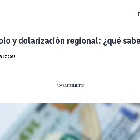
io y dolarización regional: ¿qué sabe
 17, 2025
ADVERTISEMENTS