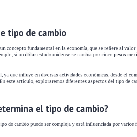
de tipo de cambio
un concepto fundamental en la economía, que se refiere al valo
jemplo, si un dólar estadounidense se cambia por cinco pesos mexi
al, ya que influye en diversas actividades económicas, desde el co
 En este artículo, exploraremos diferentes aspectos del tipo de c
termina el tipo de cambio?
ipo de cambio puede ser compleja y está influenciada por varios 