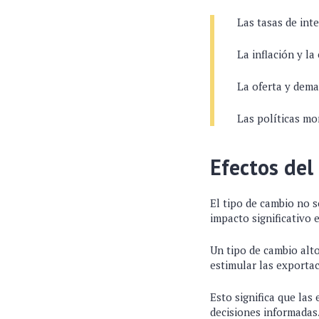
Las tasas de inte
La inflación y la
La oferta y dema
Las políticas mo
Efectos del
El tipo de cambio no 
impacto significativo 
Un tipo de cambio alt
estimular las exporta
Esto significa que las
decisiones informadas