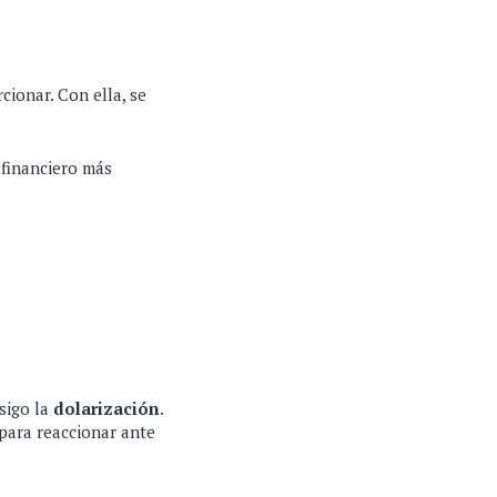
cionar. Con ella, se
 financiero más
sigo la
dolarización
.
 para reaccionar ante