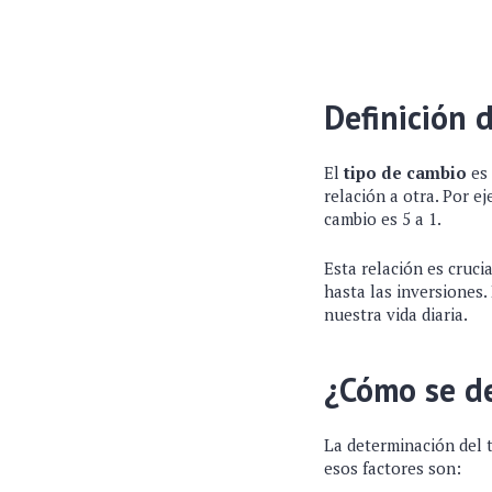
Definición 
El
tipo de cambio
es 
relación a otra. Por e
cambio es 5 a 1.
Esta relación es cruci
hasta las inversiones.
nuestra vida diaria.
¿Cómo se de
La determinación del t
esos factores son: