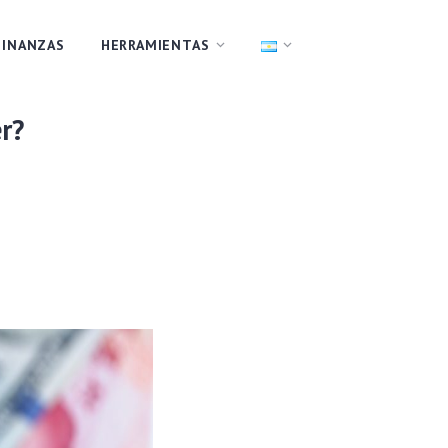
FINANZAS
HERRAMIENTAS
r?