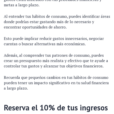
metas a largo plazo.
Al entender tus hábitos de consumo, puedes identificar áreas
donde podrías estar gastando más de lo necesario y
encontrar oportunidades de ahorro.
Esto puede implicar reducir gastos innecesarios, negociar
cuentas o buscar alternativas más económicas.
Además, al comprender tus patrones de consumo, puedes
crear un presupuesto más realista y efectivo que te ayude a
controlar tus gastos y alcanzar tus objetivos financieros.
Recuerda que pequeños cambios en tus hábitos de consumo
pueden tener un impacto significativo en tu salud financiera
a largo plazo.
Reserva el 10% de tus ingresos