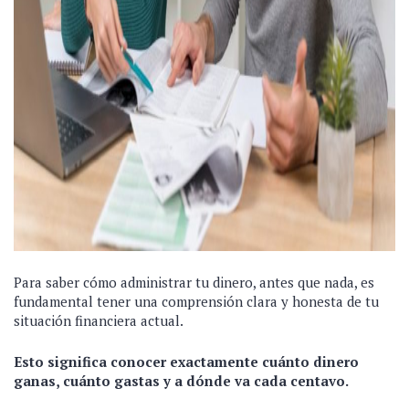
Para saber cómo administrar tu dinero, antes que nada, es
fundamental tener una comprensión clara y honesta de tu
situación financiera actual.
Esto significa conocer exactamente cuánto dinero
ganas, cuánto gastas y a dónde va cada centavo.