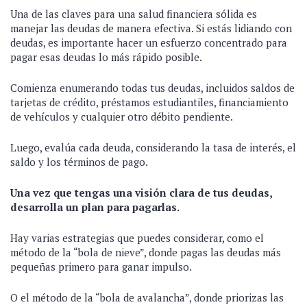
Una de las claves para una salud financiera sólida es
manejar las deudas de manera efectiva. Si estás lidiando con
deudas, es importante hacer un esfuerzo concentrado para
pagar esas deudas lo más rápido posible.
Comienza enumerando todas tus deudas, incluidos saldos de
tarjetas de crédito, préstamos estudiantiles, financiamiento
de vehículos y cualquier otro débito pendiente.
Luego, evalúa cada deuda, considerando la tasa de interés, el
saldo y los términos de pago.
Una vez que tengas una visión clara de tus deudas,
desarrolla un plan para pagarlas.
Hay varias estrategias que puedes considerar, como el
método de la “bola de nieve”, donde pagas las deudas más
pequeñas primero para ganar impulso.
O el método de la “bola de avalancha”, donde priorizas las