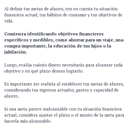
Al definir tus metas de ahorro, ten en cuenta tu situación
financiera actual, tus hábitos de consumo y tus objetivos de
vida.
Comienza identificando objetivos financieros
específicos y medibles, como ahorrar para un viaje, una
compra importante, la educación de tus hijos o la
jubilación.
Luego, evalúa cuánto dinero necesitarás para alcanzar cada
objetivo y en qué plazo deseas lograrlo.
Es importante ser realista al establecer tus metas de ahorro,
considerando tus ingresos actuales, gastos y capacidad de
ahorro.
Si una meta parece inalcanzable con tu situación financiera
actual, considera ajustar el plazo o el monto de la meta para
hacerla más alcanzable.