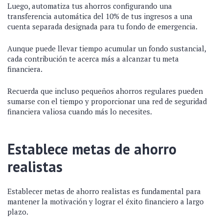
Luego, automatiza tus ahorros configurando una
transferencia automática del 10% de tus ingresos a una
cuenta separada designada para tu fondo de emergencia.
Aunque puede llevar tiempo acumular un fondo sustancial,
cada contribución te acerca más a alcanzar tu meta
financiera.
Recuerda que incluso pequeños ahorros regulares pueden
sumarse con el tiempo y proporcionar una red de seguridad
financiera valiosa cuando más lo necesites.
Establece metas de ahorro
realistas
Establecer metas de ahorro realistas es fundamental para
mantener la motivación y lograr el éxito financiero a largo
plazo.