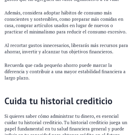
Además, considera adoptar hábitos de consumo más
conscientes y sostenibles, como preparar más comidas en
casa, comprar artículos usados en lugar de nuevos o
practicar el minimalismo para reducir el consumo excesivo.
Al recortar gastos innecesarios, liberarás más recursos para
ahorrar, invertir y alcanzar tus objetivos financieros.
Recuerda que cada pequeño ahorro puede marcar la
diferencia y contribuir a una mayor estabilidad financiera a
largo plazo.
Cuida tu historial crediticio
Si quieres saber cómo administrar tu dinero, es esencial
cuidar tu historial crediticio. Tu historial crediticio juega un
papel fundamental en tu salud financiera general y puede