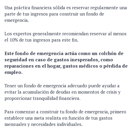
Una práctica financiera sólida es reservar regularmente una
parte de tus ingresos para construir un fondo de
emergencia.
Los expertos generalmente recomiendan reservar al menos
el 10% de tus ingresos para este fin.
Este fondo de emergencia actúa como un colchón de
seguridad en caso de gastos inesperados, como
reparaciones en el hogar, gastos médicos o pérdida de
empleo.
Tener un fondo de emergencia adecuado puede ayudar a
evitar la acumulación de deudas en momentos de crisis y
proporcionar tranquilidad financiera.
Para comenzar a construir tu fondo de emergencia, primero
establece una meta realista en función de tus gastos
mensuales y necesidades individuales.