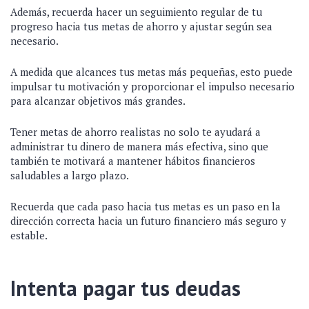
Además, recuerda hacer un seguimiento regular de tu
progreso hacia tus metas de ahorro y ajustar según sea
necesario.
A medida que alcances tus metas más pequeñas, esto puede
impulsar tu motivación y proporcionar el impulso necesario
para alcanzar objetivos más grandes.
Tener metas de ahorro realistas no solo te ayudará a
administrar tu dinero de manera más efectiva, sino que
también te motivará a mantener hábitos financieros
saludables a largo plazo.
Recuerda que cada paso hacia tus metas es un paso en la
dirección correcta hacia un futuro financiero más seguro y
estable.
Intenta pagar tus deudas