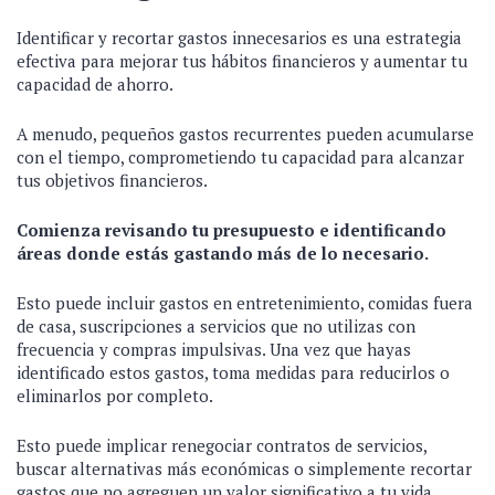
Identificar y recortar gastos innecesarios es una estrategia
efectiva para mejorar tus hábitos financieros y aumentar tu
capacidad de ahorro.
A menudo, pequeños gastos recurrentes pueden acumularse
con el tiempo, comprometiendo tu capacidad para alcanzar
tus objetivos financieros.
Comienza revisando tu presupuesto e identificando
áreas donde estás gastando más de lo necesario.
Esto puede incluir gastos en entretenimiento, comidas fuera
de casa, suscripciones a servicios que no utilizas con
frecuencia y compras impulsivas. Una vez que hayas
identificado estos gastos, toma medidas para reducirlos o
eliminarlos por completo.
Esto puede implicar renegociar contratos de servicios,
buscar alternativas más económicas o simplemente recortar
gastos que no agreguen un valor significativo a tu vida.