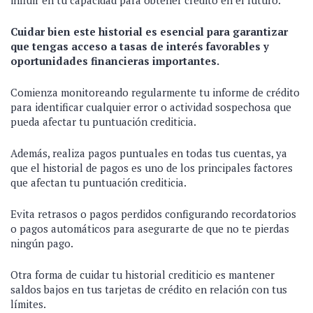
influir en tu capacidad para obtener crédito en el futuro.
Cuidar bien este historial es esencial para garantizar
que tengas acceso a tasas de interés favorables y
oportunidades financieras importantes.
Comienza monitoreando regularmente tu informe de crédito
para identificar cualquier error o actividad sospechosa que
pueda afectar tu puntuación crediticia.
Además, realiza pagos puntuales en todas tus cuentas, ya
que el historial de pagos es uno de los principales factores
que afectan tu puntuación crediticia.
Evita retrasos o pagos perdidos configurando recordatorios
o pagos automáticos para asegurarte de que no te pierdas
ningún pago.
Otra forma de cuidar tu historial crediticio es mantener
saldos bajos en tus tarjetas de crédito en relación con tus
límites.