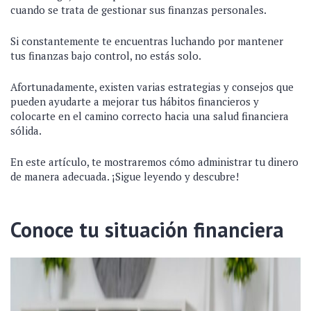
cuando se trata de gestionar sus finanzas personales.
Si constantemente te encuentras luchando por mantener
tus finanzas bajo control, no estás solo.
Afortunadamente, existen varias estrategias y consejos que
pueden ayudarte a mejorar tus hábitos financieros y
colocarte en el camino correcto hacia una salud financiera
sólida.
En este artículo, te mostraremos cómo administrar tu dinero
de manera adecuada. ¡Sigue leyendo y descubre!
Conoce tu situación financiera