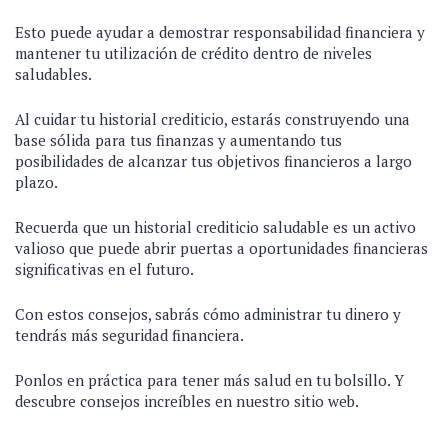
Esto puede ayudar a demostrar responsabilidad financiera y
mantener tu utilización de crédito dentro de niveles
saludables.
Al cuidar tu historial crediticio, estarás construyendo una
base sólida para tus finanzas y aumentando tus
posibilidades de alcanzar tus objetivos financieros a largo
plazo.
Recuerda que un historial crediticio saludable es un activo
valioso que puede abrir puertas a oportunidades financieras
significativas en el futuro.
Con estos consejos, sabrás cómo administrar tu dinero y
tendrás más seguridad financiera.
Ponlos en práctica para tener más salud en tu bolsillo. Y
descubre consejos increíbles en nuestro sitio web.