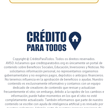
Copyright © CréditoParaTodos. Todos os direitos reservados.
AVISO: Aclaramos que creditoparatodos.org es únicamente un portal de
contenido sobre Beneficios Sociales, Educación, Inversiones y Noticias. No
solicitamos información personal, no representamos organismos
gubernamentales y no exigimos pagos, depósitos o anticipos financieros.
No tenemos influencia en la aprobación de beneficios o ayudas. Nuestro
contenido es exclusivamente informativo y contamos con un equipo
dedicado de creadores de contenido que revisan y actualizan
frecuentemente el sitio; sin embargo, debido a la rapidez de los cambios e
información, puede haber momentos en los que el sitio no esté
completamente actualizado. También informamos que parte de nuestro
contenido se escribe con ayuda de inteligencia artificial y es revisado por