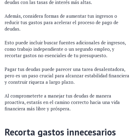
deudas con las tasas de interés más altas.
Además, considera formas de aumentar tus ingresos o
reducir tus gastos para acelerar el proceso de pago de
deudas.
Esto puede incluir buscar fuentes adicionales de ingresos,
como trabajo independiente o un segundo empleo, y
recortar gastos no esenciales de tu presupuesto.
Pagar tus deudas puede parecer una tarea desalentadora,
pero es un paso crucial para alcanzar estabilidad financiera
y construir riqueza a largo plazo.
Al comprometerte a manejar tus deudas de manera
proactiva, estarás en el camino correcto hacia una vida
financiera más libre y próspera.
Recorta gastos innecesarios