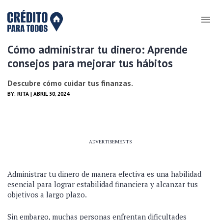
Cómo administrar tu dinero: Aprende
consejos para mejorar tus hábitos
Descubre cómo cuidar tus finanzas.
BY:
RITA
| ABRIL 30, 2024
ADVERTISEMENTS
Administrar tu dinero de manera efectiva es una habilidad
esencial para lograr estabilidad financiera y alcanzar tus
objetivos a largo plazo.
Sin embargo, muchas personas enfrentan dificultades