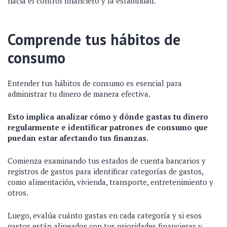
hacia el control financiero y la estabilidad.
Comprende tus hábitos de
consumo
Entender tus hábitos de consumo es esencial para
administrar tu dinero de manera efectiva.
Esto implica analizar cómo y dónde gastas tu dinero
regularmente e identificar patrones de consumo que
puedan estar afectando tus finanzas.
Comienza examinando tus estados de cuenta bancarios y
registros de gastos para identificar categorías de gastos,
como alimentación, vivienda, transporte, entretenimiento y
otros.
Luego, evalúa cuánto gastas en cada categoría y si esos
gastos están alineados con tus prioridades financieras y