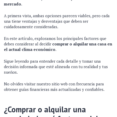
mercado
.
A primera vista, ambas opciones parecen viables, pero cada
una tiene ventajas y desventajas que deben ser
cuidadosamente consideradas.
En este artículo, exploramos los principales factores que
debes considerar al decidir
comprar o alquilar una casa en
el actual clima económico
.
Sigue leyendo para entender cada detalle y tomar una
decisión informada que esté alineada con tu realidad y tus
sueños.
No olvides visitar nuestro sitio web con frecuencia para
obtener guías financieras más actualizadas y confiables.
¿Comprar o alquilar una