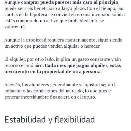
Aunque
comprar pueda parecer más caro al principio
,
puede ser más beneficioso a largo plazo. Con el tiempo, las
cuotas de la hipoteca se convierten en una inversión sólida:
estás comprando un activo que probablemente se
valorizará.
Aunque la propiedad requiera mantenimiento, sigue siendo
un activo que puedes vender, alquilar o heredar.
El alquiler, por otro lado, implica un gasto constante y sin
retorno económico.
Cada mes que pagas alquiler, estás
invirtiendo en la propiedad de otra persona
.
Además, los alquileres generalmente se ajustan según la
inflación o las condiciones del mercado, lo que puede
generar incertidumbre financiera en el futuro.
Estabilidad y flexibilidad