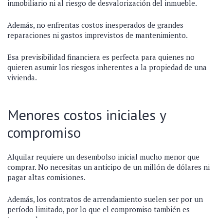
inmobiliario ni al riesgo de desvalorización del inmueble.
Además, no enfrentas costos inesperados de grandes
reparaciones ni gastos imprevistos de mantenimiento.
Esa previsibilidad financiera es perfecta para quienes no
quieren asumir los riesgos inherentes a la propiedad de una
vivienda.
Menores costos iniciales y
compromiso
Alquilar requiere un desembolso inicial mucho menor que
comprar. No necesitas un anticipo de un millón de dólares ni
pagar altas comisiones.
Además, los contratos de arrendamiento suelen ser por un
período limitado, por lo que el compromiso también es