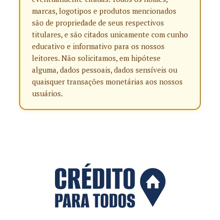
marcas, logotipos e produtos mencionados
são de propriedade de seus respectivos
titulares, e são citados unicamente com cunho
educativo e informativo para os nossos
leitores. Não solicitamos, em hipótese
alguma, dados pessoais, dados sensíveis ou
quaisquer transações monetárias aos nossos
usuários.