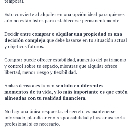
temporal.
Esto convierte al alquiler en una opción ideal para quienes
aún no están listos para establecerse permanentemente.
Decidir entre
comprar o alquilar una propiedad es una
decisión compleja
que debe basarse en tu situación actual
y objetivos futuros.
Comprar puede ofrecer estabilidad, aumento del patrimonio
y control sobre tu espacio, mientras que alquilar ofrece
libertad, menor riesgo y flexibilidad.
Ambas decisiones tienen
sentido en diferentes
momentos de tu vida, y lo más importante es que estén
alineadas con tu realidad financiera
.
No hay una única respuesta: el secreto es mantenerse
informado, planificar con responsabilidad y buscar asesoría
profesional si es necesario.