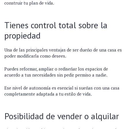
construir tu plan de vida.
Tienes control total sobre la
propiedad
Una de las principales ventajas de ser dueño de una casa es
poder modificarla como desees.
Puedes reformar, ampliar o rediseñar los espacios de
acuerdo a tus necesidades sin pedir permiso a nadie.
Ese nivel de autonomía es esencial si sueñas con una casa
completamente adaptada a tu estilo de vida.
Posibilidad de vender o alquilar