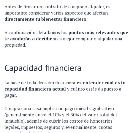
Antes de firmar un contrato de compra o alquiler, es
importante considerar varios aspectos que afectan
directamente tu bienestar financiero
.
A continuación, detallamos los
puntos más relevantes que
te ayudarán a decidir
si es mejor comprar o alquilar una
propiedad.
Capacidad financiera
La base de toda decisión financiera
es entender cuál es tu
capacidad financiera actual
y cuánto estás dispuesto a
pagar.
Comprar una casa implica un pago inicial significativo
(generalmente entre el 10% y el 30% del valor total del
inmueble), además de cubrir los costos de honorarios
legales, impuestos, seguros y, eventualmente, cuotas