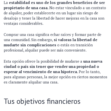
La
estabilidad es uno de los grandes beneficios de ser
propietario de una casa
. No estar vinculado a un contrato
de alquiler, poder establecerte en un lugar sin riesgo de
desalojo y tener la libertad de hacer mejoras en la casa son
ventajas considerables.
Comprar una casa significa echar raíces y formar parte de
una comunidad. Sin embargo,
si valoras la libertad de
mudarte sin complicaciones
o estás en transición
profesional, alquilar puede ser más conveniente.
Esta opción ofrece la posibilidad de mudarse a
una nueva
ciudad o país sin tener que vender una propiedad o
esperar al vencimiento de una hipoteca
. Por lo tanto,
para algunas personas, la mejor opción en ciertos momentos
es claramente alquilar una casa.
Tus objetivos financieros