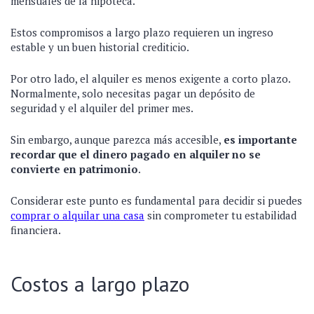
mensuales de la hipoteca.
Estos compromisos a largo plazo requieren un ingreso
estable y un buen historial crediticio.
Por otro lado, el alquiler es menos exigente a corto plazo.
Normalmente, solo necesitas pagar un depósito de
seguridad y el alquiler del primer mes.
Sin embargo, aunque parezca más accesible,
es importante
recordar que el dinero pagado en alquiler no se
convierte en patrimonio
.
Considerar este punto es fundamental para decidir si puedes
comprar o alquilar una casa
sin comprometer tu estabilidad
financiera.
Costos a largo plazo