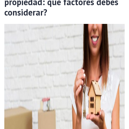
propiedad: qué factores debes
considerar?