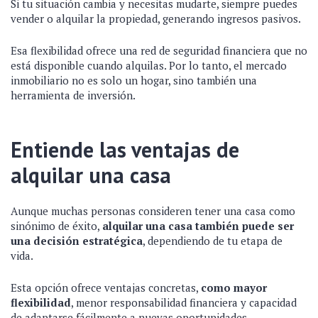
Si tu situación cambia y necesitas mudarte, siempre puedes
vender o alquilar la propiedad, generando ingresos pasivos.
Esa flexibilidad ofrece una red de seguridad financiera que no
está disponible cuando alquilas. Por lo tanto, el mercado
inmobiliario no es solo un hogar, sino también una
herramienta de inversión.
Entiende las ventajas de
alquilar una casa
Aunque muchas personas consideren tener una casa como
sinónimo de éxito,
alquilar una casa también puede ser
una decisión estratégica
, dependiendo de tu etapa de
vida.
Esta opción ofrece ventajas concretas,
como mayor
flexibilidad
, menor responsabilidad financiera y capacidad
de adaptarse fácilmente a nuevas oportunidades.