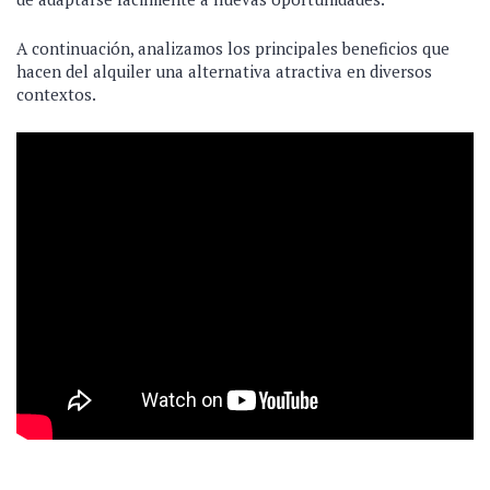
A continuación, analizamos los principales beneficios que
hacen del alquiler una alternativa atractiva en diversos
contextos.