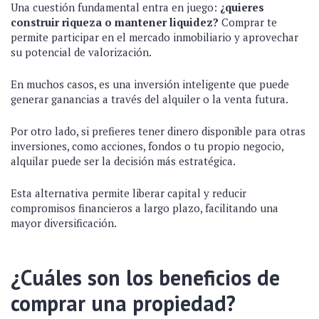
Una cuestión fundamental entra en juego:
¿quieres
construir riqueza o mantener liquidez?
Comprar te
permite participar en el mercado inmobiliario y aprovechar
su potencial de valorización.
En muchos casos, es una inversión inteligente que puede
generar ganancias a través del alquiler o la venta futura.
Por otro lado, si prefieres tener dinero disponible para otras
inversiones, como acciones, fondos o tu propio negocio,
alquilar puede ser la decisión más estratégica.
Esta alternativa permite liberar capital y reducir
compromisos financieros a largo plazo, facilitando una
mayor diversificación.
¿Cuáles son los beneficios de
comprar una propiedad?