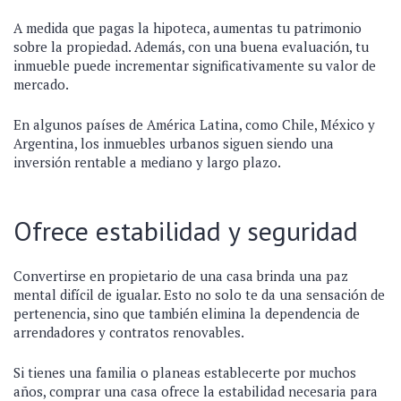
A medida que pagas la hipoteca, aumentas tu patrimonio
sobre la propiedad. Además, con una buena evaluación, tu
inmueble puede incrementar significativamente su valor de
mercado.
En algunos países de América Latina, como Chile, México y
Argentina, los inmuebles urbanos siguen siendo una
inversión rentable a mediano y largo plazo.
Ofrece estabilidad y seguridad
Convertirse en propietario de una casa brinda una paz
mental difícil de igualar. Esto no solo te da una sensación de
pertenencia, sino que también elimina la dependencia de
arrendadores y contratos renovables.
Si tienes una familia o planeas establecerte por muchos
años, comprar una casa ofrece la estabilidad necesaria para