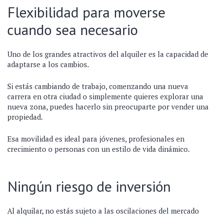
Flexibilidad para moverse
cuando sea necesario
Uno de los grandes atractivos del alquiler es la capacidad de
adaptarse a los cambios.
Si estás cambiando de trabajo, comenzando una nueva
carrera en otra ciudad o simplemente quieres explorar una
nueva zona, puedes hacerlo sin preocuparte por vender una
propiedad.
Esa movilidad es ideal para jóvenes, profesionales en
crecimiento o personas con un estilo de vida dinámico.
Ningún riesgo de inversión
Al alquilar, no estás sujeto a las oscilaciones del mercado