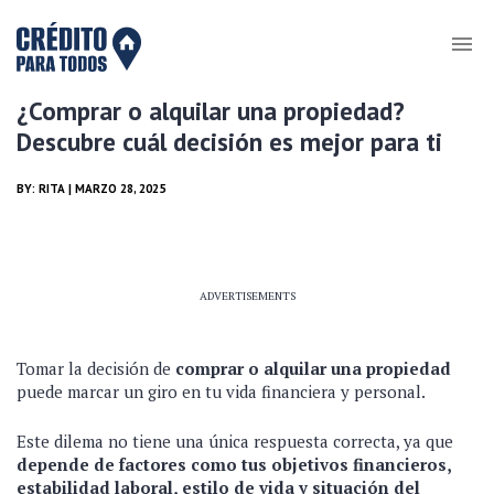
¿Comprar o alquilar una propiedad?
Descubre cuál decisión es mejor para ti
BY:
RITA
| MARZO 28, 2025
ADVERTISEMENTS
Tomar la decisión de
comprar o alquilar una propiedad
puede marcar un giro en tu vida financiera y personal.
Este dilema no tiene una única respuesta correcta, ya que
depende de factores como tus objetivos financieros,
estabilidad laboral, estilo de vida y situación del