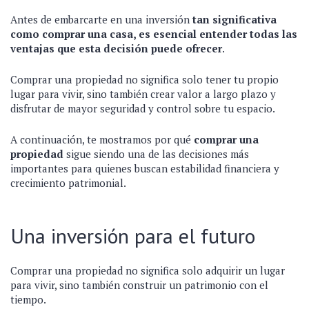
Antes de embarcarte en una inversión
tan significativa
como comprar una casa, es esencial entender todas las
ventajas que esta decisión puede ofrecer
.
Comprar una propiedad no significa solo tener tu propio
lugar para vivir, sino también crear valor a largo plazo y
disfrutar de mayor seguridad y control sobre tu espacio.
A continuación, te mostramos por qué
comprar una
propiedad
sigue siendo una de las decisiones más
importantes para quienes buscan estabilidad financiera y
crecimiento patrimonial.
Una inversión para el futuro
Comprar una propiedad no significa solo adquirir un lugar
para vivir, sino también construir un patrimonio con el
tiempo.