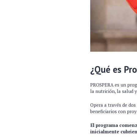
¿Qué es Pr
PROSPERA es un progra
la nutrición, la salud 
Opera a través de dos
beneficiarios con pro
El programa comenzó
inicialmente cubrien