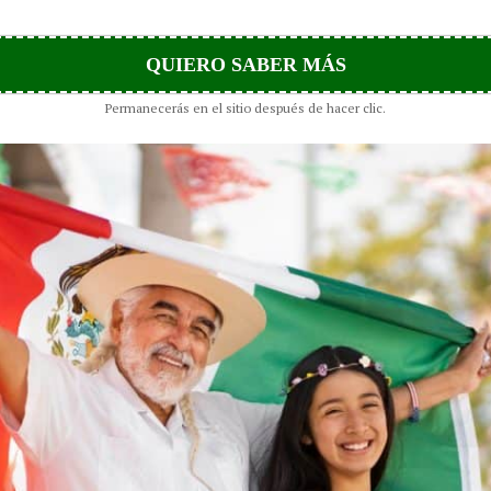
QUIERO SABER MÁS
Permanecerás en el sitio después de hacer clic.