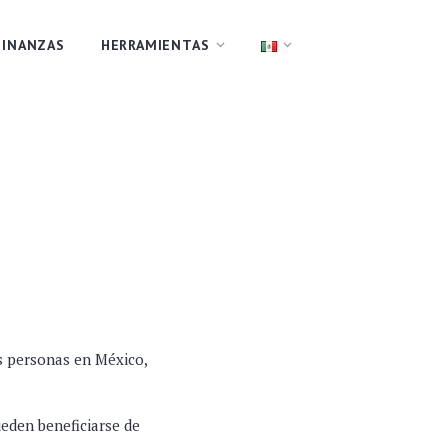
FINANZAS
HERRAMIENTAS
s personas en México,
eden beneficiarse de