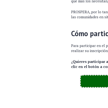
que más los necesitan,
PROSPERA, por lo tant
las comunidades en si
Cómo partic
Para participar en el
realizar su inscripción
¿Quieres participar 
clic en el botón a 