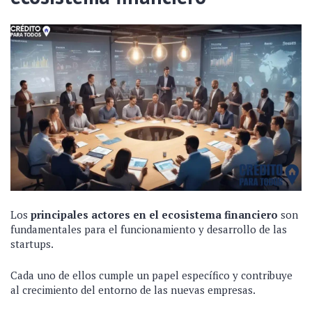
Los
principales actores en el ecosistema financiero
son
fundamentales para el funcionamiento y desarrollo de las
startups.
Cada uno de ellos cumple un papel específico y contribuye
al crecimiento del entorno de las nuevas empresas.