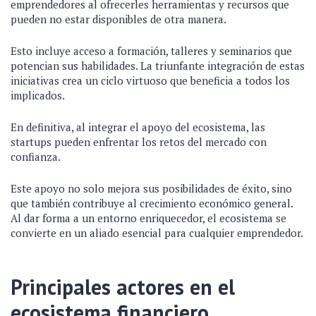
emprendedores al ofrecerles herramientas y recursos que
pueden no estar disponibles de otra manera.
Esto incluye acceso a formación, talleres y seminarios que
potencian sus habilidades. La triunfante integración de estas
iniciativas crea un ciclo virtuoso que beneficia a todos los
implicados.
En definitiva, al integrar el apoyo del ecosistema, las
startups pueden enfrentar los retos del mercado con
confianza.
Este apoyo no solo mejora sus posibilidades de éxito, sino
que también contribuye al crecimiento económico general.
Al dar forma a un entorno enriquecedor, el ecosistema se
convierte en un aliado esencial para cualquier emprendedor.
Principales actores en el
ecosistema financiero