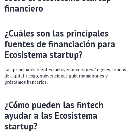
financiero
¿Cuáles son las principales
fuentes de financiación para
Ecosistema startup?
Las principales fuentes incluyen inversores ángeles, fondos
de capital riesgo, subvenciones gubernamentales y
préstamos bancarios.
¿Cómo pueden las fintech
ayudar a las Ecosistema
startup?