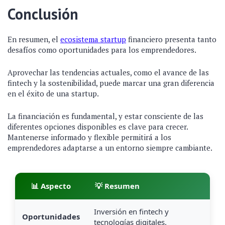
Conclusión
En resumen, el
ecosistema startup
financiero presenta tanto
desafíos como oportunidades para los emprendedores.
Aprovechar las tendencias actuales, como el avance de las
fintech y la sostenibilidad, puede marcar una gran diferencia
en el éxito de una startup.
La financiación es fundamental, y estar consciente de las
diferentes opciones disponibles es clave para crecer.
Mantenerse informado y flexible permitirá a los
emprendedores adaptarse a un entorno siempre cambiante.
📊 Aspecto
💡 Resumen
Inversión en fintech y
Oportunidades
tecnologías digitales.