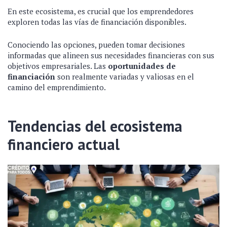
En este ecosistema, es crucial que los emprendedores
exploren todas las vías de financiación disponibles.
Conociendo las opciones, pueden tomar decisiones
informadas que alineen sus necesidades financieras con sus
objetivos empresariales. Las
oportunidades de
financiación
son realmente variadas y valiosas en el
camino del emprendimiento.
Tendencias del ecosistema
financiero actual