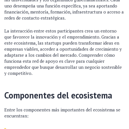
uno desempeña una función específica, ya sea aportando
financiación, mentoría, formación, infraestructura o acceso a
redes de contacto estratégicas.
La interacción entre estos participantes crea un entorno
que favorece la innovación y el emprendimiento. Gracias a
este ecosistema, las startups pueden transformar ideas en
empresas viables, acceder a oportunidades de crecimiento y
adaptarse a los cambios del mercado. Comprender cómo
funciona esta red de apoyo es clave para cualquier
emprendedor que busque desarrollar un negocio sostenible
y competitivo.
Componentes del ecosistema
Entre los componentes más importantes del ecosistema se
encuentran: