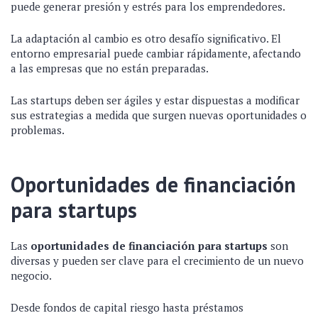
puede generar presión y estrés para los emprendedores.
La adaptación al cambio es otro desafío significativo. El
entorno empresarial puede cambiar rápidamente, afectando
a las empresas que no están preparadas.
Las startups deben ser ágiles y estar dispuestas a modificar
sus estrategias a medida que surgen nuevas oportunidades o
problemas.
Oportunidades de financiación
para startups
Las
oportunidades de financiación para startups
son
diversas y pueden ser clave para el crecimiento de un nuevo
negocio.
Desde fondos de capital riesgo hasta préstamos