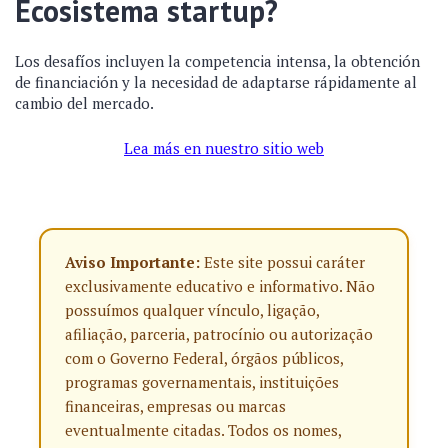
Ecosistema startup?
Los desafíos incluyen la competencia intensa, la obtención
de financiación y la necesidad de adaptarse rápidamente al
cambio del mercado.
Lea más en nuestro sitio web
Aviso Importante:
Este site possui caráter
exclusivamente educativo e informativo. Não
possuímos qualquer vínculo, ligação,
afiliação, parceria, patrocínio ou autorização
com o Governo Federal, órgãos públicos,
programas governamentais, instituições
financeiras, empresas ou marcas
eventualmente citadas. Todos os nomes,