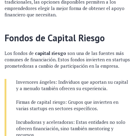
tradicionales, las opciones disponibles permiten a los
emprendedores elegir la mejor forma de obtener el apoyo
financiero que necesitan.
Fondos de Capital Riesgo
Los fondos de
capital riesgo
son una de las fuentes más
comunes de financiación. Estos fondos invierten en startups
prometedoras a cambio de participación en la empresa.
Inversores ángeles: Individuos que aportan su capital
y a menudo también ofrecen su experiencia.
Firmas de capital riesgo: Grupos que invierten en
varias startups en sectores específicos.
Incubadoras y aceleradoras: Estas entidades no solo
ofrecen financiación, sino también mentoring y
recursos.