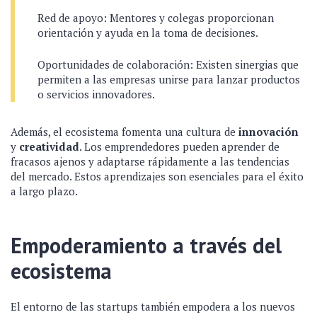
Red de apoyo: Mentores y colegas proporcionan
orientación y ayuda en la toma de decisiones.
Oportunidades de colaboración: Existen sinergias que
permiten a las empresas unirse para lanzar productos
o servicios innovadores.
Además, el ecosistema fomenta una cultura de
innovación
y
creatividad
. Los emprendedores pueden aprender de
fracasos ajenos y adaptarse rápidamente a las tendencias
del mercado. Estos aprendizajes son esenciales para el éxito
a largo plazo.
Empoderamiento a través del
ecosistema
El entorno de las startups también empodera a los nuevos