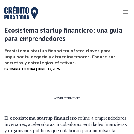
Ecosistema startup financiero: una guía
para emprendedores
Ecosistema startup financiero ofrece claves para
impulsar tu negocio y atraer inversores. Conoce sus
secretos y estrategias efectivas.
BY:
MARIA TEIXEIRA
| JUNIO 12, 2026
ADVERTISEMENTS
El
ecosistema startup financiero
reúne a emprendedores,
inversores, aceleradoras, incubadoras, entidades financieras
y organismos públicos que colaboran para impulsar la