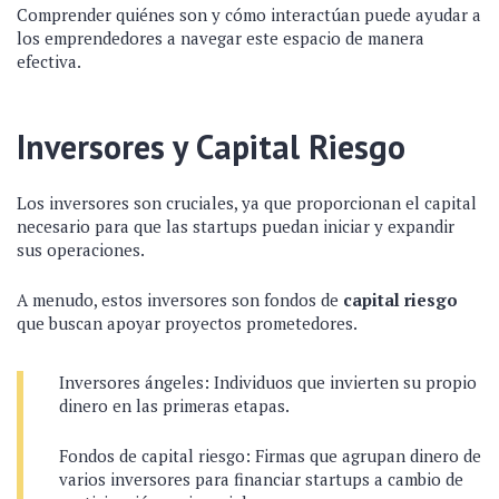
Comprender quiénes son y cómo interactúan puede ayudar a
los emprendedores a navegar este espacio de manera
efectiva.
Inversores y Capital Riesgo
Los inversores son cruciales, ya que proporcionan el capital
necesario para que las startups puedan iniciar y expandir
sus operaciones.
A menudo, estos inversores son fondos de
capital riesgo
que buscan apoyar proyectos prometedores.
Inversores ángeles: Individuos que invierten su propio
dinero en las primeras etapas.
Fondos de capital riesgo: Firmas que agrupan dinero de
varios inversores para financiar startups a cambio de