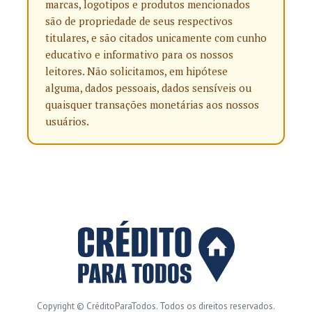
marcas, logotipos e produtos mencionados
são de propriedade de seus respectivos
titulares, e são citados unicamente com cunho
educativo e informativo para os nossos
leitores. Não solicitamos, em hipótese
alguma, dados pessoais, dados sensíveis ou
quaisquer transações monetárias aos nossos
usuários.
Copyright © CréditoParaTodos. Todos os direitos reservados.