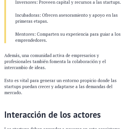
Inversores: Proveen capital y recursos a las startups.
Incubadoras: Ofrecen asesoramiento y apoyo en las
primeras etapas.
Mentores: Comparten su experiencia para guiar a los
emprendedores.
Además, una comunidad activa de empresarios y
profesionales también fomenta la colaboración y el
intercambio de ideas.
Esto es vital para generar un entorno propicio donde las
startups puedan crecer y adaptarse a las demandas del
mercado.
Interacción de los actores