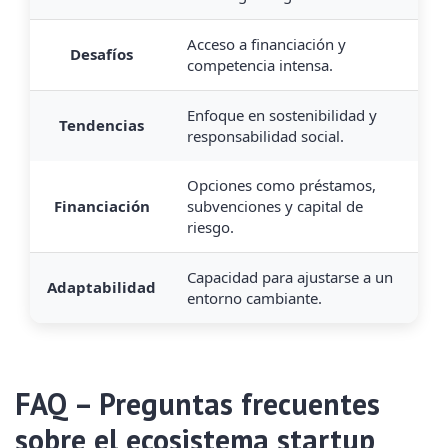
Acceso a financiación y
Desafíos
competencia intensa.
Enfoque en sostenibilidad y
Tendencias
responsabilidad social.
Opciones como préstamos,
Financiación
subvenciones y capital de
riesgo.
Capacidad para ajustarse a un
Adaptabilidad
entorno cambiante.
FAQ – Preguntas frecuentes
sobre el ecosistema startup