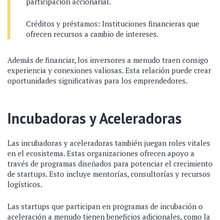
participación accionarial.
Créditos y préstamos: Instituciones financieras que
ofrecen recursos a cambio de intereses.
Además de financiar, los inversores a menudo traen consigo
experiencia y conexiones valiosas. Esta relación puede crear
oportunidades significativas para los emprendedores.
Incubadoras y Aceleradoras
Las incubadoras y aceleradoras también juegan roles vitales
en el ecosistema. Estas organizaciones ofrecen apoyo a
través de programas diseñados para potenciar el crecimiento
de startups. Esto incluye mentorías, consultorías y recursos
logísticos.
Las startups que participan en programas de incubación o
aceleración a menudo tienen beneficios adicionales, como la