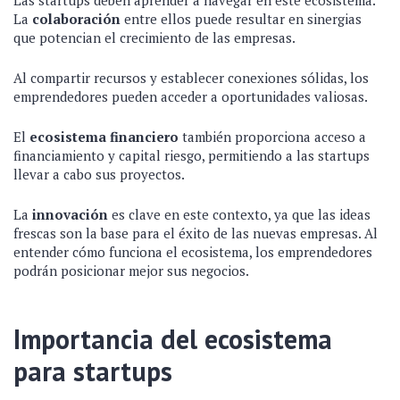
Las startups deben aprender a navegar en este ecosistema.
La
colaboración
entre ellos puede resultar en sinergias
que potencian el crecimiento de las empresas.
Al compartir recursos y establecer conexiones sólidas, los
emprendedores pueden acceder a oportunidades valiosas.
El
ecosistema financiero
también proporciona acceso a
financiamiento y capital riesgo, permitiendo a las startups
llevar a cabo sus proyectos.
La
innovación
es clave en este contexto, ya que las ideas
frescas son la base para el éxito de las nuevas empresas. Al
entender cómo funciona el ecosistema, los emprendedores
podrán posicionar mejor sus negocios.
Importancia del ecosistema
para startups