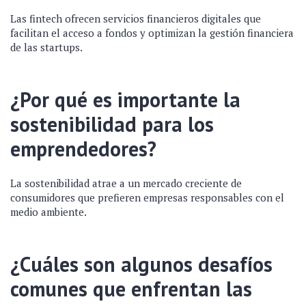
Las fintech ofrecen servicios financieros digitales que
facilitan el acceso a fondos y optimizan la gestión financiera
de las startups.
¿Por qué es importante la
sostenibilidad para los
emprendedores?
La sostenibilidad atrae a un mercado creciente de
consumidores que prefieren empresas responsables con el
medio ambiente.
¿Cuáles son algunos desafíos
comunes que enfrentan las