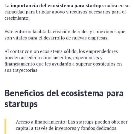
La
importancia del ecosistema para startups
radica en su
capacidad para brindar apoyo y recursos necesarios para el
crecimiento.
Este entorno facilita la creación de redes y conexiones que
son vitales para el desarrollo de nuevas empresas.
Al contar con un ecosistema sólido, los emprendedores
pueden acceder a conocimientos, experiencias y
financiamiento que les ayudarán a superar obstáculos en
sus trayectorias.
Beneficios del ecosistema para
startups
Acceso a financiamiento: Las startups pueden obtener
capital a través de inversores y fondos dedicados.