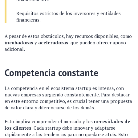
Requisitos estrictos de los inversores y entidades
financieras.
A pesar de estos obstáculos, hay recursos disponibles, como
incubadoras
y
aceleradoras
, que pueden ofrecer apoyo
adicional.
Competencia constante
La competencia en el ecosistema startup es intensa, con
nuevas empresas surgiendo constantemente. Para destacar
en este entorno competitivo, es crucial tener una propuesta
de valor clara y diferenciarse de los demás.
Esto implica comprender el mercado y los
necesidades de
los clientes
. Cada startup debe innovar y adaptarse
rápidamente a las tendencias para no quedarse atrás. Esto