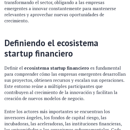
transformando el sector, obligando a las empresas
emergentes a innovar constantemente para mantenerse
relevantes y aprovechar nuevas oportunidades de
crecimiento.
Definiendo el ecosistema
startup financiero
Definir el
ecosistema startup financiero
es fundamental
para comprender cómo las empresas emergentes desarrollan
sus proyectos, obtienen recursos y escalan sus operaciones.
Este entorno reúne a múltiples participantes que
contribuyen al crecimiento de la innovación y facilitan la
creación de nuevos modelos de negocio.
Entre los actores más importantes se encuentran los
inversores ángeles, los fondos de capital riesgo, las
incubadoras, las aceleradoras, las instituciones financieras,
las universidades y los organismos gubernamentales. Cada