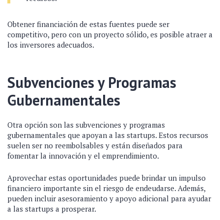
Obtener financiación de estas fuentes puede ser
competitivo, pero con un proyecto sólido, es posible atraer a
los inversores adecuados.
Subvenciones y Programas
Gubernamentales
Otra opción son las subvenciones y programas
gubernamentales que apoyan a las startups. Estos recursos
suelen ser no reembolsables y están diseñados para
fomentar la innovación y el emprendimiento.
Aprovechar estas oportunidades puede brindar un impulso
financiero importante sin el riesgo de endeudarse. Además,
pueden incluir asesoramiento y apoyo adicional para ayudar
a las startups a prosperar.