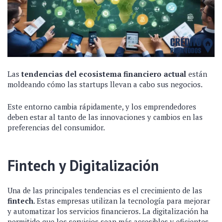
Las
tendencias del ecosistema financiero actual
están
moldeando cómo las startups llevan a cabo sus negocios.
Este entorno cambia rápidamente, y los emprendedores
deben estar al tanto de las innovaciones y cambios en las
preferencias del consumidor.
Fintech y Digitalización
Una de las principales tendencias es el crecimiento de las
fintech
. Estas empresas utilizan la tecnología para mejorar
y automatizar los servicios financieros. La digitalización ha
permitido que los servicios sean más accesibles y eficientes.