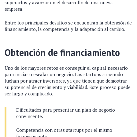
superarlos y avanzar en el desarrollo de una nueva
empresa.
Entre los principales desafíos se encuentran la obtención de
financiamiento, la competencia y la adaptación al cambio.
Obtención de financiamiento
Uno de los mayores retos es conseguir el capital necesario
para iniciar o escalar un negocio. Las startups a menudo
luchan por atraer inversores, ya que tienen que demostrar
su potencial de crecimiento y viabilidad. Este proceso puede
ser largo y complicado.
Dificultades para presentar un plan de negocio
convincente.
Competencia con otras startups por el mismo
financiamiento.