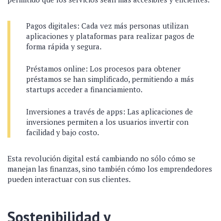
Pagos digitales: Cada vez más personas utilizan
aplicaciones y plataformas para realizar pagos de
forma rápida y segura.
Préstamos online: Los procesos para obtener
préstamos se han simplificado, permitiendo a más
startups acceder a financiamiento.
Inversiones a través de apps: Las aplicaciones de
inversiones permiten a los usuarios invertir con
facilidad y bajo costo.
Esta revolución digital está cambiando no sólo cómo se
manejan las finanzas, sino también cómo los emprendedores
pueden interactuar con sus clientes.
Sostenibilidad y