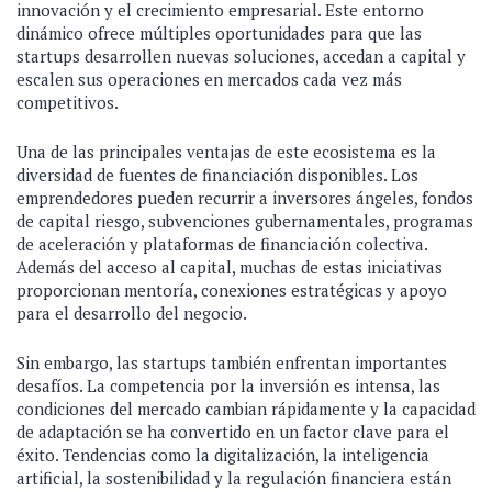
innovación y el crecimiento empresarial. Este entorno
dinámico ofrece múltiples oportunidades para que las
startups desarrollen nuevas soluciones, accedan a capital y
escalen sus operaciones en mercados cada vez más
competitivos.
Una de las principales ventajas de este ecosistema es la
diversidad de fuentes de financiación disponibles. Los
emprendedores pueden recurrir a inversores ángeles, fondos
de capital riesgo, subvenciones gubernamentales, programas
de aceleración y plataformas de financiación colectiva.
Además del acceso al capital, muchas de estas iniciativas
proporcionan mentoría, conexiones estratégicas y apoyo
para el desarrollo del negocio.
Sin embargo, las startups también enfrentan importantes
desafíos. La competencia por la inversión es intensa, las
condiciones del mercado cambian rápidamente y la capacidad
de adaptación se ha convertido en un factor clave para el
éxito. Tendencias como la digitalización, la inteligencia
artificial, la sostenibilidad y la regulación financiera están