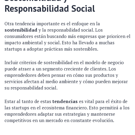
Responsabilidad Social
Otra tendencia importante es el enfoque en la
sostenibilidad
y la responsabilidad social. Los
consumidores están buscando más empresas que prioricen el
impacto ambiental y social. Esto ha llevado a muchas
startups a adoptar prácticas más sostenibles.
Incluir criterios de sostenibilidad en el modelo de negocio
puede atraer a un segmento creciente de clientes. Los
emprendedores deben pensar en cómo sus productos y
servicios afectan al medio ambiente y cómo pueden mejorar
su responsabilidad social.
Estar al tanto de estas
tendencias
es vital para el éxito de
las startups en el ecosistema financiero. Esto permitirá a los
emprendedores adaptar sus estrategias y mantenerse
competitivos en un mercado en constante evolución.