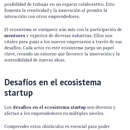
posibilidad de trabajar en un espacio colaborativo. Esto
fomenta la creatividad y la innovación al permitir la
interacción con otros emprendedores.
El ecosistema se enriquece aún más con la participación de
mentores
y expertos de diversas industrias. Ellos son
vitales para guiar a los nuevos empresarios a través de sus
desafíos. Cada actor en este ecosistema juega un papel
clave, creando un entorno que favorece la innovación y la
sostenibilidad de nuevas ideas.
Desafíos en el ecosistema
startup
Los
desafíos en el ecosistema startup
son diversos y
afectan a los emprendedores en múltiples niveles.
Comprender estos obstáculos es esencial para poder