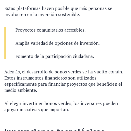
Estas plataformas hacen posible que más personas se
involucren en la inversión sostenible.
Proyectos comunitarios accesibles.
Amplia variedad de opciones de inversión.
Fomento de la participación ciudadana.
Además, el desarrollo de bonos verdes se ha vuelto común.
Estos instrumentos financieros son utilizados
específicamente para financiar proyectos que beneficien el
medio ambiente.
Al elegir invertir en bonos verdes, los inversores pueden
apoyar iniciativas que importan.