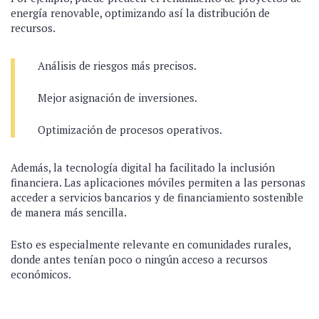
energía renovable, optimizando así la distribución de
recursos.
Análisis de riesgos más precisos.
Mejor asignación de inversiones.
Optimización de procesos operativos.
Además, la tecnología digital ha facilitado la inclusión
financiera. Las aplicaciones móviles permiten a las personas
acceder a servicios bancarios y de financiamiento sostenible
de manera más sencilla.
Esto es especialmente relevante en comunidades rurales,
donde antes tenían poco o ningún acceso a recursos
económicos.