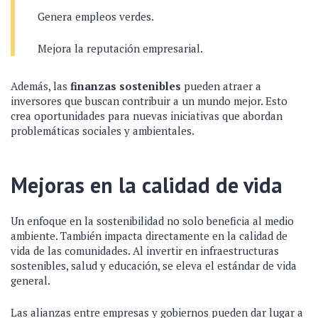
Genera empleos verdes.
Mejora la reputación empresarial.
Además, las
finanzas sostenibles
pueden atraer a
inversores que buscan contribuir a un mundo mejor. Esto
crea oportunidades para nuevas iniciativas que abordan
problemáticas sociales y ambientales.
Mejoras en la calidad de vida
Un enfoque en la sostenibilidad no solo beneficia al medio
ambiente. También impacta directamente en la calidad de
vida de las comunidades. Al invertir en infraestructuras
sostenibles, salud y educación, se eleva el estándar de vida
general.
Las alianzas entre empresas y gobiernos pueden dar lugar a