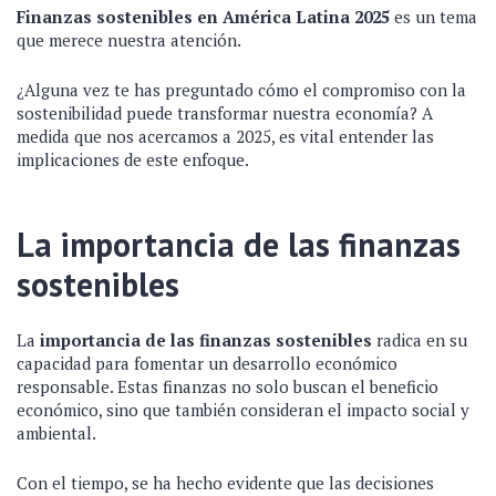
Finanzas sostenibles en América Latina 2025
es un tema
que merece nuestra atención.
¿Alguna vez te has preguntado cómo el compromiso con la
sostenibilidad puede transformar nuestra economía? A
medida que nos acercamos a 2025, es vital entender las
implicaciones de este enfoque.
La importancia de las finanzas
sostenibles
La
importancia de las finanzas sostenibles
radica en su
capacidad para fomentar un desarrollo económico
responsable. Estas finanzas no solo buscan el beneficio
económico, sino que también consideran el impacto social y
ambiental.
Con el tiempo, se ha hecho evidente que las decisiones