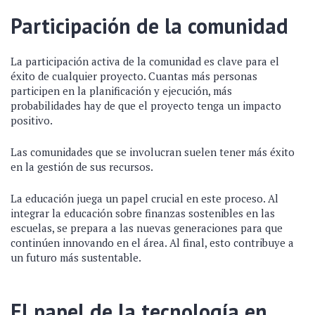
Participación de la comunidad
La participación activa de la comunidad es clave para el
éxito de cualquier proyecto. Cuantas más personas
participen en la planificación y ejecución, más
probabilidades hay de que el proyecto tenga un impacto
positivo.
Las comunidades que se involucran suelen tener más éxito
en la gestión de sus recursos.
La educación juega un papel crucial en este proceso. Al
integrar la educación sobre finanzas sostenibles en las
escuelas, se prepara a las nuevas generaciones para que
continúen innovando en el área. Al final, esto contribuye a
un futuro más sustentable.
El papel de la tecnología en