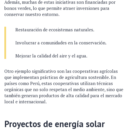
Además, muchas de estas iniciativas son financiadas por
bonos verdes, lo que permite atraer inversiones para
conservar nuestro entorno.
Restauración de ecosistemas naturales.
Involucrar a comunidades en la conservación.
Mejorar la calidad del aire y el agua.
Otro ejemplo significativo son las cooperativas agrícolas
que implementan prácticas de agricultura sostenible. En
países como Perú, estas cooperativas utilizan técnicas
orgánicas que no solo respetan el medio ambiente, sino que
también generan productos de alta calidad para el mercado
local e internacional.
Proyectos de energía solar