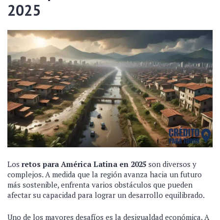
2025
Los
retos para América Latina en 2025
son diversos y
complejos. A medida que la región avanza hacia un futuro
más sostenible, enfrenta varios obstáculos que pueden
afectar su capacidad para lograr un desarrollo equilibrado.
Uno de los mayores desafíos es la desigualdad económica. A