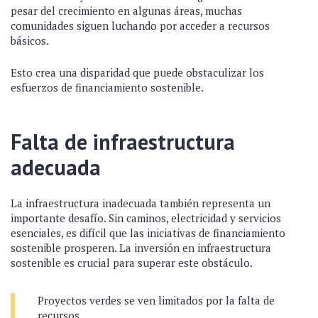
pesar del crecimiento en algunas áreas, muchas
comunidades siguen luchando por acceder a recursos
básicos.
Esto crea una disparidad que puede obstaculizar los
esfuerzos de financiamiento sostenible.
Falta de infraestructura
adecuada
La infraestructura inadecuada también representa un
importante desafío. Sin caminos, electricidad y servicios
esenciales, es difícil que las iniciativas de financiamiento
sostenible prosperen. La inversión en infraestructura
sostenible es crucial para superar este obstáculo.
Proyectos verdes se ven limitados por la falta de
recursos.