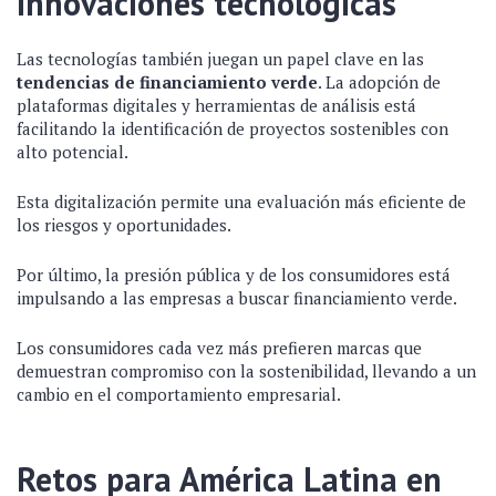
Innovaciones tecnológicas
Las tecnologías también juegan un papel clave en las
tendencias de financiamiento verde
. La adopción de
plataformas digitales y herramientas de análisis está
facilitando la identificación de proyectos sostenibles con
alto potencial.
Esta digitalización permite una evaluación más eficiente de
los riesgos y oportunidades.
Por último, la presión pública y de los consumidores está
impulsando a las empresas a buscar financiamiento verde.
Los consumidores cada vez más prefieren marcas que
demuestran compromiso con la sostenibilidad, llevando a un
cambio en el comportamiento empresarial.
Retos para América Latina en