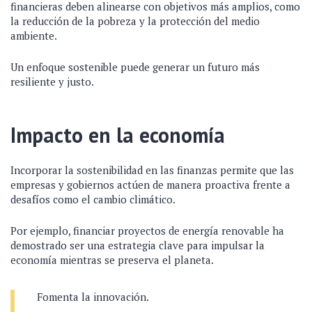
financieras deben alinearse con objetivos más amplios, como
la reducción de la pobreza y la protección del medio
ambiente.
Un enfoque sostenible puede generar un futuro más
resiliente y justo.
Impacto en la economía
Incorporar la sostenibilidad en las finanzas permite que las
empresas y gobiernos actúen de manera proactiva frente a
desafíos como el cambio climático.
Por ejemplo, financiar proyectos de energía renovable ha
demostrado ser una estrategia clave para impulsar la
economía mientras se preserva el planeta.
Fomenta la innovación.