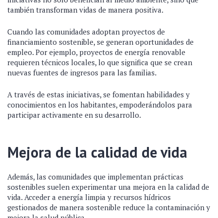
también transforman vidas de manera positiva.
Cuando las comunidades adoptan proyectos de
financiamiento sostenible, se generan oportunidades de
empleo. Por ejemplo, proyectos de energía renovable
requieren técnicos locales, lo que significa que se crean
nuevas fuentes de ingresos para las familias.
A través de estas iniciativas, se fomentan habilidades y
conocimientos en los habitantes, empoderándolos para
participar activamente en su desarrollo.
Mejora de la calidad de vida
Además, las comunidades que implementan prácticas
sostenibles suelen experimentar una mejora en la calidad de
vida. Acceder a energía limpia y recursos hídricos
gestionados de manera sostenible reduce la contaminación y
mejora la salud pública.