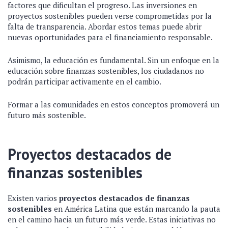
factores que dificultan el progreso. Las inversiones en
proyectos sostenibles pueden verse comprometidas por la
falta de transparencia. Abordar estos temas puede abrir
nuevas oportunidades para el financiamiento responsable.
Asimismo, la educación es fundamental. Sin un enfoque en la
educación sobre finanzas sostenibles, los ciudadanos no
podrán participar activamente en el cambio.
Formar a las comunidades en estos conceptos promoverá un
futuro más sostenible.
Proyectos destacados de
finanzas sostenibles
Existen varios
proyectos destacados de finanzas
sostenibles
en América Latina que están marcando la pauta
en el camino hacia un futuro más verde. Estas iniciativas no