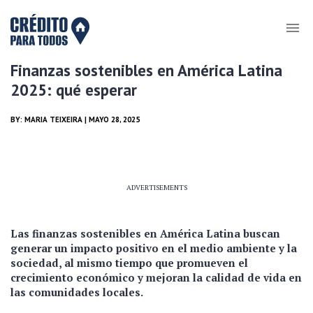
Finanzas sostenibles en América Latina
2025: qué esperar
BY:
MARIA TEIXEIRA
| MAYO 28, 2025
ADVERTISEMENTS
Las finanzas sostenibles en América Latina buscan
generar un impacto positivo en el medio ambiente y la
sociedad, al mismo tiempo que promueven el
crecimiento económico y mejoran la calidad de vida en
las comunidades locales.