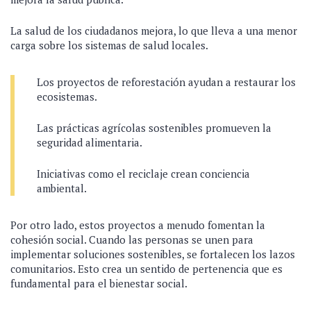
La salud de los ciudadanos mejora, lo que lleva a una menor
carga sobre los sistemas de salud locales.
Los proyectos de reforestación ayudan a restaurar los
ecosistemas.
Las prácticas agrícolas sostenibles promueven la
seguridad alimentaria.
Iniciativas como el reciclaje crean conciencia
ambiental.
Por otro lado, estos proyectos a menudo fomentan la
cohesión social. Cuando las personas se unen para
implementar soluciones sostenibles, se fortalecen los lazos
comunitarios. Esto crea un sentido de pertenencia que es
fundamental para el bienestar social.