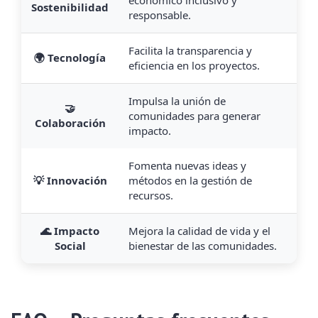
económico inclusivo y
Sostenibilidad
responsable.
Facilita la transparencia y
🌍 Tecnología
eficiencia en los proyectos.
Impulsa la unión de
🤝
comunidades para generar
Colaboración
impacto.
Fomenta nuevas ideas y
💡 Innovación
métodos en la gestión de
recursos.
🌊 Impacto
Mejora la calidad de vida y el
Social
bienestar de las comunidades.