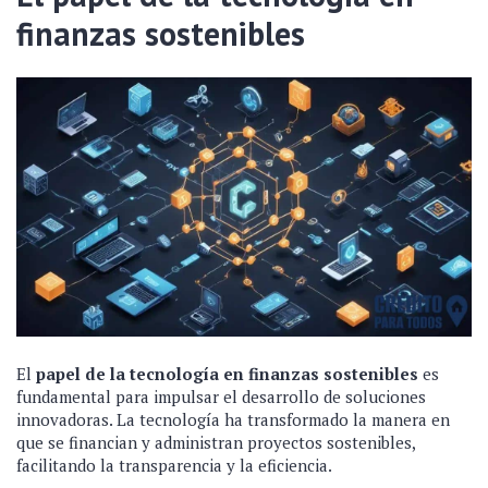
finanzas sostenibles
El
papel de la tecnología en finanzas sostenibles
es
fundamental para impulsar el desarrollo de soluciones
innovadoras. La tecnología ha transformado la manera en
que se financian y administran proyectos sostenibles,
facilitando la transparencia y la eficiencia.