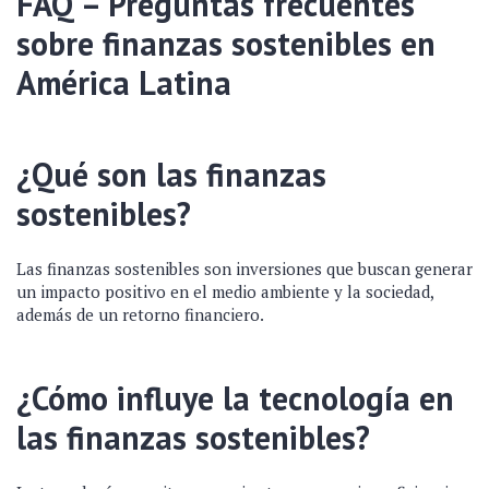
FAQ – Preguntas frecuentes
sobre finanzas sostenibles en
América Latina
¿Qué son las finanzas
sostenibles?
Las finanzas sostenibles son inversiones que buscan generar
un impacto positivo en el medio ambiente y la sociedad,
además de un retorno financiero.
¿Cómo influye la tecnología en
las finanzas sostenibles?