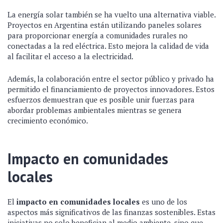
La energía solar también se ha vuelto una alternativa viable.
Proyectos en Argentina están utilizando paneles solares
para proporcionar energía a comunidades rurales no
conectadas a la red eléctrica. Esto mejora la calidad de vida
al facilitar el acceso a la electricidad.
Además, la colaboración entre el sector público y privado ha
permitido el financiamiento de proyectos innovadores. Estos
esfuerzos demuestran que es posible unir fuerzas para
abordar problemas ambientales mientras se genera
crecimiento económico.
Impacto en comunidades
locales
El
impacto en comunidades locales
es uno de los
aspectos más significativos de las finanzas sostenibles. Estas
iniciativas no solo benefician al medio ambiente, sino que