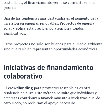
sostenibles, el financiamiento verde se convierte en una
prioridad.
Una de las tendencias más destacadas es el aumento de la
inversión en energías renovables. Proyectos de energía
solar y eólica están recibiendo atención y fondos
significativos.
Estos proyectos no solo son buenos para el medio ambiente,
sino que también representan oportunidades económicas.
Iniciativas de financiamiento
colaborativo
El
crowdfunding
para proyectos sostenibles es otra
tendencia en auge. Este método permite que individuos y
empresas contribuyan financieramente a iniciativas que, de
otro modo, no recibirían el apoyo necesario.