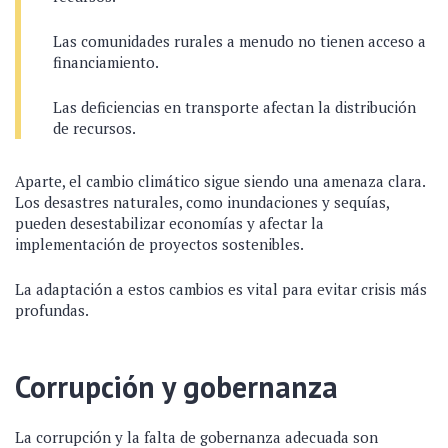
Las comunidades rurales a menudo no tienen acceso a
financiamiento.
Las deficiencias en transporte afectan la distribución
de recursos.
Aparte, el cambio climático sigue siendo una amenaza clara.
Los desastres naturales, como inundaciones y sequías,
pueden desestabilizar economías y afectar la
implementación de proyectos sostenibles.
La adaptación a estos cambios es vital para evitar crisis más
profundas.
Corrupción y gobernanza
La corrupción y la falta de gobernanza adecuada son