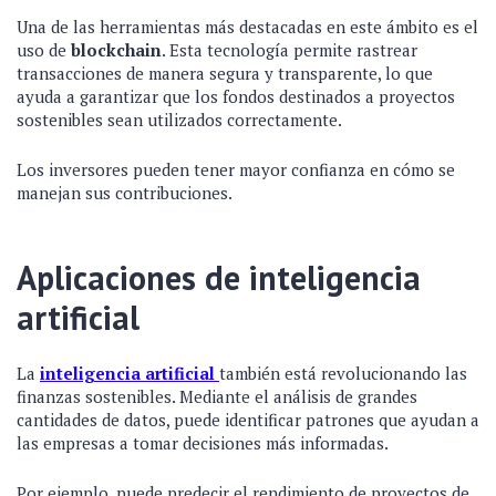
Una de las herramientas más destacadas en este ámbito es el
uso de
blockchain
. Esta tecnología permite rastrear
transacciones de manera segura y transparente, lo que
ayuda a garantizar que los fondos destinados a proyectos
sostenibles sean utilizados correctamente.
Los inversores pueden tener mayor confianza en cómo se
manejan sus contribuciones.
Aplicaciones de inteligencia
artificial
La
inteligencia artificial
también está revolucionando las
finanzas sostenibles. Mediante el análisis de grandes
cantidades de datos, puede identificar patrones que ayudan a
las empresas a tomar decisiones más informadas.
Por ejemplo, puede predecir el rendimiento de proyectos de