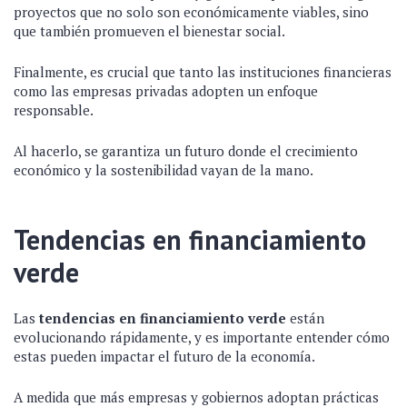
proyectos que no solo son económicamente viables, sino
que también promueven el bienestar social.
Finalmente, es crucial que tanto las instituciones financieras
como las empresas privadas adopten un enfoque
responsable.
Al hacerlo, se garantiza un futuro donde el crecimiento
económico y la sostenibilidad vayan de la mano.
Tendencias en financiamiento
verde
Las
tendencias en financiamiento verde
están
evolucionando rápidamente, y es importante entender cómo
estas pueden impactar el futuro de la economía.
A medida que más empresas y gobiernos adoptan prácticas