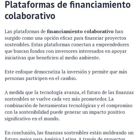
Plataformas de financiamiento
colaborativo
Las plataformas de
financiamiento colaborativo
han
surgido como una opción eficaz para financiar proyectos
sostenibles. Estas plataformas conectan a emprendedores
que buscan fondos con inversores interesados en apoyar
iniciativas que beneficien al medio ambiente.
Este enfoque democratiza la inversión y permite que más
personas participen en el cambio.
A medida que la tecnología avanza, el futuro de las finanzas
sostenibles se vuelve cada vez más prometedor. La
combinación de herramientas tecnológicas y el compromiso
con la sostenibilidad puede generar un impacto positivo
significativo en el mundo.
En conclusión, las finanzas sostenibles están moldeando un
futuro mejor para América Latina. A través de proyectos