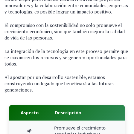
innovadores y la colaboración entre comunidades, empresas
y tecnologías, es posible lograr un impacto positivo.
El compromiso con la sostenibilidad no solo promueve el
crecimiento económico, sino que también mejora la calidad
de vida de las personas.
La integración de la tecnología en este proceso permite que
se maximicen los recursos y se generen oportunidades para
todos.
Al apostar por un desarrollo sostenible, estamos
construyendo un legado que beneficiará a las futuras
generaciones.
Aspecto
Descripción
Promueve el crecimiento
🌱