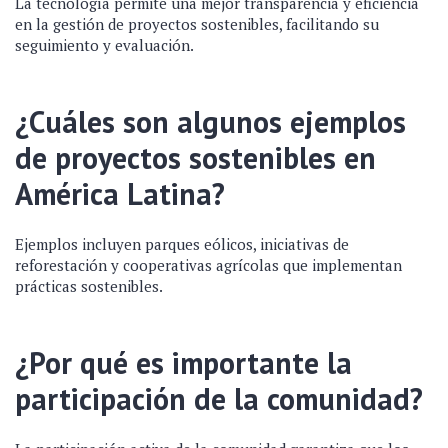
La tecnología permite una mejor transparencia y eficiencia
en la gestión de proyectos sostenibles, facilitando su
seguimiento y evaluación.
¿Cuáles son algunos ejemplos
de proyectos sostenibles en
América Latina?
Ejemplos incluyen parques eólicos, iniciativas de
reforestación y cooperativas agrícolas que implementan
prácticas sostenibles.
¿Por qué es importante la
participación de la comunidad?