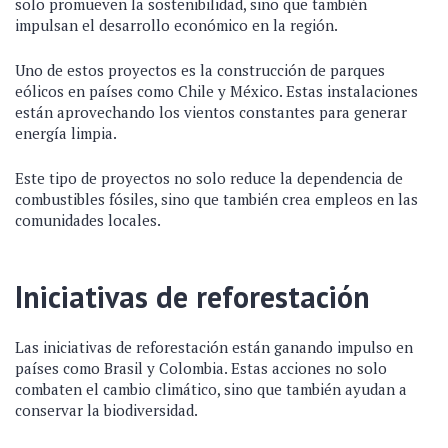
solo promueven la sostenibilidad, sino que también
impulsan el desarrollo económico en la región.
Uno de estos proyectos es la construcción de parques
eólicos en países como Chile y México. Estas instalaciones
están aprovechando los vientos constantes para generar
energía limpia.
Este tipo de proyectos no solo reduce la dependencia de
combustibles fósiles, sino que también crea empleos en las
comunidades locales.
Iniciativas de reforestación
Las iniciativas de reforestación están ganando impulso en
países como Brasil y Colombia. Estas acciones no solo
combaten el cambio climático, sino que también ayudan a
conservar la biodiversidad.