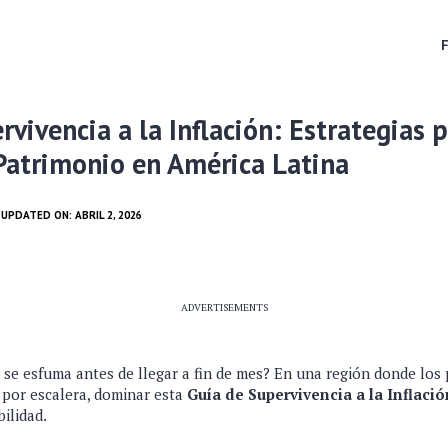
rvivencia a la Inflación: Estrategias 
Patrimonio en América Latina
T UPDATED ON: ABRIL 2, 2026
ADVERTISEMENTS
 se esfuma antes de llegar a fin de mes? En una región donde los
 por escalera, dominar esta
Guía de Supervivencia a la Inflació
bilidad.