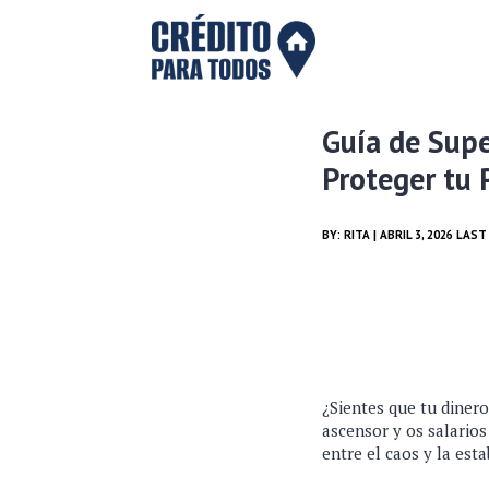
Guía de Supe
Proteger tu 
BY:
RITA
| ABRIL 3, 2026 LAS
¿Sientes que tu dinero
ascensor y os salarios
entre el caos y la esta