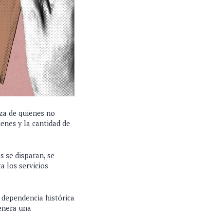
za de quienes no
ienes y la cantidad de
s se disparan, se
a los servicios
 dependencia histórica
genera una