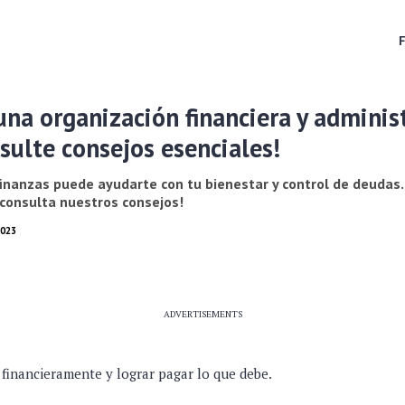
na organización financiera y adminis
sulte consejos esenciales!
finanzas puede ayudarte con tu bienestar y control de deudas
consulta nuestros consejos!
2023
ADVERTISEMENTS
financieramente y lograr pagar lo que debe.