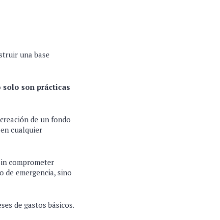
struir una base
 solo son prácticas
 creación de un fondo
 en cualquier
 sin comprometer
o de emergencia, sino
ses de gastos básicos.