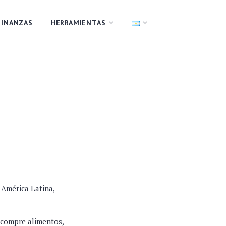
FINANZAS
HERRAMIENTAS
 América Latina,
 compre alimentos,