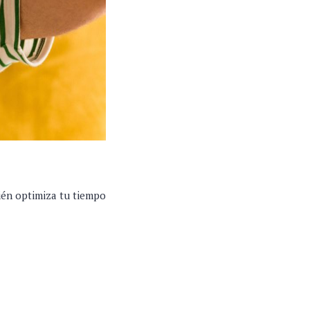
ién optimiza tu tiempo