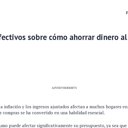
fectivos sobre cómo ahorrar dinero al
ADVERTISEMENTS
a inflación y los ingresos ajustados afectan a muchos hogares en
r compras se ha convertido en una habilidad esencial.
umo puede afectar significativamente su presupuesto, ya sea que