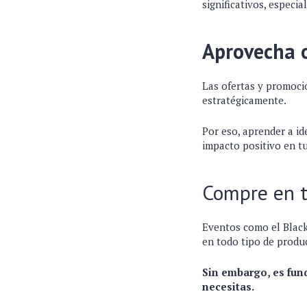
significativos, especi
Aprovecha o
Las ofertas y promoci
estratégicamente.
Por eso, aprender a id
impacto positivo en tu
Compre en 
Eventos como el Black
en todo tipo de produ
Sin embargo, es fun
necesitas.