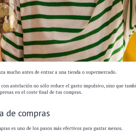
za mucho antes de entrar a una tienda o supermercado.
s con antelación no sólo reduce el gasto impulsivo, sino que tamb
rpresas en el coste final de tus compras.
ta de compras
mpras es uno de los pasos más efectivos para gastar menos.