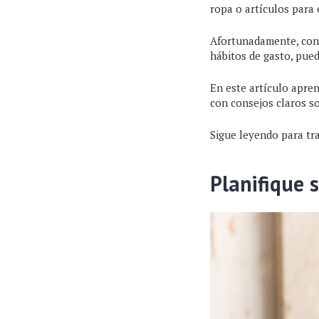
ropa o artículos para 
Afortunadamente, con 
hábitos de gasto, pued
En este artículo apren
con consejos claros s
Sigue leyendo para tra
Planifique 