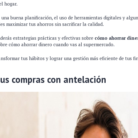
el hogar.
una buena planificación, el uso de herramientas digitales y algun
es maximizar tus ahorros sin sacrificar la calidad.
derás estrategias prácticas y efectivas sobre
cómo ahorrar dine
obre cómo ahorrar dinero cuando vas al supermercado.
nsformar tus hábitos y lograr una gestión más eficiente de tus fi
sus compras con antelación