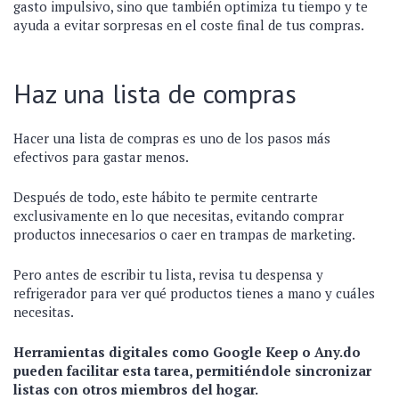
gasto impulsivo, sino que también optimiza tu tiempo y te
ayuda a evitar sorpresas en el coste final de tus compras.
Haz una lista de compras
Hacer una lista de compras es uno de los pasos más
efectivos para gastar menos.
Después de todo, este hábito te permite centrarte
exclusivamente en lo que necesitas, evitando comprar
productos innecesarios o caer en trampas de marketing.
Pero antes de escribir tu lista, revisa tu despensa y
refrigerador para ver qué productos tienes a mano y cuáles
necesitas.
Herramientas digitales como Google Keep o Any.do
pueden facilitar esta tarea, permitiéndole sincronizar
listas con otros miembros del hogar.