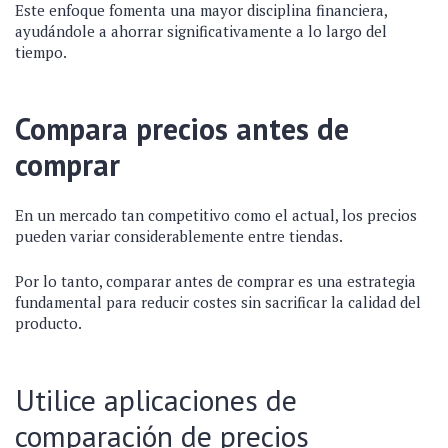
Este enfoque fomenta una mayor disciplina financiera,
ayudándole a ahorrar significativamente a lo largo del
tiempo.
Compara precios antes de
comprar
En un mercado tan competitivo como el actual, los precios
pueden variar considerablemente entre tiendas.
Por lo tanto, comparar antes de comprar es una estrategia
fundamental para reducir costes sin sacrificar la calidad del
producto.
Utilice aplicaciones de
comparación de precios