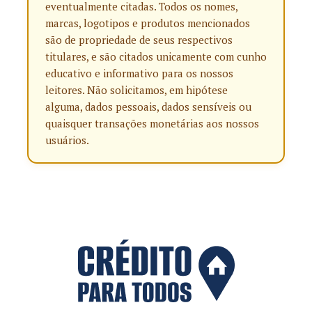
eventualmente citadas. Todos os nomes,
marcas, logotipos e produtos mencionados
são de propriedade de seus respectivos
titulares, e são citados unicamente com cunho
educativo e informativo para os nossos
leitores. Não solicitamos, em hipótese
alguma, dados pessoais, dados sensíveis ou
quaisquer transações monetárias aos nossos
usuários.