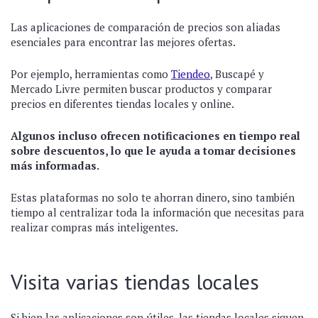
Las aplicaciones de comparación de precios son aliadas
esenciales para encontrar las mejores ofertas.
Por ejemplo, herramientas como
Tiendeo
, Buscapé y
Mercado Livre permiten buscar productos y comparar
precios en diferentes tiendas locales y online.
Algunos incluso ofrecen notificaciones en tiempo real
sobre descuentos, lo que le ayuda a tomar decisiones
más informadas.
Estas plataformas no solo te ahorran dinero, sino también
tiempo al centralizar toda la información que necesitas para
realizar compras más inteligentes.
Visita varias tiendas locales
Si bien las aplicaciones son útiles, las tiendas locales siguen