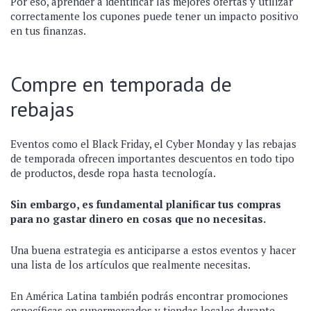
Por eso, aprender a identificar las mejores ofertas y utilizar
correctamente los cupones puede tener un impacto positivo
en tus finanzas.
Compre en temporada de
rebajas
Eventos como el Black Friday, el Cyber ​​Monday y las rebajas
de temporada ofrecen importantes descuentos en todo tipo
de productos, desde ropa hasta tecnología.
Sin embargo, es fundamental planificar tus compras
para no gastar dinero en cosas que no necesitas.
Una buena estrategia es anticiparse a estos eventos y hacer
una lista de los artículos que realmente necesitas.
En América Latina también podrás encontrar promociones
específicas en supermercados y tiendas locales durante