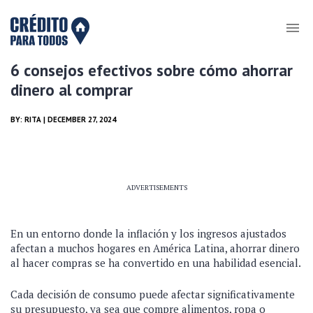
6 consejos efectivos sobre cómo ahorrar
dinero al comprar
BY:
RITA
| DECEMBER 27, 2024
ADVERTISEMENTS
En un entorno donde la inflación y los ingresos ajustados
afectan a muchos hogares en América Latina, ahorrar dinero
al hacer compras se ha convertido en una habilidad esencial.
Cada decisión de consumo puede afectar significativamente
su presupuesto, ya sea que compre alimentos, ropa o