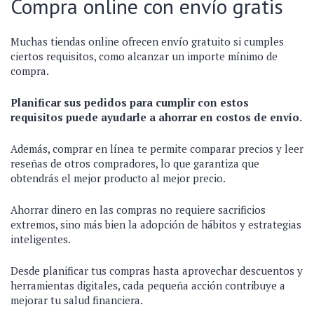
Compra online con envío gratis
Muchas tiendas online ofrecen envío gratuito si cumples
ciertos requisitos, como alcanzar un importe mínimo de
compra.
Planificar sus pedidos para cumplir con estos
requisitos puede ayudarle a ahorrar en costos de envío.
Además, comprar en línea te permite comparar precios y leer
reseñas de otros compradores, lo que garantiza que
obtendrás el mejor producto al mejor precio.
Ahorrar dinero en las compras no requiere sacrificios
extremos, sino más bien la adopción de hábitos y estrategias
inteligentes.
Desde planificar tus compras hasta aprovechar descuentos y
herramientas digitales, cada pequeña acción contribuye a
mejorar tu salud financiera.