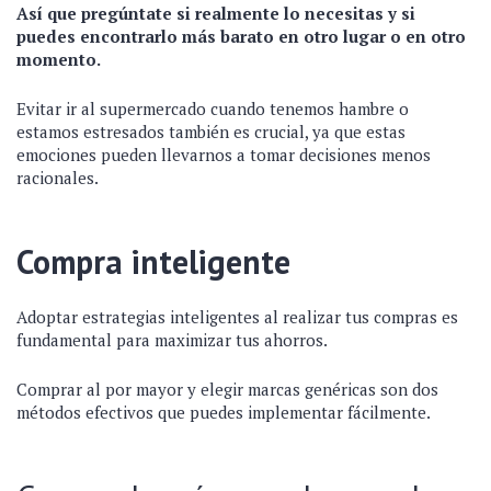
Así que pregúntate si realmente lo necesitas y si
puedes encontrarlo más barato en otro lugar o en otro
momento.
Evitar ir al supermercado cuando tenemos hambre o
estamos estresados ​​también es crucial, ya que estas
emociones pueden llevarnos a tomar decisiones menos
racionales.
Compra inteligente
Adoptar estrategias inteligentes al realizar tus compras es
fundamental para maximizar tus ahorros.
Comprar al por mayor y elegir marcas genéricas son dos
métodos efectivos que puedes implementar fácilmente.