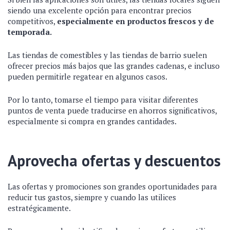
siendo una excelente opción para encontrar precios
competitivos,
especialmente en productos frescos y de
temporada.
Las tiendas de comestibles y las tiendas de barrio suelen
ofrecer precios más bajos que las grandes cadenas, e incluso
pueden permitirle regatear en algunos casos.
Por lo tanto, tomarse el tiempo para visitar diferentes
puntos de venta puede traducirse en ahorros significativos,
especialmente si compra en grandes cantidades.
Aprovecha ofertas y descuentos
Las ofertas y promociones son grandes oportunidades para
reducir tus gastos, siempre y cuando las utilices
estratégicamente.