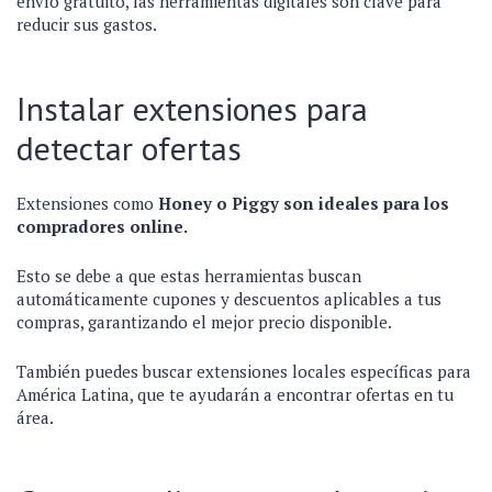
envío gratuito, las herramientas digitales son clave para
reducir sus gastos.
Instalar extensiones para
detectar ofertas
Extensiones como
Honey o Piggy son ideales para los
compradores online.
Esto se debe a que estas herramientas buscan
automáticamente cupones y descuentos aplicables a tus
compras, garantizando el mejor precio disponible.
También puedes buscar extensiones locales específicas para
América Latina, que te ayudarán a encontrar ofertas en tu
área.