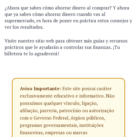
¿Ahora que sabes cómo ahorrar dinero al comprar? Y ahora
que ya sabes cómo ahorrar dinero cuando vas al
supermercado, es hora de poner en práctica estos consejos y
ver los resultados.
Visite nuestro sitio web para obtener más guías y recursos
prácticos que le ayudarán a controlar sus finanzas. ¡Tu
billetera te lo agradecerá!
Aviso Importante:
Este site possui caráter
exclusivamente educativo e informativo. Não
possuímos qualquer vínculo, ligação,
afiliação, parceria, patrocínio ou autorização
com o Governo Federal, órgãos públicos,
programas governamentais, instituições
financeiras, empresas ou marcas