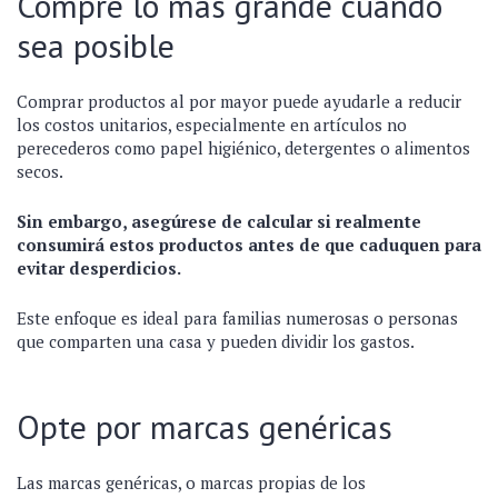
Compre lo más grande cuando
sea posible
Comprar productos al por mayor puede ayudarle a reducir
los costos unitarios, especialmente en artículos no
perecederos como papel higiénico, detergentes o alimentos
secos.
Sin embargo, asegúrese de calcular si realmente
consumirá estos productos antes de que caduquen para
evitar desperdicios.
Este enfoque es ideal para familias numerosas o personas
que comparten una casa y pueden dividir los gastos.
Opte por marcas genéricas
Las marcas genéricas, o marcas propias de los