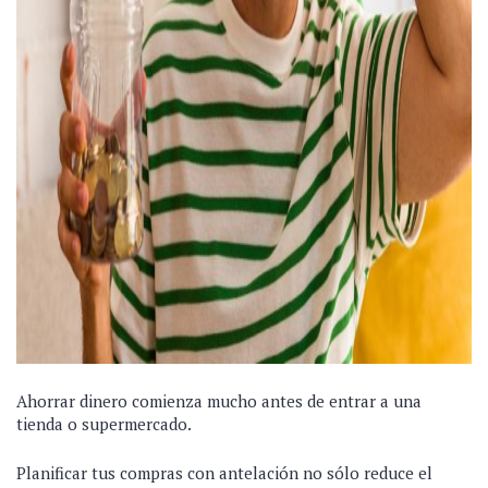
Ahorrar dinero comienza mucho antes de entrar a una
tienda o supermercado.
Planificar tus compras con antelación no sólo reduce el