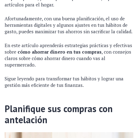
artículos para el hogar.
Afortunadamente, con una buena planificación, el uso de
herramientas digitales y algunos ajustes en tus hábitos de
gasto, puedes maximizar tus ahorros sin sacrificar la calidad.
En este artículo aprenderás estrategias prácticas y efectivas
sobre
cómo ahorrar dinero en tus compras
, con consejos
claros sobre cómo ahorrar dinero cuando vas al
supermercado.
Sigue leyendo para transformar tus hábitos y lograr una
gestión más eficiente de tus finanzas.
Planifique sus compras con
antelación