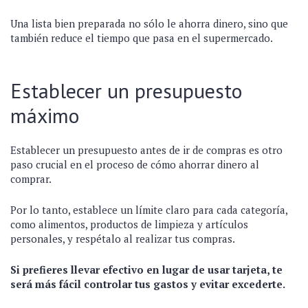
Una lista bien preparada no sólo le ahorra dinero, sino que
también reduce el tiempo que pasa en el supermercado.
Establecer un presupuesto
máximo
Establecer un presupuesto antes de ir de compras es otro
paso crucial en el proceso de cómo ahorrar dinero al
comprar.
Por lo tanto, establece un límite claro para cada categoría,
como alimentos, productos de limpieza y artículos
personales, y respétalo al realizar tus compras.
Si prefieres llevar efectivo en lugar de usar tarjeta, te
será más fácil controlar tus gastos y evitar excederte.