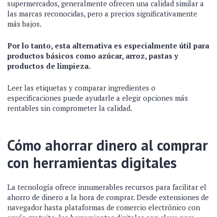
supermercados, generalmente ofrecen una calidad similar a
las marcas reconocidas, pero a precios significativamente
más bajos.
Por lo tanto, esta alternativa es especialmente útil para
productos básicos como azúcar, arroz, pastas y
productos de limpieza.
Leer las etiquetas y comparar ingredientes o
especificaciones puede ayudarle a elegir opciones más
rentables sin comprometer la calidad.
Cómo ahorrar dinero al comprar
con herramientas digitales
La tecnología ofrece innumerables recursos para facilitar el
ahorro de dinero a la hora de comprar. Desde extensiones de
navegador hasta plataformas de comercio electrónico con