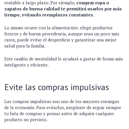
rentable a largo plazo. Por ejemplo,
comprar ropa o
zapatos de buena calidad te permitirá usarlos por más
tiempo, evitando reemplazos constantes.
Lo mismo ocurre con la alimentación: elegir productos
frescos y de buena procedencia, aunque sean un poco más
caros, puede evitar el desperdicio y garantizar una mejor
salud para la familia.
Este cambio de mentalidad le ayudará a gastar de forma más
inteligente y eficiente.
Evite las compras impulsivas
Las compras impulsivas son uno de los mayores enemigos
de la economía. Para evitarlos, asegúrate de seguir siempre
tu lista de compras y pensar antes de adquirir cualquier
producto no previsto.