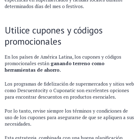
determinados días del mes o festivos.
Utilice cupones y códigos
promocionales
En los países de América Latina, los cupones y códigos
promocionales están
ganando terreno como
herramientas de ahorro.
Los programas de fidelización de supermercados y sitios web
como Descuentocity o Cuponatic son excelentes opciones
para encontrar descuentos en productos esenciales.
Por lo tanto, revise siempre los términos y condiciones de
uso de los cupones para asegurarse de que se apliquen a sus
necesidades.
Esta estrategia, combinada con una buena planificación,