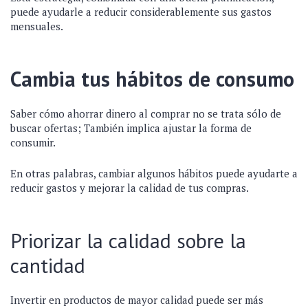
puede ayudarle a reducir considerablemente sus gastos
mensuales.
Cambia tus hábitos de consumo
Saber cómo ahorrar dinero al comprar no se trata sólo de
buscar ofertas; También implica ajustar la forma de
consumir.
En otras palabras, cambiar algunos hábitos puede ayudarte a
reducir gastos y mejorar la calidad de tus compras.
Priorizar la calidad sobre la
cantidad
Invertir en productos de mayor calidad puede ser más