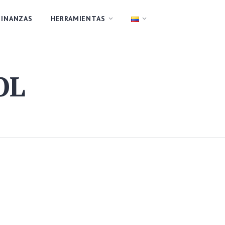
FINANZAS
HERRAMIENTAS
OL