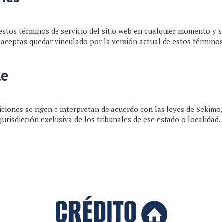
stos términos de servicio del sitio web en cualquier momento y si
b, aceptas quedar vinculado por la versión actual de estos términos
le
ciones se rigen e interpretan de acuerdo con las leyes de Sekimo
jurisdicción exclusiva de los tribunales de ese estado o localidad.