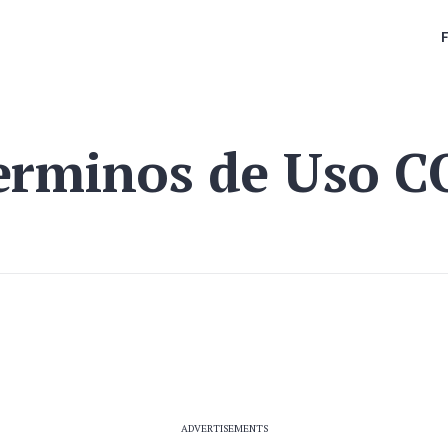
erminos de Uso C
ADVERTISEMENTS