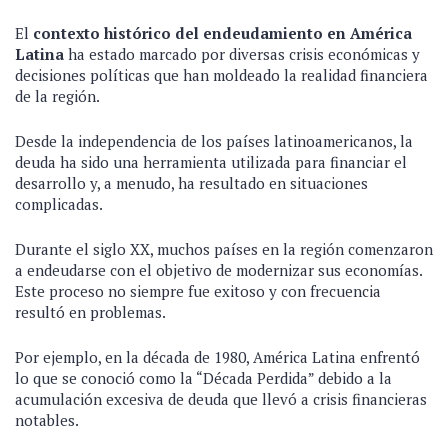
El
contexto histórico del endeudamiento en América
Latina
ha estado marcado por diversas crisis económicas y
decisiones políticas que han moldeado la realidad financiera
de la región.
Desde la independencia de los países latinoamericanos, la
deuda ha sido una herramienta utilizada para financiar el
desarrollo y, a menudo, ha resultado en situaciones
complicadas.
Durante el siglo XX, muchos países en la región comenzaron
a endeudarse con el objetivo de modernizar sus economías.
Este proceso no siempre fue exitoso y con frecuencia
resultó en problemas.
Por ejemplo, en la década de 1980, América Latina enfrentó
lo que se conoció como la “Década Perdida” debido a la
acumulación excesiva de deuda que llevó a crisis financieras
notables.