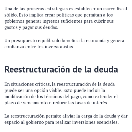
Una de las primeras estrategias es establecer un marco fiscal
sólido. Esto implica crear políticas que permitan a los
gobiernos generar ingresos suficientes para cubrir sus
gastos y pagar sus deudas.
Un presupuesto equilibrado beneficia la economía y genera
confianza entre los inversionistas.
Reestructuración de la deuda
En situaciones críticas, la reestructuración de la deuda
puede ser una opción viable. Esto puede incluir la
modificación de los términos del pago, como extender el
plazo de vencimiento o reducir las tasas de interés.
La reestructuración permite aliviar la carga de la deuda y dar
espacio al gobierno para realizar inversiones esenciales.