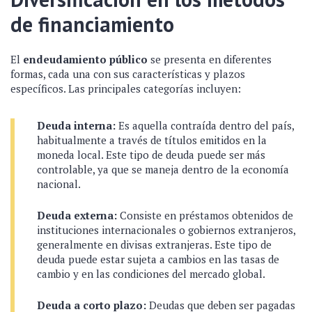
de financiamiento
El
endeudamiento público
se presenta en diferentes
formas, cada una con sus características y plazos
específicos. Las principales categorías incluyen:
Deuda interna:
Es aquella contraída dentro del país,
habitualmente a través de títulos emitidos en la
moneda local. Este tipo de deuda puede ser más
controlable, ya que se maneja dentro de la economía
nacional.
Deuda externa:
Consiste en préstamos obtenidos de
instituciones internacionales o gobiernos extranjeros,
generalmente en divisas extranjeras. Este tipo de
deuda puede estar sujeta a cambios en las tasas de
cambio y en las condiciones del mercado global.
Deuda a corto plazo:
Deudas que deben ser pagadas