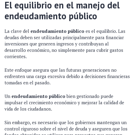
El equilibrio en el manejo del
endeudamiento público
La clave del
endeudamiento público
es el equilibrio. Las
deudas deben ser utilizadas principalmente para financiar
inversiones que generen ingresos y contribuyan al
desarrollo económico, no simplemente para cubrir gastos
corrientes.
Este enfoque asegura que las futuras generaciones no
enfrenten una carga excesiva debido a decisiones financieras
tomadas en el pasado.
Un
endeudamiento público
bien gestionado puede
impulsar el crecimiento económico y mejorar la calidad de
vida de los ciudadanos.
Sin embargo, es necesario que los gobiernos mantengan un
control riguroso sobre el nivel de deuda y aseguren que los