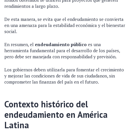
fondos obtenidos se utilicen para proyectos que generen
rendimientos a largo plazo.
De esta manera, se evita que el endeudamiento se convierta
en una amenaza para la estabilidad económica y el bienestar
social.
En resumen, el
endeudamiento público
es una
herramienta fundamental para el desarrollo de los países,
pero debe ser manejada con responsabilidad y previsión.
Los gobiernos deben utilizarla para fomentar el crecimiento
y mejorar las condiciones de vida de sus ciudadanos, sin
comprometer las finanzas del país en el futuro.
Contexto histórico del
endeudamiento en América
Latina