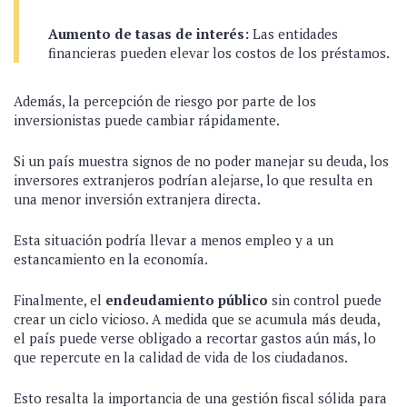
Aumento de tasas de interés:
Las entidades
financieras pueden elevar los costos de los préstamos.
Además, la percepción de riesgo por parte de los
inversionistas puede cambiar rápidamente.
Si un país muestra signos de no poder manejar su deuda, los
inversores extranjeros podrían alejarse, lo que resulta en
una menor inversión extranjera directa.
Esta situación podría llevar a menos empleo y a un
estancamiento en la economía.
Finalmente, el
endeudamiento público
sin control puede
crear un ciclo vicioso. A medida que se acumula más deuda,
el país puede verse obligado a recortar gastos aún más, lo
que repercute en la calidad de vida de los ciudadanos.
Esto resalta la importancia de una gestión fiscal sólida para