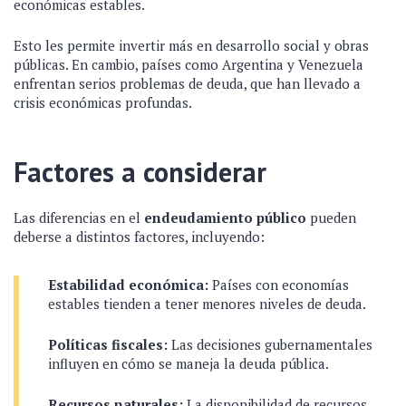
económicas estables.
Esto les permite invertir más en desarrollo social y obras
públicas. En cambio, países como Argentina y Venezuela
enfrentan serios problemas de deuda, que han llevado a
crisis económicas profundas.
Factores a considerar
Las diferencias en el
endeudamiento público
pueden
deberse a distintos factores, incluyendo:
Estabilidad económica:
Países con economías
estables tienden a tener menores niveles de deuda.
Políticas fiscales:
Las decisiones gubernamentales
influyen en cómo se maneja la deuda pública.
Recursos naturales:
La disponibilidad de recursos