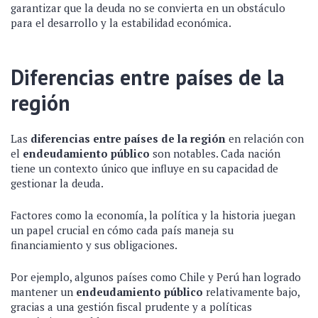
garantizar que la deuda no se convierta en un obstáculo
para el desarrollo y la estabilidad económica.
Diferencias entre países de la
región
Las
diferencias entre países de la región
en relación con
el
endeudamiento público
son notables. Cada nación
tiene un contexto único que influye en su capacidad de
gestionar la deuda.
Factores como la economía, la política y la historia juegan
un papel crucial en cómo cada país maneja su
financiamiento y sus obligaciones.
Por ejemplo, algunos países como Chile y Perú han logrado
mantener un
endeudamiento público
relativamente bajo,
gracias a una gestión fiscal prudente y a políticas