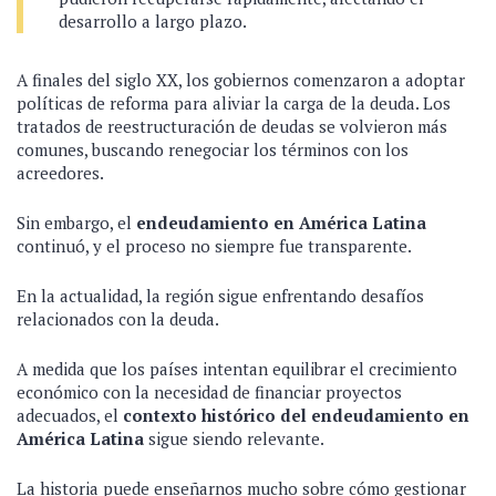
desarrollo a largo plazo.
A finales del siglo XX, los gobiernos comenzaron a adoptar
políticas de reforma para aliviar la carga de la deuda. Los
tratados de reestructuración de deudas se volvieron más
comunes, buscando renegociar los términos con los
acreedores.
Sin embargo, el
endeudamiento en América Latina
continuó, y el proceso no siempre fue transparente.
En la actualidad, la región sigue enfrentando desafíos
relacionados con la deuda.
A medida que los países intentan equilibrar el crecimiento
económico con la necesidad de financiar proyectos
adecuados, el
contexto histórico del endeudamiento en
América Latina
sigue siendo relevante.
La historia puede enseñarnos mucho sobre cómo gestionar