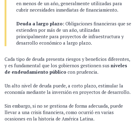
en menos de un año, generalmente utilizadas para
cubrir necesidades inmediatas de financiamiento.
Deuda a largo plazo:
Obligaciones financieras que se
extienden por más de un año, utilizadas
principalmente para proyectos de infraestructura y
desarrollo económico a largo plazo.
Cada tipo de deuda presenta riesgos y beneficios diferentes,
y es fundamental que los gobiernos gestionen sus
niveles
de endeudamiento público
con prudencia.
Un alto nivel de deuda puede, a corto plazo, estimular la
economía mediante la inversión en proyectos de desarrollo.
Sin embargo, si no se gestiona de forma adecuada, puede
llevar a una crisis financiera, como ocurrió en varias
ocasiones en la historia de América Latina.