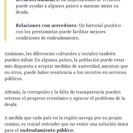
puede ayudar a algunos países a manejar mejor su
deuda.
Relaciones con acreedores:
Un historial positivo
con los prestamistas puede facilitar mejores
condiciones de endeudamiento.
Asimismo, las diferencias culturales y sociales también
pueden influir. En algunos países, la población puede estar
más dispuesta a aceptar medidas de austeridad, mientras que
en otros, puede haber resistencia a los recortes en servicios
públicos.
Además, la corrupción y la falta de transparencia pueden
retrasar el progreso económico y agravar el problema de la
deuda.
A medida que cada país en la región navega por su propio
camino, es crucial entender que no existe una solución única
para el
endeudamiento público
.