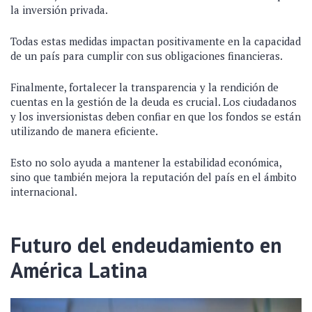
la inversión privada.
Todas estas medidas impactan positivamente en la capacidad
de un país para cumplir con sus obligaciones financieras.
Finalmente, fortalecer la transparencia y la rendición de
cuentas en la gestión de la deuda es crucial. Los ciudadanos
y los inversionistas deben confiar en que los fondos se están
utilizando de manera eficiente.
Esto no solo ayuda a mantener la estabilidad económica,
sino que también mejora la reputación del país en el ámbito
internacional.
Futuro del endeudamiento en
América Latina