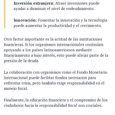
Inversión extranjera:
Atraer inversiones puede
ayudar a disminuir el nivel de endeudamiento.
Innovación:
Fomentar la innovación y la tecnología
puede aumentar la productividad y el crecimiento.
Otro factor importante es la actitud de las instituciones
financieras. Si los organismos internacionales continúan
apoyando a los países latinoamericanos mediante
financiamiento a bajo interés, esto puede aliviar parte de la
presión de la deuda.
La colaboración con organismos como el Fondo Monetario
Internacional puede facilitar fondos necesarios para
enfrentar crisis, pero también exige responsabilidad en el
manejo fiscal.
Finalmente, la educación financiera y el compromiso de los
ciudadanos hacia la responsabilidad fiscal son cruciales.