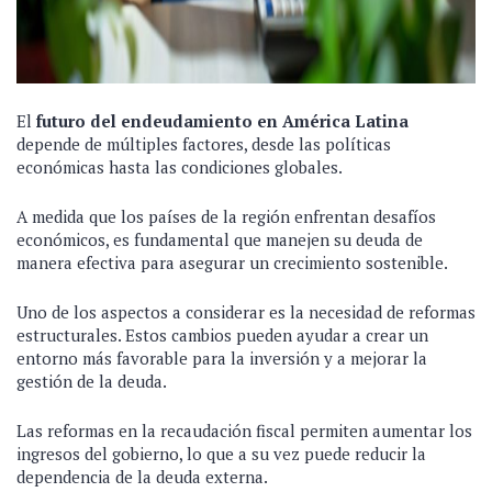
El
futuro del endeudamiento en América Latina
depende de múltiples factores, desde las políticas
económicas hasta las condiciones globales.
A medida que los países de la región enfrentan desafíos
económicos, es fundamental que manejen su deuda de
manera efectiva para asegurar un crecimiento sostenible.
Uno de los aspectos a considerar es la necesidad de reformas
estructurales. Estos cambios pueden ayudar a crear un
entorno más favorable para la inversión y a mejorar la
gestión de la deuda.
Las reformas en la recaudación fiscal permiten aumentar los
ingresos del gobierno, lo que a su vez puede reducir la
dependencia de la deuda externa.