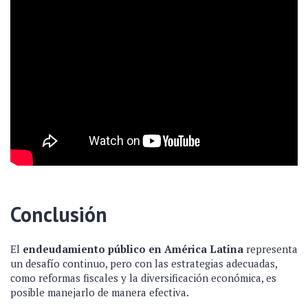
Conclusión
El
endeudamiento público en América Latina
representa
un desafío continuo, pero con las estrategias adecuadas,
como reformas fiscales y la diversificación económica, es
posible manejarlo de manera efectiva.