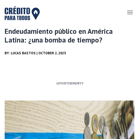
Endeudamiento público en América
Latina: ¿una bomba de tiempo?
BY:
LUCAS BASTOS
| OCTOBER 2, 2025
ADVERTISEMENTS