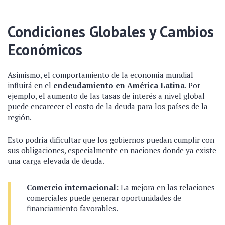
Condiciones Globales y Cambios
Económicos
Asimismo, el comportamiento de la economía mundial
influirá en el
endeudamiento en América Latina
. Por
ejemplo, el aumento de las tasas de interés a nivel global
puede encarecer el costo de la deuda para los países de la
región.
Esto podría dificultar que los gobiernos puedan cumplir con
sus obligaciones, especialmente en naciones donde ya existe
una carga elevada de deuda.
Comercio internacional:
La mejora en las relaciones
comerciales puede generar oportunidades de
financiamiento favorables.