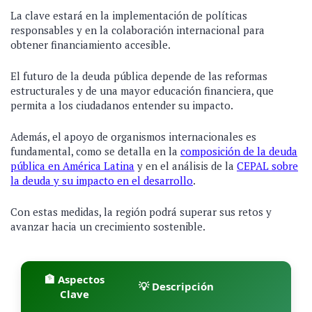
La clave estará en la implementación de políticas
responsables y en la colaboración internacional para
obtener financiamiento accesible.
El futuro de la deuda pública depende de las reformas
estructurales y de una mayor educación financiera, que
permita a los ciudadanos entender su impacto.
Además, el apoyo de organismos internacionales es
fundamental, como se detalla en la
composición de la deuda
pública en América Latina
y en el análisis de la
CEPAL sobre
la deuda y su impacto en el desarrollo
.
Con estas medidas, la región podrá superar sus retos y
avanzar hacia un crecimiento sostenible.
🏦 Aspectos
💡 Descripción
Clave