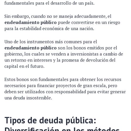
fundamentales para el desarrollo de un país.
Sin embargo, cuando no se maneja adecuadamente, el
endeudamiento público
puede convertirse en un riesgo
para la estabilidad económica de una nación.
Uno de los instrumentos más comunes para el
endeudamiento público
son los bonos emitidos por el
gobierno, los cuales se venden a inversionistas a cambio de
un retorno en intereses y la promesa de devolución del
capital en el futuro.
Estos bonos son fundamentales para obtener los recursos
necesarios para financiar proyectos de gran escala, pero
deben ser utilizados con responsabilidad para evitar generar
una deuda insostenible.
Tipos de deuda pública:
Diversificación en los métodos