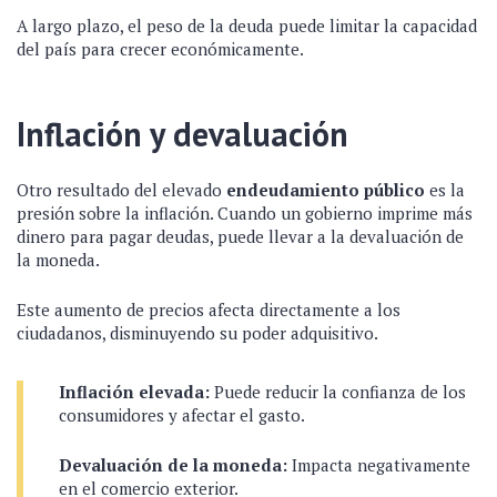
A largo plazo, el peso de la deuda puede limitar la capacidad
del país para crecer económicamente.
Inflación y devaluación
Otro resultado del elevado
endeudamiento público
es la
presión sobre la inflación. Cuando un gobierno imprime más
dinero para pagar deudas, puede llevar a la devaluación de
la moneda.
Este aumento de precios afecta directamente a los
ciudadanos, disminuyendo su poder adquisitivo.
Inflación elevada:
Puede reducir la confianza de los
consumidores y afectar el gasto.
Devaluación de la moneda:
Impacta negativamente
en el comercio exterior.