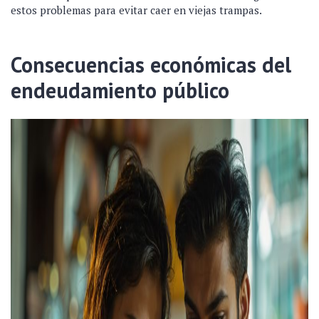
estos problemas para evitar caer en viejas trampas.
Consecuencias económicas del
endeudamiento público