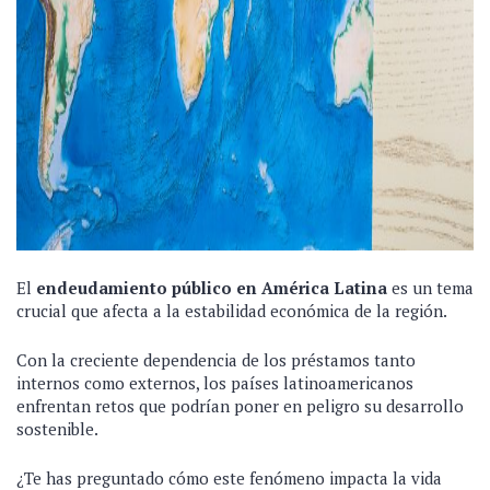
El
endeudamiento público en América Latina
es un tema
crucial que afecta a la estabilidad económica de la región.
Con la creciente dependencia de los préstamos tanto
internos como externos, los países latinoamericanos
enfrentan retos que podrían poner en peligro su desarrollo
sostenible.
¿Te has preguntado cómo este fenómeno impacta la vida