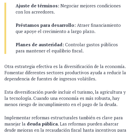
Ajuste de términos:
Negociar mejores condiciones
con los acreedores.
Préstamos para desarrollo:
Atraer financiamiento
que apoye el crecimiento a largo plazo.
Planes de austeridad:
Controlar gastos públicos
para mantener el equilibrio fiscal.
Otra estrategia efectiva es la diversificación de la economía.
Fomentar diferentes sectores productivos ayuda a reducir la
dependencia de fuentes de ingresos volátiles.
Esta diversificación puede incluir el turismo, la agricultura y
la tecnología. Cuando una economía es más robusta, hay
menos riesgo de incumplimiento en el pago de la deuda.
Implementar reformas estructurales también es clave para
manejar la
deuda pública
. Las reformas pueden abarcar
desde mejoras en la recaudación fiscal hasta incentivos para