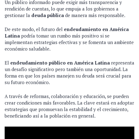
Un público informado puede exigir más transparencia y
rendición de cuentas, lo que empuja a los gobiernos a
gestionar la
deuda pública
de manera más responsable.
De este modo, el futuro del
endeudamiento en América
Latina
podría tomar un rumbo más positivo si se
implementan estrategias efectivas y se fomenta un ambiente
económico saludable.
El
endeudamiento público en América Latina
representa
un desafío significativo pero también una oportunidad. La
forma en que los países manejen su deuda será crucial para
su futuro económico.
A través de reformas, colaboración y educación, se pueden
crear condiciones más favorables. La clave estará en adoptar
estrategias que promuevan la estabilidad y el crecimiento,
beneficiando así a la población en general.