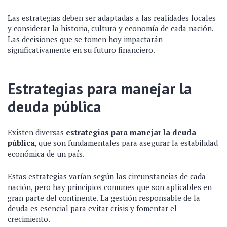
Las estrategias deben ser adaptadas a las realidades locales
y considerar la historia, cultura y economía de cada nación.
Las decisiones que se tomen hoy impactarán
significativamente en su futuro financiero.
Estrategias para manejar la
deuda pública
Existen diversas
estrategias para manejar la deuda
pública
, que son fundamentales para asegurar la estabilidad
económica de un país.
Estas estrategias varían según las circunstancias de cada
nación, pero hay principios comunes que son aplicables en
gran parte del continente. La gestión responsable de la
deuda es esencial para evitar crisis y fomentar el
crecimiento.