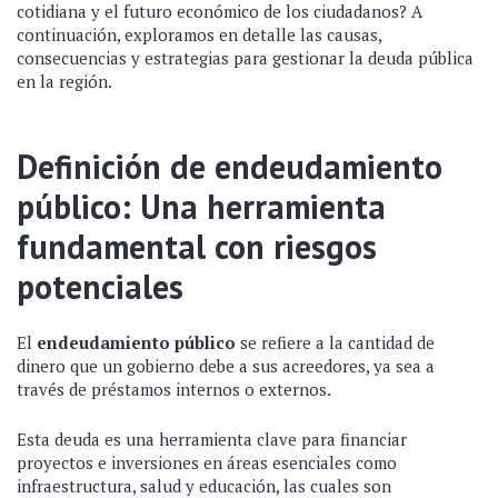
cotidiana y el futuro económico de los ciudadanos? A
continuación, exploramos en detalle las causas,
consecuencias y estrategias para gestionar la deuda pública
en la región.
Definición de endeudamiento
público: Una herramienta
fundamental con riesgos
potenciales
El
endeudamiento público
se refiere a la cantidad de
dinero que un gobierno debe a sus acreedores, ya sea a
través de préstamos internos o externos.
Esta deuda es una herramienta clave para financiar
proyectos e inversiones en áreas esenciales como
infraestructura, salud y educación, las cuales son