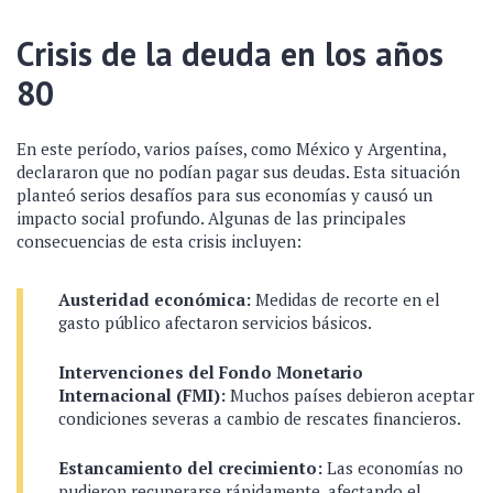
Crisis de la deuda en los años
80
En este período, varios países, como México y Argentina,
declararon que no podían pagar sus deudas. Esta situación
planteó serios desafíos para sus economías y causó un
impacto social profundo. Algunas de las principales
consecuencias de esta crisis incluyen:
Austeridad económica:
Medidas de recorte en el
gasto público afectaron servicios básicos.
Intervenciones del Fondo Monetario
Internacional (FMI):
Muchos países debieron aceptar
condiciones severas a cambio de rescates financieros.
Estancamiento del crecimiento:
Las economías no
pudieron recuperarse rápidamente, afectando el