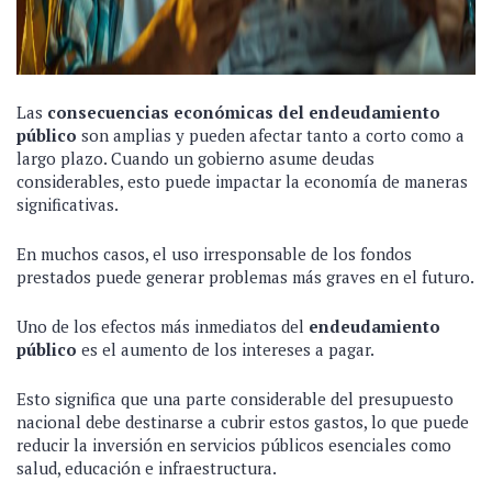
Las
consecuencias económicas del endeudamiento
público
son amplias y pueden afectar tanto a corto como a
largo plazo. Cuando un gobierno asume deudas
considerables, esto puede impactar la economía de maneras
significativas.
En muchos casos, el uso irresponsable de los fondos
prestados puede generar problemas más graves en el futuro.
Uno de los efectos más inmediatos del
endeudamiento
público
es el aumento de los intereses a pagar.
Esto significa que una parte considerable del presupuesto
nacional debe destinarse a cubrir estos gastos, lo que puede
reducir la inversión en servicios públicos esenciales como
salud, educación e infraestructura.