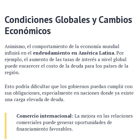
Condiciones Globales y Cambios
Económicos
Asimismo, el comportamiento de la economía mundial
influirá en el
endeudamiento en América Latina
. Por
ejemplo, el aumento de las tasas de interés a nivel global
puede encarecer el costo de la deuda para los países de la
región.
Esto podría dificultar que los gobiernos puedan cumplir con
sus obligaciones, especialmente en naciones donde ya existe
una carga elevada de deuda.
Comercio internacional:
La mejora en las relaciones
comerciales puede generar oportunidades de
financiamiento favorables.