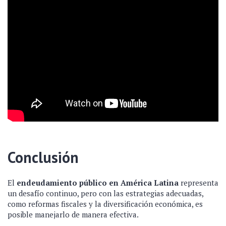
Conclusión
El
endeudamiento público en América Latina
representa
un desafío continuo, pero con las estrategias adecuadas,
como reformas fiscales y la diversificación económica, es
posible manejarlo de manera efectiva.