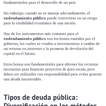
fundamentales para el desarrollo de un país.
Sin embargo, cuando no se maneja adecuadamente, el
endeudamiento público
puede convertirse en un riesgo
para la estabilidad económica de una nación.
Uno de los instrumentos más comunes para el
endeudamiento público
son los bonos emitidos por el
gobierno, los cuales se venden a inversionistas a cambio de
un retorno en intereses y la promesa de devolución del
capital en el futuro.
Estos bonos son fundamentales para obtener los recursos
necesarios para financiar proyectos de gran escala, pero
deben ser utilizados con responsabilidad para evitar generar
una deuda insostenible.
Tipos de deuda pública:
Diversificación en los métodos