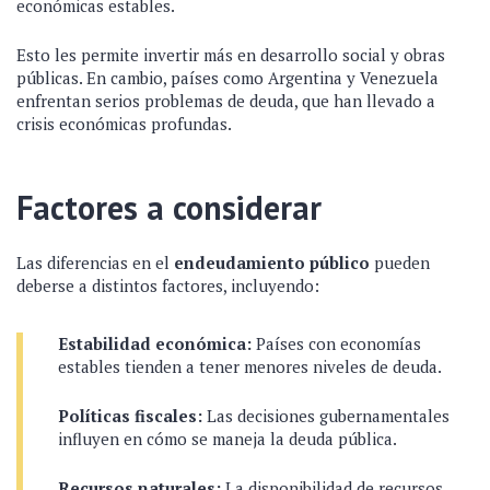
económicas estables.
Esto les permite invertir más en desarrollo social y obras
públicas. En cambio, países como Argentina y Venezuela
enfrentan serios problemas de deuda, que han llevado a
crisis económicas profundas.
Factores a considerar
Las diferencias en el
endeudamiento público
pueden
deberse a distintos factores, incluyendo:
Estabilidad económica:
Países con economías
estables tienden a tener menores niveles de deuda.
Políticas fiscales:
Las decisiones gubernamentales
influyen en cómo se maneja la deuda pública.
Recursos naturales:
La disponibilidad de recursos