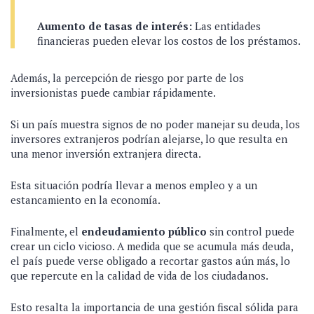
Aumento de tasas de interés:
Las entidades
financieras pueden elevar los costos de los préstamos.
Además, la percepción de riesgo por parte de los
inversionistas puede cambiar rápidamente.
Si un país muestra signos de no poder manejar su deuda, los
inversores extranjeros podrían alejarse, lo que resulta en
una menor inversión extranjera directa.
Esta situación podría llevar a menos empleo y a un
estancamiento en la economía.
Finalmente, el
endeudamiento público
sin control puede
crear un ciclo vicioso. A medida que se acumula más deuda,
el país puede verse obligado a recortar gastos aún más, lo
que repercute en la calidad de vida de los ciudadanos.
Esto resalta la importancia de una gestión fiscal sólida para