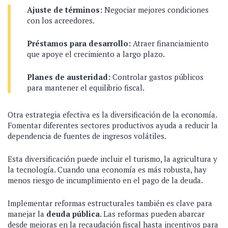
Ajuste de términos:
Negociar mejores condiciones
con los acreedores.
Préstamos para desarrollo:
Atraer financiamiento
que apoye el crecimiento a largo plazo.
Planes de austeridad:
Controlar gastos públicos
para mantener el equilibrio fiscal.
Otra estrategia efectiva es la diversificación de la economía.
Fomentar diferentes sectores productivos ayuda a reducir la
dependencia de fuentes de ingresos volátiles.
Esta diversificación puede incluir el turismo, la agricultura y
la tecnología. Cuando una economía es más robusta, hay
menos riesgo de incumplimiento en el pago de la deuda.
Implementar reformas estructurales también es clave para
manejar la
deuda pública
. Las reformas pueden abarcar
desde mejoras en la recaudación fiscal hasta incentivos para