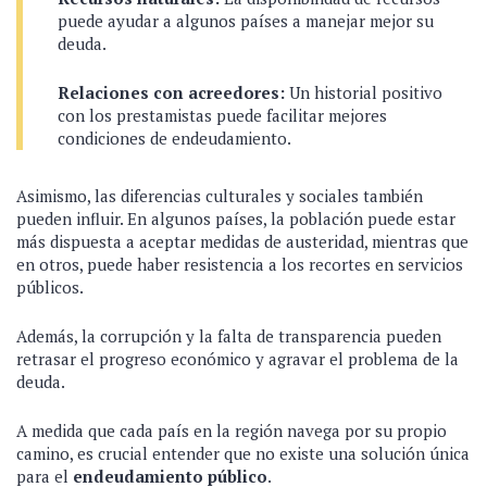
puede ayudar a algunos países a manejar mejor su
deuda.
Relaciones con acreedores:
Un historial positivo
con los prestamistas puede facilitar mejores
condiciones de endeudamiento.
Asimismo, las diferencias culturales y sociales también
pueden influir. En algunos países, la población puede estar
más dispuesta a aceptar medidas de austeridad, mientras que
en otros, puede haber resistencia a los recortes en servicios
públicos.
Además, la corrupción y la falta de transparencia pueden
retrasar el progreso económico y agravar el problema de la
deuda.
A medida que cada país en la región navega por su propio
camino, es crucial entender que no existe una solución única
para el
endeudamiento público
.