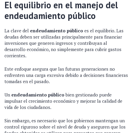
El equilibrio en el manejo del
endeudamiento público
La clave del
endeudamiento público
es el equilibrio. Las
deudas deben ser utilizadas principalmente para financiar
inversiones que generen ingresos y contribuyan al
desarrollo económico, no simplemente para cubrir gastos
corrientes.
Este enfoque asegura que las futuras generaciones no
enfrenten una carga excesiva debido a decisiones financieras
tomadas en el pasado.
Un
endeudamiento público
bien gestionado puede
impulsar el crecimiento económico y mejorar la calidad de
vida de los ciudadanos.
Sin embargo, es necesario que los gobiernos mantengan un
control riguroso sobre el nivel de deuda y aseguren que los