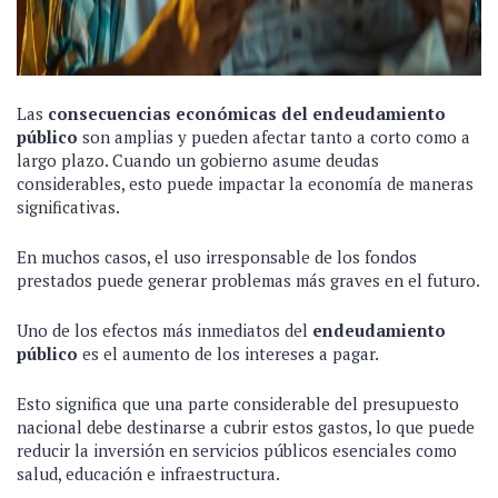
Las
consecuencias económicas del endeudamiento
público
son amplias y pueden afectar tanto a corto como a
largo plazo. Cuando un gobierno asume deudas
considerables, esto puede impactar la economía de maneras
significativas.
En muchos casos, el uso irresponsable de los fondos
prestados puede generar problemas más graves en el futuro.
Uno de los efectos más inmediatos del
endeudamiento
público
es el aumento de los intereses a pagar.
Esto significa que una parte considerable del presupuesto
nacional debe destinarse a cubrir estos gastos, lo que puede
reducir la inversión en servicios públicos esenciales como
salud, educación e infraestructura.