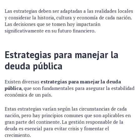
Las estrategias deben ser adaptadas a las realidades locales
y considerar la historia, cultura y economía de cada nación.
Las decisiones que se tomen hoy impactarán
significativamente en su futuro financiero.
Estrategias para manejar la
deuda pública
Existen diversas
estrategias para manejar la deuda
pública
, que son fundamentales para asegurar la estabilidad
económica de un país.
Estas estrategias varían según las circunstancias de cada
nación, pero hay principios comunes que son aplicables en
gran parte del continente. La gestión responsable de la
deuda es esencial para evitar crisis y fomentar el
crecimiento.