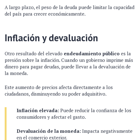
A largo plazo, el peso de la deuda puede limitar la capacidad
del país para crecer económicamente.
Inflación y devaluación
Otro resultado del elevado
endeudamiento público
es la
presión sobre la inflación. Cuando un gobierno imprime más
dinero para pagar deudas, puede llevar a la devaluación de
la moneda.
Este aumento de precios afecta directamente a los
ciudadanos, disminuyendo su poder adquisitivo.
Inflación elevada:
Puede reducir la confianza de los
consumidores y afectar el gasto.
Devaluación de la moneda:
Impacta negativamente
en el comercio exterior.