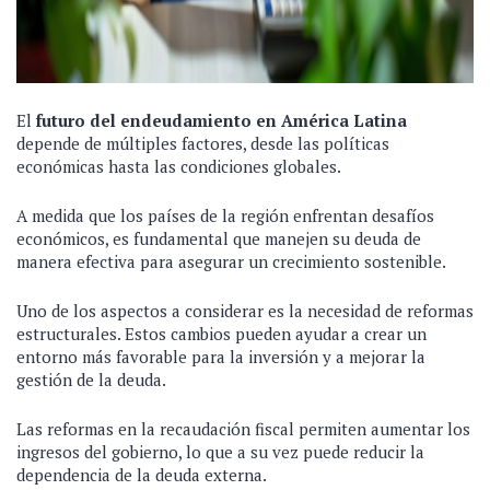
El
futuro del endeudamiento en América Latina
depende de múltiples factores, desde las políticas
económicas hasta las condiciones globales.
A medida que los países de la región enfrentan desafíos
económicos, es fundamental que manejen su deuda de
manera efectiva para asegurar un crecimiento sostenible.
Uno de los aspectos a considerar es la necesidad de reformas
estructurales. Estos cambios pueden ayudar a crear un
entorno más favorable para la inversión y a mejorar la
gestión de la deuda.
Las reformas en la recaudación fiscal permiten aumentar los
ingresos del gobierno, lo que a su vez puede reducir la
dependencia de la deuda externa.