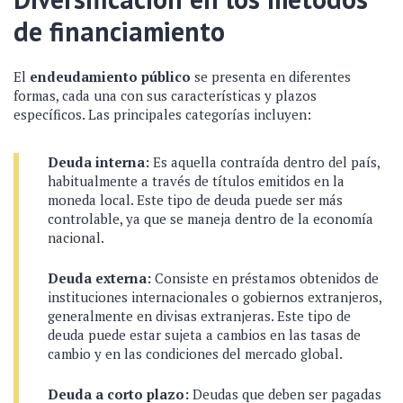
de financiamiento
El
endeudamiento público
se presenta en diferentes
formas, cada una con sus características y plazos
específicos. Las principales categorías incluyen:
Deuda interna:
Es aquella contraída dentro del país,
habitualmente a través de títulos emitidos en la
moneda local. Este tipo de deuda puede ser más
controlable, ya que se maneja dentro de la economía
nacional.
Deuda externa:
Consiste en préstamos obtenidos de
instituciones internacionales o gobiernos extranjeros,
generalmente en divisas extranjeras. Este tipo de
deuda puede estar sujeta a cambios en las tasas de
cambio y en las condiciones del mercado global.
Deuda a corto plazo:
Deudas que deben ser pagadas