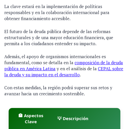
La clave estará en la implementación de políticas
responsables y en la colaboración internacional para
obtener financiamiento accesible.
El futuro de la deuda pública depende de las reformas
estructurales y de una mayor educación financiera, que
permita a los ciudadanos entender su impacto.
Además, el apoyo de organismos internacionales es
fundamental, como se detalla en la
composición de la deuda
pública en América Latina
y en el análisis de la
CEPAL sobre
la deuda y su impacto en el desarrollo
.
Con estas medidas, la región podrá superar sus retos y
avanzar hacia un crecimiento sostenible.
🏦 Aspectos
💡 Descripción
Clave