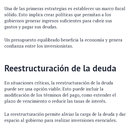
Una de las primeras estrategias es establecer un marco fiscal
sólido. Esto implica crear políticas que permitan a los
gobiernos generar ingresos suficientes para cubrir sus
gastos y pagar sus deudas.
Un presupuesto equilibrado beneficia la economía y genera
confianza entre los inversionistas.
Reestructuración de la deuda
En situaciones críticas, la reestructuración de la deuda
puede ser una opción viable. Esto puede incluir la
modificación de los términos del pago, como extender el
plazo de vencimiento o reducir las tasas de interés.
La reestructuración permite aliviar la carga de la deuda y dar
espacio al gobierno para realizar inversiones esenciales.