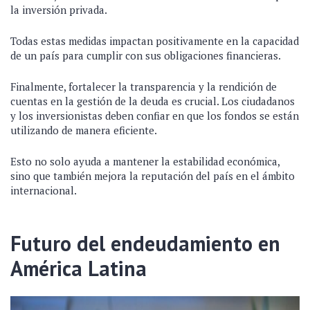
la inversión privada.
Todas estas medidas impactan positivamente en la capacidad
de un país para cumplir con sus obligaciones financieras.
Finalmente, fortalecer la transparencia y la rendición de
cuentas en la gestión de la deuda es crucial. Los ciudadanos
y los inversionistas deben confiar en que los fondos se están
utilizando de manera eficiente.
Esto no solo ayuda a mantener la estabilidad económica,
sino que también mejora la reputación del país en el ámbito
internacional.
Futuro del endeudamiento en
América Latina