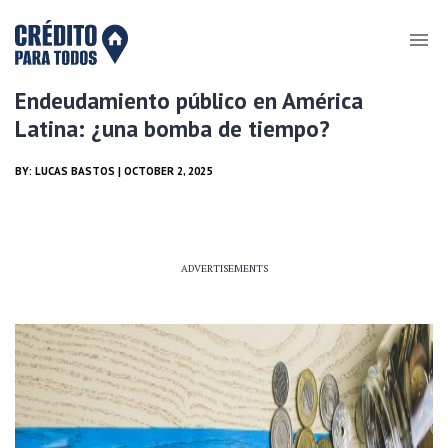
Endeudamiento público en América
Latina: ¿una bomba de tiempo?
BY:
LUCAS BASTOS
| OCTOBER 2, 2025
ADVERTISEMENTS