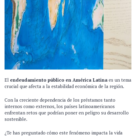
El
endeudamiento público en América Latina
es un tema
crucial que afecta a la estabilidad económica de la región.
Con la creciente dependencia de los préstamos tanto
internos como externos, los países latinoamericanos
enfrentan retos que podrían poner en peligro su desarrollo
sostenible.
¿Te has preguntado cómo este fenómeno impacta la vida