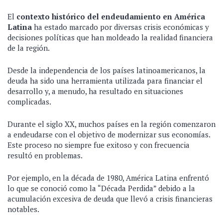
El
contexto histórico del endeudamiento en América
Latina
ha estado marcado por diversas crisis económicas y
decisiones políticas que han moldeado la realidad financiera
de la región.
Desde la independencia de los países latinoamericanos, la
deuda ha sido una herramienta utilizada para financiar el
desarrollo y, a menudo, ha resultado en situaciones
complicadas.
Durante el siglo XX, muchos países en la región comenzaron
a endeudarse con el objetivo de modernizar sus economías.
Este proceso no siempre fue exitoso y con frecuencia
resultó en problemas.
Por ejemplo, en la década de 1980, América Latina enfrentó
lo que se conoció como la “Década Perdida” debido a la
acumulación excesiva de deuda que llevó a crisis financieras
notables.