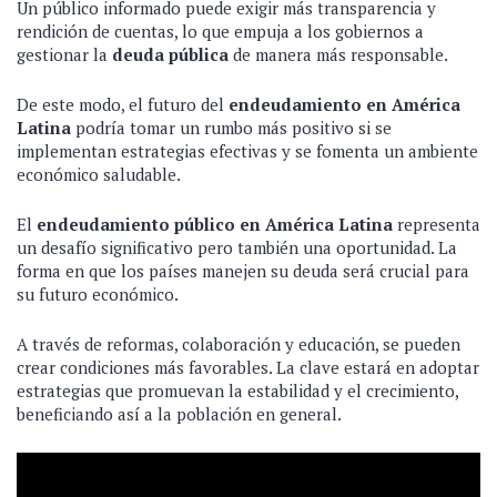
Un público informado puede exigir más transparencia y
rendición de cuentas, lo que empuja a los gobiernos a
gestionar la
deuda pública
de manera más responsable.
De este modo, el futuro del
endeudamiento en América
Latina
podría tomar un rumbo más positivo si se
implementan estrategias efectivas y se fomenta un ambiente
económico saludable.
El
endeudamiento público en América Latina
representa
un desafío significativo pero también una oportunidad. La
forma en que los países manejen su deuda será crucial para
su futuro económico.
A través de reformas, colaboración y educación, se pueden
crear condiciones más favorables. La clave estará en adoptar
estrategias que promuevan la estabilidad y el crecimiento,
beneficiando así a la población en general.