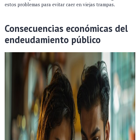
estos problemas para evitar caer en viejas trampas.
Consecuencias económicas del
endeudamiento público