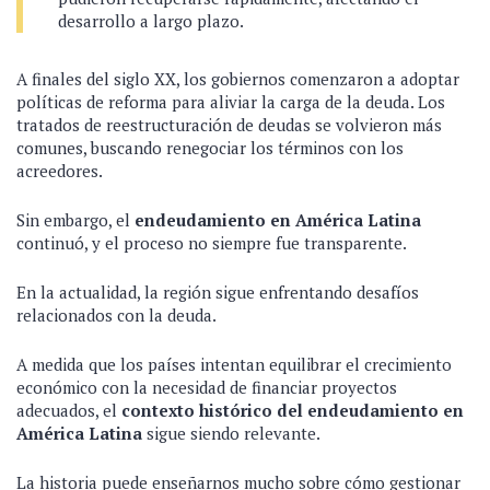
desarrollo a largo plazo.
A finales del siglo XX, los gobiernos comenzaron a adoptar
políticas de reforma para aliviar la carga de la deuda. Los
tratados de reestructuración de deudas se volvieron más
comunes, buscando renegociar los términos con los
acreedores.
Sin embargo, el
endeudamiento en América Latina
continuó, y el proceso no siempre fue transparente.
En la actualidad, la región sigue enfrentando desafíos
relacionados con la deuda.
A medida que los países intentan equilibrar el crecimiento
económico con la necesidad de financiar proyectos
adecuados, el
contexto histórico del endeudamiento en
América Latina
sigue siendo relevante.
La historia puede enseñarnos mucho sobre cómo gestionar