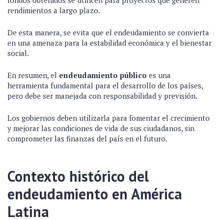
fondos obtenidos se utilicen para proyectos que generen
rendimientos a largo plazo.
De esta manera, se evita que el endeudamiento se convierta
en una amenaza para la estabilidad económica y el bienestar
social.
En resumen, el
endeudamiento público
es una
herramienta fundamental para el desarrollo de los países,
pero debe ser manejada con responsabilidad y previsión.
Los gobiernos deben utilizarla para fomentar el crecimiento
y mejorar las condiciones de vida de sus ciudadanos, sin
comprometer las finanzas del país en el futuro.
Contexto histórico del
endeudamiento en América
Latina