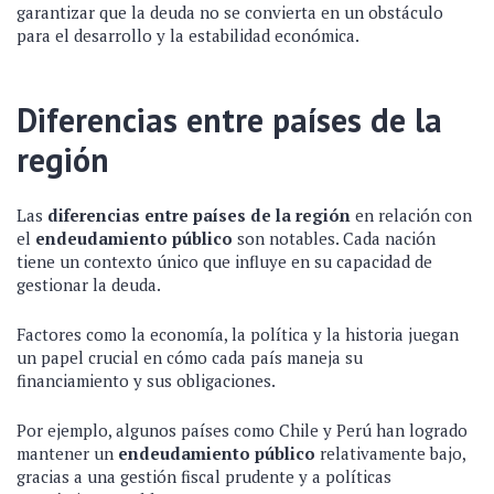
garantizar que la deuda no se convierta en un obstáculo
para el desarrollo y la estabilidad económica.
Diferencias entre países de la
región
Las
diferencias entre países de la región
en relación con
el
endeudamiento público
son notables. Cada nación
tiene un contexto único que influye en su capacidad de
gestionar la deuda.
Factores como la economía, la política y la historia juegan
un papel crucial en cómo cada país maneja su
financiamiento y sus obligaciones.
Por ejemplo, algunos países como Chile y Perú han logrado
mantener un
endeudamiento público
relativamente bajo,
gracias a una gestión fiscal prudente y a políticas