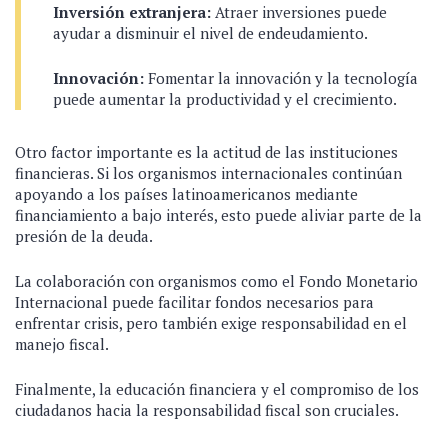
Inversión extranjera:
Atraer inversiones puede
ayudar a disminuir el nivel de endeudamiento.
Innovación:
Fomentar la innovación y la tecnología
puede aumentar la productividad y el crecimiento.
Otro factor importante es la actitud de las instituciones
financieras. Si los organismos internacionales continúan
apoyando a los países latinoamericanos mediante
financiamiento a bajo interés, esto puede aliviar parte de la
presión de la deuda.
La colaboración con organismos como el Fondo Monetario
Internacional puede facilitar fondos necesarios para
enfrentar crisis, pero también exige responsabilidad en el
manejo fiscal.
Finalmente, la educación financiera y el compromiso de los
ciudadanos hacia la responsabilidad fiscal son cruciales.