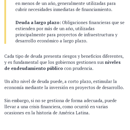
en menos de un año, generalmente utilizadas para
cubrir necesidades inmediatas de financiamiento.
Deuda a largo plazo:
Obligaciones financieras que se
extienden por más de un año, utilizadas
principalmente para proyectos de infraestructura y
desarrollo económico a largo plazo.
Cada tipo de deuda presenta riesgos y beneficios diferentes,
y es fundamental que los gobiernos gestionen sus
niveles
de endeudamiento público
con prudencia.
Un alto nivel de deuda puede, a corto plazo, estimular la
economía mediante la inversión en proyectos de desarrollo.
Sin embargo, si no se gestiona de forma adecuada, puede
llevar a una crisis financiera, como ocurrió en varias
ocasiones en la historia de América Latina.