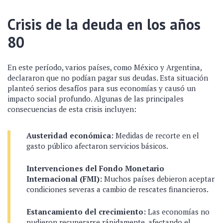
Crisis de la deuda en los años
80
En este período, varios países, como México y Argentina,
declararon que no podían pagar sus deudas. Esta situación
planteó serios desafíos para sus economías y causó un
impacto social profundo. Algunas de las principales
consecuencias de esta crisis incluyen:
Austeridad económica:
Medidas de recorte en el
gasto público afectaron servicios básicos.
Intervenciones del Fondo Monetario
Internacional (FMI):
Muchos países debieron aceptar
condiciones severas a cambio de rescates financieros.
Estancamiento del crecimiento:
Las economías no
pudieron recuperarse rápidamente, afectando el