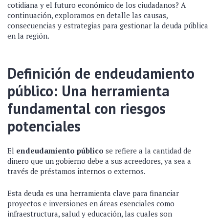
cotidiana y el futuro económico de los ciudadanos? A
continuación, exploramos en detalle las causas,
consecuencias y estrategias para gestionar la deuda pública
en la región.
Definición de endeudamiento
público: Una herramienta
fundamental con riesgos
potenciales
El
endeudamiento público
se refiere a la cantidad de
dinero que un gobierno debe a sus acreedores, ya sea a
través de préstamos internos o externos.
Esta deuda es una herramienta clave para financiar
proyectos e inversiones en áreas esenciales como
infraestructura, salud y educación, las cuales son