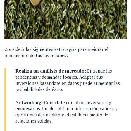
Considera las siguientes estrategias para mejorar el
rendimiento de tus inversiones:
Realiza un análisis de mercado:
Entiende las
tendencias y demandas locales. Adaptar tus
inversiones basándote en datos puede aumentar las
probabilidades de éxito.
Networking:
Conéctate con otros inversores y
empresarios. Puedes obtener información valiosa y
oportunidades mediante el establecimiento de
relaciones sólidas.