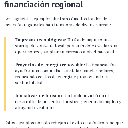
financiación regional
Los siguientes ejemplos ilustran cómo los fondos de
inversión regionales han transformado diversas áreas:
Empresas tecnológicas:
Un fondo impulsó una
startup de software local, permitiéndole escalar sus
operaciones y ampliar su mercado a nivel nacional.
Proyectos de energía renovable:
La financiación
ayudó a una comunidad a instalar paneles solares,
reduciendo costos de energía y promoviendo la
sostenibilidad.
Iniciativas de turismo:
Un fondo invirtió en el
desarrollo de un centro turístico, generando empleo y
atrayendo visitantes.
Estos ejemplos no solo reflejan el éxito económico, sino que