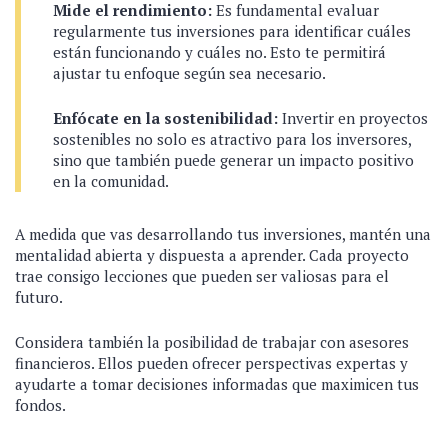
Mide el rendimiento:
Es fundamental evaluar
regularmente tus inversiones para identificar cuáles
están funcionando y cuáles no. Esto te permitirá
ajustar tu enfoque según sea necesario.
Enfócate en la sostenibilidad:
Invertir en proyectos
sostenibles no solo es atractivo para los inversores,
sino que también puede generar un impacto positivo
en la comunidad.
A medida que vas desarrollando tus inversiones, mantén una
mentalidad abierta y dispuesta a aprender. Cada proyecto
trae consigo lecciones que pueden ser valiosas para el
futuro.
Considera también la posibilidad de trabajar con asesores
financieros. Ellos pueden ofrecer perspectivas expertas y
ayudarte a tomar decisiones informadas que maximicen tus
fondos.