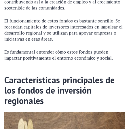
contribuyendo así a la creación de empleo y al crecimiento
sostenible de las comunidades.
El funcionamiento de estos fondos es bastante sencillo. Se
recaudan capitales de inversores interesados en impulsar el
desarrollo regional y se utilizan para apoyar empresas o
iniciativas en esas áreas.
Es fundamental entender cómo estos fondos pueden
impactar positivamente el entorno económico y social.
Características principales de
los fondos de inversión
regionales