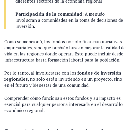
diferentes sectores de la economía regional.
Participación de la comunidad:
A menudo
involucran a comunidades en la toma de decisiones de
inversión.
Como se mencionó, los fondos no solo financian iniciativas
empresariales, sino que también buscan mejorar la calidad de
vida en las regiones donde operan. Esto puede incluir desde
infraestructura hasta formación laboral para la población.
Por lo tanto, al involucrarse con los
fondos de inversión
regionales
, no solo están invirtiendo en un proyecto, sino
en el futuro y bienestar de una comunidad.
Comprender cómo funcionan estos fondos y su impacto es
esencial para cualquier persona interesada en el desarrollo
económico regional.