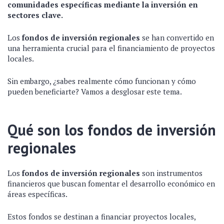
comunidades específicas mediante la inversión en
sectores clave.
Los
fondos de inversión regionales
se han convertido en
una herramienta crucial para el financiamiento de proyectos
locales.
Sin embargo, ¿sabes realmente cómo funcionan y cómo
pueden beneficiarte? Vamos a desglosar este tema.
Qué son los fondos de inversión
regionales
Los
fondos de inversión regionales
son instrumentos
financieros que buscan fomentar el desarrollo económico en
áreas específicas.
Estos fondos se destinan a financiar proyectos locales,