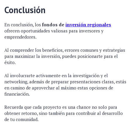
Conclusión
En conclusión, los
fondos de
inversión regionales
ofrecen oportunidades valiosas para inversores y
emprendedores.
Al comprender los beneficios, errores comunes y estrategias
para maximizar la inversión, puedes posicionarte para el
éxito.
Al involucrarte activamente en la investigación y el
networking, además de preparar presentaciones claras, estás
en camino de aprovechar al máximo estas opciones de
financiación.
Recuerda que cada proyecto es una chance no solo para
obtener retorno, sino también para contribuir al desarrollo
de tu comunidad.