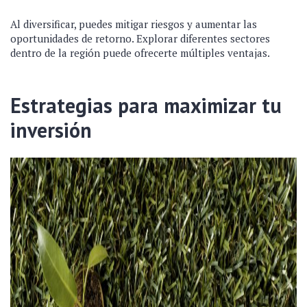
Al diversificar, puedes mitigar riesgos y aumentar las
oportunidades de retorno. Explorar diferentes sectores
dentro de la región puede ofrecerte múltiples ventajas.
Estrategias para maximizar tu
inversión