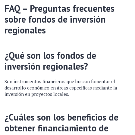
FAQ – Preguntas frecuentes
sobre fondos de inversión
regionales
¿Qué son los fondos de
inversión regionales?
Son instrumentos financieros que buscan fomentar el
desarrollo económico en áreas específicas mediante la
inversión en proyectos locales.
¿Cuáles son los beneficios de
obtener financiamiento de