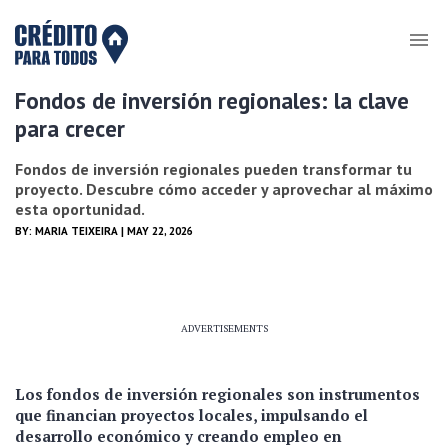
Fondos de inversión regionales: la clave
para crecer
Fondos de inversión regionales pueden transformar tu
proyecto. Descubre cómo acceder y aprovechar al máximo
esta oportunidad.
BY:
MARIA TEIXEIRA
| MAY 22, 2026
ADVERTISEMENTS
Los fondos de inversión regionales son instrumentos
que financian proyectos locales, impulsando el
desarrollo económico y creando empleo en