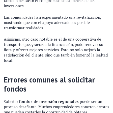
también destacan el compromiso social detrás de las
inversiones.
Las comunidades han experimentado una revitalización,
mostrando que con el apoyo adecuado, es posible
transformar realidades.
Asimismo, otro caso notable es el de una cooperativa de
transporte que, gracias a la financiación, pudo renovar su
flota y ofrecer mejores servicios. Esto no solo mejoró la
satisfacción del cliente, sino que también fomentó la lealtad
local.
Errores comunes al solicitar
fondos
Solicitar
fondos de inversión regionales
puede ser un
proceso desafiante. Muchos emprendedores cometen errores
que pueden costarles la oportunidad de obtener