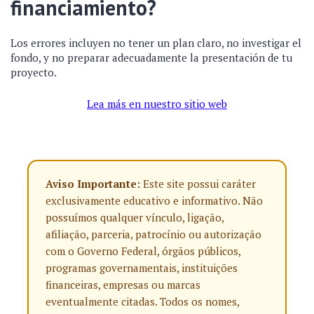
financiamiento?
Los errores incluyen no tener un plan claro, no investigar el
fondo, y no preparar adecuadamente la presentación de tu
proyecto.
Lea más en nuestro sitio web
Aviso Importante:
Este site possui caráter
exclusivamente educativo e informativo. Não
possuímos qualquer vínculo, ligação,
afiliação, parceria, patrocínio ou autorização
com o Governo Federal, órgãos públicos,
programas governamentais, instituições
financeiras, empresas ou marcas
eventualmente citadas. Todos os nomes,