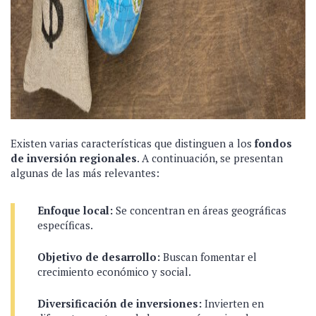
Existen varias características que distinguen a los
fondos
de inversión regionales
. A continuación, se presentan
algunas de las más relevantes:
Enfoque local:
Se concentran en áreas geográficas
específicas.
Objetivo de desarrollo:
Buscan fomentar el
crecimiento económico y social.
Diversificación de inversiones:
Invierten en