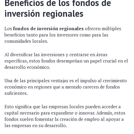
Beneficios de los fondos de
inversión regionales
Los
fondos de inversión regionales
ofrecen múltiples
beneficios tanto para los inversores como para las
comunidades locales.
Al diversificar las inversiones y centrarse en áreas
específicas, estos fondos desempeñan un papel crucial en el
desarrollo económico.
Una de las principales ventajas es el impulso al crecimiento
económico en regiones que a menudo carecen de fondos
suficientes.
Esto significa que las empresas locales pueden acceder a
capital necesario para expandirse o innovar. Además, estos
fondos suelen fomentar la creación de empleo al apoyar a
las empresas en su desarrollo.