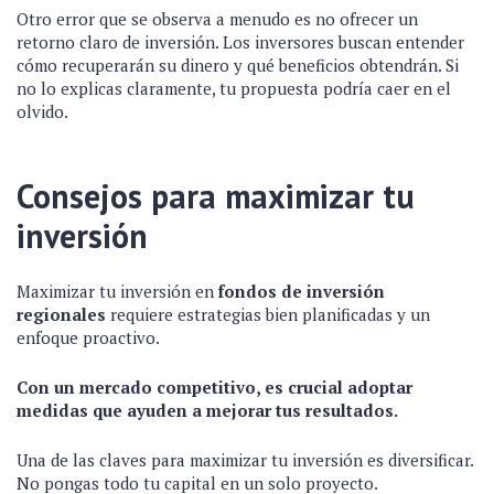
Otro error que se observa a menudo es no ofrecer un
retorno claro de inversión. Los inversores buscan entender
cómo recuperarán su dinero y qué beneficios obtendrán. Si
no lo explicas claramente, tu propuesta podría caer en el
olvido.
Consejos para maximizar tu
inversión
Maximizar tu inversión en
fondos de inversión
regionales
requiere estrategias bien planificadas y un
enfoque proactivo.
Con un mercado competitivo, es crucial adoptar
medidas que ayuden a mejorar tus resultados.
Una de las claves para maximizar tu inversión es diversificar.
No pongas todo tu capital en un solo proyecto.