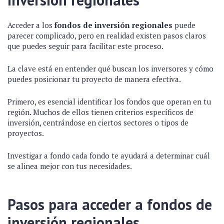
Acceder a los
fondos de inversión regionales
puede
parecer complicado, pero en realidad existen pasos claros
que puedes seguir para facilitar este proceso.
La clave está en entender qué buscan los inversores y cómo
puedes posicionar tu proyecto de manera efectiva.
Primero, es esencial identificar los fondos que operan en tu
región. Muchos de ellos tienen criterios específicos de
inversión, centrándose en ciertos sectores o tipos de
proyectos.
Investigar a fondo cada fondo te ayudará a determinar cuál
se alinea mejor con tus necesidades.
Pasos para acceder a fondos de
inversión regionales