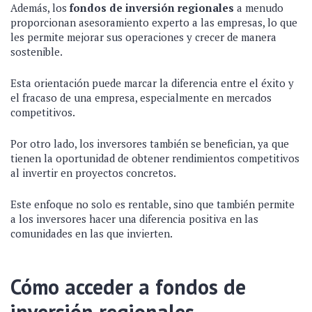
Además, los
fondos de inversión regionales
a menudo
proporcionan asesoramiento experto a las empresas, lo que
les permite mejorar sus operaciones y crecer de manera
sostenible.
Esta orientación puede marcar la diferencia entre el éxito y
el fracaso de una empresa, especialmente en mercados
competitivos.
Por otro lado, los inversores también se benefician, ya que
tienen la oportunidad de obtener rendimientos competitivos
al invertir en proyectos concretos.
Este enfoque no solo es rentable, sino que también permite
a los inversores hacer una diferencia positiva en las
comunidades en las que invierten.
Cómo acceder a fondos de
inversión regionales