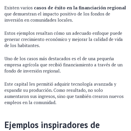
Existen varios
casos de éxito en la financiación regional
que demuestran el impacto positivo de los fondos de
inversión en comunidades locales.
Estos ejemplos resaltan cómo un adecuado enfoque puede
generar crecimiento económico y mejorar la calidad de vida
de los habitantes.
Uno de los casos más destacados es el de una pequeña
empresa agrícola que recibió financiamiento a través de un
fondo de inversión regional.
Este capital les permitió adquirir tecnología avanzada y
expandir su producción. Como resultado, no solo
aumentaron sus ingresos, sino que también crearon nuevos
empleos en la comunidad.
Ejemplos inspiradores de