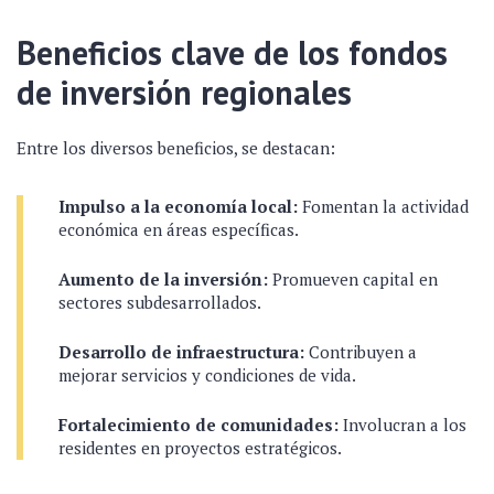
Beneficios clave de los fondos
de inversión regionales
Entre los diversos beneficios, se destacan:
Impulso a la economía local:
Fomentan la actividad
económica en áreas específicas.
Aumento de la inversión:
Promueven capital en
sectores subdesarrollados.
Desarrollo de infraestructura:
Contribuyen a
mejorar servicios y condiciones de vida.
Fortalecimiento de comunidades:
Involucran a los
residentes en proyectos estratégicos.