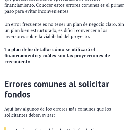
financiamiento. Conocer estos errores comunes es el primer
paso para evitar inconvenientes.
Un error frecuente es no tener un plan de negocio claro. Sin
un plan bien estructurado, es difícil convencer a los
inversores sobre la viabilidad del proyecto.
Tu plan debe detallar cómo se utilizará el
financiamiento y cuáles son las proyecciones de
crecimiento.
Errores comunes al solicitar
fondos
Aquí hay algunos de los errores más comunes que los
solicitantes deben evitar: