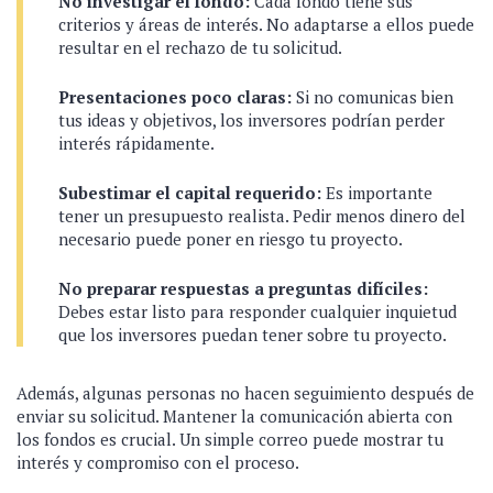
No investigar el fondo:
Cada fondo tiene sus
criterios y áreas de interés. No adaptarse a ellos puede
resultar en el rechazo de tu solicitud.
Presentaciones poco claras:
Si no comunicas bien
tus ideas y objetivos, los inversores podrían perder
interés rápidamente.
Subestimar el capital requerido:
Es importante
tener un presupuesto realista. Pedir menos dinero del
necesario puede poner en riesgo tu proyecto.
No preparar respuestas a preguntas difíciles:
Debes estar listo para responder cualquier inquietud
que los inversores puedan tener sobre tu proyecto.
Además, algunas personas no hacen seguimiento después de
enviar su solicitud. Mantener la comunicación abierta con
los fondos es crucial. Un simple correo puede mostrar tu
interés y compromiso con el proceso.