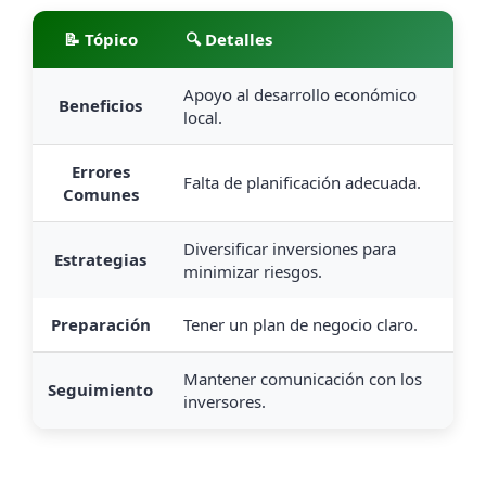
📝 Tópico
🔍 Detalles
Apoyo al desarrollo económico
Beneficios
local.
Errores
Falta de planificación adecuada.
Comunes
Diversificar inversiones para
Estrategias
minimizar riesgos.
Preparación
Tener un plan de negocio claro.
Mantener comunicación con los
Seguimiento
inversores.