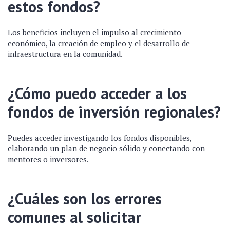
estos fondos?
Los beneficios incluyen el impulso al crecimiento
económico, la creación de empleo y el desarrollo de
infraestructura en la comunidad.
¿Cómo puedo acceder a los
fondos de inversión regionales?
Puedes acceder investigando los fondos disponibles,
elaborando un plan de negocio sólido y conectando con
mentores o inversores.
¿Cuáles son los errores
comunes al solicitar