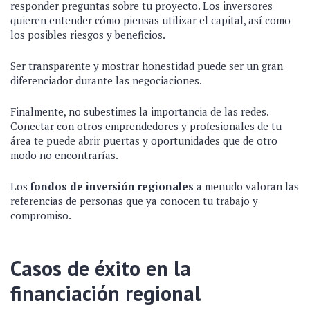
responder preguntas sobre tu proyecto. Los inversores
quieren entender cómo piensas utilizar el capital, así como
los posibles riesgos y beneficios.
Ser transparente y mostrar honestidad puede ser un gran
diferenciador durante las negociaciones.
Finalmente, no subestimes la importancia de las redes.
Conectar con otros emprendedores y profesionales de tu
área te puede abrir puertas y oportunidades que de otro
modo no encontrarías.
Los
fondos de inversión regionales
a menudo valoran las
referencias de personas que ya conocen tu trabajo y
compromiso.
Casos de éxito en la
financiación regional