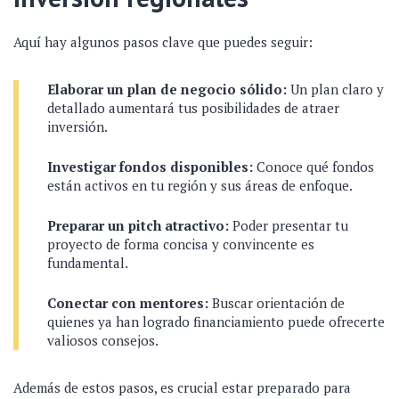
Aquí hay algunos pasos clave que puedes seguir:
Elaborar un plan de negocio sólido:
Un plan claro y
detallado aumentará tus posibilidades de atraer
inversión.
Investigar fondos disponibles:
Conoce qué fondos
están activos en tu región y sus áreas de enfoque.
Preparar un pitch atractivo:
Poder presentar tu
proyecto de forma concisa y convincente es
fundamental.
Conectar con mentores:
Buscar orientación de
quienes ya han logrado financiamiento puede ofrecerte
valiosos consejos.
Además de estos pasos, es crucial estar preparado para