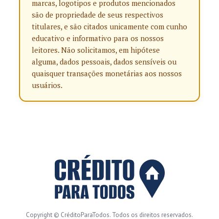
marcas, logotipos e produtos mencionados
são de propriedade de seus respectivos
titulares, e são citados unicamente com cunho
educativo e informativo para os nossos
leitores. Não solicitamos, em hipótese
alguma, dados pessoais, dados sensíveis ou
quaisquer transações monetárias aos nossos
usuários.
Copyright © CréditoParaTodos. Todos os direitos reservados.