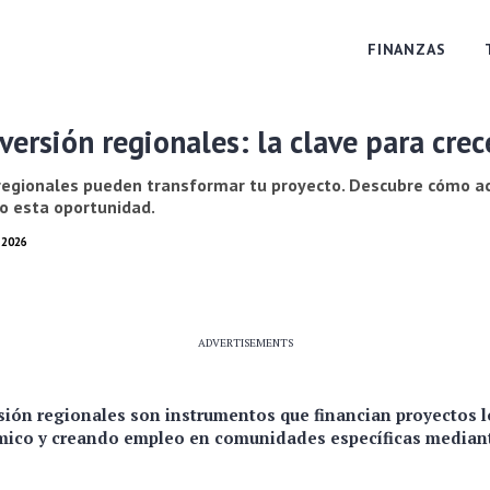
FINANZAS
versión regionales: la clave para crec
regionales pueden transformar tu proyecto. Descubre cómo ac
o esta oportunidad.
 2026
ADVERTISEMENTS
sión regionales son instrumentos que financian proyectos 
mico y creando empleo en comunidades específicas mediant