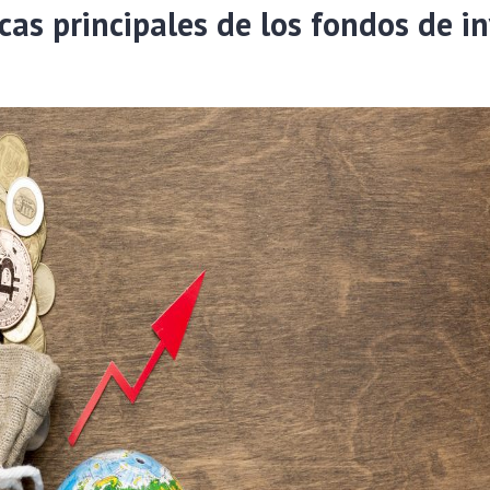
icas principales de los fondos de i