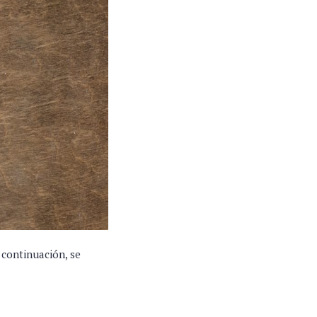
A continuación, se