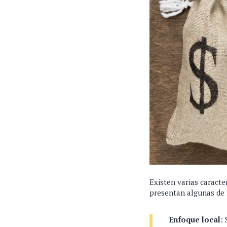
Existen varias caracte
presentan algunas de 
Enfoque local:
S