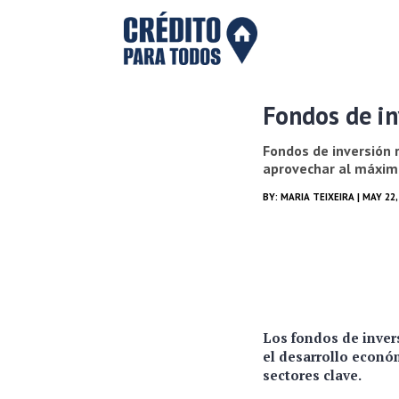
Fondos de in
Fondos de inversión 
aprovechar al máxim
BY:
MARIA TEIXEIRA
| MAY 22,
Los fondos de inver
el desarrollo econó
sectores clave.