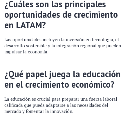
¿Cuáles son las principales
oportunidades de crecimiento
en LATAM?
Las oportunidades incluyen la inversión en tecnología, el
desarrollo sostenible y la integración regional que pueden
impulsar la economía.
¿Qué papel juega la educación
en el crecimiento económico?
La educación es crucial para preparar una fuerza laboral
calificada que pueda adaptarse a las necesidades del
mercado y fomentar la innovación.