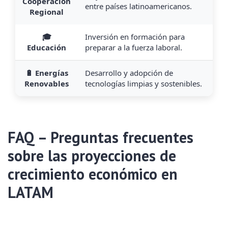
Cooperación
entre países latinoamericanos.
Regional
🎓
Inversión en formación para
Educación
preparar a la fuerza laboral.
🔋 Energías
Desarrollo y adopción de
Renovables
tecnologías limpias y sostenibles.
FAQ – Preguntas frecuentes
sobre las proyecciones de
crecimiento económico en
LATAM