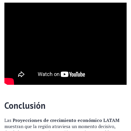
Conclusión
Las
Proyecciones de crecimiento económico LATAM
muestran que la región atraviesa un momento decisivo,