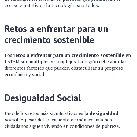
acceso equitativo a la tecnología para todos.
Retos a enfrentar para un
crecimiento sostenible
Los
retos a enfrentar para un crecimiento sostenible
en
LATAM son múltiples y complejos. La región debe abordar
diferentes factores que pueden obstaculizar su progreso
económico y social.
Desigualdad Social
Uno de los retos más significativos es la
desigualdad
social
. A pesar del crecimiento económico, muchos
ciudadanos siguen viviendo en condiciones de pobreza.