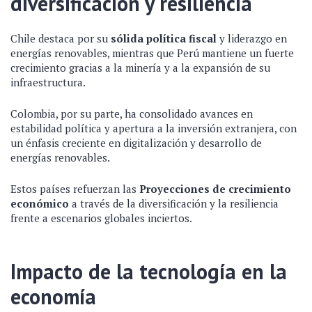
diversificación y resiliencia
Chile destaca por su
sólida política fiscal
y liderazgo en
energías renovables, mientras que Perú mantiene un fuerte
crecimiento gracias a la minería y a la expansión de su
infraestructura.
Colombia, por su parte, ha consolidado avances en
estabilidad política y apertura a la inversión extranjera, con
un énfasis creciente en digitalización y desarrollo de
energías renovables.
Estos países refuerzan las
Proyecciones de crecimiento
económico
a través de la diversificación y la resiliencia
frente a escenarios globales inciertos.
Impacto de la tecnología en la
economía