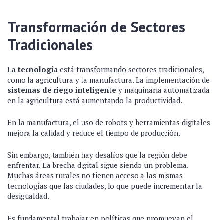
Transformación de Sectores
Tradicionales
La
tecnología
está transformando sectores tradicionales,
como la agricultura y la manufactura. La implementación de
sistemas de riego inteligente
y maquinaria automatizada
en la agricultura está aumentando la productividad.
En la manufactura, el uso de robots y herramientas digitales
mejora la calidad y reduce el tiempo de producción.
Sin embargo, también hay desafíos que la región debe
enfrentar. La brecha digital sigue siendo un problema.
Muchas áreas rurales no tienen acceso a las mismas
tecnologías que las ciudades, lo que puede incrementar la
desigualdad.
Es fundamental trabajar en políticas que promuevan el