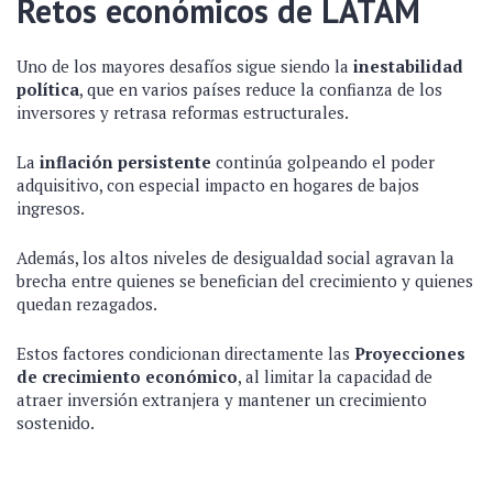
Retos económicos de LATAM
Uno de los mayores desafíos sigue siendo la
inestabilidad
política
, que en varios países reduce la confianza de los
inversores y retrasa reformas estructurales.
La
inflación persistente
continúa golpeando el poder
adquisitivo, con especial impacto en hogares de bajos
ingresos.
Además, los altos niveles de desigualdad social agravan la
brecha entre quienes se benefician del crecimiento y quienes
quedan rezagados.
Estos factores condicionan directamente las
Proyecciones
de crecimiento económico
, al limitar la capacidad de
atraer inversión extranjera y mantener un crecimiento
sostenido.