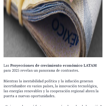
Las
Proyecciones de crecimiento económico LATAM
para 2025 revelan un panorama de contrastes.
Mientras la inestabilidad política y la inflación generan
incertidumbre en varios países, la innovación tecnológica,
las energías renovables y la cooperación regional abren la
puerta a nuevas oportunidades.