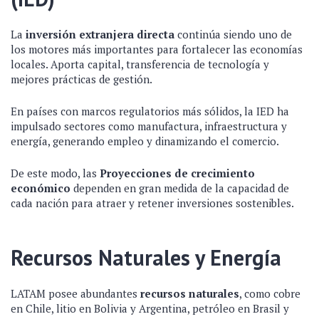
La
inversión extranjera directa
continúa siendo uno de
los motores más importantes para fortalecer las economías
locales. Aporta capital, transferencia de tecnología y
mejores prácticas de gestión.
En países con marcos regulatorios más sólidos, la IED ha
impulsado sectores como manufactura, infraestructura y
energía, generando empleo y dinamizando el comercio.
De este modo, las
Proyecciones de crecimiento
económico
dependen en gran medida de la capacidad de
cada nación para atraer y retener inversiones sostenibles.
Recursos Naturales y Energía
LATAM posee abundantes
recursos naturales
, como cobre
en Chile, litio en Bolivia y Argentina, petróleo en Brasil y