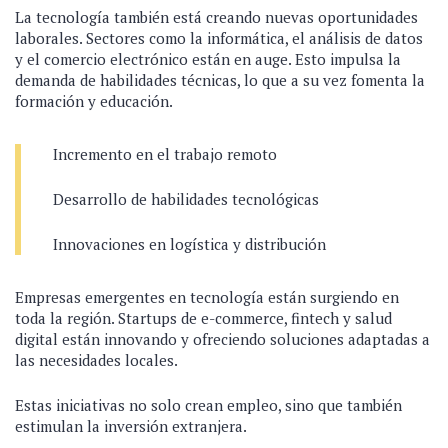
La tecnología también está creando nuevas oportunidades
laborales. Sectores como la informática, el análisis de datos
y el comercio electrónico están en auge. Esto impulsa la
demanda de habilidades técnicas, lo que a su vez fomenta la
formación y educación.
Incremento en el trabajo remoto
Desarrollo de habilidades tecnológicas
Innovaciones en logística y distribución
Empresas emergentes en tecnología están surgiendo en
toda la región. Startups de e-commerce, fintech y salud
digital están innovando y ofreciendo soluciones adaptadas a
las necesidades locales.
Estas iniciativas no solo crean empleo, sino que también
estimulan la inversión extranjera.