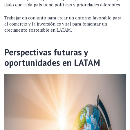
dado que cada país tiene políticas y prioridades diferentes.
Trabajar en conjunto para crear un entorno favorable para
el comercio y la inversión es vital para fomentar un
crecimiento sostenible en LATAM.
Perspectivas futuras y
oportunidades en LATAM