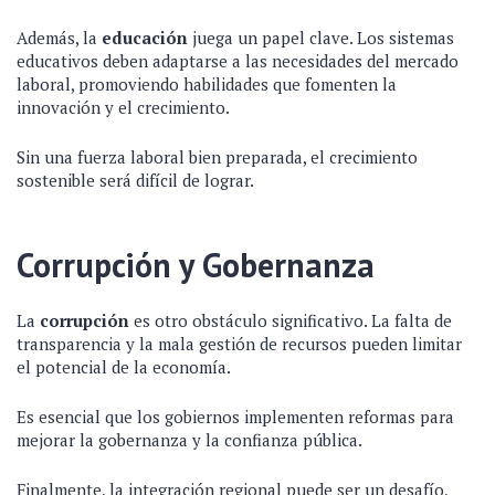
Además, la
educación
juega un papel clave. Los sistemas
educativos deben adaptarse a las necesidades del mercado
laboral, promoviendo habilidades que fomenten la
innovación y el crecimiento.
Sin una fuerza laboral bien preparada, el crecimiento
sostenible será difícil de lograr.
Corrupción y Gobernanza
La
corrupción
es otro obstáculo significativo. La falta de
transparencia y la mala gestión de recursos pueden limitar
el potencial de la economía.
Es esencial que los gobiernos implementen reformas para
mejorar la gobernanza y la confianza pública.
Finalmente, la integración regional puede ser un desafío,