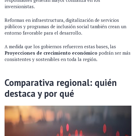
responsables generan mayor confianza en los
inversionistas.
Reformas en infraestructura, digitalización de servicios
públicos y programas de inclusión social también crean un
entorno favorable para el desarrollo.
A medida que los gobiernos refuercen estas bases, las
Proyecciones de crecimiento económico
podrán ser más
consistentes y sostenibles en toda la región.
Comparativa regional: quién
destaca y por qué