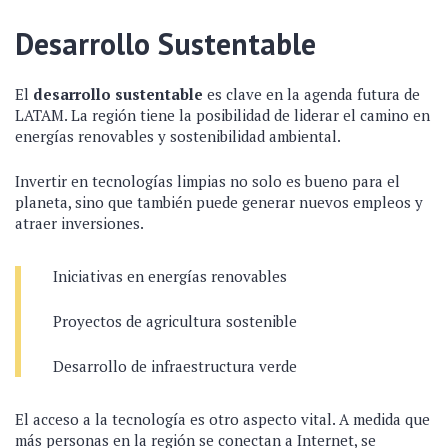
Desarrollo Sustentable
El
desarrollo sustentable
es clave en la agenda futura de
LATAM. La región tiene la posibilidad de liderar el camino en
energías renovables y sostenibilidad ambiental.
Invertir en tecnologías limpias no solo es bueno para el
planeta, sino que también puede generar nuevos empleos y
atraer inversiones.
Iniciativas en energías renovables
Proyectos de agricultura sostenible
Desarrollo de infraestructura verde
El acceso a la tecnología es otro aspecto vital. A medida que
más personas en la región se conectan a Internet, se