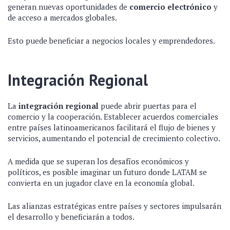
generan nuevas oportunidades de
comercio electrónico
y
de acceso a mercados globales.
Esto puede beneficiar a negocios locales y emprendedores.
Integración Regional
La
integración regional
puede abrir puertas para el
comercio y la cooperación. Establecer acuerdos comerciales
entre países latinoamericanos facilitará el flujo de bienes y
servicios, aumentando el potencial de crecimiento colectivo.
A medida que se superan los desafíos económicos y
políticos, es posible imaginar un futuro donde LATAM se
convierta en un jugador clave en la economía global.
Las alianzas estratégicas entre países y sectores impulsarán
el desarrollo y beneficiarán a todos.