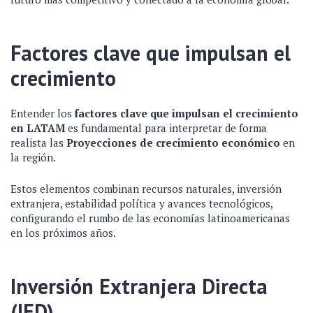
Factores clave que impulsan el
crecimiento
Entender los
factores clave que impulsan el crecimiento
en LATAM
es fundamental para interpretar de forma
realista las
Proyecciones de crecimiento económico
en
la región.
Estos elementos combinan recursos naturales, inversión
extranjera, estabilidad política y avances tecnológicos,
configurando el rumbo de las economías latinoamericanas
en los próximos años.
Inversión Extranjera Directa
(IED)