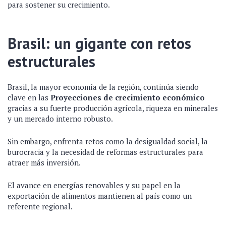
para sostener su crecimiento.
Brasil: un gigante con retos
estructurales
Brasil, la mayor economía de la región, continúa siendo
clave en las
Proyecciones de crecimiento económico
gracias a su fuerte producción agrícola, riqueza en minerales
y un mercado interno robusto.
Sin embargo, enfrenta retos como la desigualdad social, la
burocracia y la necesidad de reformas estructurales para
atraer más inversión.
El avance en energías renovables y su papel en la
exportación de alimentos mantienen al país como un
referente regional.