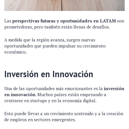
Las
perspectivas futuras y oportunidades en LATAM
son
prometedoras, pero también están llenas de desafíos.
A medida que la región avanza, surgen nuevas
oportunidades que pueden impulsar su crecimiento
económico.
Inversión en Innovación
Una de las oportunidades más emocionantes es la
inversión
en innovación
. Muchos países están empezando a
centrarse en startups y en la economía digital.
Esto puede llevar a un crecimiento sostenido y a la creación
de empleos en sectores emergentes.