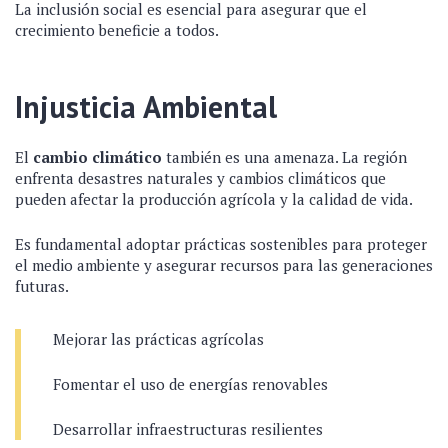
La inclusión social es esencial para asegurar que el
crecimiento beneficie a todos.
Injusticia Ambiental
El
cambio climático
también es una amenaza. La región
enfrenta desastres naturales y cambios climáticos que
pueden afectar la producción agrícola y la calidad de vida.
Es fundamental adoptar prácticas sostenibles para proteger
el medio ambiente y asegurar recursos para las generaciones
futuras.
Mejorar las prácticas agrícolas
Fomentar el uso de energías renovables
Desarrollar infraestructuras resilientes