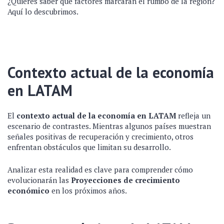
¿Quieres saber qué factores marcarán el rumbo de la región?
Aquí lo descubrimos.
Contexto actual de la economía
en LATAM
El
contexto actual de la economía en LATAM
refleja un
escenario de contrastes. Mientras algunos países muestran
señales positivas de recuperación y crecimiento, otros
enfrentan obstáculos que limitan su desarrollo.
Analizar esta realidad es clave para comprender cómo
evolucionarán las
Proyecciones de crecimiento
económico
en los próximos años.