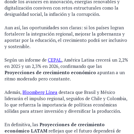
donde los avances en innovación, energías renovables y
digitalización conviven con retos estructurales como la
desigualdad social, la inflación y la corrupción.
Aun así, las oportunidades son claras: si los países logran
fortalecer la integración regional, mejorar la gobernanza y
apostar por la educación, el crecimiento podrá ser inclusivo
y sostenible.
Según un informe de
CEPAL
, América Latina crecerá un 2,2%
en 2025 y un 2,3% en 2026, confirmando que las
Proyecciones de crecimiento económico
apuntan a un
ritmo moderado pero constante.
Además,
Bloomberg Línea
destaca que Brasil y México
liderarán el impulso regional, seguidos de Chile y Colombia,
lo que refuerza la importancia de políticas económicas
sólidas para atraer inversión y diversificar la producción.
En definitiva, las
Proyecciones de crecimiento
económico LATAM
reflejan que el futuro dependerá de