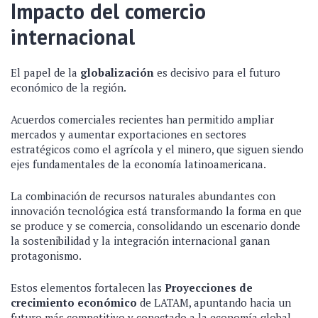
Impacto del comercio
internacional
El papel de la
globalización
es decisivo para el futuro
económico de la región.
Acuerdos comerciales recientes han permitido ampliar
mercados y aumentar exportaciones en sectores
estratégicos como el agrícola y el minero, que siguen siendo
ejes fundamentales de la economía latinoamericana.
La combinación de recursos naturales abundantes con
innovación tecnológica está transformando la forma en que
se produce y se comercia, consolidando un escenario donde
la sostenibilidad y la integración internacional ganan
protagonismo.
Estos elementos fortalecen las
Proyecciones de
crecimiento económico
de LATAM, apuntando hacia un
futuro más competitivo y conectado a la economía global.