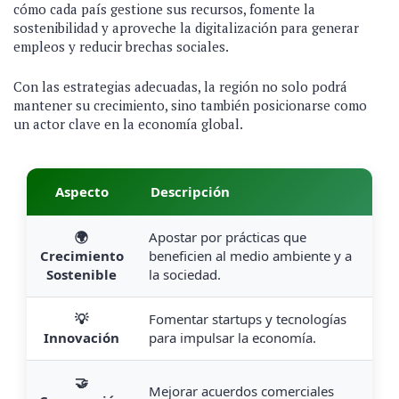
cómo cada país gestione sus recursos, fomente la
sostenibilidad y aproveche la digitalización para generar
empleos y reducir brechas sociales.
Con las estrategias adecuadas, la región no solo podrá
mantener su crecimiento, sino también posicionarse como
un actor clave en la economía global.
Aspecto
Descripción
🌍
Apostar por prácticas que
Crecimiento
beneficien al medio ambiente y a
Sostenible
la sociedad.
💡
Fomentar startups y tecnologías
Innovación
para impulsar la economía.
🤝
Mejorar acuerdos comerciales