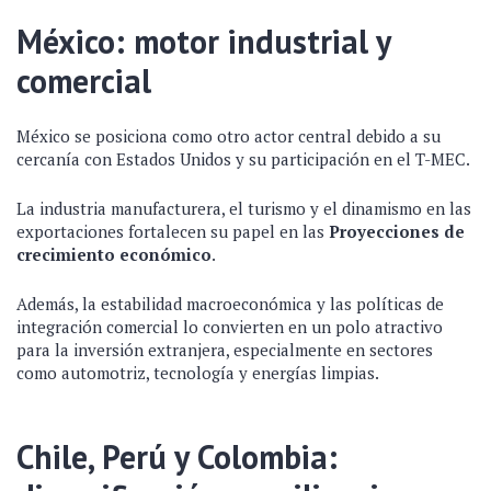
México: motor industrial y
comercial
México se posiciona como otro actor central debido a su
cercanía con Estados Unidos y su participación en el T-MEC.
La industria manufacturera, el turismo y el dinamismo en las
exportaciones fortalecen su papel en las
Proyecciones de
crecimiento económico
.
Además, la estabilidad macroeconómica y las políticas de
integración comercial lo convierten en un polo atractivo
para la inversión extranjera, especialmente en sectores
como automotriz, tecnología y energías limpias.
Chile, Perú y Colombia: