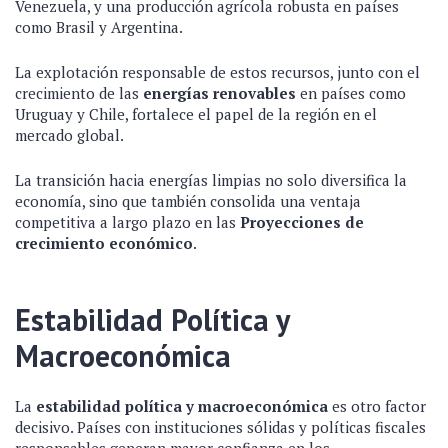
Venezuela, y una producción agrícola robusta en países
como Brasil y Argentina.
La explotación responsable de estos recursos, junto con el
crecimiento de las
energías renovables
en países como
Uruguay y Chile, fortalece el papel de la región en el
mercado global.
La transición hacia energías limpias no solo diversifica la
economía, sino que también consolida una ventaja
competitiva a largo plazo en las
Proyecciones de
crecimiento económico
.
Estabilidad Política y
Macroeconómica
La
estabilidad política y macroeconómica
es otro factor
decisivo. Países con instituciones sólidas y políticas fiscales