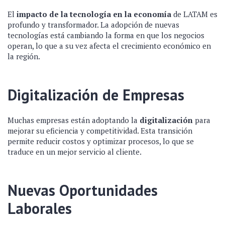
El
impacto de la tecnología en la economía
de LATAM es
profundo y transformador. La adopción de nuevas
tecnologías está cambiando la forma en que los negocios
operan, lo que a su vez afecta el crecimiento económico en
la región.
Digitalización de Empresas
Muchas empresas están adoptando la
digitalización
para
mejorar su eficiencia y competitividad. Esta transición
permite reducir costos y optimizar procesos, lo que se
traduce en un mejor servicio al cliente.
Nuevas Oportunidades
Laborales