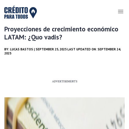
Proyecciones de crecimiento económico
LATAM: ¿Quo vadis?
BY:
LUCAS BASTOS
| SEPTEMBER 25, 2025 LAST UPDATED ON: SEPTEMBER 24,
2025
ADVERTISEMENTS