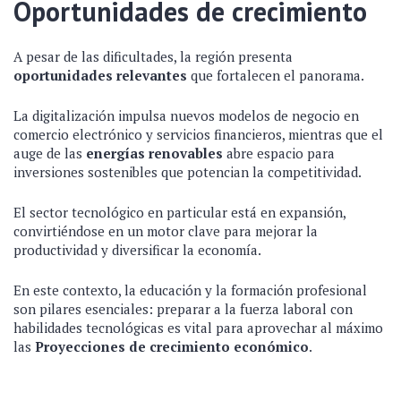
Oportunidades de crecimiento
A pesar de las dificultades, la región presenta
oportunidades relevantes
que fortalecen el panorama.
La digitalización impulsa nuevos modelos de negocio en
comercio electrónico y servicios financieros, mientras que el
auge de las
energías renovables
abre espacio para
inversiones sostenibles que potencian la competitividad.
El sector tecnológico en particular está en expansión,
convirtiéndose en un motor clave para mejorar la
productividad y diversificar la economía.
En este contexto, la educación y la formación profesional
son pilares esenciales: preparar a la fuerza laboral con
habilidades tecnológicas es vital para aprovechar al máximo
las
Proyecciones de crecimiento económico
.