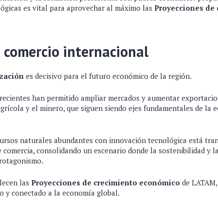
lógicas es vital para aprovechar al máximo las
Proyecciones de 
 comercio internacional
ización
es decisivo para el futuro económico de la región.
recientes han permitido ampliar mercados y aumentar exportacio
agrícola y el minero, que siguen siendo ejes fundamentales de la
ursos naturales abundantes con innovación tecnológica está tra
 comercia, consolidando un escenario donde la sostenibilidad y l
protagonismo.
lecen las
Proyecciones de crecimiento económico
de LATAM, 
o y conectado a la economía global.