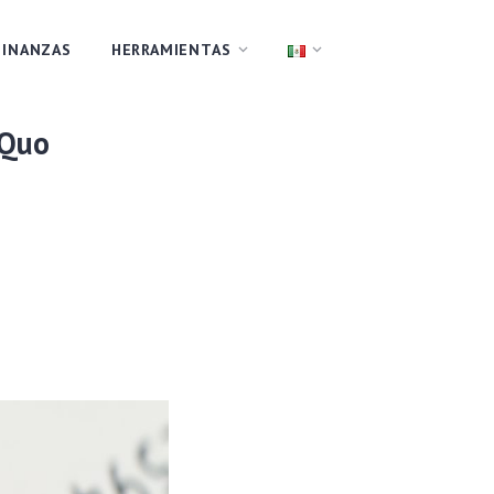
FINANZAS
HERRAMIENTAS
¿Quo