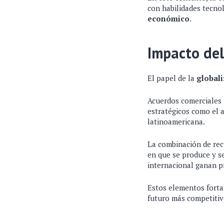
con habilidades tecno
económico
.
Impacto del
El papel de la
global
Acuerdos comerciales 
estratégicos como el 
latinoamericana.
La combinación de rec
en que se produce y se
internacional ganan 
Estos elementos forta
futuro más competitiv