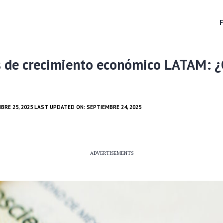
s de crecimiento económico LATAM: 
BRE 25, 2025 LAST UPDATED ON: SEPTIEMBRE 24, 2025
ADVERTISEMENTS