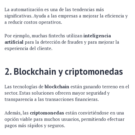
La automatización es una de las tendencias más
significativas. Ayuda a las empresas a mejorar la eficiencia y
a reducir costos operativos.
Por ejemplo, muchas fintechs utilizan
inteligencia
artificial
para la detección de fraudes y para mejorar la
experiencia del cliente.
2. Blockchain y criptomonedas
Las tecnologías de
blockchain
están ganando terreno en el
sector. Estas soluciones ofrecen mayor seguridad y
transparencia a las transacciones financieras.
Además, las
criptomonedas
están convirtiéndose en una
opción viable para muchos usuarios, permitiendo efectuar
pagos más rápidos y seguros.