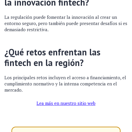
la innovación fintech?
La regulación puede fomentar la innovación al crear un
entorno seguro, pero también puede presentar desafíos si es
demasiado restrictiva.
¿Qué retos enfrentan las
fintech en la región?
Los principales retos incluyen el acceso a financiamiento, el
cumplimiento normativo y la intensa competencia en el
mercado.
Lea más en nuestro sitio web