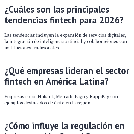
¿Cuáles son las principales
tendencias fintech para 2026?
Las tendencias incluyen la expansión de servicios digitales,
la integración de inteligencia artificial y colaboraciones con
instituciones tradicionales.
¿Qué empresas lideran el sector
fintech en América Latina?
Empresas como Nubank, Mercado Pago y RappiPay son
ejemplos destacados de éxito en la región.
¿Cómo influye la regulación en