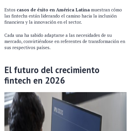
Estos
casos de éxito en América Latina
muestran cómo
las fintechs están liderando el camino hacia la inclusión
financiera y la innovación en el sector.
Cada una ha sabido adaptarse a las necesidades de su
mercado, convirtiéndose en referentes de transformación en
sus respectivos países.
El futuro del crecimiento
fintech en 2026