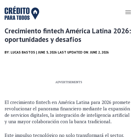
Crecimiento fintech América Latina 2026:
oportunidades y desafíos
BY:
LUCAS BASTOS
| JUNE 5, 2026 LAST UPDATED ON: JUNE 2, 2026
ADVERTISEMENTS
El crecimiento fintech en América Latina para 2026 promete
revolucionar el panorama financiero mediante la expansión
de servicios digitales, la integración de inteligencia artificial
y una mayor colaboración con la banca tradicional.
Este impulso tecnológico no solo transformará el sector,