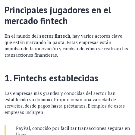
Principales jugadores en el
mercado fintech
En el mundo del
sector fintech
, hay varios actores clave
que están marcando la pauta. Estas empresas están
impulsando la innovación y cambiando cómo se realizan las
transacciones financieras.
1. Fintechs establecidas
Las empresas más grandes y conocidas del sector han
establecido su dominio. Proporcionan una variedad de
servicios, desde pagos hasta préstamos. Ejemplos de estas
empresas incluyen:
PayPal, conocido por facilitar transacciones seguras en
línea.