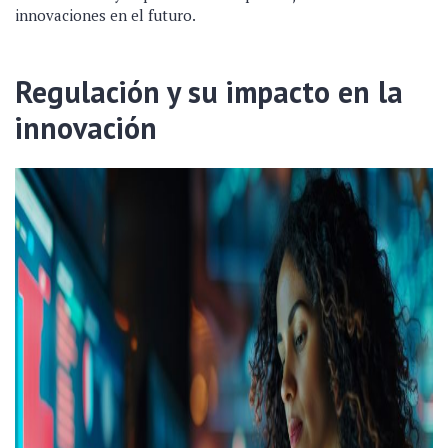
innovaciones en el futuro.
Regulación y su impacto en la
innovación