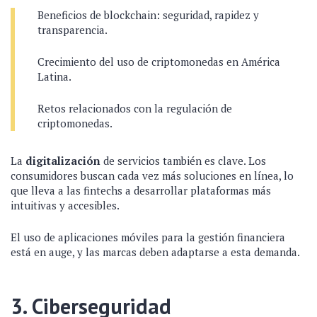
Beneficios de blockchain: seguridad, rapidez y
transparencia.
Crecimiento del uso de criptomonedas en América
Latina.
Retos relacionados con la regulación de
criptomonedas.
La
digitalización
de servicios también es clave. Los
consumidores buscan cada vez más soluciones en línea, lo
que lleva a las fintechs a desarrollar plataformas más
intuitivas y accesibles.
El uso de aplicaciones móviles para la gestión financiera
está en auge, y las marcas deben adaptarse a esta demanda.
3. Ciberseguridad