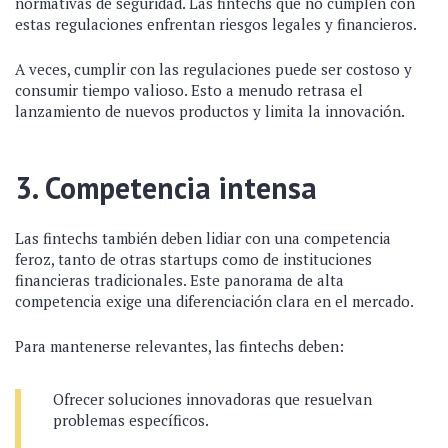
normativas de seguridad. Las fintechs que no cumplen con
estas regulaciones enfrentan riesgos legales y financieros.
A veces, cumplir con las regulaciones puede ser costoso y
consumir tiempo valioso. Esto a menudo retrasa el
lanzamiento de nuevos productos y limita la innovación.
3. Competencia intensa
Las fintechs también deben lidiar con una competencia
feroz, tanto de otras startups como de instituciones
financieras tradicionales. Este panorama de alta
competencia exige una diferenciación clara en el mercado.
Para mantenerse relevantes, las fintechs deben:
Ofrecer soluciones innovadoras que resuelvan
problemas específicos.