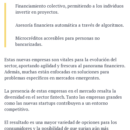
Financiamiento colectivo, permitiendo a los individuos
invertir en proyectos.
Asesoría financiera automática a través de algoritmos.
Microcréditos accesibles para personas no
bancarizadas.
Estas nuevas empresas son vitales para la evolución del
sector, aportando agilidad y frescura al panorama financiero.
Además, muchas están enfocadas en soluciones para
problemas específicos en mercados emergentes.
La presencia de estas empresas en el mercado resalta la
diversidad en el sector fintech. Tanto las empresas grandes
como las nuevas startups contribuyen a un entorno
competitivo.
El resultado es una mayor variedad de opciones para los
consumidores y la posibilidad de que surjan aún más