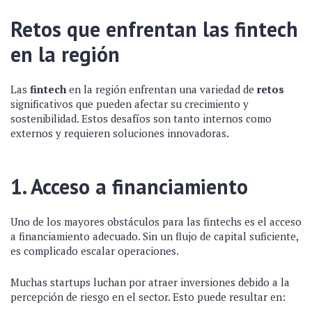
Retos que enfrentan las fintech
en la región
Las
fintech
en la región enfrentan una variedad de
retos
significativos que pueden afectar su crecimiento y
sostenibilidad. Estos desafíos son tanto internos como
externos y requieren soluciones innovadoras.
1. Acceso a financiamiento
Uno de los mayores obstáculos para las fintechs es el acceso
a financiamiento adecuado. Sin un flujo de capital suficiente,
es complicado escalar operaciones.
Muchas startups luchan por atraer inversiones debido a la
percepción de riesgo en el sector. Esto puede resultar en: