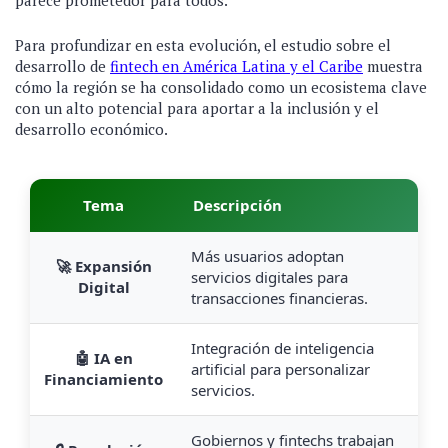
parece prometedor para todos.
Para profundizar en esta evolución, el estudio sobre el
desarrollo de
fintech en América Latina y el Caribe
muestra
cómo la región se ha consolidado como un ecosistema clave
con un alto potencial para aportar a la inclusión y el
desarrollo económico.
Tema
Descripción
Más usuarios adoptan
🚀 Expansión
servicios digitales para
Digital
transacciones financieras.
Integración de inteligencia
🤖 IA en
artificial para personalizar
Financiamiento
servicios.
Gobiernos y fintechs trabajan