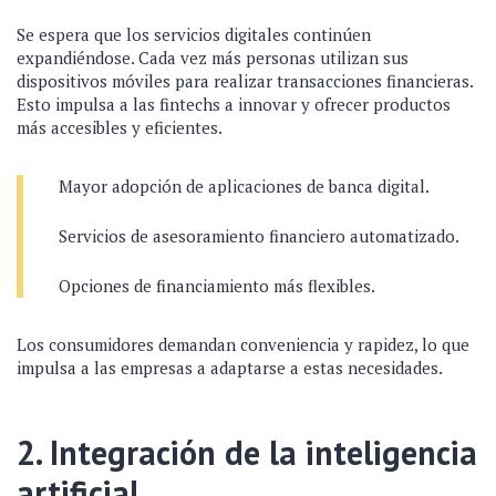
Se espera que los servicios digitales continúen
expandiéndose. Cada vez más personas utilizan sus
dispositivos móviles para realizar transacciones financieras.
Esto impulsa a las fintechs a innovar y ofrecer productos
más accesibles y eficientes.
Mayor adopción de aplicaciones de banca digital.
Servicios de asesoramiento financiero automatizado.
Opciones de financiamiento más flexibles.
Los consumidores demandan conveniencia y rapidez, lo que
impulsa a las empresas a adaptarse a estas necesidades.
2. Integración de la inteligencia
artificial