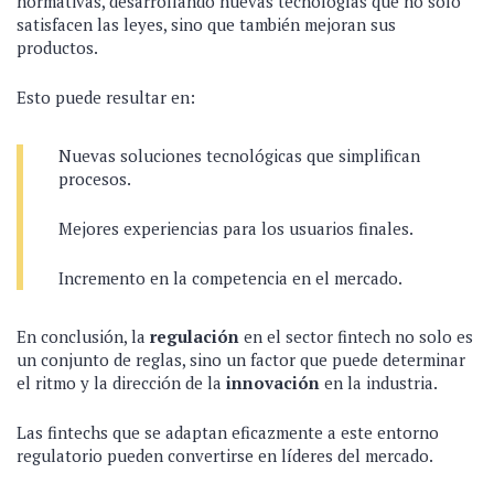
normativas, desarrollando nuevas tecnologías que no solo
satisfacen las leyes, sino que también mejoran sus
productos.
Esto puede resultar en:
Nuevas soluciones tecnológicas que simplifican
procesos.
Mejores experiencias para los usuarios finales.
Incremento en la competencia en el mercado.
En conclusión, la
regulación
en el sector fintech no solo es
un conjunto de reglas, sino un factor que puede determinar
el ritmo y la dirección de la
innovación
en la industria.
Las fintechs que se adaptan eficazmente a este entorno
regulatorio pueden convertirse en líderes del mercado.