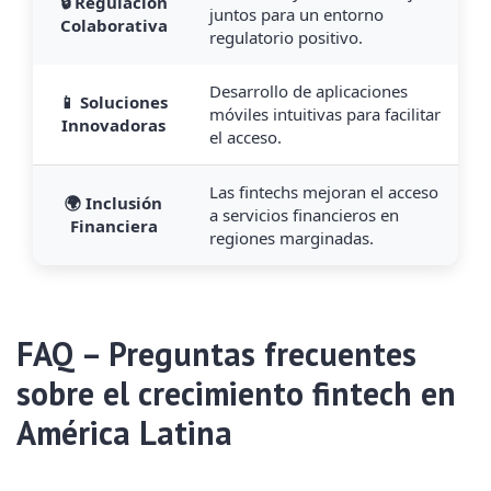
🔒 Regulación
juntos para un entorno
Colaborativa
regulatorio positivo.
Desarrollo de aplicaciones
📱 Soluciones
móviles intuitivas para facilitar
Innovadoras
el acceso.
Las fintechs mejoran el acceso
🌍 Inclusión
a servicios financieros en
Financiera
regiones marginadas.
FAQ – Preguntas frecuentes
sobre el crecimiento fintech en
América Latina