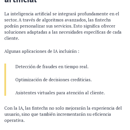
La inteligencia artificial se integrará profundamente en el
sector. A través de algoritmos avanzados, las fintechs
podrán personalizar sus servicios. Esto significa ofrecer
soluciones adaptadas a las necesidades específicas de cada
cliente.
Algunas aplicaciones de IA incluirán :
Detección de fraudes en tiempo real.
Optimización de decisiones crediticias.
Asistentes virtuales para atención al cliente.
Con la IA, las fintechs no solo mejorarán la experiencia del
usuario, sino que también incrementarán su eficiencia
operativa.