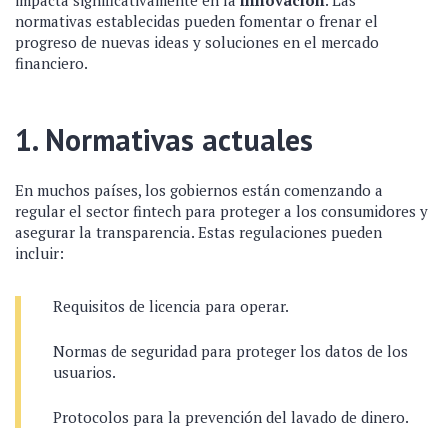
impacta significativamente en la
innovación
. Las
normativas establecidas pueden fomentar o frenar el
progreso de nuevas ideas y soluciones en el mercado
financiero.
1. Normativas actuales
En muchos países, los gobiernos están comenzando a
regular el sector fintech para proteger a los consumidores y
asegurar la transparencia. Estas regulaciones pueden
incluir:
Requisitos de licencia para operar.
Normas de seguridad para proteger los datos de los
usuarios.
Protocolos para la prevención del lavado de dinero.