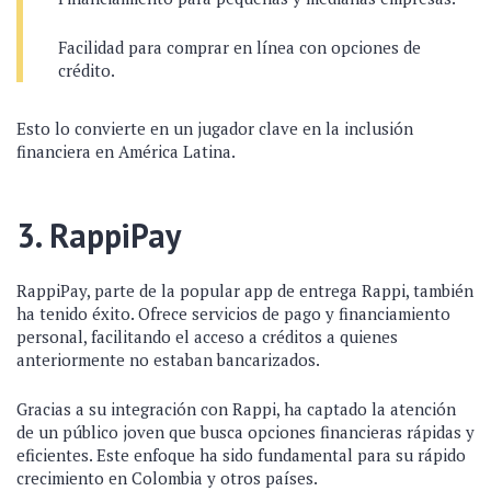
Facilidad para comprar en línea con opciones de
crédito.
Esto lo convierte en un jugador clave en la inclusión
financiera en América Latina.
3. RappiPay
RappiPay, parte de la popular app de entrega Rappi, también
ha tenido éxito. Ofrece servicios de pago y financiamiento
personal, facilitando el acceso a créditos a quienes
anteriormente no estaban bancarizados.
Gracias a su integración con Rappi, ha captado la atención
de un público joven que busca opciones financieras rápidas y
eficientes. Este enfoque ha sido fundamental para su rápido
crecimiento en Colombia y otros países.