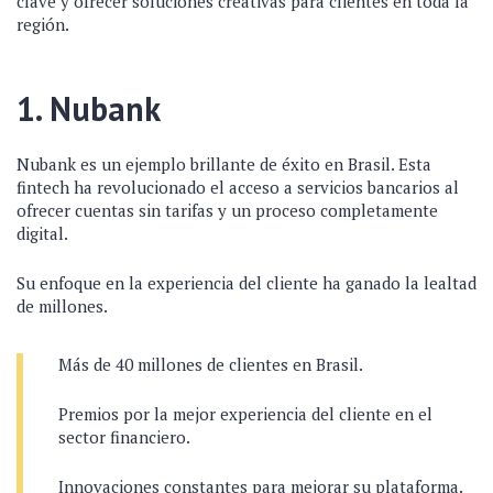
clave y ofrecer soluciones creativas para clientes en toda la
región.
1. Nubank
Nubank es un ejemplo brillante de éxito en Brasil. Esta
fintech ha revolucionado el acceso a servicios bancarios al
ofrecer cuentas sin tarifas y un proceso completamente
digital.
Su enfoque en la experiencia del cliente ha ganado la lealtad
de millones.
Más de 40 millones de clientes en Brasil.
Premios por la mejor experiencia del cliente en el
sector financiero.
Innovaciones constantes para mejorar su plataforma.