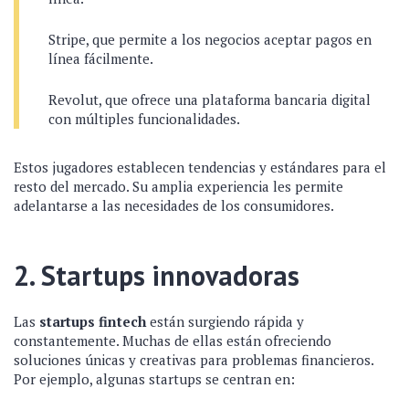
Stripe, que permite a los negocios aceptar pagos en
línea fácilmente.
Revolut, que ofrece una plataforma bancaria digital
con múltiples funcionalidades.
Estos jugadores establecen tendencias y estándares para el
resto del mercado. Su amplia experiencia les permite
adelantarse a las necesidades de los consumidores.
2. Startups innovadoras
Las
startups fintech
están surgiendo rápida y
constantemente. Muchas de ellas están ofreciendo
soluciones únicas y creativas para problemas financieros.
Por ejemplo, algunas startups se centran en: