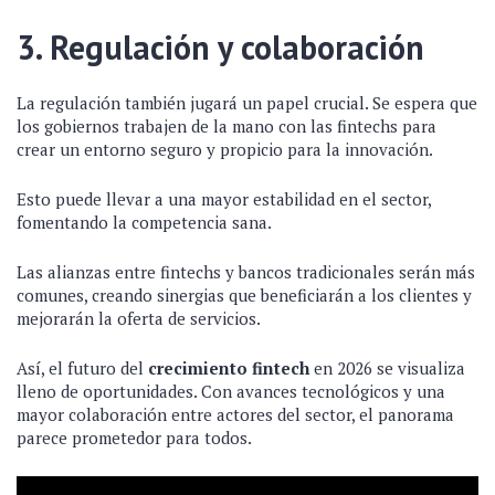
3. Regulación y colaboración
La regulación también jugará un papel crucial. Se espera que
los gobiernos trabajen de la mano con las fintechs para
crear un entorno seguro y propicio para la innovación.
Esto puede llevar a una mayor estabilidad en el sector,
fomentando la competencia sana.
Las alianzas entre fintechs y bancos tradicionales serán más
comunes, creando sinergias que beneficiarán a los clientes y
mejorarán la oferta de servicios.
Así, el futuro del
crecimiento fintech
en 2026 se visualiza
lleno de oportunidades. Con avances tecnológicos y una
mayor colaboración entre actores del sector, el panorama
parece prometedor para todos.