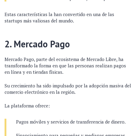
Estas características la han convertido en una de las
startups más valiosas del mundo.
2. Mercado Pago
Mercado Pago, parte del ecosistema de Mercado Libre, ha
transformado la forma en que las personas realizan pagos
en línea y en tiendas físicas.
Su crecimiento ha sido impulsado por la adopción masiva del
comercio electrónico en la región.
La plataforma ofrece:
Pagos móviles y servicios de transferencia de dinero.
Financiamiento para pequeñas y medianas empresas.