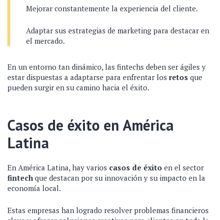
Mejorar constantemente la experiencia del cliente.
Adaptar sus estrategias de marketing para destacar en
el mercado.
En un entorno tan dinámico, las fintechs deben ser ágiles y
estar dispuestas a adaptarse para enfrentar los
retos
que
pueden surgir en su camino hacia el éxito.
Casos de éxito en América
Latina
En América Latina, hay varios
casos de éxito
en el sector
fintech
que destacan por su innovación y su impacto en la
economía local.
Estas empresas han logrado resolver problemas financieros