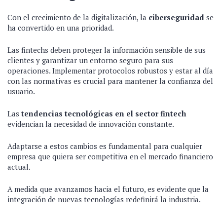
Con el crecimiento de la digitalización, la
ciberseguridad
se
ha convertido en una prioridad.
Las fintechs deben proteger la información sensible de sus
clientes y garantizar un entorno seguro para sus
operaciones. Implementar protocolos robustos y estar al día
con las normativas es crucial para mantener la confianza del
usuario.
Las
tendencias tecnológicas en el sector fintech
evidencian la necesidad de innovación constante.
Adaptarse a estos cambios es fundamental para cualquier
empresa que quiera ser competitiva en el mercado financiero
actual.
A medida que avanzamos hacia el futuro, es evidente que la
integración de nuevas tecnologías redefinirá la industria.