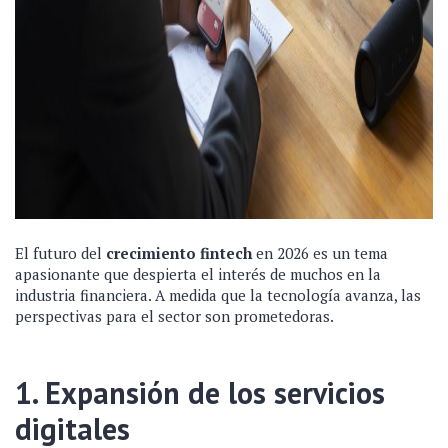
El futuro del
crecimiento fintech
en 2026 es un tema
apasionante que despierta el interés de muchos en la
industria financiera. A medida que la tecnología avanza, las
perspectivas para el sector son prometedoras.
1. Expansión de los servicios
digitales