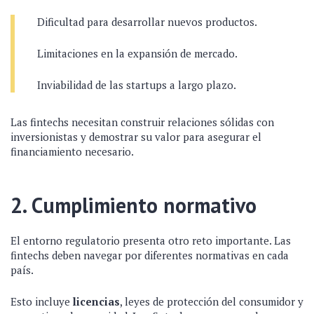
Dificultad para desarrollar nuevos productos.
Limitaciones en la expansión de mercado.
Inviabilidad de las startups a largo plazo.
Las fintechs necesitan construir relaciones sólidas con
inversionistas y demostrar su valor para asegurar el
financiamiento necesario.
2. Cumplimiento normativo
El entorno regulatorio presenta otro reto importante. Las
fintechs deben navegar por diferentes normativas en cada
país.
Esto incluye
licencias
, leyes de protección del consumidor y