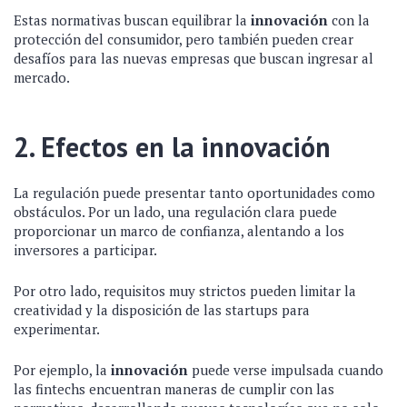
Estas normativas buscan equilibrar la
innovación
con la
protección del consumidor, pero también pueden crear
desafíos para las nuevas empresas que buscan ingresar al
mercado.
2. Efectos en la innovación
La regulación puede presentar tanto oportunidades como
obstáculos. Por un lado, una regulación clara puede
proporcionar un marco de confianza, alentando a los
inversores a participar.
Por otro lado, requisitos muy strictos pueden limitar la
creatividad y la disposición de las startups para
experimentar.
Por ejemplo, la
innovación
puede verse impulsada cuando
las fintechs encuentran maneras de cumplir con las