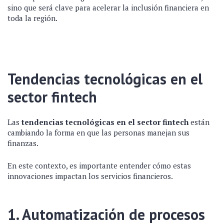
sino que será clave para acelerar la inclusión financiera en
toda la región.
Tendencias tecnológicas en el
sector fintech
Las
tendencias tecnológicas en el sector fintech
están
cambiando la forma en que las personas manejan sus
finanzas.
En este contexto, es importante entender cómo estas
innovaciones impactan los servicios financieros.
1. Automatización de procesos