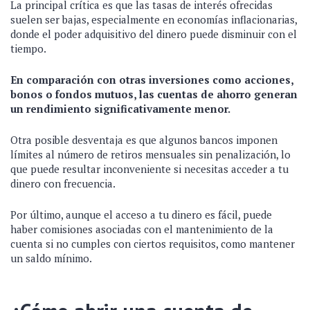
La principal crítica es que las tasas de interés ofrecidas
suelen ser bajas, especialmente en economías inflacionarias,
donde el poder adquisitivo del dinero puede disminuir con el
tiempo.
En comparación con otras inversiones como acciones,
bonos o fondos mutuos, las cuentas de ahorro generan
un rendimiento significativamente menor.
Otra posible desventaja es que algunos bancos imponen
límites al número de retiros mensuales sin penalización, lo
que puede resultar inconveniente si necesitas acceder a tu
dinero con frecuencia.
Por último, aunque el acceso a tu dinero es fácil, puede
haber comisiones asociadas con el mantenimiento de la
cuenta si no cumples con ciertos requisitos, como mantener
un saldo mínimo.