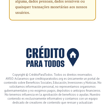
alguma, dados pessoais, dados sensíveis ou
quaisquer transações monetárias aos nossos
usuários.
Copyright © CréditoParaTodos. Todos os direitos reservados.
AVISO: Aclaramos que creditoparatodos.org es únicamente un portal de
contenido sobre Beneficios Sociales, Educación, Inversiones y Noticias. No
solicitamos información personal, no representamos organismos
gubernamentales y no exigimos pagos, depósitos o anticipos financieros.
No tenemos influencia en la aprobación de beneficios o ayudas. Nuestro
contenido es exclusivamente informativo y contamos con un equipo
dedicado de creadores de contenido que revisan y actualizan