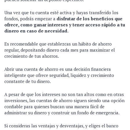
Una vez que tu cuenta esté activa y hayas transferido los
fondos, podrás empezar a
disfrutar de los beneficios que
ofrece, como ganar intereses y tener acceso rápido a tu
dinero en caso de necesidad.
Es recomendable que establezcas un hábito de ahorro
regular, depositando dinero cada mes para maximizar el
crecimiento de tus ahorros.
Abrir una cuenta de ahorro es una decisión financiera
inteligente que ofrece seguridad, liquidez y crecimiento
constante de tu dinero.
A pesar de que los intereses no son tan altos como en otras
inversiones, las cuentas de ahorro siguen siendo una opción
confiable para quienes buscan una manera fácil de
administrar su dinero y construir un fondo de emergencia.
Si consideras las ventajas y desventajas, y eliges el banco