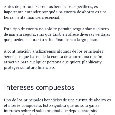
Antes de profundizar en los beneficios específicos, es
importante entender por qué una cuenta de ahorro es una
herramienta financiera esencial.
Este tipo de cuenta no solo te permite resguardar tu dinero
de manera segura, sino que también ofrece diversas ventajas
que pueden mejorar tu salud financiera a largo plazo.
A continuación, analizaremos algunos de los principales
beneficios que hacen de la cuenta de ahorro una opción
atractiva para cualquier persona que quiera planificar y
proteger su futuro financiero.
Intereses compuestos
Uno de los principales beneficios de una cuenta de ahorro es
el interés compuesto. Esto significa que no solo ganas
intereses sobre el saldo original que depositaste, sino