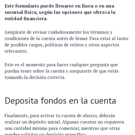
Este formulario puede llenarse en línea o en una
sucursal física, según las opciones que ofrezca la
entidad financiera.
Asegúrate de revisar cuidadosamente los términos y
condiciones de la cuenta antes de firmar. Para estar al tanto
de posibles cargos, políticas de retiros y otros aspectos
relevantes.
Este es el momento para hacer cualquier pregunta que
puedas tener sobre la cuenta y asegurarte de que estás
tomando la decisión correcta.
Deposita fondos en la cuenta
Finalmente, para activar tu cuenta de ahorro, deberás
realizar un depósito inicial. Algunas cuentas no requieren
una cantidad mínima para comenzar, mientras que otras
pueden solicitar un depósito específico.