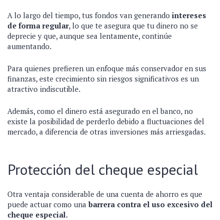
A lo largo del tiempo, tus fondos van generando
intereses
de forma regular
, lo que te asegura que tu dinero no se
deprecie y que, aunque sea lentamente, continúe
aumentando.
Para quienes prefieren un enfoque más conservador en sus
finanzas, este crecimiento sin riesgos significativos es un
atractivo indiscutible.
Además, como el dinero está asegurado en el banco, no
existe la posibilidad de perderlo debido a fluctuaciones del
mercado, a diferencia de otras inversiones más arriesgadas.
Protección del cheque especial
Otra ventaja considerable de una cuenta de ahorro es que
puede actuar como una
barrera contra el uso excesivo del
cheque especial.