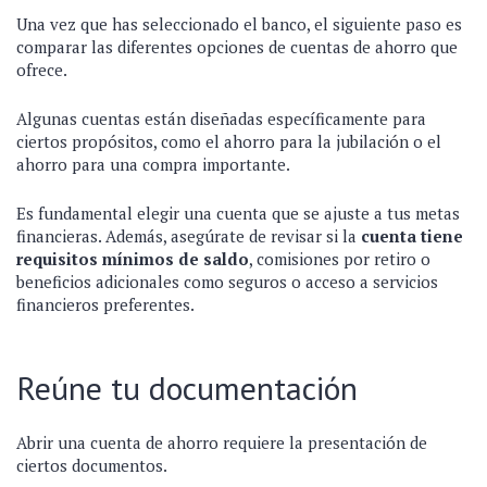
Una vez que has seleccionado el banco, el siguiente paso es
comparar las diferentes opciones de cuentas de ahorro que
ofrece.
Algunas cuentas están diseñadas específicamente para
ciertos propósitos, como el ahorro para la jubilación o el
ahorro para una compra importante.
Es fundamental elegir una cuenta que se ajuste a tus metas
financieras. Además, asegúrate de revisar si la
cuenta tiene
requisitos mínimos de saldo
, comisiones por retiro o
beneficios adicionales como seguros o acceso a servicios
financieros preferentes.
Reúne tu documentación
Abrir una cuenta de ahorro requiere la presentación de
ciertos documentos.