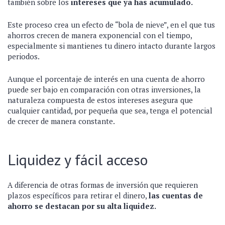
también sobre los
intereses que ya has acumulado.
Este proceso crea un efecto de “bola de nieve”, en el que tus
ahorros crecen de manera exponencial con el tiempo,
especialmente si mantienes tu dinero intacto durante largos
periodos.
Aunque el porcentaje de interés en una cuenta de ahorro
puede ser bajo en comparación con otras inversiones, la
naturaleza compuesta de estos intereses asegura que
cualquier cantidad, por pequeña que sea, tenga el potencial
de crecer de manera constante.
Liquidez y fácil acceso
A diferencia de otras formas de inversión que requieren
plazos específicos para retirar el dinero,
las cuentas de
ahorro se destacan por su alta liquidez.