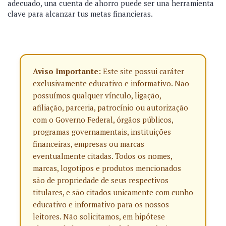
adecuado, una cuenta de ahorro puede ser una herramienta
clave para alcanzar tus metas financieras.
Aviso Importante:
Este site possui caráter
exclusivamente educativo e informativo. Não
possuímos qualquer vínculo, ligação,
afiliação, parceria, patrocínio ou autorização
com o Governo Federal, órgãos públicos,
programas governamentais, instituições
financeiras, empresas ou marcas
eventualmente citadas. Todos os nomes,
marcas, logotipos e produtos mencionados
são de propriedade de seus respectivos
titulares, e são citados unicamente com cunho
educativo e informativo para os nossos
leitores. Não solicitamos, em hipótese