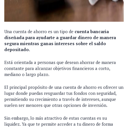
Una cuenta de ahorro es un tipo de
cuenta bancaria
diseñada para ayudarte a guardar dinero de manera
segura mientras ganas intereses sobre el saldo
depositado.
Está orientada a personas que desean ahorrar de manera
constante para alcanzar objetivos financieros a corto,
mediano o largo plazo.
El principal propósito de una cuenta de ahorro es ofrecer un
lugar donde puedas resguardar tus fondos con seguridad,
permitiendo su crecimiento a través de intereses, aunque
suelen ser menores que otras opciones de inversión.
Sin embargo, lo más atractivo de estas cuentas es su
liquidez. Ya que te permite acceder a tu dinero de forma