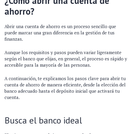
¿Cómo abrir una cuenta de
ahorro?
Abrir una cuenta de ahorro es un proceso sencillo que
puede marcar una gran diferencia en la gestión de tus
finanzas.
Aunque los requisitos y pasos pueden variar ligeramente
según el banco que elijas, en general, el proceso es rápido y
accesible para la mayoría de las personas.
A continuación, te explicamos los pasos clave para abrir tu
cuenta de ahorro de manera eficiente, desde la elección del
banco adecuado hasta el depósito inicial que activará tu
cuenta.
Busca el banco ideal