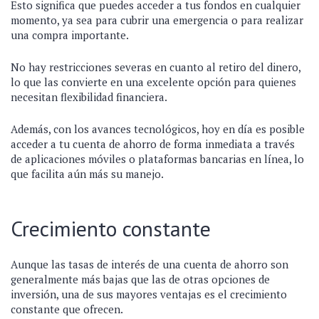
Esto significa que puedes acceder a tus fondos en cualquier
momento, ya sea para cubrir una emergencia o para realizar
una compra importante.
No hay restricciones severas en cuanto al retiro del dinero,
lo que las convierte en una excelente opción para quienes
necesitan flexibilidad financiera.
Además, con los avances tecnológicos, hoy en día es posible
acceder a tu cuenta de ahorro de forma inmediata a través
de aplicaciones móviles o plataformas bancarias en línea, lo
que facilita aún más su manejo.
Crecimiento constante
Aunque las tasas de interés de una cuenta de ahorro son
generalmente más bajas que las de otras opciones de
inversión, una de sus mayores ventajas es el crecimiento
constante que ofrecen.