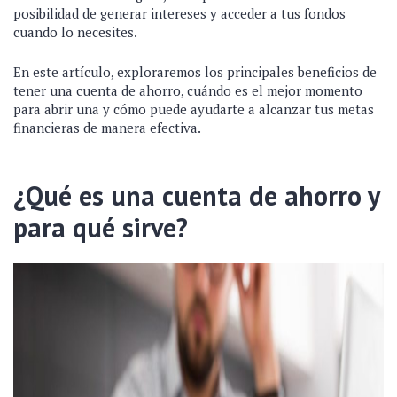
posibilidad de generar intereses y acceder a tus fondos
cuando lo necesites.
En este artículo, exploraremos los principales beneficios de
tener una cuenta de ahorro, cuándo es el mejor momento
para abrir una y cómo puede ayudarte a alcanzar tus metas
financieras de manera efectiva.
¿Qué es una cuenta de ahorro y
para qué sirve?