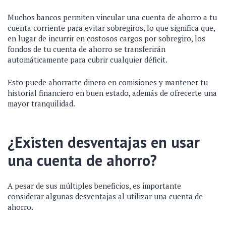
Muchos bancos permiten vincular una cuenta de ahorro a tu
cuenta corriente para evitar sobregiros, lo que significa que,
en lugar de incurrir en costosos cargos por sobregiro, los
fondos de tu cuenta de ahorro se transferirán
automáticamente para cubrir cualquier déficit.
Esto puede ahorrarte dinero en comisiones y mantener tu
historial financiero en buen estado, además de ofrecerte una
mayor tranquilidad.
¿Existen desventajas en usar
una cuenta de ahorro?
A pesar de sus múltiples beneficios, es importante
considerar algunas desventajas al utilizar una cuenta de
ahorro.