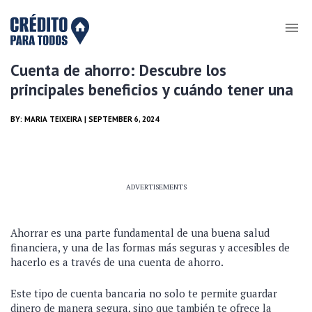
Cuenta de ahorro: Descubre los
principales beneficios y cuándo tener una
BY:
MARIA TEIXEIRA
| SEPTEMBER 6, 2024
ADVERTISEMENTS
Ahorrar es una parte fundamental de una buena salud
financiera, y una de las formas más seguras y accesibles de
hacerlo es a través de una cuenta de ahorro.
Este tipo de cuenta bancaria no solo te permite guardar
dinero de manera segura, sino que también te ofrece la