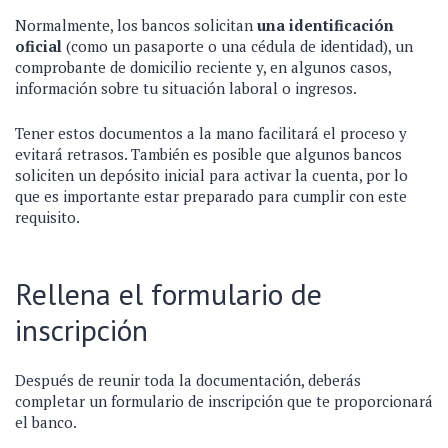
Normalmente, los bancos solicitan
una identificación
oficial
(como un pasaporte o una cédula de identidad), un
comprobante de domicilio reciente y, en algunos casos,
información sobre tu situación laboral o ingresos.
Tener estos documentos a la mano facilitará el proceso y
evitará retrasos. También es posible que algunos bancos
soliciten un depósito inicial para activar la cuenta, por lo
que es importante estar preparado para cumplir con este
requisito.
Rellena el formulario de
inscripción
Después de reunir toda la documentación, deberás
completar un formulario de inscripción que te proporcionará
el banco.