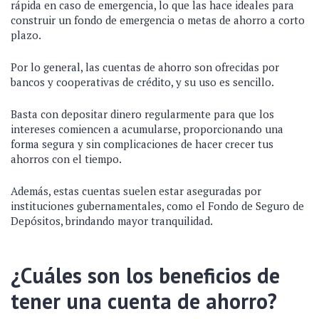
rápida en caso de emergencia, lo que las hace ideales para
construir un fondo de emergencia o metas de ahorro a corto
plazo.
Por lo general, las cuentas de ahorro son ofrecidas por
bancos y cooperativas de crédito, y su uso es sencillo.
Basta con depositar dinero regularmente para que los
intereses comiencen a acumularse, proporcionando una
forma segura y sin complicaciones de hacer crecer tus
ahorros con el tiempo.
Además, estas cuentas suelen estar aseguradas por
instituciones gubernamentales, como el Fondo de Seguro de
Depósitos, brindando mayor tranquilidad.
¿Cuáles son los beneficios de
tener una cuenta de ahorro?