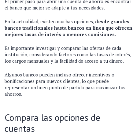
El primer paso para abrir una cuenta de ahorro es encontrar
el banco que mejor se adapte a tus necesidades.
En la actualidad, existen muchas opciones,
desde grandes
bancos tradicionales hasta bancos en línea que ofrecen
mejores tasas de interés o menores comisiones.
Es importante investigar y comparar las ofertas de cada
institución, considerando factores como las tasas de interés,
los cargos mensuales y la facilidad de acceso a tu dinero.
Algunos bancos pueden incluso ofrecer incentivos o
bonificaciones para nuevos clientes, lo que puede
representar un buen punto de partida para maximizar tus
ahorros.
Compara las opciones de
cuentas