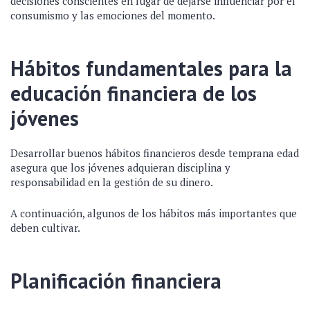
decisiones conscientes en lugar de dejarse influenciar por el
consumismo y las emociones del momento.
Hábitos fundamentales para la
educación financiera de los
jóvenes
Desarrollar buenos hábitos financieros desde temprana edad
asegura que los jóvenes adquieran disciplina y
responsabilidad en la gestión de su dinero.
A continuación, algunos de los hábitos más importantes que
deben cultivar.
Planificación financiera