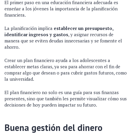
El primer paso en una educación financiera adecuada es
enseñar a los jóvenes la importancia de la planificación
financiera.
La planificación implica
establecer un presupuesto,
identificar ingresos y gastos
, y asignar recursos de
manera que se eviten deudas innecesarias y se fomente el
ahorro.
Crear un plan financiero ayuda a los adolescentes a
establecer metas claras, ya sea para ahorrar con el fin de
comprar algo que desean o para cubrir gastos futuros, como
la universidad.
El plan financiero no solo es una guía para sus finanzas
presentes, sino que también les permite visualizar cómo sus
decisiones de hoy pueden impactar su futuro.
Buena gestión del dinero