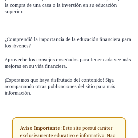
la compra de una casa o la inversión en su educación
superior.
¿Comprendió la importancia de la educación financiera para
los jóvenes?
Aproveche los consejos enseñados para tener cada vez más
mejoras en su vida financiera.
¡Esperamos que haya disfrutado del contenido! Siga
acompañando otras publicaciones del sitio para más
información.
Aviso Importante:
Este site possui caráter
exclusivamente educativo e informativo. Não