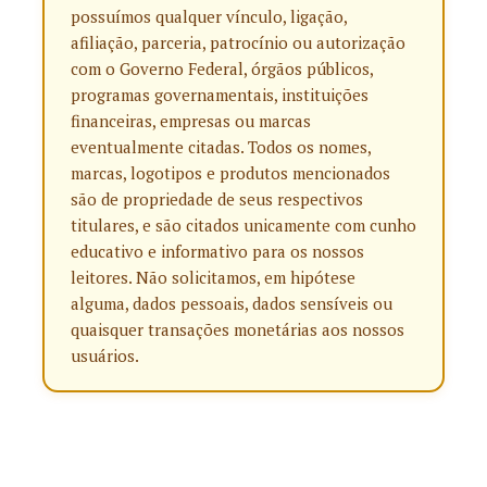
possuímos qualquer vínculo, ligação,
afiliação, parceria, patrocínio ou autorização
com o Governo Federal, órgãos públicos,
programas governamentais, instituições
financeiras, empresas ou marcas
eventualmente citadas. Todos os nomes,
marcas, logotipos e produtos mencionados
são de propriedade de seus respectivos
titulares, e são citados unicamente com cunho
educativo e informativo para os nossos
leitores. Não solicitamos, em hipótese
alguma, dados pessoais, dados sensíveis ou
quaisquer transações monetárias aos nossos
usuários.