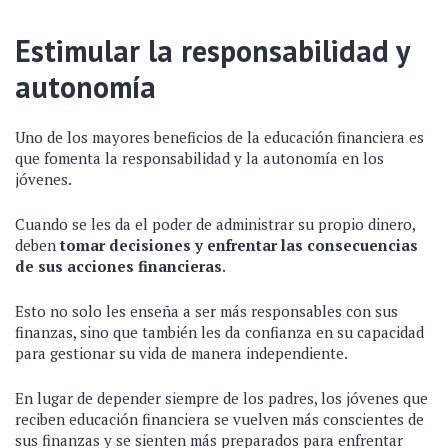
Estimular la responsabilidad y
autonomía
Uno de los mayores beneficios de la educación financiera es
que fomenta la responsabilidad y la autonomía en los
jóvenes.
Cuando se les da el poder de administrar su propio dinero,
deben
tomar decisiones y enfrentar las consecuencias
de sus acciones financieras
.
Esto no solo les enseña a ser más responsables con sus
finanzas, sino que también les da confianza en su capacidad
para gestionar su vida de manera independiente.
En lugar de depender siempre de los padres, los jóvenes que
reciben educación financiera se vuelven más conscientes de
sus finanzas y se sienten más preparados para enfrentar