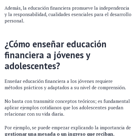
Además, la educación financiera promueve la independencia
y la responsabilidad, cualidades esenciales para el desarrollo
personal.
¿Cómo enseñar educación
financiera a jóvenes y
adolescentes?
Enseñar educación financiera a los jóvenes requiere
métodos prácticos y adaptados a su nivel de comprensión.
No basta con transmitir conceptos teóricos; es fundamental
aplicar ejemplos cotidianos que los adolescentes puedan
relacionar con su vida diaria.
Por ejemplo, se puede empezar explicando la importancia de
gestionar una mesada o un ingreso que reciban.