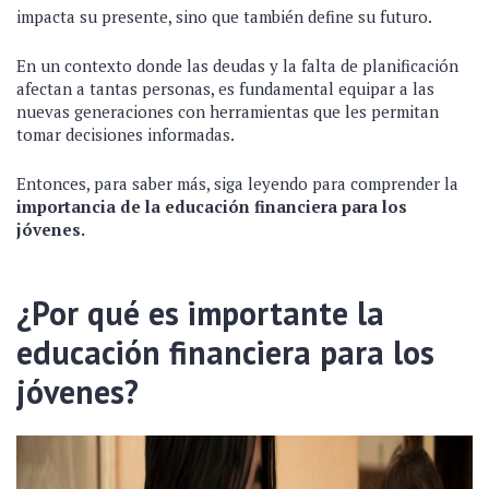
impacta su presente, sino que también define su futuro.
En un contexto donde las deudas y la falta de planificación
afectan a tantas personas, es fundamental equipar a las
nuevas generaciones con herramientas que les permitan
tomar decisiones informadas.
Entonces, para saber más, siga leyendo para comprender la
importancia de la educación financiera para los
jóvenes.
¿Por qué es importante la
educación financiera para los
jóvenes?