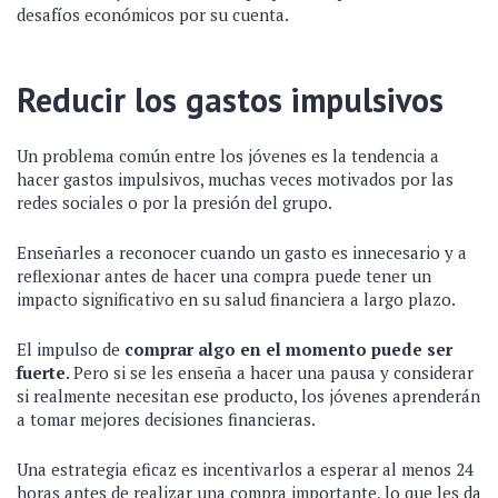
desafíos económicos por su cuenta.
Reducir los gastos impulsivos
Un problema común entre los jóvenes es la tendencia a
hacer gastos impulsivos, muchas veces motivados por las
redes sociales o por la presión del grupo.
Enseñarles a reconocer cuando un gasto es innecesario y a
reflexionar antes de hacer una compra puede tener un
impacto significativo en su salud financiera a largo plazo.
El impulso de
comprar algo en el momento puede ser
fuerte
. Pero si se les enseña a hacer una pausa y considerar
si realmente necesitan ese producto, los jóvenes aprenderán
a tomar mejores decisiones financieras.
Una estrategia eficaz es incentivarlos a esperar al menos 24
horas antes de realizar una compra importante, lo que les da