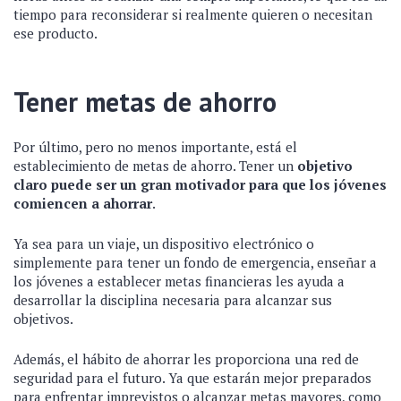
tiempo para reconsiderar si realmente quieren o necesitan
ese producto.
Tener metas de ahorro
Por último, pero no menos importante, está el
establecimiento de metas de ahorro. Tener un
objetivo
claro puede ser un gran motivador para que los jóvenes
comiencen a ahorrar
.
Ya sea para un viaje, un dispositivo electrónico o
simplemente para tener un fondo de emergencia, enseñar a
los jóvenes a establecer metas financieras les ayuda a
desarrollar la disciplina necesaria para alcanzar sus
objetivos.
Además, el hábito de ahorrar les proporciona una red de
seguridad para el futuro. Ya que estarán mejor preparados
para enfrentar imprevistos o alcanzar metas mayores, como