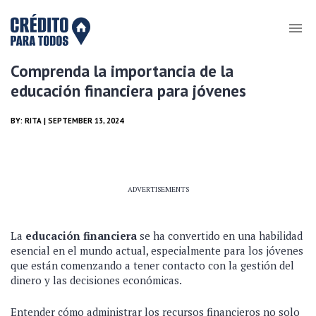
Comprenda la importancia de la
educación financiera para jóvenes
BY:
RITA
| SEPTEMBER 13, 2024
ADVERTISEMENTS
La
educación financiera
se ha convertido en una habilidad
esencial en el mundo actual, especialmente para los jóvenes
que están comenzando a tener contacto con la gestión del
dinero y las decisiones económicas.
Entender cómo administrar los recursos financieros no solo