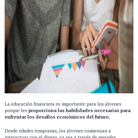
La educación financiera es importante para los jóvenes
porque les
proporciona las habilidades necesarias para
enfrentar los desafíos económicos del futuro.
Desde edades tempranas, los jóvenes comienzan a
interactuar con el dinero, ya sea a través de mesadas,