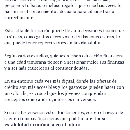
pequeños trabajos o incluso regalos, pero muchas veces lo
hacen sin el conocimiento adecuado para administrarlo
correctamente.
Esta falta de formación puede llevar a decisiones financieras
erróneas, como gastos excesivos o deudas innecesarias, lo
que puede tener repercusiones en la vida adulta.
Según varios estudios, quienes reciben educación financiera
a una edad temprana tienden a gestionar mejor sus finanzas
y a ser más cautelosos al contraer deudas.
En un entorno cada vez más digital, donde las ofertas de
crédito son más accesibles y los gastos se pueden hacer con
un solo clic, es crucial que los jóvenes comprendan
conceptos como ahorro, intereses e inversión.
Si no se les enseñan estos fundamentos, corren el riesgo de
caer en trampas financieras que podrían
afectar su
estabilidad económica en el futuro.