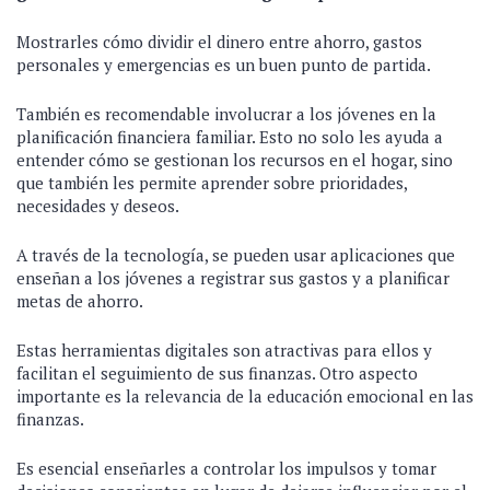
Mostrarles cómo dividir el dinero entre ahorro, gastos
personales y emergencias es un buen punto de partida.
También es recomendable involucrar a los jóvenes en la
planificación financiera familiar. Esto no solo les ayuda a
entender cómo se gestionan los recursos en el hogar, sino
que también les permite aprender sobre prioridades,
necesidades y deseos.
A través de la tecnología, se pueden usar aplicaciones que
enseñan a los jóvenes a registrar sus gastos y a planificar
metas de ahorro.
Estas herramientas digitales son atractivas para ellos y
facilitan el seguimiento de sus finanzas. Otro aspecto
importante es la relevancia de la educación emocional en las
finanzas.
Es esencial enseñarles a controlar los impulsos y tomar