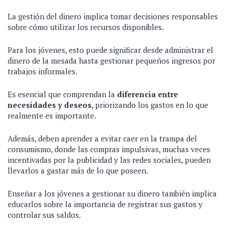
La gestión del dinero implica tomar decisiones responsables
sobre cómo utilizar los recursos disponibles.
Para los jóvenes, esto puede significar desde administrar el
dinero de la mesada hasta gestionar pequeños ingresos por
trabajos informales.
Es esencial que comprendan la
diferencia entre
necesidades y deseos
, priorizando los gastos en lo que
realmente es importante.
Además, deben aprender a evitar caer en la trampa del
consumismo, donde las compras impulsivas, muchas veces
incentivadas por la publicidad y las redes sociales, pueden
llevarlos a gastar más de lo que poseen.
Enseñar a los jóvenes a gestionar su dinero también implica
educarlos sobre la importancia de registrar sus gastos y
controlar sus saldos.