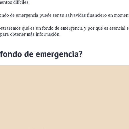
ntos difíciles.
ondo de emergencia puede ser tu salvavidas financiero en mome
mostraremos qué es un fondo de emergencia y por qué es esencial t
l para obtener más información.
 fondo de emergencia?