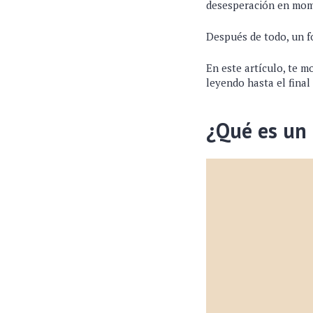
desesperación en mome
Después de todo, un f
En este artículo, te 
leyendo hasta el fina
¿Qué es un