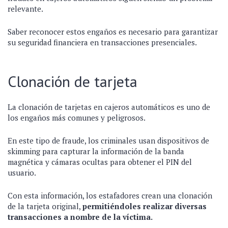
relevante.
Saber reconocer estos engaños es necesario para garantizar
su seguridad financiera en transacciones presenciales.
Clonación de tarjeta
La clonación de tarjetas en cajeros automáticos es uno de
los engaños más comunes y peligrosos.
En este tipo de fraude, los criminales usan dispositivos de
skimming para capturar la información de la banda
magnética y cámaras ocultas para obtener el PIN del
usuario.
Con esta información, los estafadores crean una clonación
de la tarjeta original,
permitiéndoles realizar diversas
transacciones a nombre de la víctima.