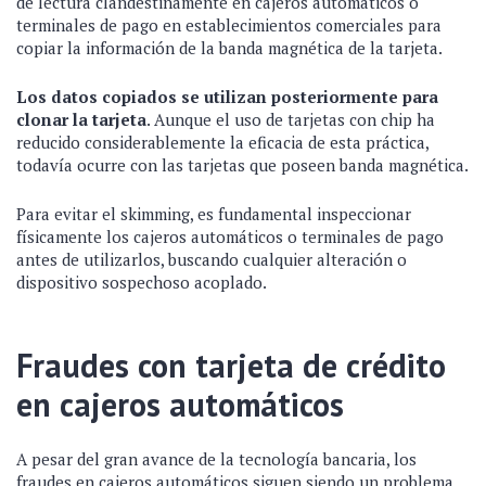
de lectura clandestinamente en cajeros automáticos o
terminales de pago en establecimientos comerciales para
copiar la información de la banda magnética de la tarjeta.
Los datos copiados se utilizan posteriormente para
clonar la tarjeta
. Aunque el uso de tarjetas con chip ha
reducido considerablemente la eficacia de esta práctica,
todavía ocurre con las tarjetas que poseen banda magnética.
Para evitar el skimming, es fundamental inspeccionar
físicamente los cajeros automáticos o terminales de pago
antes de utilizarlos, buscando cualquier alteración o
dispositivo sospechoso acoplado.
Fraudes con tarjeta de crédito
en cajeros automáticos
A pesar del gran avance de la tecnología bancaria, los
fraudes en cajeros automáticos siguen siendo un problema