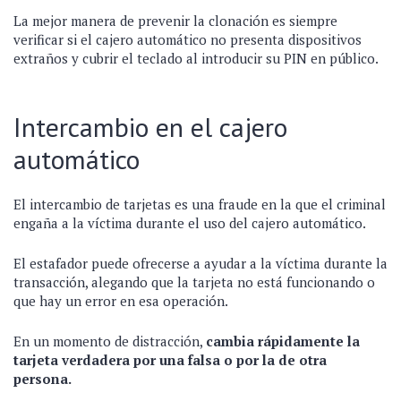
La mejor manera de prevenir la clonación es siempre
verificar si el cajero automático no presenta dispositivos
extraños y cubrir el teclado al introducir su PIN en público.
Intercambio en el cajero
automático
El intercambio de tarjetas es una fraude en la que el criminal
engaña a la víctima durante el uso del cajero automático.
El estafador puede ofrecerse a ayudar a la víctima durante la
transacción, alegando que la tarjeta no está funcionando o
que hay un error en esa operación.
En un momento de distracción,
cambia rápidamente la
tarjeta verdadera por una falsa o por la de otra
persona.