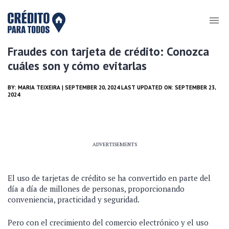
Fraudes con tarjeta de crédito: Conozca
cuáles son y cómo evitarlas
BY:
MARIA TEIXEIRA
| SEPTEMBER 20, 2024 LAST UPDATED ON: SEPTEMBER 23,
2024
ADVERTISEMENTS
El uso de tarjetas de crédito se ha convertido en parte del
día a día de millones de personas, proporcionando
conveniencia, practicidad y seguridad.
Pero con el crecimiento del comercio electrónico y el uso