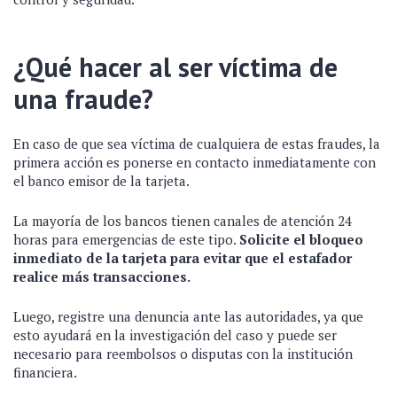
¿Qué hacer al ser víctima de
una fraude?
En caso de que sea víctima de cualquiera de estas fraudes, la
primera acción es ponerse en contacto inmediatamente con
el banco emisor de la tarjeta.
La mayoría de los bancos tienen canales de atención 24
horas para emergencias de este tipo.
Solicite el bloqueo
inmediato de la tarjeta para evitar que el estafador
realice más transacciones.
Luego, registre una denuncia ante las autoridades, ya que
esto ayudará en la investigación del caso y puede ser
necesario para reembolsos o disputas con la institución
financiera.