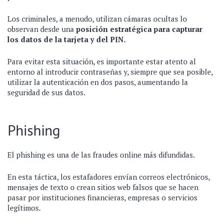
Los criminales, a menudo, utilizan cámaras ocultas lo
observan desde una
posición estratégica para capturar
los datos de la tarjeta y del PIN.
Para evitar esta situación, es importante estar atento al
entorno al introducir contraseñas y, siempre que sea posible,
utilizar la autenticación en dos pasos, aumentando la
seguridad de sus datos.
Phishing
El phishing es una de las fraudes online más difundidas.
En esta táctica, los estafadores envían correos electrónicos,
mensajes de texto o crean sitios web falsos que se hacen
pasar por instituciones financieras, empresas o servicios
legítimos.