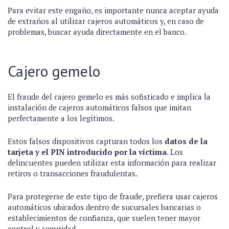
Para evitar este engaño, es importante nunca aceptar ayuda
de extraños al utilizar cajeros automáticos y, en caso de
problemas, buscar ayuda directamente en el banco.
Cajero gemelo
El fraude del cajero gemelo es más sofisticado e implica la
instalación de cajeros automáticos falsos que imitan
perfectamente a los legítimos.
Estos falsos dispositivos capturan todos los
datos de la
tarjeta y el PIN introducido por la víctima
. Los
delincuentes pueden utilizar esta información para realizar
retiros o transacciones fraudulentas.
Para protegerse de este tipo de fraude, prefiera usar cajeros
automáticos ubicados dentro de sucursales bancarias o
establecimientos de confianza, que suelen tener mayor
control y seguridad.