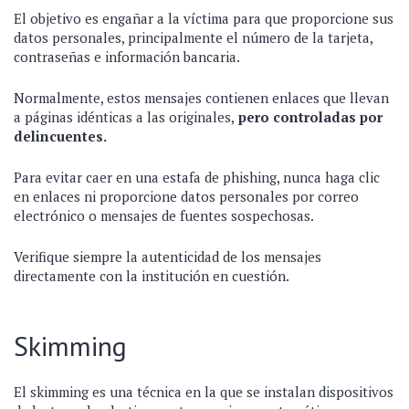
El objetivo es engañar a la víctima para que proporcione sus
datos personales, principalmente el número de la tarjeta,
contraseñas e información bancaria.
Normalmente, estos mensajes contienen enlaces que llevan
a páginas idénticas a las originales,
pero controladas por
delincuentes.
Para evitar caer en una estafa de phishing, nunca haga clic
en enlaces ni proporcione datos personales por correo
electrónico o mensajes de fuentes sospechosas.
Verifique siempre la autenticidad de los mensajes
directamente con la institución en cuestión.
Skimming
El skimming es una técnica en la que se instalan dispositivos