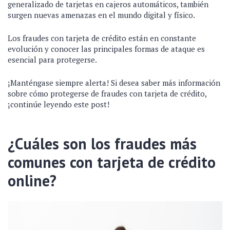
generalizado de tarjetas en cajeros automáticos, también
surgen nuevas amenazas en el mundo digital y físico.
Los fraudes con tarjeta de crédito están en constante
evolución y conocer las principales formas de ataque es
esencial para protegerse.
¡Manténgase siempre alerta! Si desea saber más información
sobre cómo protegerse de fraudes con tarjeta de crédito,
¡continúe leyendo este post!
¿Cuáles son los fraudes más
comunes con tarjeta de crédito
online?