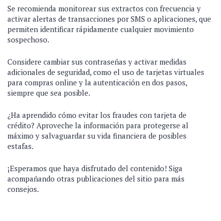
Se recomienda monitorear sus extractos con frecuencia y
activar alertas de transacciones por SMS o aplicaciones, que
permiten identificar rápidamente cualquier movimiento
sospechoso.
Considere cambiar sus contraseñas y activar medidas
adicionales de seguridad, como el uso de tarjetas virtuales
para compras online y la autenticación en dos pasos,
siempre que sea posible.
¿Ha aprendido cómo evitar los fraudes con tarjeta de
crédito? Aproveche la información para protegerse al
máximo y salvaguardar su vida financiera de posibles
estafas.
¡Esperamos que haya disfrutado del contenido! Siga
acompañando otras publicaciones del sitio para más
consejos.