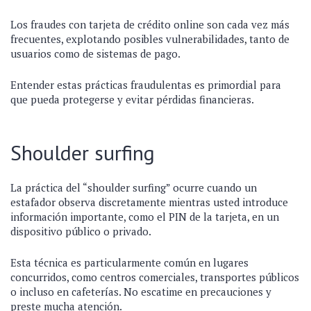
Los fraudes con tarjeta de crédito online son cada vez más
frecuentes, explotando posibles vulnerabilidades, tanto de
usuarios como de sistemas de pago.
Entender estas prácticas fraudulentas es primordial para
que pueda protegerse y evitar pérdidas financieras.
Shoulder surfing
La práctica del “shoulder surfing” ocurre cuando un
estafador observa discretamente mientras usted introduce
información importante, como el PIN de la tarjeta, en un
dispositivo público o privado.
Esta técnica es particularmente común en lugares
concurridos, como centros comerciales, transportes públicos
o incluso en cafeterías. No escatime en precauciones y
preste mucha atención.