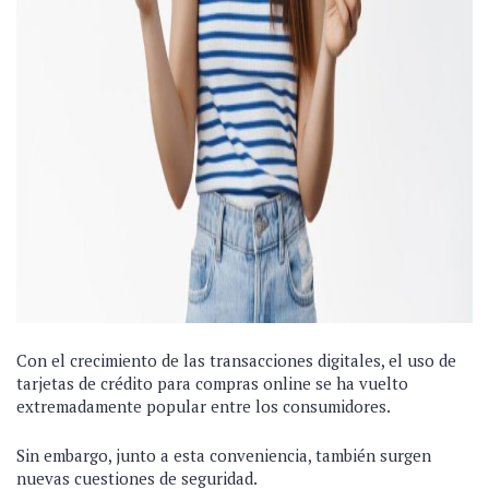
Con el crecimiento de las transacciones digitales, el uso de
tarjetas de crédito para compras online se ha vuelto
extremadamente popular entre los consumidores.
Sin embargo, junto a esta conveniencia, también surgen
nuevas cuestiones de seguridad.