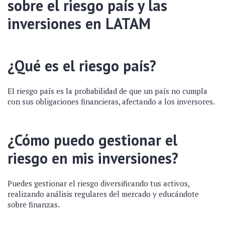
sobre el riesgo país y las
inversiones en LATAM
¿Qué es el riesgo país?
El riesgo país es la probabilidad de que un país no cumpla
con sus obligaciones financieras, afectando a los inversores.
¿Cómo puedo gestionar el
riesgo en mis inversiones?
Puedes gestionar el riesgo diversificando tus activos,
realizando análisis regulares del mercado y educándote
sobre finanzas.