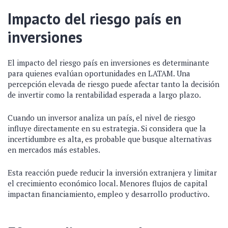
Impacto del riesgo país en
inversiones
El impacto del riesgo país en inversiones es determinante
para quienes evalúan oportunidades en LATAM. Una
percepción elevada de riesgo puede afectar tanto la decisión
de invertir como la rentabilidad esperada a largo plazo.
Cuando un inversor analiza un país, el nivel de riesgo
influye directamente en su estrategia. Si considera que la
incertidumbre es alta, es probable que busque alternativas
en mercados más estables.
Esta reacción puede reducir la inversión extranjera y limitar
el crecimiento económico local. Menores flujos de capital
impactan financiamiento, empleo y desarrollo productivo.