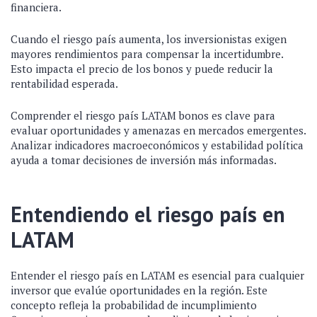
financiera.
Cuando el riesgo país aumenta, los inversionistas exigen
mayores rendimientos para compensar la incertidumbre.
Esto impacta el precio de los bonos y puede reducir la
rentabilidad esperada.
Comprender el riesgo país LATAM bonos es clave para
evaluar oportunidades y amenazas en mercados emergentes.
Analizar indicadores macroeconómicos y estabilidad política
ayuda a tomar decisiones de inversión más informadas.
Entendiendo el riesgo país en
LATAM
Entender el riesgo país en LATAM es esencial para cualquier
inversor que evalúe oportunidades en la región. Este
concepto refleja la probabilidad de incumplimiento