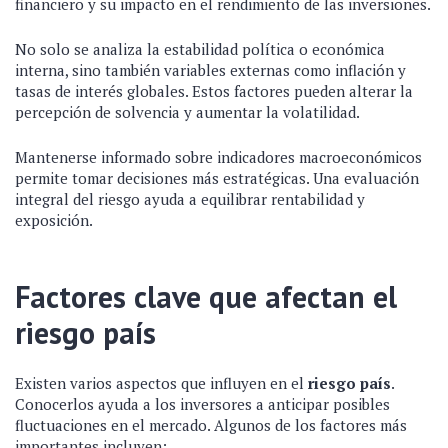
financiero y su impacto en el rendimiento de las inversiones.
No solo se analiza la estabilidad política o económica
interna, sino también variables externas como inflación y
tasas de interés globales. Estos factores pueden alterar la
percepción de solvencia y aumentar la volatilidad.
Mantenerse informado sobre indicadores macroeconómicos
permite tomar decisiones más estratégicas. Una evaluación
integral del riesgo ayuda a equilibrar rentabilidad y
exposición.
Factores clave que afectan el
riesgo país
Existen varios aspectos que influyen en el
riesgo país
.
Conocerlos ayuda a los inversores a anticipar posibles
fluctuaciones en el mercado. Algunos de los factores más
importantes incluyen: