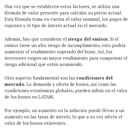
Una vez que se establecen estos factores, se utiliza una
fórmula de valor presente para calcular su precio actual.
Esta fórmula toma en cuenta el valor nominal, los pagos de
cupones y el tipo de interés actual en el mercado.
Además, hay que considerar el
riesgo del emisor
. Si el
emisor tiene un alto riesgo de incumplimiento, esto podría
aumentar el rendimiento esperado del bono. Así, los
inversores exigen un mayor rendimiento para compensar el
riesgo adicional que están asumiendo.
Otro aspecto fundamental son las
condiciones del
mercado
. La demanda y oferta de bonos, así como las
condiciones económicas globales, pueden influir en el valor
de los bonos en LATAM.
Por ejemplo, un aumento en la inflación puede llevar a un
aumento en las tasas de interés, lo que a su vez afecta el
valor de los bonos existentes.