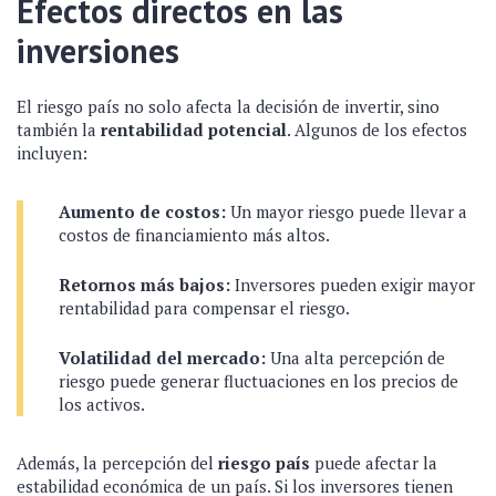
Efectos directos en las
inversiones
El riesgo país no solo afecta la decisión de invertir, sino
también la
rentabilidad potencial
. Algunos de los efectos
incluyen:
Aumento de costos:
Un mayor riesgo puede llevar a
costos de financiamiento más altos.
Retornos más bajos:
Inversores pueden exigir mayor
rentabilidad para compensar el riesgo.
Volatilidad del mercado:
Una alta percepción de
riesgo puede generar fluctuaciones en los precios de
los activos.
Además, la percepción del
riesgo país
puede afectar la
estabilidad económica de un país. Si los inversores tienen