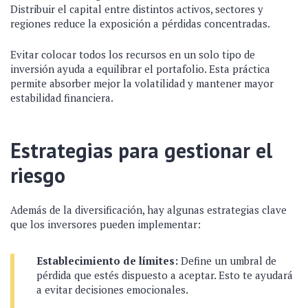
Distribuir el capital entre distintos activos, sectores y
regiones reduce la exposición a pérdidas concentradas.
Evitar colocar todos los recursos en un solo tipo de
inversión ayuda a equilibrar el portafolio. Esta práctica
permite absorber mejor la volatilidad y mantener mayor
estabilidad financiera.
Estrategias para gestionar el
riesgo
Además de la diversificación, hay algunas estrategias clave
que los inversores pueden implementar:
Establecimiento de límites:
Define un umbral de
pérdida que estés dispuesto a aceptar. Esto te ayudará
a evitar decisiones emocionales.