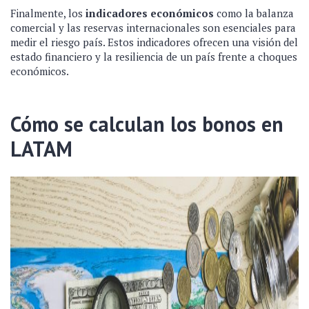
Finalmente, los
indicadores económicos
como la balanza
comercial y las reservas internacionales son esenciales para
medir el riesgo país. Estos indicadores ofrecen una visión del
estado financiero y la resiliencia de un país frente a choques
económicos.
Cómo se calculan los bonos en
LATAM