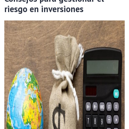
riesgo en inversiones