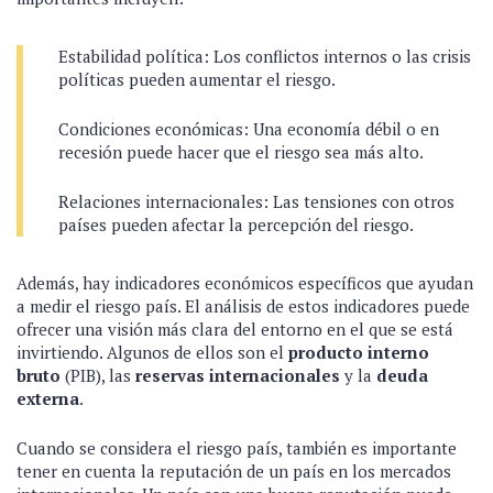
Estabilidad política: Los conflictos internos o las crisis
políticas pueden aumentar el riesgo.
Condiciones económicas: Una economía débil o en
recesión puede hacer que el riesgo sea más alto.
Relaciones internacionales: Las tensiones con otros
países pueden afectar la percepción del riesgo.
Además, hay indicadores económicos específicos que ayudan
a medir el riesgo país. El análisis de estos indicadores puede
ofrecer una visión más clara del entorno en el que se está
invirtiendo. Algunos de ellos son el
producto interno
bruto
(PIB), las
reservas internacionales
y la
deuda
externa
.
Cuando se considera el riesgo país, también es importante
tener en cuenta la reputación de un país en los mercados