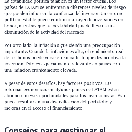
La estabilidad política también es un factor crucial. Los
países de LATAM se enfrentan a diferentes niveles de riesgo
que pueden influir en la confianza del inversor. Un entorno
político estable puede continuar atrayendo inversiones en
bonos, mientras que la inestabilidad puede llevar a una
disminución de la actividad del mercado.
Por otro lado, la inflación sigue siendo una preocupación
importante. Cuando la inflación es alta, el rendimiento real
de los bonos puede verse erosionado, lo que desincentiva la
inversión. Esto es especialmente relevante en países con
una inflación crónicamente elevada.
A pesar de estos desafíos, hay factores positivos. Las
reformas económicas en algunos países de LATAM están
abriendo nuevas oportunidades para los inversionistas. Esto
puede resultar en una diversificación del portafolio y
mejoras en el acceso al financiamiento.
Consejos para gestionar el