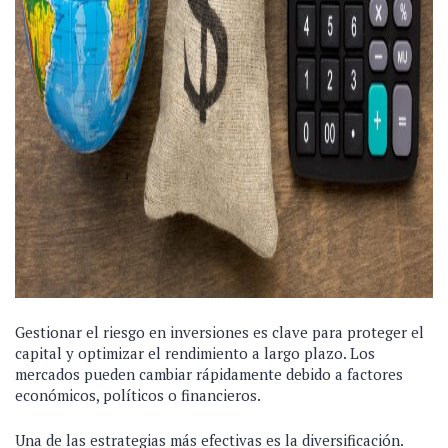
Gestionar el riesgo en inversiones es clave para proteger el
capital y optimizar el rendimiento a largo plazo. Los
mercados pueden cambiar rápidamente debido a factores
económicos, políticos o financieros.
Una de las estrategias más efectivas es la diversificación.