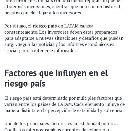
internacionales. Un país con una buena reputación puede
atraer más inversiones, mientras que uno con un historial
negativo puede alejar a los inversores.
Por último, el
riesgo país
en LATAM cambia
constantemente. Los inversores deben estar preparados
para adaptarse a nuevas situaciones y desafíos que puedan
surgir. Seguir las noticias y los informes económicos es
crucial para mantenerse informado.
Factores que influyen en el
riesgo país
El riesgo país está determinado por múltiples factores que
varían entre los países de LATAM. Cada elemento influye de
manera distinta en la percepción de estabilidad y solvencia.
Uno de los principales factores es la estabilidad política.
Conflictos internos, cambios abruptos de gobierno o