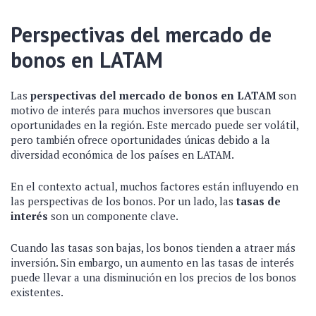
Perspectivas del mercado de
bonos en LATAM
Las
perspectivas del mercado de bonos en LATAM
son
motivo de interés para muchos inversores que buscan
oportunidades en la región. Este mercado puede ser volátil,
pero también ofrece oportunidades únicas debido a la
diversidad económica de los países en LATAM.
En el contexto actual, muchos factores están influyendo en
las perspectivas de los bonos. Por un lado, las
tasas de
interés
son un componente clave.
Cuando las tasas son bajas, los bonos tienden a atraer más
inversión. Sin embargo, un aumento en las tasas de interés
puede llevar a una disminución en los precios de los bonos
existentes.