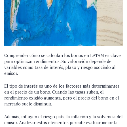
Comprender cómo se calculan los bonos en LATAM es clave
para optimizar rendimientos. Su valoración depende de
variables como tasa de interés, plazo y riesgo asociado al
emisor.
El tipo de interés es uno de los factores más determinantes
en el precio de un bono. Cuando las tasas suben, el
rendimiento exigido aumenta, pero el precio del bono en el
mercado suele disminuir.
Además, influyen el riesgo país, la inflación y la solvencia del
emisor. Analizar estos elementos permite evaluar mejor la