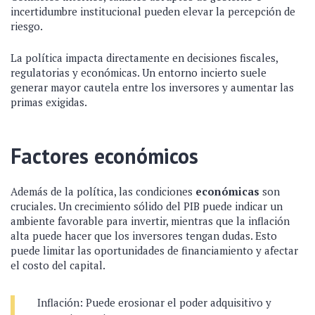
incertidumbre institucional pueden elevar la percepción de
riesgo.
La política impacta directamente en decisiones fiscales,
regulatorias y económicas. Un entorno incierto suele
generar mayor cautela entre los inversores y aumentar las
primas exigidas.
Factores económicos
Además de la política, las condiciones
económicas
son
cruciales. Un crecimiento sólido del PIB puede indicar un
ambiente favorable para invertir, mientras que la inflación
alta puede hacer que los inversores tengan dudas. Esto
puede limitar las oportunidades de financiamiento y afectar
el costo del capital.
Inflación: Puede erosionar el poder adquisitivo y