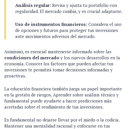
Análisis regular:
Revisa y ajusta tu portafolio con
regularidad. El mercado cambia, y es crucial adaptarse.
Uso de instrumentos financieros:
Considera el uso
de opciones y futuros para proteger tus inversiones
ante movimientos adversos del mercado.
Asimismo, es esencial mantenerse informado sobre las
condiciones del mercado
y los nuevos desarrollos en la
economía. Conocer los factores que pueden afectar tus
inversiones te permitirá tomar decisiones informadas y
proactivas.
La educación financiera también juega un papel importante
en la gestión de riesgos. Aprender sobre análisis técnico y
fundamental puede ayudarte a hacer predicciones más
acertadas sobre el rendimiento de tus inversiones.
Es fundamental no dejarse llevar por el miedo o la codicia.
Mantener una mentalidad racional y enfocarse en tus