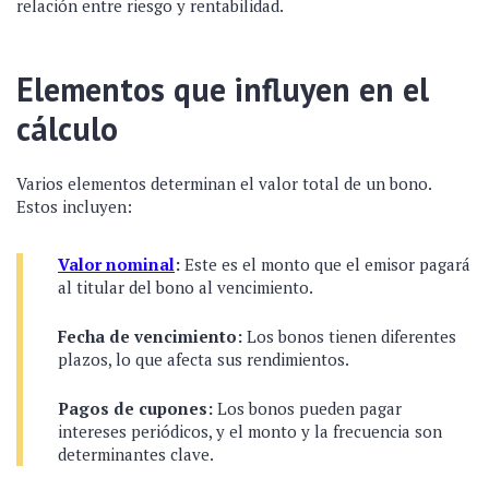
relación entre riesgo y rentabilidad.
Elementos que influyen en el
cálculo
Varios elementos determinan el valor total de un bono.
Estos incluyen:
Valor nominal
:
Este es el monto que el emisor pagará
al titular del bono al vencimiento.
Fecha de vencimiento:
Los bonos tienen diferentes
plazos, lo que afecta sus rendimientos.
Pagos de cupones:
Los bonos pueden pagar
intereses periódicos, y el monto y la frecuencia son
determinantes clave.