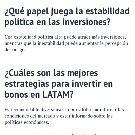
¿Qué papel juega la estabilidad
política en las inversiones?
Una estabilidad política alta puede atraer más inversiones,
mientras que la inestabilidad puede aumentar la percepción
del riesgo.
¿Cuáles son las mejores
estrategias para invertir en
bonos en LATAM?
Es recomendable diversificar tu portafolio, monitorear las
condiciones del mercado y estar informado sobre las
políticas económicas.