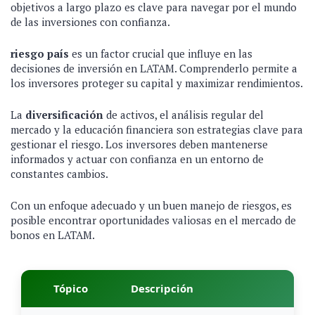
objetivos a largo plazo es clave para navegar por el mundo
de las inversiones con confianza.
riesgo país
es un factor crucial que influye en las
decisiones de inversión en LATAM. Comprenderlo permite a
los inversores proteger su capital y maximizar rendimientos.
La
diversificación
de activos, el análisis regular del
mercado y la educación financiera son estrategias clave para
gestionar el riesgo. Los inversores deben mantenerse
informados y actuar con confianza en un entorno de
constantes cambios.
Con un enfoque adecuado y un buen manejo de riesgos, es
posible encontrar oportunidades valiosas en el mercado de
bonos en LATAM.
Tópico
Descripción