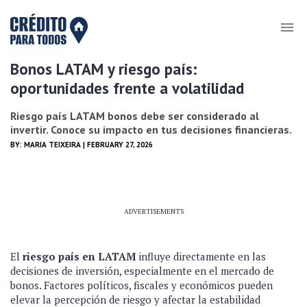
Bonos LATAM y riesgo país:
oportunidades frente a volatilidad
Riesgo país LATAM bonos debe ser considerado al
invertir. Conoce su impacto en tus decisiones financieras.
BY:
MARIA TEIXEIRA
| FEBRUARY 27, 2026
ADVERTISEMENTS
El
riesgo país en LATAM
influye directamente en las
decisiones de inversión, especialmente en el mercado de
bonos. Factores políticos, fiscales y económicos pueden
elevar la percepción de riesgo y afectar la estabilidad