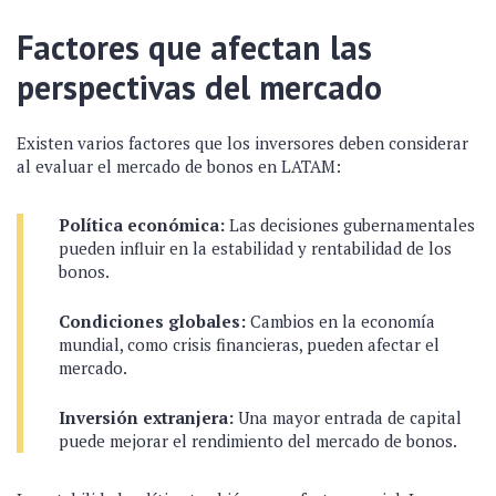
Factores que afectan las
perspectivas del mercado
Existen varios factores que los inversores deben considerar
al evaluar el mercado de bonos en LATAM:
Política económica:
Las decisiones gubernamentales
pueden influir en la estabilidad y rentabilidad de los
bonos.
Condiciones globales:
Cambios en la economía
mundial, como crisis financieras, pueden afectar el
mercado.
Inversión extranjera:
Una mayor entrada de capital
puede mejorar el rendimiento del mercado de bonos.