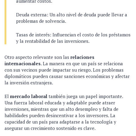
aumentar costos.
Deuda externa: Un alto nivel de deuda puede llevar a
problemas de solvencia.
Tasas de interés: Influencian el costo de los préstamos
y la rentabilidad de las inversiones.
Otro aspecto relevante son las
relaciones
internacionales
. La manera en que un país se relaciona
con sus vecinos puede impactar su riesgo. Los problemas
diplomáticos pueden causar sanciones económicas y afectar
la inversión extranjera.
El
mercado laboral
también juega un papel importante.
Una fuerza laboral educada y adaptable puede atraer
inversiones, mientras que un alto desempleo y falta de
habilidades pueden desincentivar a los inversores. La
capacidad de un país para adaptarse a la tecnología y
asegurar un crecimiento sostenido es clave.