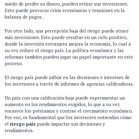
miedo de perder su dinero, pueden retirar sus inversiones.
Esto puede provocar crisis económicas y tensiones en la
balanza de pagos.
Por otro lado, una percepción baja del riesgo puede atraer
más inversiones. Esto puede resultar en un ciclo positivo,
donde la inversión extranjera mejora la economía, lo cual a
su vez reduce el riesgo país. La política económica y las
reformas también pueden jugar un papel importante en este
proceso.
El riesgo país puede influir en las decisiones e intereses de
los inversores a través de informes de agencias calificadoras.
Un país con una calificación baja puede experimentar un
aumento en los rendimientos exigidos, lo que a su vez
encarece los préstamos y contrae el crecimiento económico.
Por eso, es fundamental que los inversores entiendan cómo
el
riesgo país
puede impactar sus decisiones y
rendimientos.