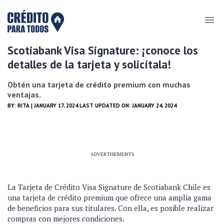
Scotiabank Visa Signature: ¡conoce los
detalles de la tarjeta y solicítala!
Obtén una tarjeta de crédito premium con muchas
ventajas.
BY:
RITA
| JANUARY 17, 2024 LAST UPDATED ON: JANUARY 24, 2024
ADVERTISEMENTS
La Tarjeta de Crédito Visa Signature de Scotiabank Chile es
una tarjeta de crédito premium que ofrece una amplia gama
de beneficios para sus titulares. Con ella, es posible realizar
compras con mejores condiciones.