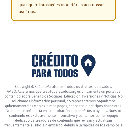
quaisquer transações monetárias aos nossos
usuários.
Copyright © CréditoParaTodos. Todos os direitos reservados.
AVISO: Aclaramos que creditoparatodos.org es únicamente un portal de
contenido sobre Beneficios Sociales, Educación, Inversiones y Noticias. No
solicitamos información personal, no representamos organismos
gubernamentales y no exigimos pagos, depósitos o anticipos financieros.
No tenemos influencia en la aprobación de beneficios o ayudas. Nuestro
contenido es exclusivamente informativo y contamos con un equipo
dedicado de creadores de contenido que revisan y actualizan
frecuentemente el sitio; sin embargo, debido a la rapidez de los cambios e