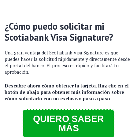
¿Cómo puedo solicitar mi
Scotiabank Visa Signature?
Una gran ventaja del Scotiabank Visa Signature es que
puedes hacer la solicitud rápidamente y directamente desde
el portal del banco. El proceso es rápido y facilitará tu
aprobación.
Descubre ahora cómo obtener la tarjeta. Haz clic en el
botón de abajo para obtener más información sobre
cómo solicitarlo con un exclusivo paso a paso.
QUIERO SABER
MÁS