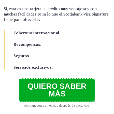
Sí, esta es una tarjeta de crédito muy ventajosa y con
muchas facilidades. Mira lo que el Scotiabank Visa Signature
tiene para ofrecerte:
Cobertura internacional.
Recompensas.
Seguros.
Servicios exclusivos.
QUIERO SABER
MÁS
Permanecerás en el sitio después de hacer clic.