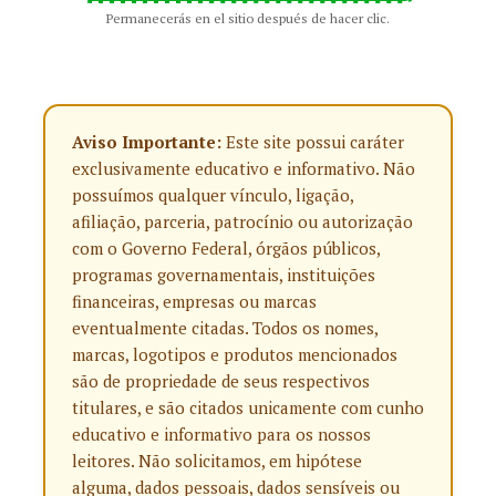
Permanecerás en el sitio después de hacer clic.
Aviso Importante:
Este site possui caráter
exclusivamente educativo e informativo. Não
possuímos qualquer vínculo, ligação,
afiliação, parceria, patrocínio ou autorização
com o Governo Federal, órgãos públicos,
programas governamentais, instituições
financeiras, empresas ou marcas
eventualmente citadas. Todos os nomes,
marcas, logotipos e produtos mencionados
são de propriedade de seus respectivos
titulares, e são citados unicamente com cunho
educativo e informativo para os nossos
leitores. Não solicitamos, em hipótese
alguma, dados pessoais, dados sensíveis ou