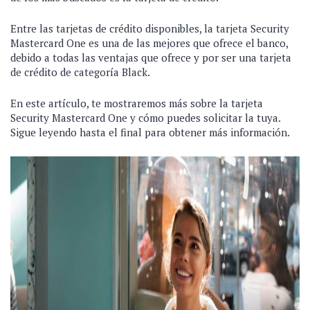
Entre las tarjetas de crédito disponibles, la tarjeta Security
Mastercard One es una de las mejores que ofrece el banco,
debido a todas las ventajas que ofrece y por ser una tarjeta
de crédito de categoría Black.
En este artículo, te mostraremos más sobre la tarjeta
Security Mastercard One y cómo puedes solicitar la tuya.
Sigue leyendo hasta el final para obtener más información.