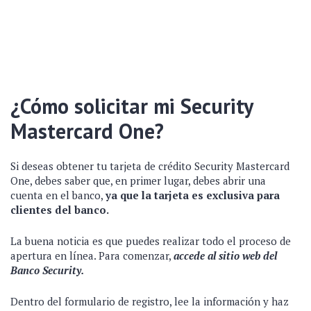
¿Cómo solicitar mi Security
Mastercard One?
Si deseas obtener tu tarjeta de crédito Security Mastercard
One, debes saber que, en primer lugar, debes abrir una
cuenta en el banco,
ya que la tarjeta es exclusiva para
clientes del banco.
La buena noticia es que puedes realizar todo el proceso de
apertura en línea. Para comenzar,
accede al sitio web del
Banco Security.
Dentro del formulario de registro, lee la información y haz