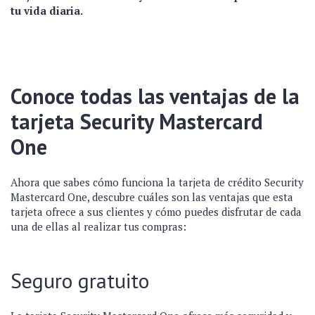
tu vida diaria.
Conoce todas las ventajas de la
tarjeta Security Mastercard
One
Ahora que sabes cómo funciona la tarjeta de crédito Security
Mastercard One, descubre cuáles son las ventajas que esta
tarjeta ofrece a sus clientes y cómo puedes disfrutar de cada
una de ellas al realizar tus compras:
Seguro gratuito