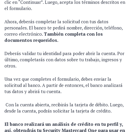
clic en “Continuar”. Luego, acepta los términos descritos en
el formulario.
Ahora, deberás completar la solicitud con tus datos
personales. El banco te pedirá nombre, dirección, teléfono,
correo electrónico.
También completa con los
documentos requeridos.
Deberás validar tu identidad para poder abrir la cuenta. Por
último, completarás con datos sobre tu trabajo, ingresos y
otros.
Una vez que completes el formulario, debes enviar la
solicitud al banco. A partir de entonces, el banco analizará
tus datos y abrirá tu cuenta.
Con la cuenta abierta, recibirás la tarjeta de débito. Luego,
desde la cuenta, podrás solicitar la tarjeta de crédito.
El banco realizará un análisis de crédito en tu perfil y,
así, obtendrás tu Security Mastercard One para usar en