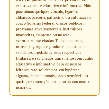
exclusivamente educativo e informativo. Não
possuímos qualquer vínculo, ligação,
afiliação, parceria, patrocínio ou autorização
com o Governo Federal, órgãos públicos,
programas governamentais, instituições
financeiras, empresas ou marcas
eventualmente citadas. Todos os nomes,
marcas, logotipos e produtos mencionados
são de propriedade de seus respectivos
titulares, e são citados unicamente com cunho
educativo e informativo para os nossos
leitores. Não solicitamos, em hipótese
alguma, dados pessoais, dados sensíveis ou
quaisquer transações monetárias aos nossos
usuários.