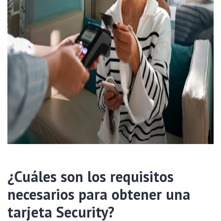
¿Cuáles son los requisitos
necesarios para obtener una
tarjeta Security?