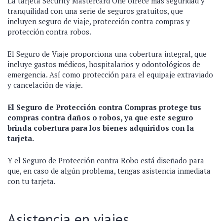
La tarjeta Security Mastercard One ofrece más seguridad y
tranquilidad con una serie de seguros gratuitos, que
incluyen seguro de viaje, protección contra compras y
protección contra robos.
El Seguro de Viaje proporciona una cobertura integral, que
incluye gastos médicos, hospitalarios y odontológicos de
emergencia. Así como protección para el equipaje extraviado
y cancelación de viaje.
El Seguro de Protección contra Compras protege tus
compras contra daños o robos, ya que este seguro
brinda cobertura para los bienes adquiridos con la
tarjeta.
Y el Seguro de Protección contra Robo está diseñado para
que, en caso de algún problema, tengas asistencia inmediata
con tu tarjeta.
Asistencia en viajes