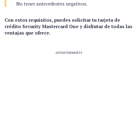
No tener antecedentes negativos.
Con estos requisitos, puedes solicitar tu tarjeta de
crédito Security Mastercard One y disfrutar de todas las
ventajas que ofrece.
ADVERTISEMENTS