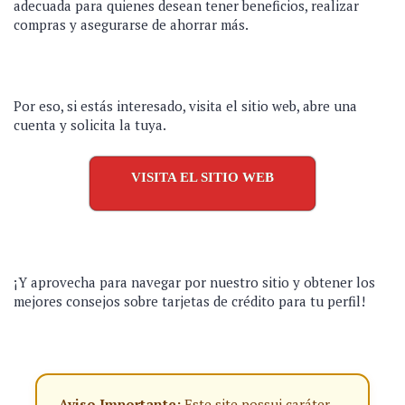
adecuada para quienes desean tener beneficios, realizar
compras y asegurarse de ahorrar más.
Por eso, si estás interesado, visita el sitio web, abre una
cuenta y solicita la tuya.
VISITA EL SITIO WEB
¡Y aprovecha para navegar por nuestro sitio y obtener los
mejores consejos sobre tarjetas de crédito para tu perfil!
Aviso Importante:
Este site possui caráter