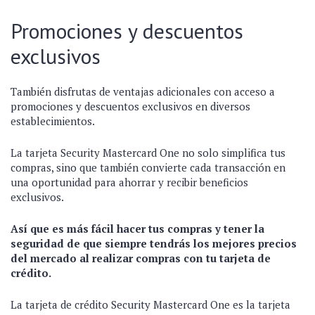
Promociones y descuentos
exclusivos
También disfrutas de ventajas adicionales con acceso a
promociones y descuentos exclusivos en diversos
establecimientos.
La tarjeta Security Mastercard One no solo simplifica tus
compras, sino que también convierte cada transacción en
una oportunidad para ahorrar y recibir beneficios
exclusivos.
Así que es más fácil hacer tus compras y tener la
seguridad de que siempre tendrás los mejores precios
del mercado al realizar compras con tu tarjeta de
crédito.
La tarjeta de crédito Security Mastercard One es la tarjeta