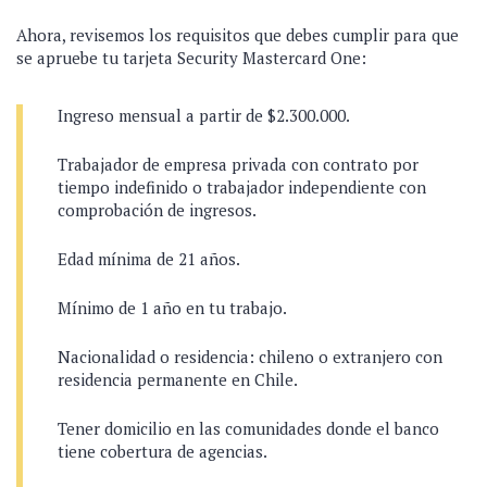
Ahora, revisemos los requisitos que debes cumplir para que
se apruebe tu tarjeta Security Mastercard One:
Ingreso mensual a partir de $2.300.000.
Trabajador de empresa privada con contrato por
tiempo indefinido o trabajador independiente con
comprobación de ingresos.
Edad mínima de 21 años.
Mínimo de 1 año en tu trabajo.
Nacionalidad o residencia: chileno o extranjero con
residencia permanente en Chile.
Tener domicilio en las comunidades donde el banco
tiene cobertura de agencias.