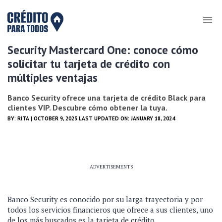
Security Mastercard One: conoce cómo
solicitar tu tarjeta de crédito con
múltiples ventajas
Banco Security ofrece una tarjeta de crédito Black para
clientes VIP. Descubre cómo obtener la tuya.
BY:
RITA
| OCTOBER 9, 2023 LAST UPDATED ON: JANUARY 18, 2024
ADVERTISEMENTS
Banco Security es conocido por su larga trayectoria y por
todos los servicios financieros que ofrece a sus clientes, uno
de los más buscados es la tarjeta de crédito.