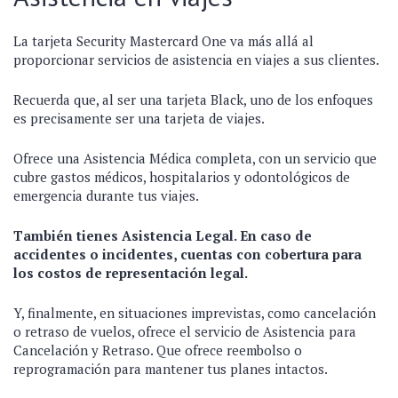
La tarjeta Security Mastercard One va más allá al
proporcionar servicios de asistencia en viajes a sus clientes.
Recuerda que, al ser una tarjeta Black, uno de los enfoques
es precisamente ser una tarjeta de viajes.
Ofrece una Asistencia Médica completa, con un servicio que
cubre gastos médicos, hospitalarios y odontológicos de
emergencia durante tus viajes.
También tienes Asistencia Legal. En caso de
accidentes o incidentes, cuentas con cobertura para
los costos de representación legal.
Y, finalmente, en situaciones imprevistas, como cancelación
o retraso de vuelos, ofrece el servicio de Asistencia para
Cancelación y Retraso. Que ofrece reembolso o
reprogramación para mantener tus planes intactos.