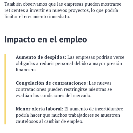
También observamos que las empresas pueden mostrarse
reticentes a invertir en nuevos proyectos, lo que podría
limitar el crecimiento inmediato.
Impacto en el empleo
Aumento de despidos:
Las empresas podrían verse
obligadas a reducir personal debido a mayor presión
financiera.
Congelación de contrataciones:
Las nuevas
contrataciones pueden restringirse mientras se
evalúan las condiciones del mercado.
Menor oferta laboral:
El aumento de incertidumbre
podría hacer que muchos trabajadores se muestren
cautelosos al cambiar de empleo.