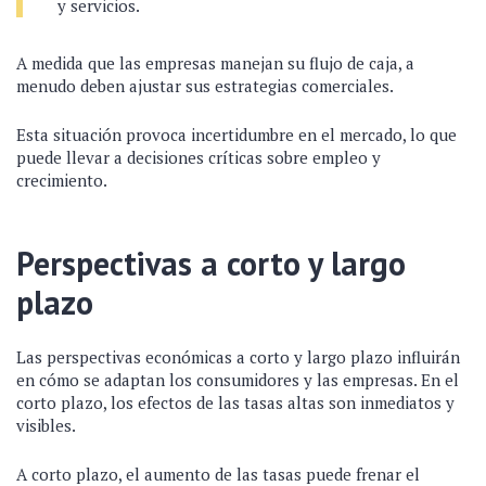
y servicios.
A medida que las empresas manejan su flujo de caja, a
menudo deben ajustar sus estrategias comerciales.
Esta situación provoca incertidumbre en el mercado, lo que
puede llevar a decisiones críticas sobre empleo y
crecimiento.
Perspectivas a corto y largo
plazo
Las perspectivas económicas a corto y largo plazo influirán
en cómo se adaptan los consumidores y las empresas. En el
corto plazo, los efectos de las tasas altas son inmediatos y
visibles.
A corto plazo, el aumento de las tasas puede frenar el