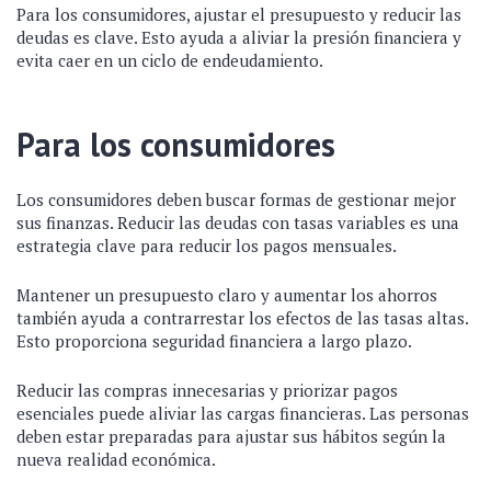
Para los consumidores, ajustar el presupuesto y reducir las
deudas es clave. Esto ayuda a aliviar la presión financiera y
evita caer en un ciclo de endeudamiento.
Para los consumidores
Los consumidores deben buscar formas de gestionar mejor
sus finanzas. Reducir las deudas con tasas variables es una
estrategia clave para reducir los pagos mensuales.
Mantener un presupuesto claro y aumentar los ahorros
también ayuda a contrarrestar los efectos de las tasas altas.
Esto proporciona seguridad financiera a largo plazo.
Reducir las compras innecesarias y priorizar pagos
esenciales puede aliviar las cargas financieras. Las personas
deben estar preparadas para ajustar sus hábitos según la
nueva realidad económica.