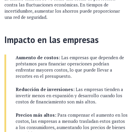
contra las fluctuaciones económicas. En tiempos de
incertidumbre, aumentar los ahorros puede proporcionar
una red de seguridad.
Impacto en las empresas
Aumento de costos:
Las empresas que dependen de
préstamos para financiar operaciones podrían
enfrentar mayores costos, lo que puede llevar a
recortes en el presupuesto.
Reducción de inversiones:
Las empresas tienden a
invertir menos en expansión y desarrollo cuando los
costos de financiamiento son más altos.
Precios más altos:
Para compensar el aumento en los
costos, las empresas a menudo trasladan estos gastos
a los consumidores, aumentando los precios de bienes