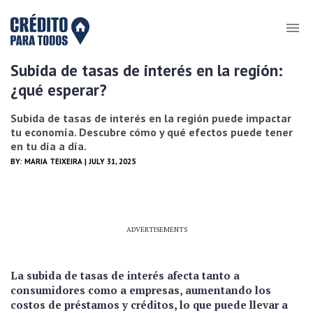
Subida de tasas de interés en la región:
¿qué esperar?
Subida de tasas de interés en la región puede impactar
tu economía. Descubre cómo y qué efectos puede tener
en tu día a día.
BY:
MARIA TEIXEIRA
| JULY 31, 2025
ADVERTISEMENTS
La subida de tasas de interés afecta tanto a
consumidores como a empresas, aumentando los
costos de préstamos y créditos, lo que puede llevar a