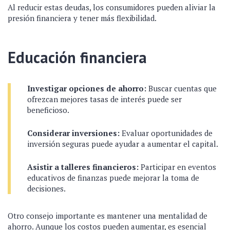
Al reducir estas deudas, los consumidores pueden aliviar la
presión financiera y tener más flexibilidad.
Educación financiera
Investigar opciones de ahorro:
Buscar cuentas que
ofrezcan mejores tasas de interés puede ser
beneficioso.
Considerar inversiones:
Evaluar oportunidades de
inversión seguras puede ayudar a aumentar el capital.
Asistir a talleres financieros:
Participar en eventos
educativos de finanzas puede mejorar la toma de
decisiones.
Otro consejo importante es mantener una mentalidad de
ahorro. Aunque los costos pueden aumentar, es esencial