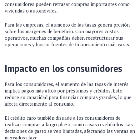
consumidores pueden retrasar compras importantes como
viviendas o automóviles.
Para las empresas, el aumento de las tasas genera presión
sobre los márgenes de beneficio. Con mayores costos
operativos, muchas compañías deben reestructurar sus
operaciones y buscar fuentes de financiamiento más caras.
Impacto en los consumidores
Para los consumidores, el aumento de las tasas de interés
implica pagos más altos por préstamos y créditos. Esto
reduce su capacidad para financiar compras grandes, lo que
afecta directamente al consumo.
El crédito caro también disuade a los consumidores de
realizar compras a largo plazo, como casas o vehículos. Las
decisiones de gasto se ven limitadas, afectando las ventas en
mercados clave.