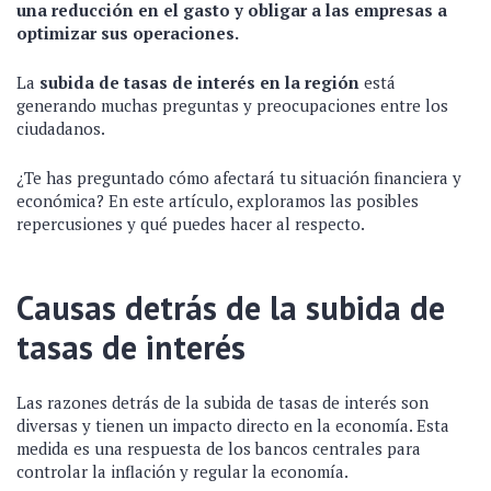
una reducción en el gasto y obligar a las empresas a
optimizar sus operaciones.
La
subida de tasas de interés en la región
está
generando muchas preguntas y preocupaciones entre los
ciudadanos.
¿Te has preguntado cómo afectará tu situación financiera y
económica? En este artículo, exploramos las posibles
repercusiones y qué puedes hacer al respecto.
Causas detrás de la subida de
tasas de interés
Las razones detrás de la subida de tasas de interés son
diversas y tienen un impacto directo en la economía. Esta
medida es una respuesta de los bancos centrales para
controlar la inflación y regular la economía.