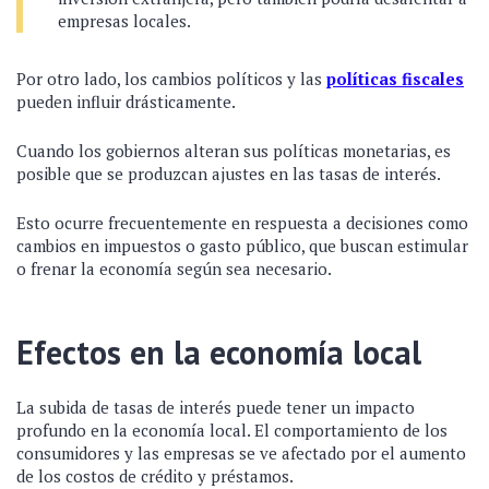
empresas locales.
Por otro lado, los cambios políticos y las
políticas fiscales
pueden influir drásticamente.
Cuando los gobiernos alteran sus políticas monetarias, es
posible que se produzcan ajustes en las tasas de interés.
Esto ocurre frecuentemente en respuesta a decisiones como
cambios en impuestos o gasto público, que buscan estimular
o frenar la economía según sea necesario.
Efectos en la economía local
La subida de tasas de interés puede tener un impacto
profundo en la economía local. El comportamiento de los
consumidores y las empresas se ve afectado por el aumento
de los costos de crédito y préstamos.