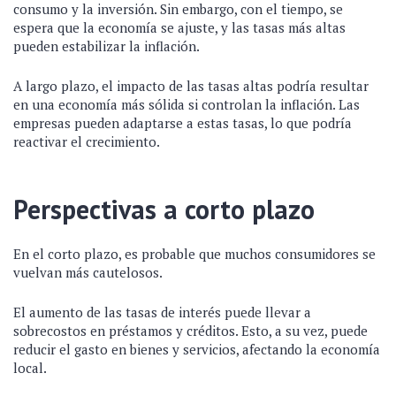
consumo y la inversión. Sin embargo, con el tiempo, se
espera que la economía se ajuste, y las tasas más altas
pueden estabilizar la inflación.
A largo plazo, el impacto de las tasas altas podría resultar
en una economía más sólida si controlan la inflación. Las
empresas pueden adaptarse a estas tasas, lo que podría
reactivar el crecimiento.
Perspectivas a corto plazo
En el corto plazo, es probable que muchos consumidores se
vuelvan más cautelosos.
El aumento de las tasas de interés puede llevar a
sobrecostos en préstamos y créditos. Esto, a su vez, puede
reducir el gasto en bienes y servicios, afectando la economía
local.