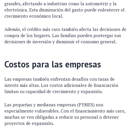
grandes, afectando a industrias como la automotriz y la
electrónica. Esta disminución del gasto puede enlentecer el
crecimiento económico local.
Además, el crédito más caro también afecta las decisiones de
compra de los hogares. Las familias pueden postergar sus
decisiones de inversión y disminuir el consumo general.
Costos para las empresas
Las empresas también enfrentan desafíos con tasas de
interés más altas. Los costos adicionales de financiación
limitan su capacidad de crecimiento y expansión.
Las pequeñas y medianas empresas (PYMES) son
especialmente vulnerables. Con el financiamiento más caro,
muchas se ven obligadas a reducir su personal o detener
proyectos de expansión.