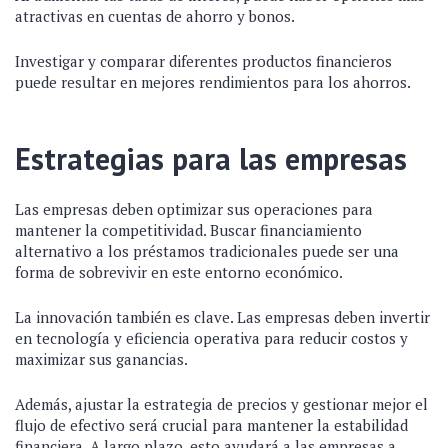
atractivas en cuentas de ahorro y bonos.
Investigar y comparar diferentes productos financieros
puede resultar en mejores rendimientos para los ahorros.
Estrategias para las empresas
Las empresas deben optimizar sus operaciones para
mantener la competitividad. Buscar financiamiento
alternativo a los préstamos tradicionales puede ser una
forma de sobrevivir en este entorno económico.
La innovación también es clave. Las empresas deben invertir
en tecnología y eficiencia operativa para reducir costos y
maximizar sus ganancias.
Además, ajustar la estrategia de precios y gestionar mejor el
flujo de efectivo será crucial para mantener la estabilidad
financiera. A largo plazo, esto ayudará a las empresas a