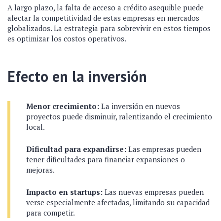
A largo plazo, la falta de acceso a crédito asequible puede
afectar la competitividad de estas empresas en mercados
globalizados. La estrategia para sobrevivir en estos tiempos
es optimizar los costos operativos.
Efecto en la inversión
Menor crecimiento:
La inversión en nuevos
proyectos puede disminuir, ralentizando el crecimiento
local.
Dificultad para expandirse:
Las empresas pueden
tener dificultades para financiar expansiones o
mejoras.
Impacto en startups:
Las nuevas empresas pueden
verse especialmente afectadas, limitando su capacidad
para competir.