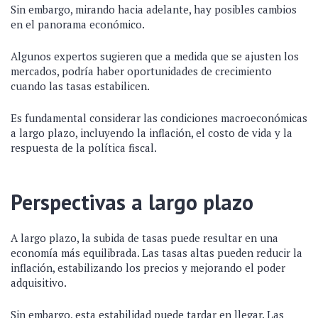
Sin embargo, mirando hacia adelante, hay posibles cambios
en el panorama económico.
Algunos expertos sugieren que a medida que se ajusten los
mercados, podría haber oportunidades de crecimiento
cuando las tasas estabilicen.
Es fundamental considerar las condiciones macroeconómicas
a largo plazo, incluyendo la inflación, el costo de vida y la
respuesta de la política fiscal.
Perspectivas a largo plazo
A largo plazo, la subida de tasas puede resultar en una
economía más equilibrada. Las tasas altas pueden reducir la
inflación, estabilizando los precios y mejorando el poder
adquisitivo.
Sin embargo, esta estabilidad puede tardar en llegar. Las