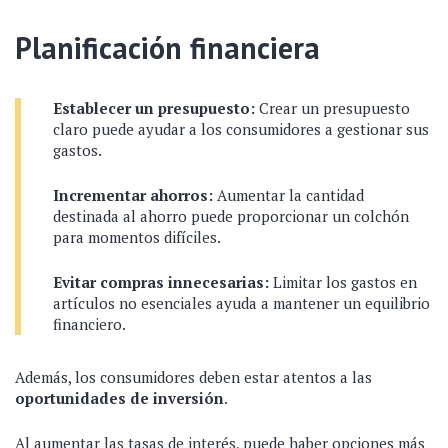
Planificación financiera
Establecer un presupuesto:
Crear un presupuesto
claro puede ayudar a los consumidores a gestionar sus
gastos.
Incrementar ahorros:
Aumentar la cantidad
destinada al ahorro puede proporcionar un colchón
para momentos difíciles.
Evitar compras innecesarias:
Limitar los gastos en
artículos no esenciales ayuda a mantener un equilibrio
financiero.
Además, los consumidores deben estar atentos a las
oportunidades de inversión
.
Al aumentar las tasas de interés, puede haber opciones más