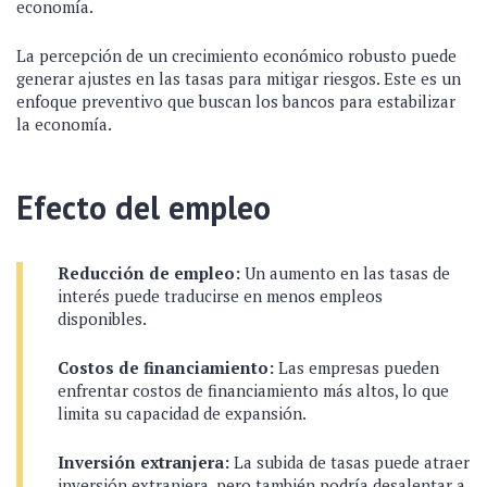
economía.
La percepción de un crecimiento económico robusto puede
generar ajustes en las tasas para mitigar riesgos. Este es un
enfoque preventivo que buscan los bancos para estabilizar
la economía.
Efecto del empleo
Reducción de empleo:
Un aumento en las tasas de
interés puede traducirse en menos empleos
disponibles.
Costos de financiamiento:
Las empresas pueden
enfrentar costos de financiamiento más altos, lo que
limita su capacidad de expansión.
Inversión extranjera:
La subida de tasas puede atraer
inversión extranjera, pero también podría desalentar a