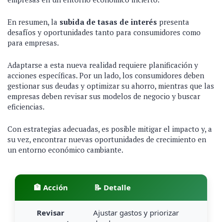
En resumen, la
subida de tasas de interés
presenta
desafíos y oportunidades tanto para consumidores como
para empresas.
Adaptarse a esta nueva realidad requiere planificación y
acciones específicas. Por un lado, los consumidores deben
gestionar sus deudas y optimizar su ahorro, mientras que las
empresas deben revisar sus modelos de negocio y buscar
eficiencias.
Con estrategias adecuadas, es posible mitigar el impacto y, a
su vez, encontrar nuevas oportunidades de crecimiento en
un entorno económico cambiante.
🏦 Acción
📝 Detalle
Revisar
Ajustar gastos y priorizar