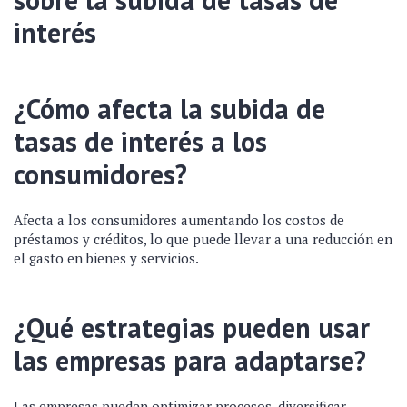
interés
¿Cómo afecta la subida de
tasas de interés a los
consumidores?
Afecta a los consumidores aumentando los costos de
préstamos y créditos, lo que puede llevar a una reducción en
el gasto en bienes y servicios.
¿Qué estrategias pueden usar
las empresas para adaptarse?
Las empresas pueden optimizar procesos, diversificar