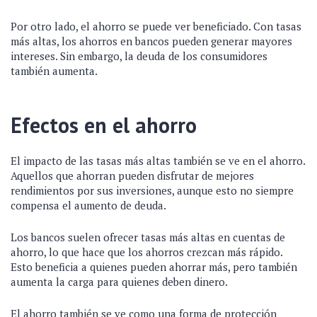
Por otro lado, el ahorro se puede ver beneficiado. Con tasas
más altas, los ahorros en bancos pueden generar mayores
intereses. Sin embargo, la deuda de los consumidores
también aumenta.
Efectos en el ahorro
El impacto de las tasas más altas también se ve en el ahorro.
Aquellos que ahorran pueden disfrutar de mejores
rendimientos por sus inversiones, aunque esto no siempre
compensa el aumento de deuda.
Los bancos suelen ofrecer tasas más altas en cuentas de
ahorro, lo que hace que los ahorros crezcan más rápido.
Esto beneficia a quienes pueden ahorrar más, pero también
aumenta la carga para quienes deben dinero.
El ahorro también se ve como una forma de protección