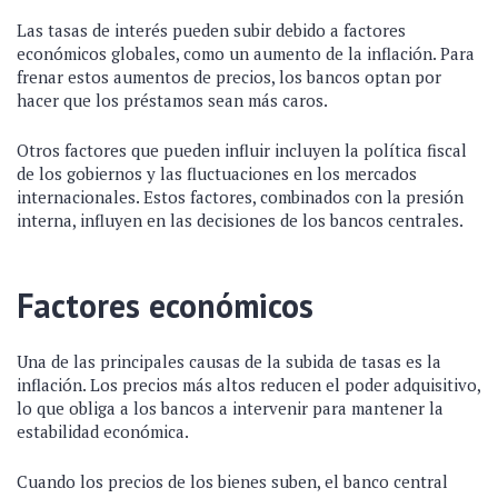
Las tasas de interés pueden subir debido a factores
económicos globales, como un aumento de la inflación. Para
frenar estos aumentos de precios, los bancos optan por
hacer que los préstamos sean más caros.
Otros factores que pueden influir incluyen la política fiscal
de los gobiernos y las fluctuaciones en los mercados
internacionales. Estos factores, combinados con la presión
interna, influyen en las decisiones de los bancos centrales.
Factores económicos
Una de las principales causas de la subida de tasas es la
inflación. Los precios más altos reducen el poder adquisitivo,
lo que obliga a los bancos a intervenir para mantener la
estabilidad económica.
Cuando los precios de los bienes suben, el banco central