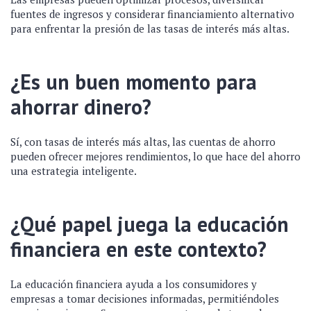
fuentes de ingresos y considerar financiamiento alternativo
para enfrentar la presión de las tasas de interés más altas.
¿Es un buen momento para
ahorrar dinero?
Sí, con tasas de interés más altas, las cuentas de ahorro
pueden ofrecer mejores rendimientos, lo que hace del ahorro
una estrategia inteligente.
¿Qué papel juega la educación
financiera en este contexto?
La educación financiera ayuda a los consumidores y
empresas a tomar decisiones informadas, permitiéndoles