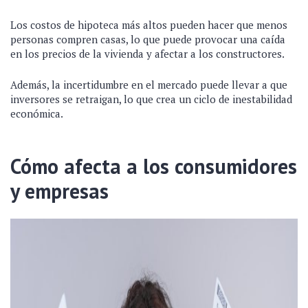
Los costos de hipoteca más altos pueden hacer que menos
personas compren casas, lo que puede provocar una caída
en los precios de la vivienda y afectar a los constructores.
Además, la incertidumbre en el mercado puede llevar a que
inversores se retraigan, lo que crea un ciclo de inestabilidad
económica.
Cómo afecta a los consumidores
y empresas