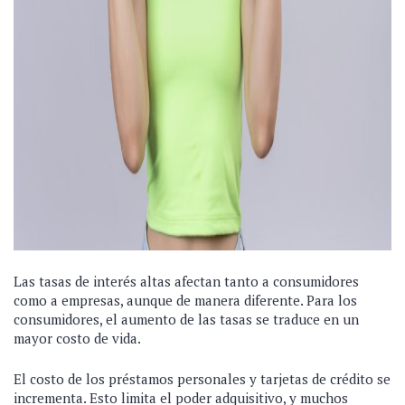
Las tasas de interés altas afectan tanto a consumidores
como a empresas, aunque de manera diferente. Para los
consumidores, el aumento de las tasas se traduce en un
mayor costo de vida.
El costo de los préstamos personales y tarjetas de crédito se
incrementa. Esto limita el poder adquisitivo, y muchos