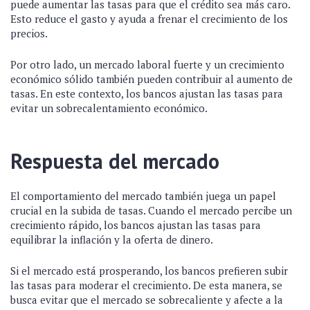
puede aumentar las tasas para que el crédito sea más caro.
Esto reduce el gasto y ayuda a frenar el crecimiento de los
precios.
Por otro lado, un mercado laboral fuerte y un crecimiento
económico sólido también pueden contribuir al aumento de
tasas. En este contexto, los bancos ajustan las tasas para
evitar un sobrecalentamiento económico.
Respuesta del mercado
El comportamiento del mercado también juega un papel
crucial en la subida de tasas. Cuando el mercado percibe un
crecimiento rápido, los bancos ajustan las tasas para
equilibrar la inflación y la oferta de dinero.
Si el mercado está prosperando, los bancos prefieren subir
las tasas para moderar el crecimiento. De esta manera, se
busca evitar que el mercado se sobrecaliente y afecte a la