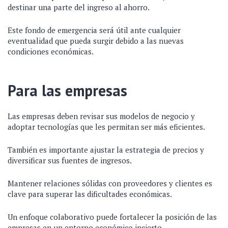
destinar una parte del ingreso al ahorro.
Este fondo de emergencia será útil ante cualquier
eventualidad que pueda surgir debido a las nuevas
condiciones económicas.
Para las empresas
Las empresas deben revisar sus modelos de negocio y
adoptar tecnologías que les permitan ser más eficientes.
También es importante ajustar la estrategia de precios y
diversificar sus fuentes de ingresos.
Mantener relaciones sólidas con proveedores y clientes es
clave para superar las dificultades económicas.
Un enfoque colaborativo puede fortalecer la posición de las
empresas en un entorno económico incierto.