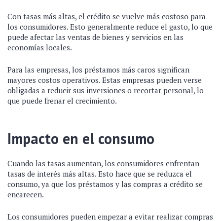
Con tasas más altas, el crédito se vuelve más costoso para
los consumidores. Esto generalmente reduce el gasto, lo que
puede afectar las ventas de bienes y servicios en las
economías locales.
Para las empresas, los préstamos más caros significan
mayores costos operativos. Estas empresas pueden verse
obligadas a reducir sus inversiones o recortar personal, lo
que puede frenar el crecimiento.
Impacto en el consumo
Cuando las tasas aumentan, los consumidores enfrentan
tasas de interés más altas. Esto hace que se reduzca el
consumo, ya que los préstamos y las compras a crédito se
encarecen.
Los consumidores pueden empezar a evitar realizar compras