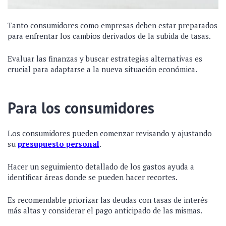
Tanto consumidores como empresas deben estar preparados
para enfrentar los cambios derivados de la subida de tasas.
Evaluar las finanzas y buscar estrategias alternativas es
crucial para adaptarse a la nueva situación económica.
Para los consumidores
Los consumidores pueden comenzar revisando y ajustando
su
presupuesto personal
.
Hacer un seguimiento detallado de los gastos ayuda a
identificar áreas donde se pueden hacer recortes.
Es recomendable priorizar las deudas con tasas de interés
más altas y considerar el pago anticipado de las mismas.