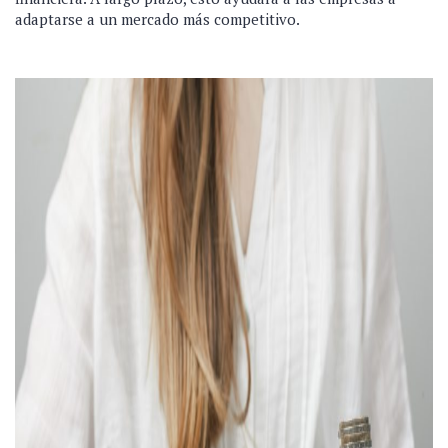
adaptarse a un mercado más competitivo.