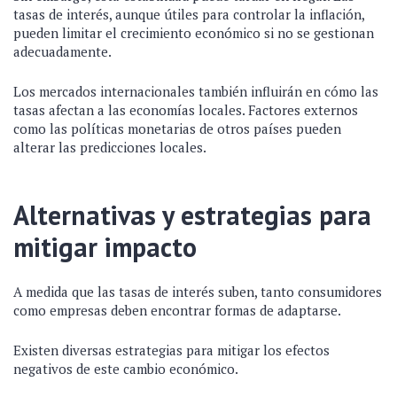
tasas de interés, aunque útiles para controlar la inflación,
pueden limitar el crecimiento económico si no se gestionan
adecuadamente.
Los mercados internacionales también influirán en cómo las
tasas afectan a las economías locales. Factores externos
como las políticas monetarias de otros países pueden
alterar las predicciones locales.
Alternativas y estrategias para
mitigar impacto
A medida que las tasas de interés suben, tanto consumidores
como empresas deben encontrar formas de adaptarse.
Existen diversas estrategias para mitigar los efectos
negativos de este cambio económico.