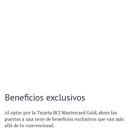
Beneficios exclusivos
Al optar por la Tarjeta BCI Mastercard Gold, abres las
puertas a una serie de beneficios exclusivos que van más
allá de lo convencional.