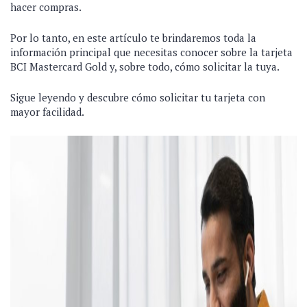
hacer compras.
Por lo tanto, en este artículo te brindaremos toda la
información principal que necesitas conocer sobre la tarjeta
BCI Mastercard Gold y, sobre todo, cómo solicitar la tuya.
Sigue leyendo y descubre cómo solicitar tu tarjeta con
mayor facilidad.