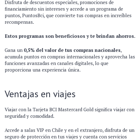
Disfruta de descuentos especiales, promociones de
financiamiento sin intereses y accede a un programa de
puntos, PuntosBci, que convierte tus compras en increíbles
recompensas.
Estos programas son beneficiosos y te brindan ahorros.
Gana un
0,5% del valor de tus compras nacionales
,
acumula puntos en compras internacionales y aprovecha las
funciones avanzadas en canales digitales, lo que
proporciona una experiencia única.
Ventajas en viajes
Viajar con la Tarjeta BCI Mastercard Gold significa viajar con
seguridad y comodidad.
Accede a salas VIP en Chile y en el extranjero, disfruta de un
seguro de protección en tus viajes y cuenta con servicios