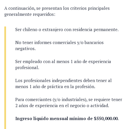
A continuación, se presentan los criterios principales
generalmente requeridos:
Ser chileno o extranjero con residencia permanente.
No tener informes comerciales y/o bancarios
negativos.
Ser empleado con al menos 1 año de experiencia
profesional.
Los profesionales independientes deben tener al
menos 1 año de práctica en la profesión.
Para comerciantes (y/o industriales), se requiere tener
2 años de experiencia en el negocio o actividad.
Ingreso líquido mensual mínimo de $550,000.00.