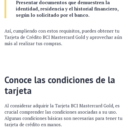
Presentar documentos que demuestren la
identidad, residencia y el historial financiero,
según lo solicitado por el banco.
Así, cumpliendo con estos requisitos, puedes obtener tu
Tarjeta de Crédito BCI Mastercard Gold y aprovechar aún
más al realizar tus compras.
Conoce las condiciones de la
tarjeta
Al considerar adquirir la Tarjeta BCI Mastercard Gold, es
crucial comprender las condiciones asociadas a su uso.
Algunas condiciones básicas son necesarias para tener tu
tarjeta de crédito en manos.