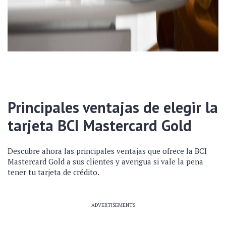
Principales ventajas de elegir la
tarjeta BCI Mastercard Gold
Descubre ahora las principales ventajas que ofrece la BCI
Mastercard Gold a sus clientes y averigua si vale la pena
tener tu tarjeta de crédito.
ADVERTISEMENTS