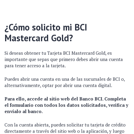
¿Cómo solicito mi BCI
Mastercard Gold?
Si deseas obtener tu Tarjeta BCI Mastercard Gold, es
importante que sepas que primero debes abrir una cuenta
para tener acceso a la tarjeta.
Puedes abrir una cuenta en una de las sucursales de BCI o,
alternativamente, optar por abrir una cuenta digital.
Para ello,
accede al sitio web del Banco BCI
. Completa
el formulario con todos los datos solicitados, verifica y
envíalo al banco.
Con la cuenta abierta, puedes solicitar tu tarjeta de crédito
directamente a través del sitio web o la aplicación, y luego