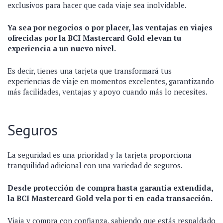
exclusivos para hacer que cada viaje sea inolvidable.
Ya sea por negocios o por placer, las ventajas en viajes
ofrecidas por la BCI Mastercard Gold elevan tu
experiencia a un nuevo nivel.
Es decir, tienes una tarjeta que transformará tus
experiencias de viaje en momentos excelentes, garantizando
más facilidades, ventajas y apoyo cuando más lo necesites.
Seguros
La seguridad es una prioridad y la tarjeta proporciona
tranquilidad adicional con una variedad de seguros.
Desde protección de compra hasta garantía extendida,
la BCI Mastercard Gold vela por ti en cada transacción.
Viaja y compra con confianza, sabiendo que estás respaldado