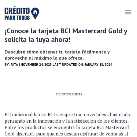
¡Conoce la tarjeta BCI Mastercard Gold y
solicita la tuya ahora!
Descubre cómo obtener tu tarjeta fácilmente y
aprovecha al máximo lo que ofrece.
BY:
RITA
| NOVEMBER 24, 2023 LAST UPDATED ON: JANUARY 18, 2024
ADVERTISEMENTS
El tradicional banco BCI siempre trae novedades al mercado,
pensando en la innovación y la satisfacción de los clientes.
Entre los productos se encuentra la tarjeta BCI Mastercard
Gold, diseñada para quienes desean disfrutar de ventajas al