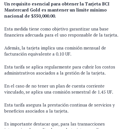
Un requisito esencial para obtener la Tarjeta BCI
Mastercard Gold es mantener un límite mínimo
nacional de $550,000.00.
Esta medida tiene como objetivo garantizar una base
financiera adecuada para el uso responsable de la tarjeta.
Además, la tarjeta implica una comisión mensual de
facturación equivalente a 0.10 UF.
Esta tarifa se aplica regularmente para cubrir los costos
administrativos asociados a la gestión de la tarjeta.
En el caso de no tener un plan de cuenta corriente
vinculado, se aplica una comisión semestral de 1.45 UF.
Esta tarifa asegura la prestación continua de servicios y
beneficios asociados a la tarjeta.
Es importante destacar que, para las transacciones