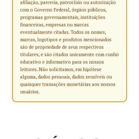
afiliação, parceria, patrocínio ou autorização
com o Governo Federal, órgãos públicos,
programas governamentais, instituições
financeiras, empresas ou marcas
eventualmente citadas. Todos os nomes,
marcas, logotipos e produtos mencionados
são de propriedade de seus respectivos
titulares, e são citados unicamente com cunho
educativo e informativo para os nossos
leitores. Não solicitamos, em hipótese
alguma, dados pessoais, dados sensíveis ou
quaisquer transações monetárias aos nossos
usuários.