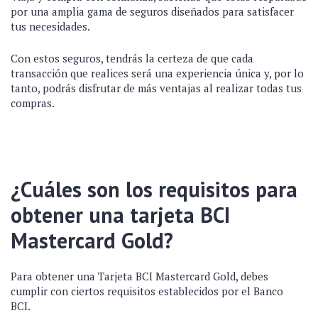
por una amplia gama de seguros diseñados para satisfacer
tus necesidades.
Con estos seguros, tendrás la certeza de que cada
transacción que realices será una experiencia única y, por lo
tanto, podrás disfrutar de más ventajas al realizar todas tus
compras.
¿Cuáles son los requisitos para
obtener una tarjeta BCI
Mastercard Gold?
Para obtener una Tarjeta BCI Mastercard Gold, debes
cumplir con ciertos requisitos establecidos por el Banco
BCI.