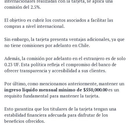
internacionales realizadas con la tarjeta, se aplica una
comisión del 2.5%.
El objetivo es cubrir los costos asociados a facilitar las
compras a nivel internacional.
Sin embargo, la tarjeta presenta ventajas adicionales, ya que
no tiene comisiones por adelanto en Chile.
Además, la comisión por adelanto en el extranjero es de solo
0.23 UF. Esta política refleja el compromiso del banco de
ofrecer transparencia y accesibilidad a sus clientes.
Por último, como mencionamos anteriormente, mantener un
ingreso líquido mensual mínimo de $550,000.00
es un
requisito fundamental para mantener la tarjeta.
Esto garantiza que los titulares de la tarjeta tengan una
estabilidad financiera adecuada para disfrutar de los
beneficios ofrecidos.