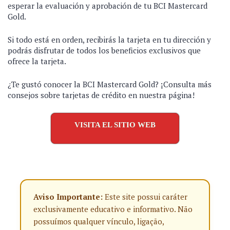
esperar la evaluación y aprobación de tu BCI Mastercard
Gold.
Si todo está en orden, recibirás la tarjeta en tu dirección y
podrás disfrutar de todos los beneficios exclusivos que
ofrece la tarjeta.
¿Te gustó conocer la BCI Mastercard Gold? ¡Consulta más
consejos sobre tarjetas de crédito en nuestra página!
VISITA EL SITIO WEB
Aviso Importante:
Este site possui caráter
exclusivamente educativo e informativo. Não
possuímos qualquer vínculo, ligação,