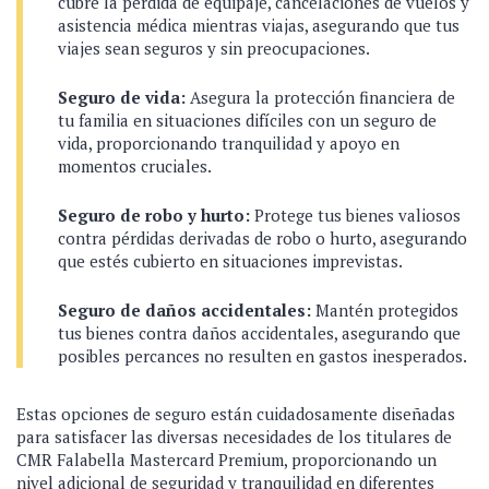
cubre la pérdida de equipaje, cancelaciones de vuelos y
asistencia médica mientras viajas, asegurando que tus
viajes sean seguros y sin preocupaciones.
Seguro de vida:
Asegura la protección financiera de
tu familia en situaciones difíciles con un seguro de
vida, proporcionando tranquilidad y apoyo en
momentos cruciales.
Seguro de robo y hurto:
Protege tus bienes valiosos
contra pérdidas derivadas de robo o hurto, asegurando
que estés cubierto en situaciones imprevistas.
Seguro de daños accidentales:
Mantén protegidos
tus bienes contra daños accidentales, asegurando que
posibles percances no resulten en gastos inesperados.
Estas opciones de seguro están cuidadosamente diseñadas
para satisfacer las diversas necesidades de los titulares de
CMR Falabella Mastercard Premium, proporcionando un
nivel adicional de seguridad y tranquilidad en diferentes