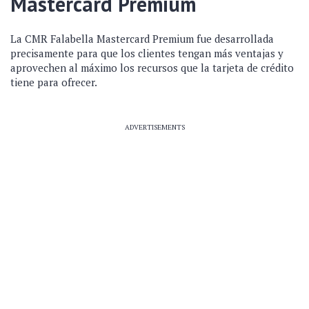
Mastercard Premium
La CMR Falabella Mastercard Premium fue desarrollada
precisamente para que los clientes tengan más ventajas y
aprovechen al máximo los recursos que la tarjeta de crédito
tiene para ofrecer.
ADVERTISEMENTS