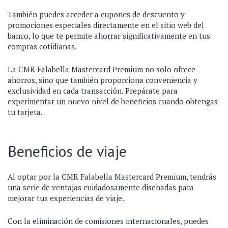
También puedes acceder a cupones de descuento y
promociones especiales directamente en el sitio web del
banco, lo que te permite ahorrar significativamente en tus
compras cotidianas.
La CMR Falabella Mastercard Premium no solo ofrece
ahorros, sino que también proporciona conveniencia y
exclusividad en cada transacción. Prepárate para
experimentar un nuevo nivel de beneficios cuando obtengas
tu tarjeta.
Beneficios de viaje
Al optar por la CMR Falabella Mastercard Premium, tendrás
una serie de ventajas cuidadosamente diseñadas para
mejorar tus experiencias de viaje.
Con la eliminación de comisiones internacionales, puedes