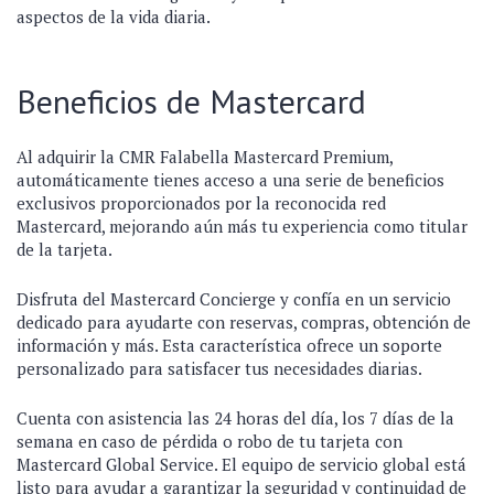
aspectos de la vida diaria.
Beneficios de Mastercard
Al adquirir la CMR Falabella Mastercard Premium,
automáticamente tienes acceso a una serie de beneficios
exclusivos proporcionados por la reconocida red
Mastercard, mejorando aún más tu experiencia como titular
de la tarjeta.
Disfruta del Mastercard Concierge y confía en un servicio
dedicado para ayudarte con reservas, compras, obtención de
información y más. Esta característica ofrece un soporte
personalizado para satisfacer tus necesidades diarias.
Cuenta con asistencia las 24 horas del día, los 7 días de la
semana en caso de pérdida o robo de tu tarjeta con
Mastercard Global Service. El equipo de servicio global está
listo para ayudar a garantizar la seguridad y continuidad de