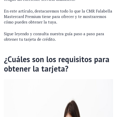
En este artículo, destacaremos todo lo que la CMR Falabella
Mastercard Premium tiene para ofrecer y te mostraremos
cómo puedes obtener la tuya.
Sigue leyendo y consulta nuestra guía paso a paso para
obtener tu tarjeta de crédito.
¿Cuáles son los requisitos para
obtener la tarjeta?