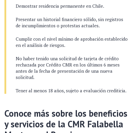
Demostrar residencia permanente en Chile.
Presentar un historial financiero sólido, sin registros
de incumplimientos o protestas actuales.
Cumplir con el nivel mínimo de aprobación establecido
en el análisis de riesgos.
No haber tenido una solicitud de tarjeta de crédito
rechazada por Crédito CMR en los últimos 6 meses
antes de la fecha de presentación de una nueva
solicitud.
Tener al menos 18 años, sujeto a evaluación crediticia.
Conoce más sobre los beneficios
y servicios de la CMR Falabella