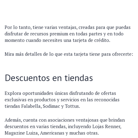
Por lo tanto, tiene varias ventajas, creadas para que puedas
disfrutar de recursos premium en todas partes y en todo
momento cuando necesites una tarjeta de crédito.
Mira más detalles de lo que esta tarjeta tiene para ofrecerte:
Descuentos en tiendas
Explora oportunidades únicas disfrutando de ofertas
exclusivas en productos y servicios en las reconocidas
tiendas Falabella, Sodimac y Tottus.
Además, cuenta con asociaciones ventajosas que brindan
descuentos en varias tiendas, incluyendo Lojas Renner,
Magazine Luiza, Americanas y muchas otras.