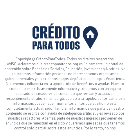
Copyright © CréditoParaTodos. Todos os direitos reservados.
AVISO: Aclaramos que creditoparatodos.org es únicamente un portal de
contenido sobre Beneficios Sociales, Educación, Inversiones y Noticias. No
solicitamos información personal, no representamos organismos
gubernamentales y no exigimos pagos, depósitos o anticipos financieros.
No tenemos influencia en la aprobación de beneficios o ayudas. Nuestro
contenido es exclusivamente informativo y contamos con un equipo
dedicado de creadores de contenido que revisan y actualizan
frecuentemente el sitio; sin embargo, debido a la rapidez de los cambios e
información, puede haber momentos en los que el sitio no esté
completamente actualizado. También informamos que parte de nuestro
contenido se escribe con ayuda de inteligencia artificial y es revisado por
nuestros redactores. Además, parte de nuestros ingresos provienen de
anuncios que se muestran en el sitio y queremos que sepas que tenemos
control solo parcial sobre estos anuncios. Por lo tanto, no nos