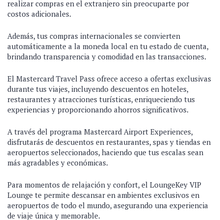
realizar compras en el extranjero sin preocuparte por
costos adicionales.
Además, tus compras internacionales se convierten
automáticamente a la moneda local en tu estado de cuenta,
brindando transparencia y comodidad en las transacciones.
El Mastercard Travel Pass ofrece acceso a ofertas exclusivas
durante tus viajes, incluyendo descuentos en hoteles,
restaurantes y atracciones turísticas, enriqueciendo tus
experiencias y proporcionando ahorros significativos.
A través del programa Mastercard Airport Experiences,
disfrutarás de descuentos en restaurantes, spas y tiendas en
aeropuertos seleccionados, haciendo que tus escalas sean
más agradables y económicas.
Para momentos de relajación y confort, el LoungeKey VIP
Lounge te permite descansar en ambientes exclusivos en
aeropuertos de todo el mundo, asegurando una experiencia
de viaje única y memorable.