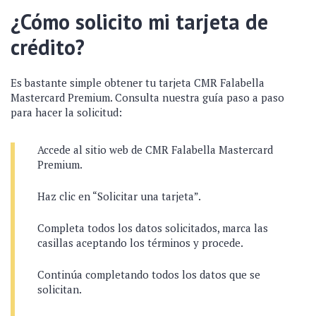
¿Cómo solicito mi tarjeta de
crédito?
Es bastante simple obtener tu tarjeta CMR Falabella
Mastercard Premium. Consulta nuestra guía paso a paso
para hacer la solicitud:
Accede al sitio web de CMR Falabella Mastercard
Premium.
Haz clic en “Solicitar una tarjeta”.
Completa todos los datos solicitados, marca las
casillas aceptando los términos y procede.
Continúa completando todos los datos que se
solicitan.