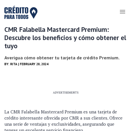
CMR Falabella Mastercard Premium:
Descubre los beneficios y cómo obtener el
tuyo
Averigua cómo obtener tu tarjeta de crédito Premium.
BY:
RITA
| FEBRUARY 28, 2024
ADVERTISEMENTS
La CMR Falabella Mastercard Premium es una tarjeta de
crédito interesante ofrecida por CMR a sus clientes. Ofrece
una serie de ventajas y exclusividades, asegurando que
tengas un excelente servicio financiero.