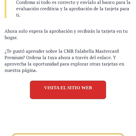
Confirma si todo es correcto y envíalo al banco para la
evaluación crediticia y la aprobación de la tarjeta para
ti.
Ahora solo espera la aprobación y recibirás la tarjeta en tu
hogar.
¿Te gustó aprender sobre la CMR Falabella Mastercard
Premium? Ordena la tuya ahora a través del enlace. Y
aprovecha la oportunidad para explorar otras tarjetas en
nuestra página.
VISITA EL SITIO WEB