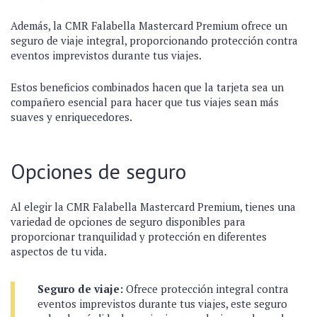
Además, la CMR Falabella Mastercard Premium ofrece un
seguro de viaje integral, proporcionando protección contra
eventos imprevistos durante tus viajes.
Estos beneficios combinados hacen que la tarjeta sea un
compañero esencial para hacer que tus viajes sean más
suaves y enriquecedores.
Opciones de seguro
Al elegir la CMR Falabella Mastercard Premium, tienes una
variedad de opciones de seguro disponibles para
proporcionar tranquilidad y protección en diferentes
aspectos de tu vida.
Seguro de viaje:
Ofrece protección integral contra
eventos imprevistos durante tus viajes, este seguro