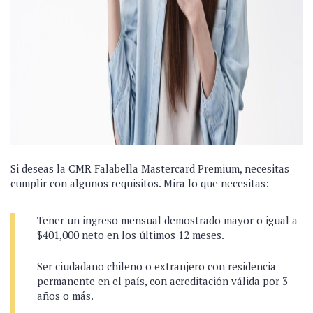
Si deseas la CMR Falabella Mastercard Premium, necesitas
cumplir con algunos requisitos. Mira lo que necesitas:
Tener un ingreso mensual demostrado mayor o igual a
$401,000 neto en los últimos 12 meses.
Ser ciudadano chileno o extranjero con residencia
permanente en el país, con acreditación válida por 3
años o más.