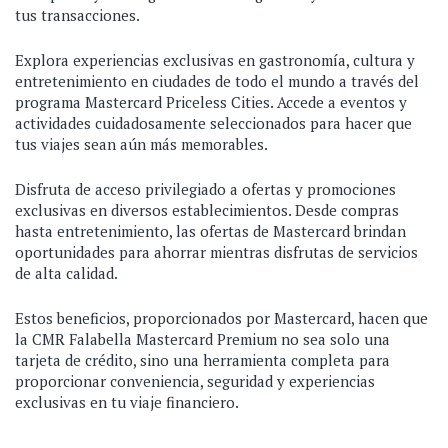
tus transacciones.
Explora experiencias exclusivas en gastronomía, cultura y
entretenimiento en ciudades de todo el mundo a través del
programa Mastercard Priceless Cities. Accede a eventos y
actividades cuidadosamente seleccionados para hacer que
tus viajes sean aún más memorables.
Disfruta de acceso privilegiado a ofertas y promociones
exclusivas en diversos establecimientos. Desde compras
hasta entretenimiento, las ofertas de Mastercard brindan
oportunidades para ahorrar mientras disfrutas de servicios
de alta calidad.
Estos beneficios, proporcionados por Mastercard, hacen que
la CMR Falabella Mastercard Premium no sea solo una
tarjeta de crédito, sino una herramienta completa para
proporcionar conveniencia, seguridad y experiencias
exclusivas en tu viaje financiero.