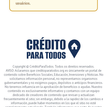
usuários.
Copyright © CréditoParaTodos. Todos os direitos reservados.
AVISO: Aclaramos que creditoparatodos.org es únicamente un portal de
contenido sobre Beneficios Sociales, Educación, Inversiones y Noticias. No
solicitamos información personal, no representamos organismos
gubernamentales y no exigimos pagos, depósitos o anticipos financieros.
No tenemos influencia en la aprobación de beneficios o ayudas. Nuestro
contenido es exclusivamente informativo y contamos con un equipo
dedicado de creadores de contenido que revisan y actualizan
frecuentemente el sitio; sin embargo, debido a la rapidez de los cambios e
información, puede haber momentos en los que el sitio no esté