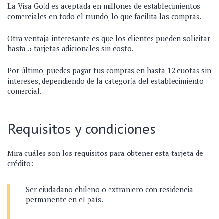
La Visa Gold es aceptada en millones de establecimientos
comerciales en todo el mundo, lo que facilita las compras.
Otra ventaja interesante es que los clientes pueden solicitar
hasta 5 tarjetas adicionales sin costo.
Por último, puedes pagar tus compras en hasta 12 cuotas sin
intereses, dependiendo de la categoría del establecimiento
comercial.
Requisitos y condiciones
Mira cuáles son los requisitos para obtener esta tarjeta de
crédito:
Ser ciudadano chileno o extranjero con residencia
permanente en el país.