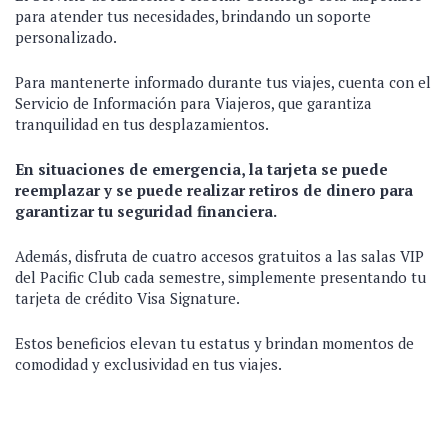
para atender tus necesidades, brindando un soporte
personalizado.
Para mantenerte informado durante tus viajes, cuenta con el
Servicio de Información para Viajeros, que garantiza
tranquilidad en tus desplazamientos.
En situaciones de emergencia, la tarjeta se puede
reemplazar y se puede realizar retiros de dinero para
garantizar tu seguridad financiera.
Además, disfruta de cuatro accesos gratuitos a las salas VIP
del Pacific Club cada semestre, simplemente presentando tu
tarjeta de crédito Visa Signature.
Estos beneficios elevan tu estatus y brindan momentos de
comodidad y exclusividad en tus viajes.