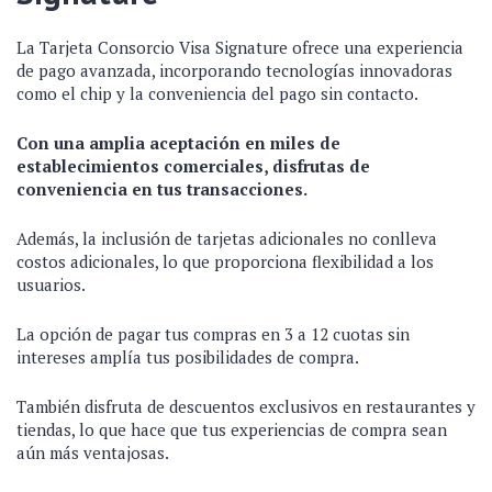
La Tarjeta Consorcio Visa Signature ofrece una experiencia
de pago avanzada, incorporando tecnologías innovadoras
como el chip y la conveniencia del pago sin contacto.
Con una amplia aceptación en miles de
establecimientos comerciales, disfrutas de
conveniencia en tus transacciones.
Además, la inclusión de tarjetas adicionales no conlleva
costos adicionales, lo que proporciona flexibilidad a los
usuarios.
La opción de pagar tus compras en 3 a 12 cuotas sin
intereses amplía tus posibilidades de compra.
También disfruta de descuentos exclusivos en restaurantes y
tiendas, lo que hace que tus experiencias de compra sean
aún más ventajosas.