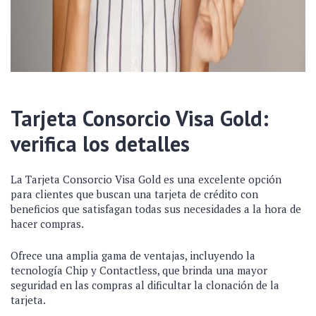
Tarjeta Consorcio Visa Gold:
verifica los detalles
La Tarjeta Consorcio Visa Gold es una excelente opción
para clientes que buscan una tarjeta de crédito con
beneficios que satisfagan todas sus necesidades a la hora de
hacer compras.
Ofrece una amplia gama de ventajas, incluyendo la
tecnología Chip y Contactless, que brinda una mayor
seguridad en las compras al dificultar la clonación de la
tarjeta.