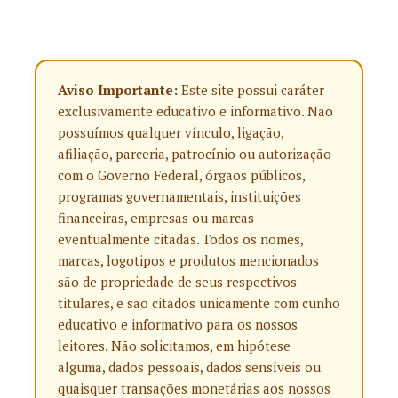
Aviso Importante:
Este site possui caráter
exclusivamente educativo e informativo. Não
possuímos qualquer vínculo, ligação,
afiliação, parceria, patrocínio ou autorização
com o Governo Federal, órgãos públicos,
programas governamentais, instituições
financeiras, empresas ou marcas
eventualmente citadas. Todos os nomes,
marcas, logotipos e produtos mencionados
são de propriedade de seus respectivos
titulares, e são citados unicamente com cunho
educativo e informativo para os nossos
leitores. Não solicitamos, em hipótese
alguma, dados pessoais, dados sensíveis ou
quaisquer transações monetárias aos nossos