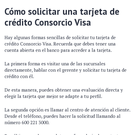
Cómo solicitar una tarjeta de
crédito Consorcio Visa
Hay algunas formas sencillas de solicitar tu tarjeta de
crédito Consorcio Visa. Recuerda que debes tener una
cuenta abierta en el banco para acceder a la tarjeta.
La primera forma es visitar una de las sucursales
directamente, hablar con el gerente y solicitar tu tarjeta de
crédito con él.
De esta manera, puedes obtener una evaluación directa y
elegir la tarjeta que mejor se adapte a tu perfil.
La segunda opción es llamar al centro de atención al cliente.
Desde el teléfono, puedes hacer la solicitud llamando al
número 600 221 3000.