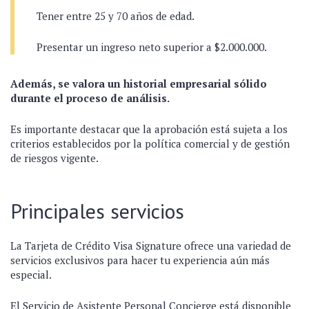
Tener entre 25 y 70 años de edad.
Presentar un ingreso neto superior a $2.000.000.
Además, se valora un historial empresarial sólido
durante el proceso de análisis.
Es importante destacar que la aprobación está sujeta a los
criterios establecidos por la política comercial y de gestión
de riesgos vigente.
Principales servicios
La Tarjeta de Crédito Visa Signature ofrece una variedad de
servicios exclusivos para hacer tu experiencia aún más
especial.
El Servicio de Asistente Personal Concierge está disponible