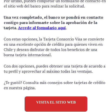
Por último, puedes completar un formulario de contacto en
el sitio web
del banco para realizar la solicitud.
Una vez completado, el banco se pondrá en contacto
contigo para informarte sobre la aprobación de la
tarjeta.
Accede al formulario aquí
.
Con estas opciones, la Tarjeta Consorcio Visa se convierte
en una excelente opción de crédito para quienes viven en
Chile y desean disfrutar de todos los beneficios de una
buena tarjeta internacional.
Con dos opciones, puedes obtener una tarjeta de acuerdo a
tu perfil y aprovechar al máximo todas las ventajas.
¿Te gustó? Consulta más consejos sobre tarjetas de crédito
en nuestra página.
VISITA EL SITIO WEB