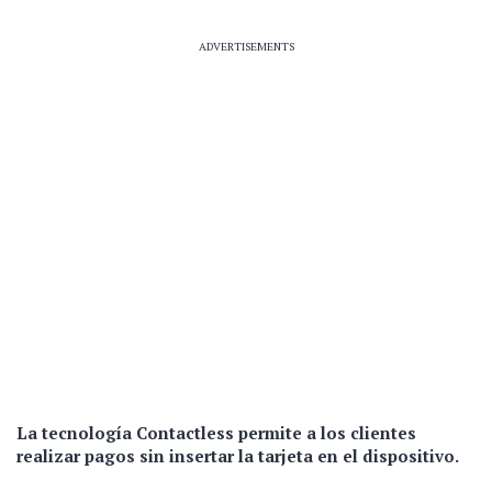
ADVERTISEMENTS
La tecnología Contactless permite a los clientes
realizar pagos sin insertar la tarjeta en el dispositivo.