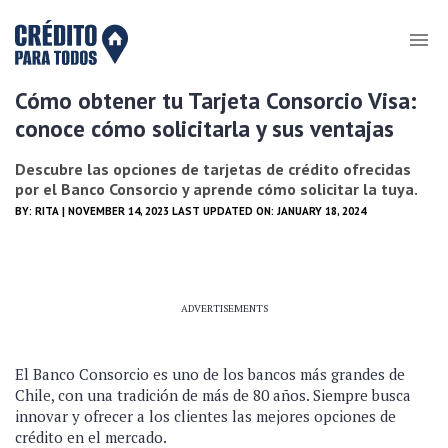
Cómo obtener tu Tarjeta Consorcio Visa:
conoce cómo solicitarla y sus ventajas
Descubre las opciones de tarjetas de crédito ofrecidas
por el Banco Consorcio y aprende cómo solicitar la tuya.
BY:
RITA
| NOVEMBER 14, 2023 LAST UPDATED ON: JANUARY 18, 2024
ADVERTISEMENTS
El Banco Consorcio es uno de los bancos más grandes de
Chile, con una tradición de más de 80 años. Siempre busca
innovar y ofrecer a los clientes las mejores opciones de
crédito en el mercado.