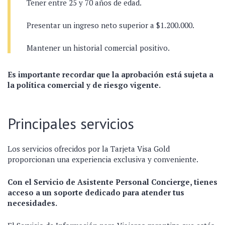
Tener entre 25 y 70 años de edad.
Presentar un ingreso neto superior a $1.200.000.
Mantener un historial comercial positivo.
Es importante recordar que la aprobación está sujeta a
la política comercial y de riesgo vigente.
Principales servicios
Los servicios ofrecidos por la Tarjeta Visa Gold
proporcionan una experiencia exclusiva y conveniente.
Con el Servicio de Asistente Personal Concierge, tienes
acceso a un soporte dedicado para atender tus
necesidades.