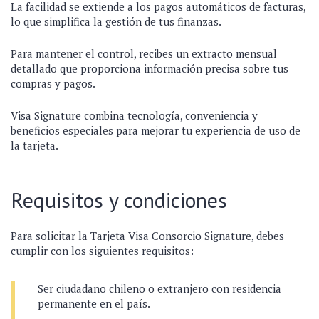
La facilidad se extiende a los pagos automáticos de facturas,
lo que simplifica la gestión de tus finanzas.
Para mantener el control, recibes un extracto mensual
detallado que proporciona información precisa sobre tus
compras y pagos.
Visa Signature combina tecnología, conveniencia y
beneficios especiales para mejorar tu experiencia de uso de
la tarjeta.
Requisitos y condiciones
Para solicitar la Tarjeta Visa Consorcio Signature, debes
cumplir con los siguientes requisitos:
Ser ciudadano chileno o extranjero con residencia
permanente en el país.