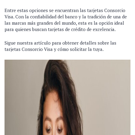
Entre estas opciones se encuentran las tarjetas Consorcio
Visa. Con la confiabilidad del banco y la tradición de una de
las marcas más grandes del mundo, esta es la opción ideal
para quienes buscan tarjetas de crédito de excelencia.
Sigue nuestra artículo para obtener detalles sobre las
tarjetas Consorcio Visa y cómo solicitar la tuya.