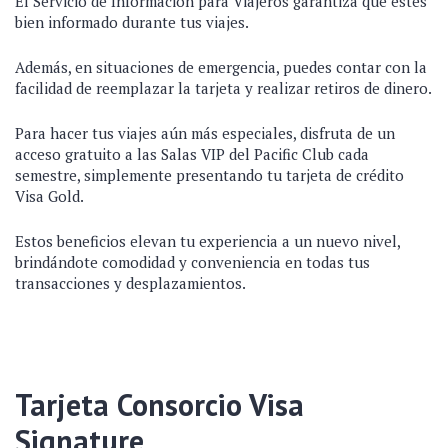
El Servicio de Información para Viajeros garantiza que estés
bien informado durante tus viajes.
Además, en situaciones de emergencia, puedes contar con la
facilidad de reemplazar la tarjeta y realizar retiros de dinero.
Para hacer tus viajes aún más especiales, disfruta de un
acceso gratuito a las Salas VIP del Pacific Club cada
semestre, simplemente presentando tu tarjeta de crédito
Visa Gold.
Estos beneficios elevan tu experiencia a un nuevo nivel,
brindándote comodidad y conveniencia en todas tus
transacciones y desplazamientos.
Tarjeta Consorcio Visa
Signature