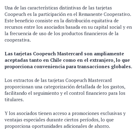
Una de las características distintivas de las tarjetas
Coopeuch es la participación en el Remanente Cooperativo.
Este beneficio consiste en la distribución equitativa de
recursos entre los asociados basada en su capital social y en
la frecuencia de uso de los productos financieros de la
cooperativa.
Las tarjetas Coopeuch Mastercard son ampliamente
aceptadas tanto en Chile como en el extranjero, lo que
proporciona conveniencia para transacciones globales.
Los extractos de las tarjetas Coopeuch Mastercard
proporcionan una categorización detallada de los gastos,
facilitando el seguimiento y el control financiero para los
titulares.
Y los asociados tienen acceso a promociones exclusivas y
ventajas especiales durante ciertos períodos, lo que
proporciona oportunidades adicionales de ahorro.