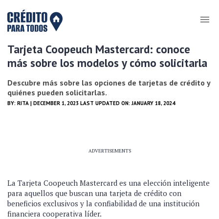
Tarjeta Coopeuch Mastercard: conoce
más sobre los modelos y cómo solicitarla
Descubre más sobre las opciones de tarjetas de crédito y
quiénes pueden solicitarlas.
BY:
RITA
| DECEMBER 1, 2023 LAST UPDATED ON: JANUARY 18, 2024
ADVERTISEMENTS
La Tarjeta Coopeuch Mastercard es una elección inteligente
para aquellos que buscan una tarjeta de crédito con
beneficios exclusivos y la confiabilidad de una institución
financiera cooperativa líder.