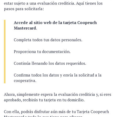
estar sujeto a una evaluación crediticia. Aquí tienes los
pasos para solicitarla:
Accede al sitio web de la tarjeta Coopeuch
Mastercard
.
Completa todos tus datos personales.
Proporciona tu documentación.
Continúa llenando los datos requeridos.
Confirma todos los datos y envía la solicitud a la
cooperativa.
Ahora, simplemente espera la evaluación crediticia y, si eres
aprobado, recibirás tu tarjeta en tu domicilio.
Con ella, podrás disfrutar aún más de tu Tarjeta Coopeuch