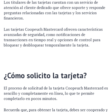
Los titulares de las tarjetas cuentan con un servicio de
atención al cliente dedicado que ofrece soporte y responde
preguntas relacionadas con las tarjetas y los servicios
financieros.
Las tarjetas Coopeuch Mastercard ofrecen características
avanzadas de seguridad, como notificaciones de
transacciones en tiempo real y opciones de control para
bloquear y desbloquear temporalmente la tarjeta.
¿Cómo solicito la tarjeta?
El proceso de solicitud de la tarjeta Coopeuch Mastercard es
sencillo y completamente en línea, lo que te permite
completarlo en pocos minutos.
Recuerda que, para obtener la tarjeta, debes ser cooperado y