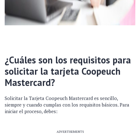
¿Cuáles son los requisitos para
solicitar la tarjeta Coopeuch
Mastercard?
Solicitar la Tarjeta Coopeuch Mastercard es sencillo,
siempre y cuando cumplas con los requisitos básicos. Para
iniciar el proceso, debes:
ADVERTISEMENTS