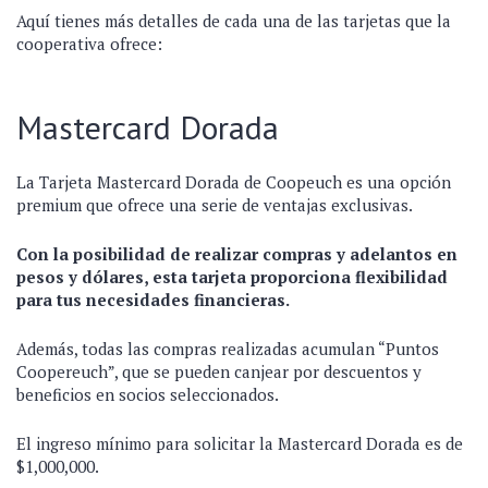
Aquí tienes más detalles de cada una de las tarjetas que la
cooperativa ofrece:
Mastercard Dorada
La Tarjeta Mastercard Dorada de Coopeuch es una opción
premium que ofrece una serie de ventajas exclusivas.
Con la posibilidad de realizar compras y adelantos en
pesos y dólares, esta tarjeta proporciona flexibilidad
para tus necesidades financieras.
Además, todas las compras realizadas acumulan “Puntos
Coopereuch”, que se pueden canjear por descuentos y
beneficios en socios seleccionados.
El ingreso mínimo para solicitar la Mastercard Dorada es de
$1,000,000.