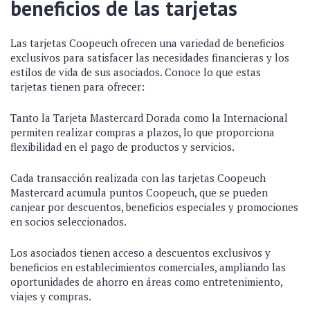
beneficios de las tarjetas
Las tarjetas Coopeuch ofrecen una variedad de beneficios
exclusivos para satisfacer las necesidades financieras y los
estilos de vida de sus asociados. Conoce lo que estas
tarjetas tienen para ofrecer:
Tanto la Tarjeta Mastercard Dorada como la Internacional
permiten realizar compras a plazos, lo que proporciona
flexibilidad en el pago de productos y servicios.
Cada transacción realizada con las tarjetas Coopeuch
Mastercard acumula puntos Coopeuch, que se pueden
canjear por descuentos, beneficios especiales y promociones
en socios seleccionados.
Los asociados tienen acceso a descuentos exclusivos y
beneficios en establecimientos comerciales, ampliando las
oportunidades de ahorro en áreas como entretenimiento,
viajes y compras.