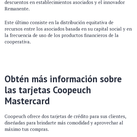
descuentos en establecimientos asociados y el innovador
Remanente.
Este último consiste en la distribución equitativa de
recursos entre los asociados basada en su capital social y en
la frecuencia de uso de los productos financieros de la
cooperativa.
Obtén más información sobre
las tarjetas Coopeuch
Mastercard
Coopeuch ofrece dos tarjetas de crédito para sus clientes,
diseñadas para brindarte más comodidad y aprovechar al
máximo tus compras.