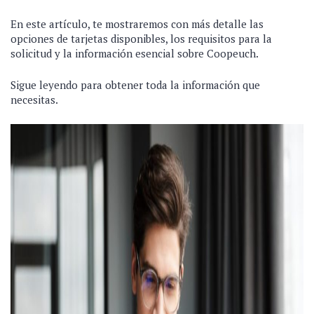
En este artículo, te mostraremos con más detalle las
opciones de tarjetas disponibles, los requisitos para la
solicitud y la información esencial sobre Coopeuch.
Sigue leyendo para obtener toda la información que
necesitas.