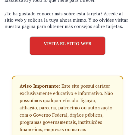
Mastercard y todo lo que tiene para ofrecer.
¿Te ha gustado conocer más sobre esta tarjeta? Accede al
sitio web y solicita la tuya ahora mismo. Y no olvides visitar
nuestra página para obtener más consejos sobre tarjetas.
VISITA EL SITIO WEB
Aviso Importante:
Este site possui caráter
exclusivamente educativo e informativo. Não
possuímos qualquer vínculo, ligação,
afiliação, parceria, patrocínio ou autorização
com o Governo Federal, órgãos públicos,
programas governamentais, instituições
financeiras, empresas ou marcas