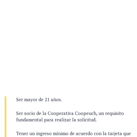
Ser mayor de 21 años.
Ser socio de la Cooperativa Coopeuch, un requisito
fundamental para realizar la solicitud.
Tener un ingreso mínimo de acuerdo con la tarjeta que