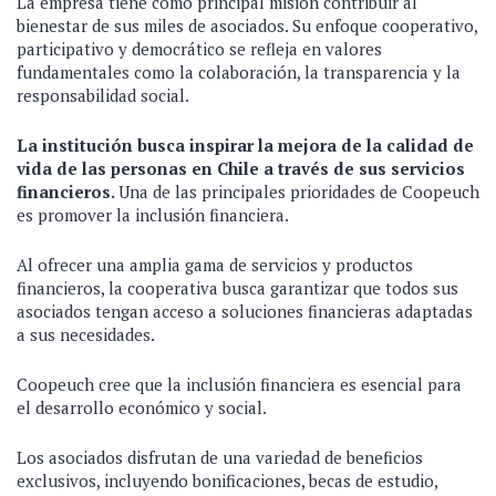
La empresa tiene como principal misión contribuir al
bienestar de sus miles de asociados. Su enfoque cooperativo,
participativo y democrático se refleja en valores
fundamentales como la colaboración, la transparencia y la
responsabilidad social.
La institución busca inspirar la mejora de la calidad de
vida de las personas en Chile a través de sus servicios
financieros.
Una de las principales prioridades de Coopeuch
es promover la inclusión financiera.
Al ofrecer una amplia gama de servicios y productos
financieros, la cooperativa busca garantizar que todos sus
asociados tengan acceso a soluciones financieras adaptadas
a sus necesidades.
Coopeuch cree que la inclusión financiera es esencial para
el desarrollo económico y social.
Los asociados disfrutan de una variedad de beneficios
exclusivos, incluyendo bonificaciones, becas de estudio,