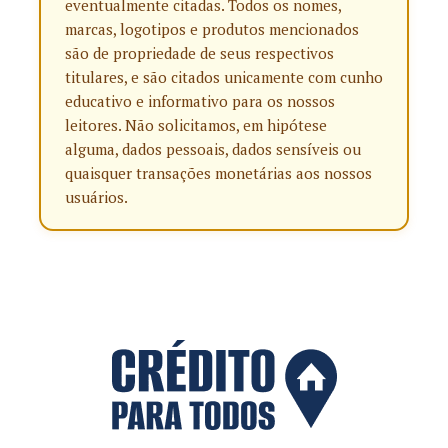
eventualmente citadas. Todos os nomes,
marcas, logotipos e produtos mencionados
são de propriedade de seus respectivos
titulares, e são citados unicamente com cunho
educativo e informativo para os nossos
leitores. Não solicitamos, em hipótese
alguma, dados pessoais, dados sensíveis ou
quaisquer transações monetárias aos nossos
usuários.