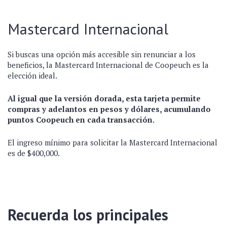
Mastercard Internacional
Si buscas una opción más accesible sin renunciar a los
beneficios, la Mastercard Internacional de Coopeuch es la
elección ideal.
Al igual que la versión dorada, esta tarjeta permite
compras y adelantos en pesos y dólares, acumulando
puntos Coopeuch en cada transacción.
El ingreso mínimo para solicitar la Mastercard Internacional
es de $400,000.
Recuerda los principales