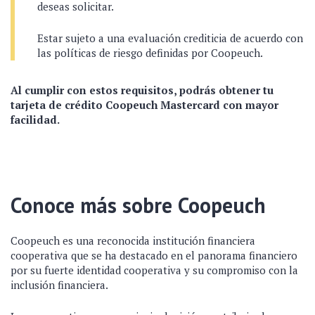
deseas solicitar.
Estar sujeto a una evaluación crediticia de acuerdo con
las políticas de riesgo definidas por Coopeuch.
Al cumplir con estos requisitos, podrás obtener tu
tarjeta de crédito Coopeuch Mastercard con mayor
facilidad.
Conoce más sobre Coopeuch
Coopeuch es una reconocida institución financiera
cooperativa que se ha destacado en el panorama financiero
por su fuerte identidad cooperativa y su compromiso con la
inclusión financiera.