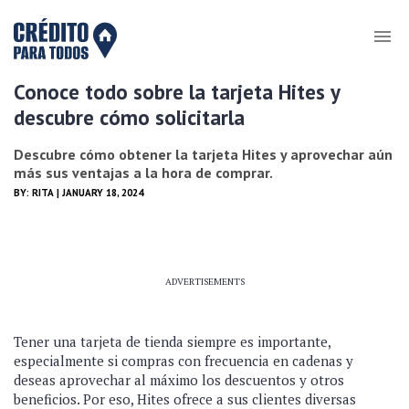
Conoce todo sobre la tarjeta Hites y
descubre cómo solicitarla
Descubre cómo obtener la tarjeta Hites y aprovechar aún
más sus ventajas a la hora de comprar.
BY:
RITA
| JANUARY 18, 2024
ADVERTISEMENTS
Tener una tarjeta de tienda siempre es importante,
especialmente si compras con frecuencia en cadenas y
deseas aprovechar al máximo los descuentos y otros
beneficios. Por eso, Hites ofrece a sus clientes diversas