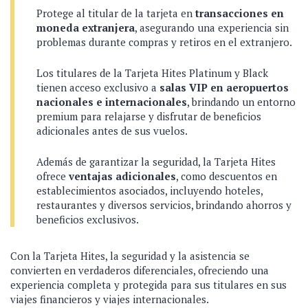
Protege al titular de la tarjeta en
transacciones en
moneda extranjera
, asegurando una experiencia sin
problemas durante compras y retiros en el extranjero.
Los titulares de la Tarjeta Hites Platinum y Black
tienen acceso exclusivo a
salas VIP en aeropuertos
nacionales e internacionales
, brindando un entorno
premium para relajarse y disfrutar de beneficios
adicionales antes de sus vuelos.
Además de garantizar la seguridad, la Tarjeta Hites
ofrece
ventajas adicionales
, como descuentos en
establecimientos asociados, incluyendo hoteles,
restaurantes y diversos servicios, brindando ahorros y
beneficios exclusivos.
Con la Tarjeta Hites, la seguridad y la asistencia se
convierten en verdaderos diferenciales, ofreciendo una
experiencia completa y protegida para sus titulares en sus
viajes financieros y viajes internacionales.