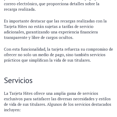
correo electrónico, que proporciona detalles sobre la
recarga realizada.
Es importante destacar que las recargas realizadas con la
Tarjeta Hites no están sujetas a tarifas de servicio
adicionales, garantizando una experiencia financiera
transparente y libre de cargos ocultos.
Con esta funcionalidad, la tarjeta refuerza su compromiso de
ofrecer no solo un medio de pago, sino también servicios
prácticos que simplifican la vida de sus titulares.
Servicios
La Tarjeta Hites ofrece una amplia gama de servicios
exclusivos para satisfacer las diversas necesidades y estilos
de vida de sus titulares. Algunos de los servicios destacados
incluyen: