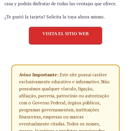
casa y podrás disfrutar de todas las ventajas que ofrece.
¿Te gustó la tarjeta? Solicita la tuya ahora mismo.
VISITA EL SITIO WEB
Aviso Importante:
Este site possui caráter
exclusivamente educativo e informativo. Não
possuímos qualquer vínculo, ligação,
afiliação, parceria, patrocínio ou autorização
com o Governo Federal, órgãos públicos,
programas governamentais, instituições
financeiras, empresas ou marcas
eventualmente citadas. Todos os nomes,
marcas, logotipos e produtos mencionados