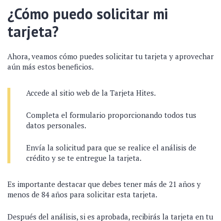
¿Cómo puedo solicitar mi
tarjeta?
Ahora, veamos cómo puedes solicitar tu tarjeta y aprovechar
aún más estos beneficios.
Accede al sitio web de la Tarjeta Hites.
Completa el formulario proporcionando todos tus
datos personales.
Envía la solicitud para que se realice el análisis de
crédito y se te entregue la tarjeta.
Es importante destacar que debes tener más de 21 años y
menos de 84 años para solicitar esta tarjeta.
Después del análisis, si es aprobada, recibirás la tarjeta en tu