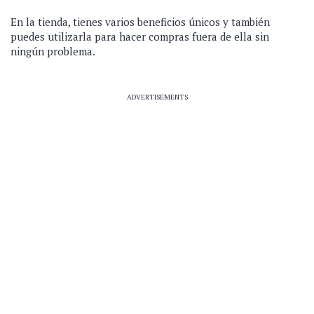
En la tienda, tienes varios beneficios únicos y también
puedes utilizarla para hacer compras fuera de ella sin
ningún problema.
ADVERTISEMENTS