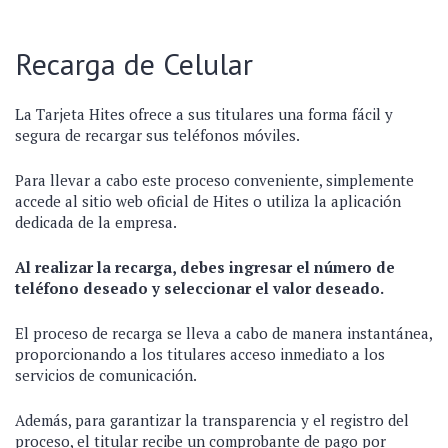
Recarga de Celular
La Tarjeta Hites ofrece a sus titulares una forma fácil y
segura de recargar sus teléfonos móviles.
Para llevar a cabo este proceso conveniente, simplemente
accede al sitio web oficial de Hites o utiliza la aplicación
dedicada de la empresa.
Al realizar la recarga, debes ingresar el número de
teléfono deseado y seleccionar el valor deseado.
El proceso de recarga se lleva a cabo de manera instantánea,
proporcionando a los titulares acceso inmediato a los
servicios de comunicación.
Además, para garantizar la transparencia y el registro del
proceso, el titular recibe un comprobante de pago por