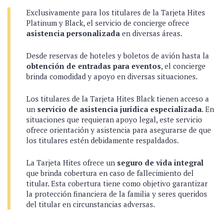
Exclusivamente para los titulares de la Tarjeta Hites
Platinum y Black, el servicio de concierge ofrece
asistencia personalizada
en diversas áreas.
Desde reservas de hoteles y boletos de avión hasta la
obtención de entradas para eventos
, el concierge
brinda comodidad y apoyo en diversas situaciones.
Los titulares de la Tarjeta Hites Black tienen acceso a
un
servicio de asistencia jurídica especializada
. En
situaciones que requieran apoyo legal, este servicio
ofrece orientación y asistencia para asegurarse de que
los titulares estén debidamente respaldados.
La Tarjeta Hites ofrece un
seguro de vida integral
que brinda cobertura en caso de fallecimiento del
titular. Esta cobertura tiene como objetivo garantizar
la protección financiera de la familia y seres queridos
del titular en circunstancias adversas.