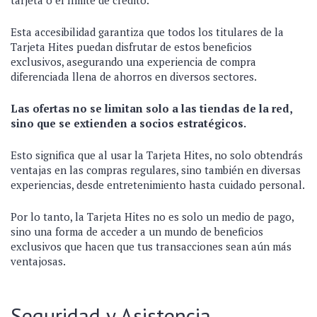
tarjeta o el límite de crédito.
Esta accesibilidad garantiza que todos los titulares de la
Tarjeta Hites puedan disfrutar de estos beneficios
exclusivos, asegurando una experiencia de compra
diferenciada llena de ahorros en diversos sectores.
Las ofertas no se limitan solo a las tiendas de la red,
sino que se extienden a socios estratégicos.
Esto significa que al usar la Tarjeta Hites, no solo obtendrás
ventajas en las compras regulares, sino también en diversas
experiencias, desde entretenimiento hasta cuidado personal.
Por lo tanto, la Tarjeta Hites no es solo un medio de pago,
sino una forma de acceder a un mundo de beneficios
exclusivos que hacen que tus transacciones sean aún más
ventajosas.
Seguridad y Asistencia