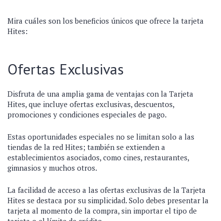
Mira cuáles son los beneficios únicos que ofrece la tarjeta
Hites:
Ofertas Exclusivas
Disfruta de una amplia gama de ventajas con la Tarjeta
Hites, que incluye ofertas exclusivas, descuentos,
promociones y condiciones especiales de pago.
Estas oportunidades especiales no se limitan solo a las
tiendas de la red Hites; también se extienden a
establecimientos asociados, como cines, restaurantes,
gimnasios y muchos otros.
La facilidad de acceso a las ofertas exclusivas de la Tarjeta
Hites se destaca por su simplicidad. Solo debes presentar la
tarjeta al momento de la compra, sin importar el tipo de