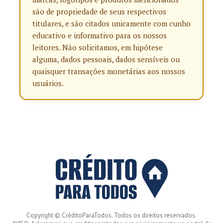
são de propriedade de seus respectivos
titulares, e são citados unicamente com cunho
educativo e informativo para os nossos
leitores. Não solicitamos, em hipótese
alguma, dados pessoais, dados sensíveis ou
quaisquer transações monetárias aos nossos
usuários.
Copyright © CréditoParaTodos. Todos os direitos reservados.