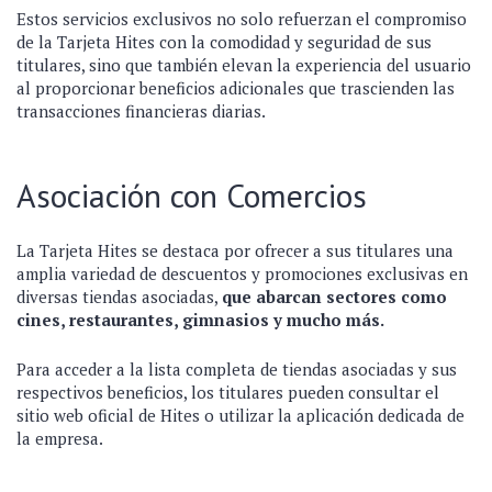
Estos servicios exclusivos no solo refuerzan el compromiso
de la Tarjeta Hites con la comodidad y seguridad de sus
titulares, sino que también elevan la experiencia del usuario
al proporcionar beneficios adicionales que trascienden las
transacciones financieras diarias.
Asociación con Comercios
La Tarjeta Hites se destaca por ofrecer a sus titulares una
amplia variedad de descuentos y promociones exclusivas en
diversas tiendas asociadas,
que abarcan sectores como
cines, restaurantes, gimnasios y mucho más.
Para acceder a la lista completa de tiendas asociadas y sus
respectivos beneficios, los titulares pueden consultar el
sitio web oficial de Hites o utilizar la aplicación dedicada de
la empresa.