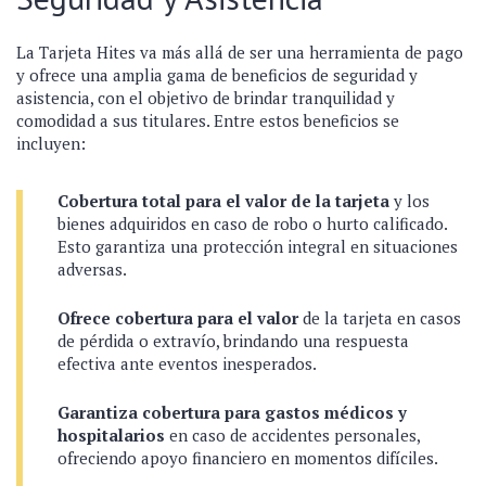
La Tarjeta Hites va más allá de ser una herramienta de pago
y ofrece una amplia gama de beneficios de seguridad y
asistencia, con el objetivo de brindar tranquilidad y
comodidad a sus titulares. Entre estos beneficios se
incluyen:
Cobertura total para el valor de la tarjeta
y los
bienes adquiridos en caso de robo o hurto calificado.
Esto garantiza una protección integral en situaciones
adversas.
Ofrece cobertura para el valor
de la tarjeta en casos
de pérdida o extravío, brindando una respuesta
efectiva ante eventos inesperados.
Garantiza cobertura para gastos médicos y
hospitalarios
en caso de accidentes personales,
ofreciendo apoyo financiero en momentos difíciles.