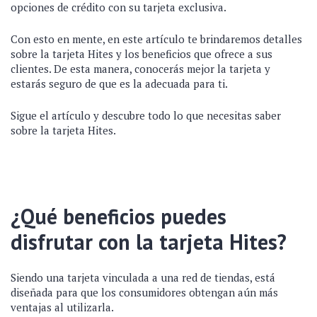
opciones de crédito con su tarjeta exclusiva.
Con esto en mente, en este artículo te brindaremos detalles
sobre la tarjeta Hites y los beneficios que ofrece a sus
clientes. De esta manera, conocerás mejor la tarjeta y
estarás seguro de que es la adecuada para ti.
Sigue el artículo y descubre todo lo que necesitas saber
sobre la tarjeta Hites.
¿Qué beneficios puedes
disfrutar con la tarjeta Hites?
Siendo una tarjeta vinculada a una red de tiendas, está
diseñada para que los consumidores obtengan aún más
ventajas al utilizarla.