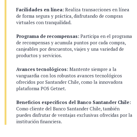
Facilidades en línea:
Realiza transacciones en línea
de forma segura y práctica, disfrutando de compras
virtuales con tranquilidad.
Programa de recompensas:
Participa en el programa
de recompensas y acumula puntos por cada compra,
canjeables por descuentos, viajes y una variedad de
productos y servicios.
Avances tecnológicos:
Mantente siempre a la
vanguardia con los robustos avances tecnológicos
ofrecidos por Santander Chile, como la innovadora
plataforma POS Getnet.
Beneficios específicos del Banco Santander Chile:
Como cliente del Banco Santander Chile, también
puedes disfrutar de ventajas exclusivas ofrecidas por la
institución financiera.