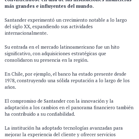
más grandes e influyentes del mundo.
Santander experimentó un crecimiento notable a lo largo
del siglo XX, expandiendo sus actividades
internacionalmente.
Su entrada en el mercado latinoamericano fue un hito
significativo, con adquisiciones estratégicas que
consolidaron su presencia en la región.
En Chile, por ejemplo, el banco ha estado presente desde
1978, construyendo una sólida reputación a lo largo de los
años.
El compromiso de Santander con la innovación y la
adaptación a los cambios en el panorama financiero también
ha contribuido a su confiabilidad.
La institución ha adoptado tecnologías avanzadas para
mejorar la experiencia del cliente y ofrecer servicios