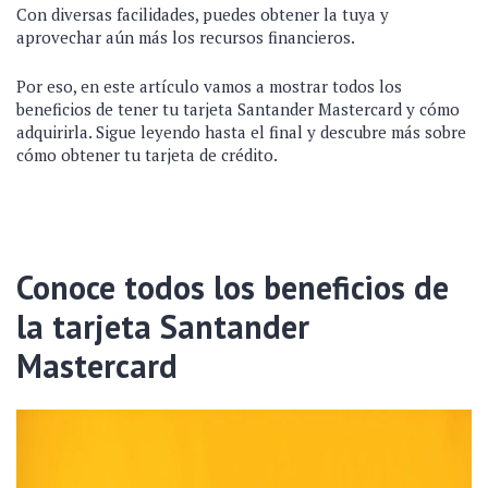
Con diversas facilidades, puedes obtener la tuya y
aprovechar aún más los recursos financieros.
Por eso, en este artículo vamos a mostrar todos los
beneficios de tener tu tarjeta Santander Mastercard y cómo
adquirirla. Sigue leyendo hasta el final y descubre más sobre
cómo obtener tu tarjeta de crédito.
Conoce todos los beneficios de
la tarjeta Santander
Mastercard