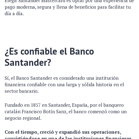
Elegir Santander Mastercard es optar por una experiencia de
pago moderna, segura y llena de beneficios para facilitar tu
día a día.
¿Es confiable el Banco
Santander?
Sí, el Banco Santander es considerado una institución
financiera confiable con una larga y sólida historia en el
sector bancario.
Fundado en 1857 en Santander, España, por el banquero
catalán Francisco Botín Sanz, el banco comenzó como un
negocio regional.
Con el tiempo, creció y expandió sus operaciones,
convirtiéndose en una de las instituciones financieras