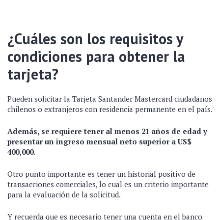
¿Cuáles son los requisitos y
condiciones para obtener la
tarjeta?
Pueden solicitar la Tarjeta Santander Mastercard ciudadanos
chilenos o extranjeros con residencia permanente en el país.
Además, se requiere tener al menos 21 años de edad y
presentar un ingreso mensual neto superior a US$
400,000.
Otro punto importante es tener un historial positivo de
transacciones comerciales, lo cual es un criterio importante
para la evaluación de la solicitud.
Y recuerda que es necesario tener una cuenta en el banco