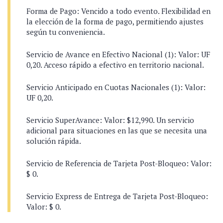
Forma de Pago: Vencido a todo evento. Flexibilidad en
la elección de la forma de pago, permitiendo ajustes
según tu conveniencia.
Servicio de Avance en Efectivo Nacional (1): Valor: UF
0,20. Acceso rápido a efectivo en territorio nacional.
Servicio Anticipado en Cuotas Nacionales (1): Valor:
UF 0,20.
Servicio SuperAvance: Valor: $12,990. Un servicio
adicional para situaciones en las que se necesita una
solución rápida.
Servicio de Referencia de Tarjeta Post-Bloqueo: Valor:
$ 0.
Servicio Express de Entrega de Tarjeta Post-Bloqueo:
Valor: $ 0.