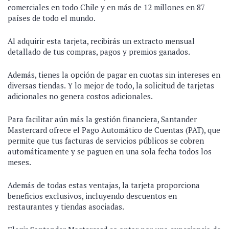
comerciales en todo Chile y en más de 12 millones en 87
países de todo el mundo.
Al adquirir esta tarjeta, recibirás un extracto mensual
detallado de tus compras, pagos y premios ganados.
Además, tienes la opción de pagar en cuotas sin intereses en
diversas tiendas. Y lo mejor de todo, la solicitud de tarjetas
adicionales no genera costos adicionales.
Para facilitar aún más la gestión financiera, Santander
Mastercard ofrece el Pago Automático de Cuentas (PAT), que
permite que tus facturas de servicios públicos se cobren
automáticamente y se paguen en una sola fecha todos los
meses.
Además de todas estas ventajas, la tarjeta proporciona
beneficios exclusivos, incluyendo descuentos en
restaurantes y tiendas asociadas.