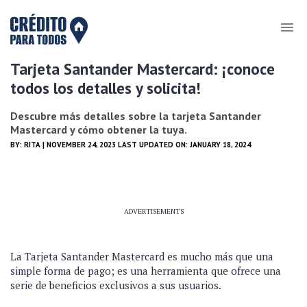
Tarjeta Santander Mastercard: ¡conoce
todos los detalles y solicita!
Descubre más detalles sobre la tarjeta Santander
Mastercard y cómo obtener la tuya.
BY:
RITA
| NOVEMBER 24, 2023 LAST UPDATED ON: JANUARY 18, 2024
ADVERTISEMENTS
La Tarjeta Santander Mastercard es mucho más que una
simple forma de pago; es una herramienta que ofrece una
serie de beneficios exclusivos a sus usuarios.