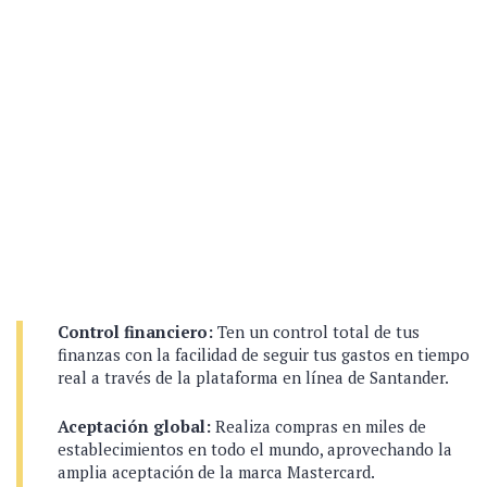
Control financiero:
Ten un control total de tus
finanzas con la facilidad de seguir tus gastos en tiempo
real a través de la plataforma en línea de Santander.
Aceptación global:
Realiza compras en miles de
establecimientos en todo el mundo, aprovechando la
amplia aceptación de la marca Mastercard.