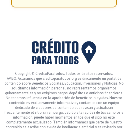
Copyright © CréditoParaTodos. Todos os direitos reservados.
AVISO: Aclaramos que creditoparatodos.org es únicamente un portal de
contenido sobre Beneficios Sociales, Educación, Inversiones y Noticias. No
solicitamos información personal, no representamos organismos
gubernamentales y no exigimos pagos, depósitos o anticipos financieros.
No tenemos influencia en la aprobación de beneficios o ayudas. Nuestro
contenido es exclusivamente informativo y contamos con un equipo
dedicado de creadores de contenido que revisan y actualizan
frecuentemente el sitio; sin embargo, debido a la rapidez de los cambios e
información, puede haber momentos en los que el sitio no esté
completamente actualizado. También informamos que parte de nuestro
contenido se escribe con ayuda de inteligencia artificial y es revisado por