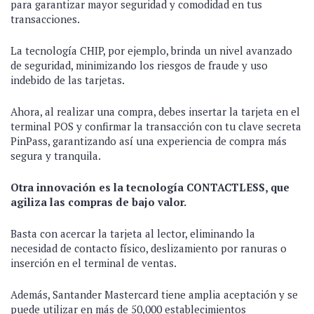
para garantizar mayor seguridad y comodidad en tus
transacciones.
La tecnología CHIP, por ejemplo, brinda un nivel avanzado
de seguridad, minimizando los riesgos de fraude y uso
indebido de las tarjetas.
Ahora, al realizar una compra, debes insertar la tarjeta en el
terminal POS y confirmar la transacción con tu clave secreta
PinPass, garantizando así una experiencia de compra más
segura y tranquila.
Otra innovación es la tecnología CONTACTLESS, que
agiliza las compras de bajo valor.
Basta con acercar la tarjeta al lector, eliminando la
necesidad de contacto físico, deslizamiento por ranuras o
inserción en el terminal de ventas.
Además, Santander Mastercard tiene amplia aceptación y se
puede utilizar en más de 50,000 establecimientos