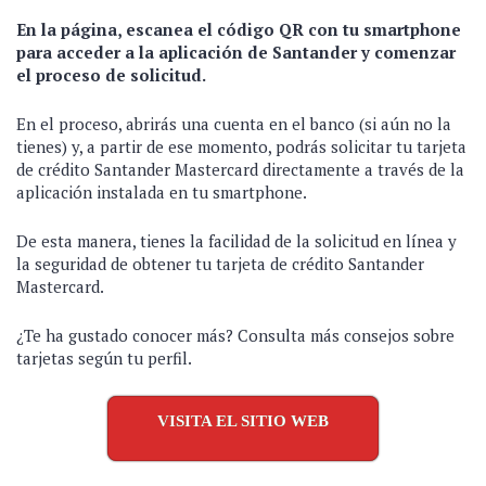
En la página, escanea el código QR con tu smartphone
para acceder a la aplicación de Santander y comenzar
el proceso de solicitud.
En el proceso, abrirás una cuenta en el banco (si aún no la
tienes) y, a partir de ese momento, podrás solicitar tu tarjeta
de crédito Santander Mastercard directamente a través de la
aplicación instalada en tu smartphone.
De esta manera, tienes la facilidad de la solicitud en línea y
la seguridad de obtener tu tarjeta de crédito Santander
Mastercard.
¿Te ha gustado conocer más? Consulta más consejos sobre
tarjetas según tu perfil.
VISITA EL SITIO WEB