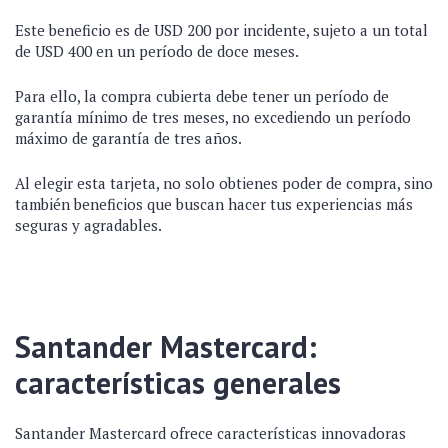
Este beneficio es de USD 200 por incidente, sujeto a un total
de USD 400 en un período de doce meses.
Para ello, la compra cubierta debe tener un período de
garantía mínimo de tres meses, no excediendo un período
máximo de garantía de tres años.
Al elegir esta tarjeta, no solo obtienes poder de compra, sino
también beneficios que buscan hacer tus experiencias más
seguras y agradables.
Santander Mastercard:
características generales
Santander Mastercard ofrece características innovadoras