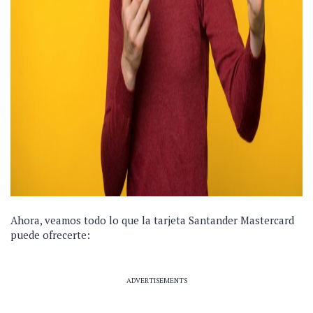
Ahora, veamos todo lo que la tarjeta Santander Mastercard
puede ofrecerte:
ADVERTISEMENTS