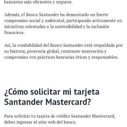
bancarios más eficientes y seguros.
Además, el Banco Santander ha demostrado un fuerte
compromiso social y ambiental, participando activamente en
iniciativas orientadas a la sostenibilidad y la inclusión
financiera.
Así, la confiabilidad del Banco Santander está respaldada por
su historia, presencia global, constante innovación y
compromiso con prácticas bancarias éticas y responsables.
¿Cómo solicitar mi tarjeta
Santander Mastercard?
Para solicitar tu tarjeta de crédito Santander Mastercard,
debes
ingresar al sitio web del banco
.