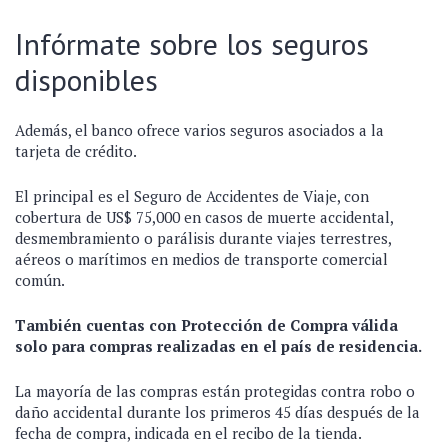
Infórmate sobre los seguros
disponibles
Además, el banco ofrece varios seguros asociados a la
tarjeta de crédito.
El principal es el Seguro de Accidentes de Viaje, con
cobertura de US$ 75,000 en casos de muerte accidental,
desmembramiento o parálisis durante viajes terrestres,
aéreos o marítimos en medios de transporte comercial
común.
También cuentas con Protección de Compra válida
solo para compras realizadas en el país de residencia.
La mayoría de las compras están protegidas contra robo o
daño accidental durante los primeros 45 días después de la
fecha de compra, indicada en el recibo de la tienda.