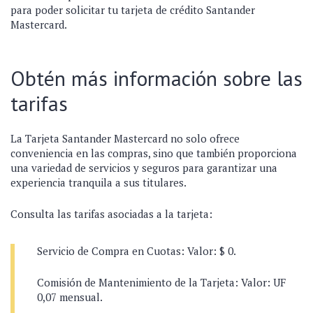
para poder solicitar tu tarjeta de crédito Santander
Mastercard.
Obtén más información sobre las
tarifas
La Tarjeta Santander Mastercard no solo ofrece
conveniencia en las compras, sino que también proporciona
una variedad de servicios y seguros para garantizar una
experiencia tranquila a sus titulares.
Consulta las tarifas asociadas a la tarjeta:
Servicio de Compra en Cuotas: Valor: $ 0.
Comisión de Mantenimiento de la Tarjeta: Valor: UF
0,07 mensual.