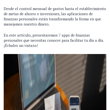
Desde el control mensual de gastos hasta el establecimiento
de metas de ahorro e inversiones, las aplicaciones de
finanzas personales están transformando la forma en que
manejamos nuestro dinero.
En este artículo, presentaremos 7 apps de finanzas
personales que necesitas conocer para facilitar tu día a día.
¡Échales un vistazo!