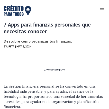
7 Apps para finanzas personales que
necesitas conocer
Descubre cómo organizar tus finanzas.
BY:
RITA
| MAY 9, 2024
ADVERTISEMENTS
La gestión financiera personal se ha convertido en una
habilidad indispensable, y para ayudar, el avance de la
tecnología ha proporcionado una variedad de herramientas
accesibles para ayudar en la organización y planificación
financiera.