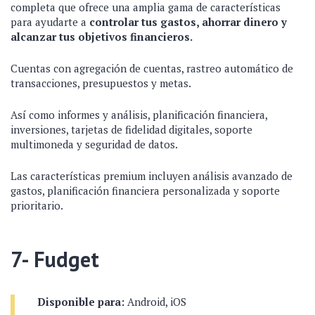
completa que ofrece una amplia gama de características
para ayudarte a
controlar tus gastos, ahorrar dinero y
alcanzar tus objetivos financieros.
Cuentas con agregación de cuentas, rastreo automático de
transacciones, presupuestos y metas.
Así como informes y análisis, planificación financiera,
inversiones, tarjetas de fidelidad digitales, soporte
multimoneda y seguridad de datos.
Las características premium incluyen análisis avanzado de
gastos, planificación financiera personalizada y soporte
prioritario.
7- Fudget
Disponible para:
Android, iOS