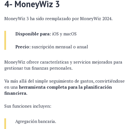
4- MoneyWiz 3
MoneyWiz 3 ha sido reemplazado por MoneyWiz 2024.
Disponible para:
iOS y macOS
Precio:
suscripción mensual o anual
MoneyWiz ofrece características y servicios mejorados para
gestionar tus finanzas personales.
Va más allá del simple seguimiento de gastos, convirtiéndose
en una
herramienta completa para la planificación
financiera.
Sus funciones incluyen:
Agregación bancaria.