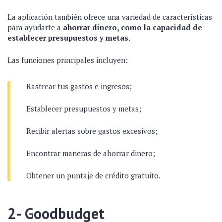
La aplicación también ofrece una variedad de características
para ayudarte a
ahorrar dinero, como la capacidad de
establecer presupuestos y metas.
Las funciones principales incluyen:
Rastrear tus gastos e ingresos;
Establecer presupuestos y metas;
Recibir alertas sobre gastos excesivos;
Encontrar maneras de ahorrar dinero;
Obtener un puntaje de crédito gratuito.
2- Goodbudget