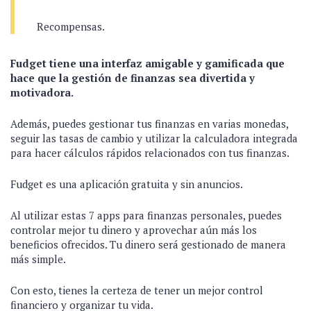
Recompensas.
Fudget tiene una interfaz amigable y gamificada que
hace que la gestión de finanzas sea divertida y
motivadora.
Además, puedes gestionar tus finanzas en varias monedas,
seguir las tasas de cambio y utilizar la calculadora integrada
para hacer cálculos rápidos relacionados con tus finanzas.
Fudget es una aplicación gratuita y sin anuncios.
Al utilizar estas 7 apps para finanzas personales, puedes
controlar mejor tu dinero y aprovechar aún más los
beneficios ofrecidos. Tu dinero será gestionado de manera
más simple.
Con esto, tienes la certeza de tener un mejor control
financiero y organizar tu vida.