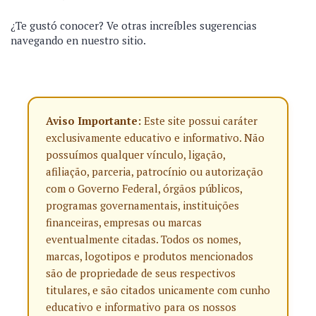
¿Te gustó conocer? Ve otras increíbles sugerencias
navegando en nuestro sitio.
Aviso Importante:
Este site possui caráter
exclusivamente educativo e informativo. Não
possuímos qualquer vínculo, ligação,
afiliação, parceria, patrocínio ou autorização
com o Governo Federal, órgãos públicos,
programas governamentais, instituições
financeiras, empresas ou marcas
eventualmente citadas. Todos os nomes,
marcas, logotipos e produtos mencionados
são de propriedade de seus respectivos
titulares, e são citados unicamente com cunho
educativo e informativo para os nossos