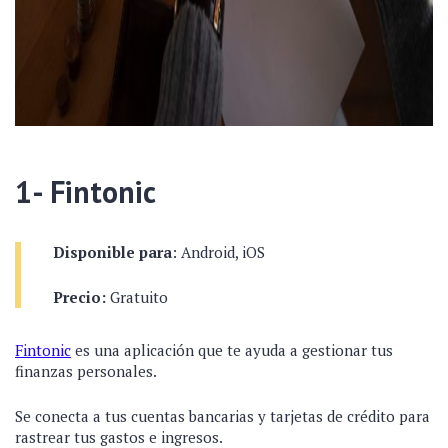
1- Fintonic
Disponible para
: Android, iOS
Precio:
Gratuito
Fintonic
es una aplicación que te ayuda a gestionar tus
finanzas personales.
Se conecta a tus cuentas bancarias y tarjetas de crédito para
rastrear tus gastos e ingresos.