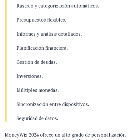
Rastreo y categorización automáticos.
Presupuestos flexibles.
Informes y análisis detallados.
Planificación financiera.
Gestión de deudas.
Inversiones.
Múltiples monedas.
Sincronización entre dispositivos.
Seguridad de datos.
MoneyWiz 2024 ofrece un alto grado de personalización