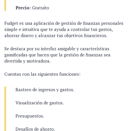
Precio:
Gratuito
Fudget es una aplicación de gestión de finanzas personales
simple e intuitiva que te ayuda a controlar tus gastos,
ahorrar dinero y alcanzar tus objetivos financieros.
Se destaca por su interfaz amigable y características
gamificadas que hacen que la gestión de finanzas sea
divertida y motivadora.
Cuentas con las siguientes funciones:
Rastreo de ingresos y gastos.
Visualización de gastos.
Presupuestos.
Desafíos de ahorro.