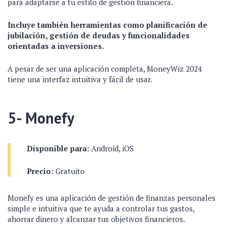
para adaptarse a tu estilo de gestión financiera.
Incluye también herramientas como planificación de
jubilación, gestión de deudas y funcionalidades
orientadas a inversiones.
A pesar de ser una aplicación completa, MoneyWiz 2024
tiene una interfaz intuitiva y fácil de usar.
5- Monefy
Disponible para
: Android, iOS
Precio:
Gratuito
Monefy es una aplicación de gestión de finanzas personales
simple e intuitiva que te ayuda a controlar tus gastos,
ahorrar dinero y alcanzar tus objetivos financieros.