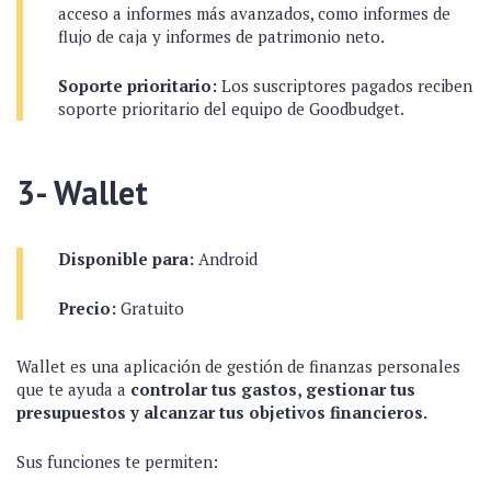
acceso a informes más avanzados, como informes de
flujo de caja y informes de patrimonio neto.
Soporte prioritario:
Los suscriptores pagados reciben
soporte prioritario del equipo de Goodbudget.
3- Wallet
Disponible para:
Android
Precio:
Gratuito
Wallet es una aplicación de gestión de finanzas personales
que te ayuda a
controlar tus gastos, gestionar tus
presupuestos y alcanzar tus objetivos financieros.
Sus funciones te permiten: