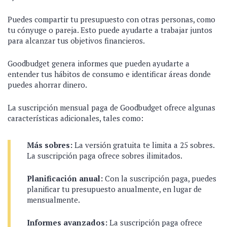
Puedes compartir tu presupuesto con otras personas, como
tu cónyuge o pareja. Esto puede ayudarte a trabajar juntos
para alcanzar tus objetivos financieros.
Goodbudget genera informes que pueden ayudarte a
entender tus hábitos de consumo e identificar áreas donde
puedes ahorrar dinero.
La suscripción mensual paga de Goodbudget ofrece algunas
características adicionales, tales como:
Más sobres:
La versión gratuita te limita a 25 sobres.
La suscripción paga ofrece sobres ilimitados.
Planificación anual:
Con la suscripción paga, puedes
planificar tu presupuesto anualmente, en lugar de
mensualmente.
Informes avanzados:
La suscripción paga ofrece