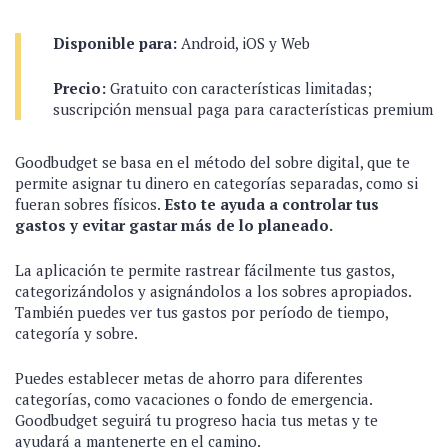
Disponible para:
Android, iOS y Web
Precio:
Gratuito con características limitadas;
suscripción mensual paga para características premium
Goodbudget se basa en el método del sobre digital, que te
permite asignar tu dinero en categorías separadas, como si
fueran sobres físicos.
Esto te ayuda a controlar tus
gastos y evitar gastar más de lo planeado.
La aplicación te permite rastrear fácilmente tus gastos,
categorizándolos y asignándolos a los sobres apropiados.
También puedes ver tus gastos por período de tiempo,
categoría y sobre.
Puedes establecer metas de ahorro para diferentes
categorías, como vacaciones o fondo de emergencia.
Goodbudget seguirá tu progreso hacia tus metas y te
ayudará a mantenerte en el camino.