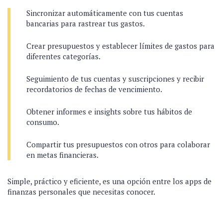
Sincronizar automáticamente con tus cuentas
bancarias para rastrear tus gastos.
Crear presupuestos y establecer límites de gastos para
diferentes categorías.
Seguimiento de tus cuentas y suscripciones y recibir
recordatorios de fechas de vencimiento.
Obtener informes e insights sobre tus hábitos de
consumo.
Compartir tus presupuestos con otros para colaborar
en metas financieras.
Simple, práctico y eficiente, es una opción entre los apps de
finanzas personales que necesitas conocer.