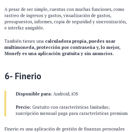
A pesar de ser simple, cuentas con muchas funciones, como
rastreo de ingresos y gastos, visualización de gastos,
presupuestos, informes, copia de seguridad y sincronización,
e interfaz amigable.
También tienes una
calculadora propia, puedes usar
multimoneda, protección por contraseña y, lo mejor,
Monefy es una aplicación gratuita y sin anuncios.
6- Finerio
Disponible para
: Android, iOS
Precio
: Gratuito con características limitadas;
suscripción mensual paga para características premium
Finerio es una aplicación de gestión de finanzas personales