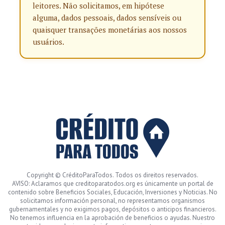
leitores. Não solicitamos, em hipótese
alguma, dados pessoais, dados sensíveis ou
quaisquer transações monetárias aos nossos
usuários.
Copyright © CréditoParaTodos. Todos os direitos reservados.
AVISO: Aclaramos que creditoparatodos.org es únicamente un portal de
contenido sobre Beneficios Sociales, Educación, Inversiones y Noticias. No
solicitamos información personal, no representamos organismos
gubernamentales y no exigimos pagos, depósitos o anticipos financieros.
No tenemos influencia en la aprobación de beneficios o ayudas. Nuestro