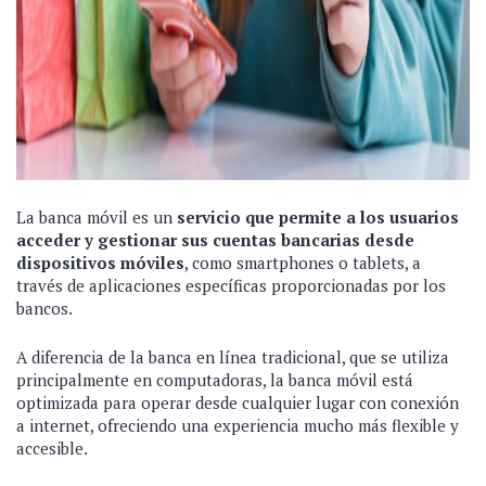
La banca móvil es un
servicio que permite a los usuarios
acceder y gestionar sus cuentas bancarias desde
dispositivos móviles
, como smartphones o tablets, a
través de aplicaciones específicas proporcionadas por los
bancos.
A diferencia de la banca en línea tradicional, que se utiliza
principalmente en computadoras, la banca móvil está
optimizada para operar desde cualquier lugar con conexión
a internet, ofreciendo una experiencia mucho más flexible y
accesible.