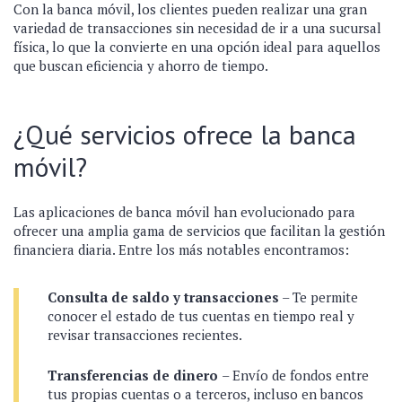
Con la banca móvil, los clientes pueden realizar una gran
variedad de transacciones sin necesidad de ir a una sucursal
física, lo que la convierte en una opción ideal para aquellos
que buscan eficiencia y ahorro de tiempo.
¿Qué servicios ofrece la banca
móvil?
Las aplicaciones de banca móvil han evolucionado para
ofrecer una amplia gama de servicios que facilitan la gestión
financiera diaria. Entre los más notables encontramos:
Consulta de saldo y transacciones
– Te permite
conocer el estado de tus cuentas en tiempo real y
revisar transacciones recientes.
Transferencias de dinero
– Envío de fondos entre
tus propias cuentas o a terceros, incluso en bancos