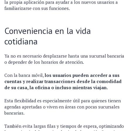
la propia aplicación para ayudar a los nuevos usuarios a
familiarizarse con sus funciones.
Conveniencia en la vida
cotidiana
Ya no es necesario desplazarse hasta una sucursal bancaria
o depender de los horarios de atención.
Con la banca móvil,
los usuarios pueden acceder a sus
cuentas y realizar transacciones desde la comodidad
de su casa, la oficina o incluso mientras viajan.
Esta flexibilidad es especialmente útil para quienes tienen
agendas apretadas o viven en áreas con pocas sucursales
bancarias.
También evita largas filas y tiempos de espera, optimizando