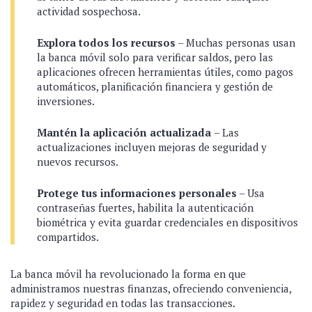
actividad sospechosa.
Explora todos los recursos
– Muchas personas usan
la banca móvil solo para verificar saldos, pero las
aplicaciones ofrecen herramientas útiles, como pagos
automáticos, planificación financiera y gestión de
inversiones.
Mantén la aplicación actualizada
– Las
actualizaciones incluyen mejoras de seguridad y
nuevos recursos.
Protege tus informaciones personales
– Usa
contraseñas fuertes, habilita la autenticación
biométrica y evita guardar credenciales en dispositivos
compartidos.
La banca móvil ha revolucionado la forma en que
administramos nuestras finanzas, ofreciendo conveniencia,
rapidez y seguridad en todas las transacciones.