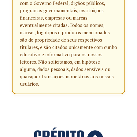
com o Governo Federal, órgãos públicos,
programas governamentais, instituições
financeiras, empresas ou marcas
eventualmente citadas. Todos os nomes,
marcas, logotipos e produtos mencionados
são de propriedade de seus respectivos
titulares, e são citados unicamente com cunho
educativo e informativo para os nossos
leitores. Não solicitamos, em hipótese
alguma, dados pessoais, dados sensíveis ou
quaisquer transações monetárias aos nossos
usuários.