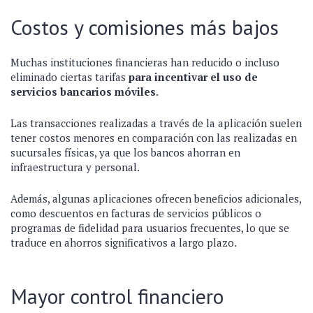
Costos y comisiones más bajos
Muchas instituciones financieras han reducido o incluso
eliminado ciertas tarifas
para incentivar el uso de
servicios bancarios móviles.
Las transacciones realizadas a través de la aplicación suelen
tener costos menores en comparación con las realizadas en
sucursales físicas, ya que los bancos ahorran en
infraestructura y personal.
Además, algunas aplicaciones ofrecen beneficios adicionales,
como descuentos en facturas de servicios públicos o
programas de fidelidad para usuarios frecuentes, lo que se
traduce en ahorros significativos a largo plazo.
Mayor control financiero