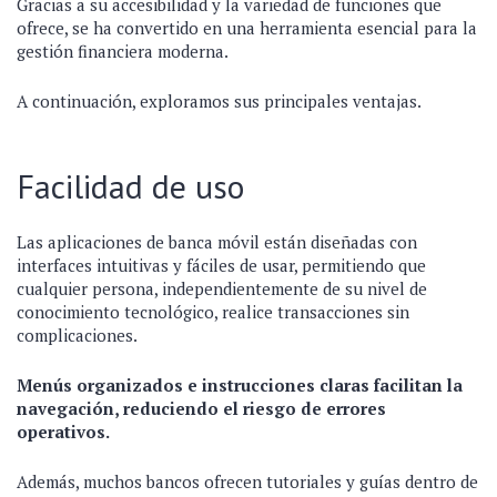
Gracias a su accesibilidad y la variedad de funciones que
ofrece, se ha convertido en una herramienta esencial para la
gestión financiera moderna.
A continuación, exploramos sus principales ventajas.
Facilidad de uso
Las aplicaciones de banca móvil están diseñadas con
interfaces intuitivas y fáciles de usar, permitiendo que
cualquier persona, independientemente de su nivel de
conocimiento tecnológico, realice transacciones sin
complicaciones.
Menús organizados e instrucciones claras facilitan la
navegación, reduciendo el riesgo de errores
operativos.
Además, muchos bancos ofrecen tutoriales y guías dentro de