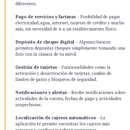
diferentes.
Pago de servicios y facturas
– Posibilidad de pagar
electricidad, agua, internet, tarjetas de crédito y mucho
más, sin necesidad de ir a un establecimiento físico.
Depósito de cheque digital
– Algunos bancos
permiten depositar cheques simplemente tomando una
foto con la cámara de tu móvil.
Gestión de tarjetas
– Funcionalidades como la
activación y desactivación de tarjetas, cambio de
límites de gasto y bloqueos de seguridad.
Notificaciones y alertas
– Recibe notificaciones sobre
actividades de la cuenta, fechas de pago y actividades
sospechosas.
Localización de cajeros automáticos
– La
aplicación te permite encontrar los cajeros más
cercanos y verificar si cobran comisiones.