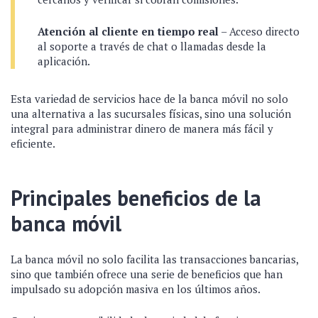
Atención al cliente en tiempo real
– Acceso directo
al soporte a través de chat o llamadas desde la
aplicación.
Esta variedad de servicios hace de la banca móvil no solo
una alternativa a las sucursales físicas, sino una solución
integral para administrar dinero de manera más fácil y
eficiente.
Principales beneficios de la
banca móvil
La banca móvil no solo facilita las transacciones bancarias,
sino que también ofrece una serie de beneficios que han
impulsado su adopción masiva en los últimos años.