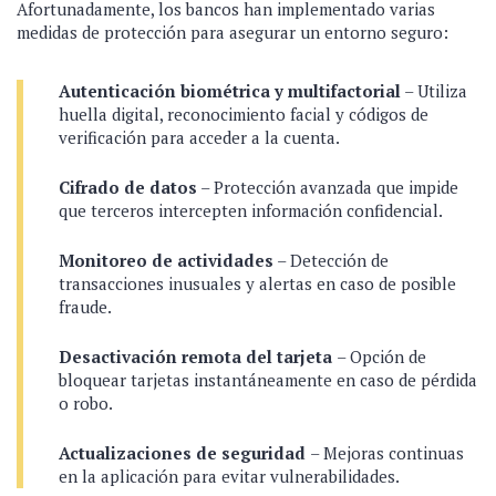
Afortunadamente, los bancos han implementado varias
medidas de protección para asegurar un entorno seguro:
Autenticación biométrica y multifactorial
– Utiliza
huella digital, reconocimiento facial y códigos de
verificación para acceder a la cuenta.
Cifrado de datos
– Protección avanzada que impide
que terceros intercepten información confidencial.
Monitoreo de actividades
– Detección de
transacciones inusuales y alertas en caso de posible
fraude.
Desactivación remota del tarjeta
– Opción de
bloquear tarjetas instantáneamente en caso de pérdida
o robo.
Actualizaciones de seguridad
– Mejoras continuas
en la aplicación para evitar vulnerabilidades.