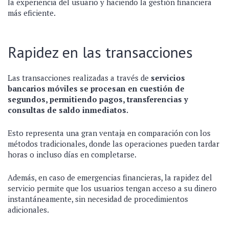
la experiencia del usuario y haciendo la gestión financiera
más eficiente.
Rapidez en las transacciones
Las transacciones realizadas a través de
servicios
bancarios móviles se procesan en cuestión de
segundos, permitiendo pagos, transferencias y
consultas de saldo inmediatos.
Esto representa una gran ventaja en comparación con los
métodos tradicionales, donde las operaciones pueden tardar
horas o incluso días en completarse.
Además, en caso de emergencias financieras, la rapidez del
servicio permite que los usuarios tengan acceso a su dinero
instantáneamente, sin necesidad de procedimientos
adicionales.