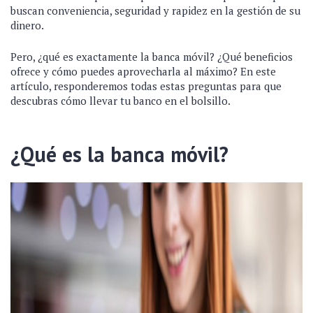
buscan conveniencia, seguridad y rapidez en la gestión de su
dinero.
Pero, ¿qué es exactamente la banca móvil? ¿Qué beneficios
ofrece y cómo puedes aprovecharla al máximo? En este
artículo, responderemos todas estas preguntas para que
descubras cómo llevar tu banco en el bolsillo.
¿Qué es la banca móvil?