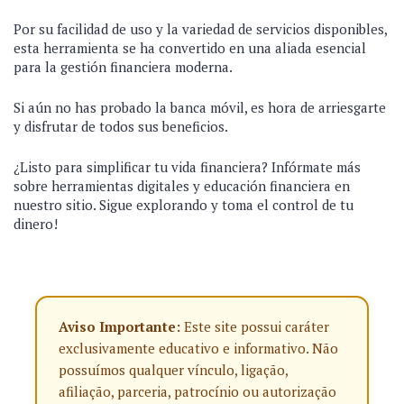
Por su facilidad de uso y la variedad de servicios disponibles,
esta herramienta se ha convertido en una aliada esencial
para la gestión financiera moderna.
Si aún no has probado la banca móvil, es hora de arriesgarte
y disfrutar de todos sus beneficios.
¿Listo para simplificar tu vida financiera? Infórmate más
sobre herramientas digitales y educación financiera en
nuestro sitio. Sigue explorando y toma el control de tu
dinero!
Aviso Importante:
Este site possui caráter
exclusivamente educativo e informativo. Não
possuímos qualquer vínculo, ligação,
afiliação, parceria, patrocínio ou autorização