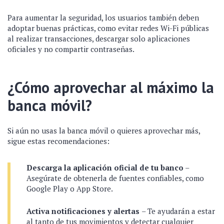
Para aumentar la seguridad, los usuarios también deben
adoptar buenas prácticas, como evitar redes Wi-Fi públicas
al realizar transacciones, descargar solo aplicaciones
oficiales y no compartir contraseñas.
¿Cómo aprovechar al máximo la
banca móvil?
Si aún no usas la banca móvil o quieres aprovechar más,
sigue estas recomendaciones:
Descarga la aplicación oficial de tu banco
–
Asegúrate de obtenerla de fuentes confiables, como
Google Play o App Store.
Activa notificaciones y alertas
– Te ayudarán a estar
al tanto de tus movimientos y detectar cualquier