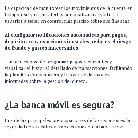
La capacidad de monitorear los movimientos de la cuenta en
tiempo real y recibir alertas personalizadas ayuda a los
usuarios a tener un control más preciso sobre sus finanzas.
Al configurar notificaciones automáticas para pagos,
depósitos o transacciones inusuales, reduces el riesgo
de fraude y gastos innecesarios.
También es posible programar pagos recurrentes y
visualizar el historial detallado de transacciones, facilitando
la planificación financiera y la toma de decisiones
informadas sobre la gestión del dinero.
¿La banca móvil es segura?
Una de las principales preocupaciones de los usuarios es la
seguridad de sus datos y transacciones en la banca móvil.