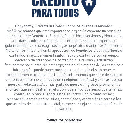
Copyright © CréditoParaTodos. Todos os direitos reservados.
AVISO: Aclaramos que creditoparatodos.org es únicamente un portal de
contenido sobre Beneficios Sociales, Educación, Inversiones y Noticias. No
solicitamos información personal, no representamos organismos
gubernamentales y no exigimos pagos, depósitos o anticipos financieros.
No tenemos influencia en la aprobación de beneficios o ayudas. Nuestro
contenido es exclusivamente informativo y contamos con un equipo
dedicado de creadores de contenido que revisan y actualizan
frecuentemente el sitio; sin embargo, debido a la rapidez de los cambios e
información, puede haber momentos en los que el sitio no esté
completamente actualizado. También informamos que parte de nuestro
contenido se escribe con ayuda de inteligencia artificial y es revisado por
nuestros redactores. Además, parte de nuestros ingresos provienen de
anuncios que se muestran en el sitio y queremos que sepas que tenemos
control solo parcial sobre estos anuncios. Por lo tanto, no nos
responsabilizamos por los sitios, contenidos y ofertas de terceros a los
que accedas desde nuestro portal, como se refleja en nuestra política de
privacidad.
Política de privacidad