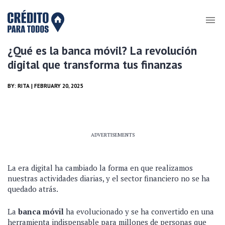
¿Qué es la banca móvil? La revolución
digital que transforma tus finanzas
BY:
RITA
| FEBRUARY 20, 2025
ADVERTISEMENTS
La era digital ha cambiado la forma en que realizamos
nuestras actividades diarias, y el sector financiero no se ha
quedado atrás.
La
banca móvil
ha evolucionado y se ha convertido en una
herramienta indispensable para millones de personas que