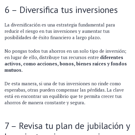
6 – Diversifica tus inversiones
La diversificación es una estrategia fundamental para
reducir el riesgo en tus inversiones y aumentar tus
posibilidades de éxito financiero a largo plazo.
No pongas todos tus ahorros en un solo tipo de inversión;
en lugar de ello, distribuye tus recursos entre
diferentes
activos, como acciones, bonos, bienes raíces y fondos
mutuos.
De esta manera, si una de tus inversiones no rinde como
esperabas, otras pueden compensar las pérdidas. La clave
está en encontrar un equilibrio que te permita crecer tus
ahorros de manera constante y segura.
7 – Revisa tu plan de jubilación y