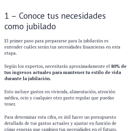
1 – Conoce tus necesidades
como jubilado
El primer paso para prepararse para la jubilación es
entender cuáles serán tus necesidades financieras en esta
etapa.
Según los expertos, necesitarás aproximadamente el
80% de
tus ingresos actuales para mantener tu estilo de vida
durante la jubilación.
Esto incluye gastos en vivienda, alimentación, atención
médica, ocio y cualquier otro gasto regular que puedas
tener.
Para determinar esta cifra, es útil hacer un presupuesto
detallado de tus gastos actuales y ajustar en función de
cómo esperas que cambien tus necesidades en el futuro.