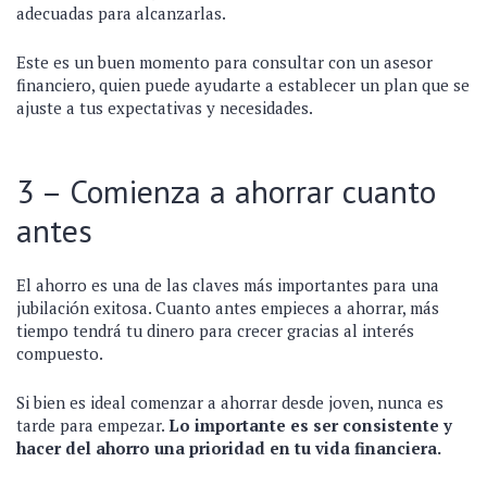
adecuadas para alcanzarlas.
Este es un buen momento para consultar con un asesor
financiero, quien puede ayudarte a establecer un plan que se
ajuste a tus expectativas y necesidades.
3 – Comienza a ahorrar cuanto
antes
El ahorro es una de las claves más importantes para una
jubilación exitosa. Cuanto antes empieces a ahorrar, más
tiempo tendrá tu dinero para crecer gracias al interés
compuesto.
Si bien es ideal comenzar a ahorrar desde joven, nunca es
tarde para empezar.
Lo importante es ser consistente y
hacer del ahorro una prioridad en tu vida financiera.