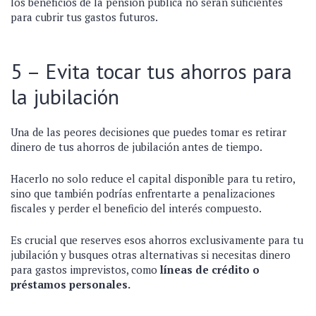
los beneficios de la pensión pública no serán suficientes
para cubrir tus gastos futuros.
5 – Evita tocar tus ahorros para
la jubilación
Una de las peores decisiones que puedes tomar es retirar
dinero de tus ahorros de jubilación antes de tiempo.
Hacerlo no solo reduce el capital disponible para tu retiro,
sino que también podrías enfrentarte a penalizaciones
fiscales y perder el beneficio del interés compuesto.
Es crucial que reserves esos ahorros exclusivamente para tu
jubilación y busques otras alternativas si necesitas dinero
para gastos imprevistos, como
líneas de crédito o
préstamos personales.