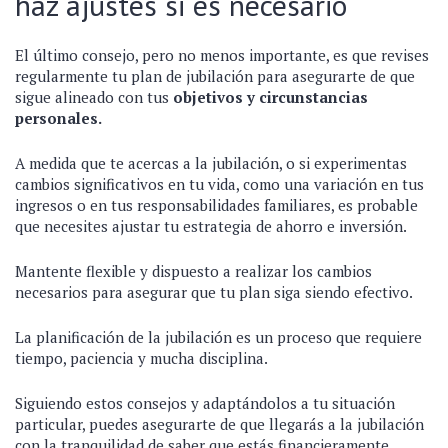
haz ajustes si es necesario
El último consejo, pero no menos importante, es que revises
regularmente tu plan de jubilación para asegurarte de que
sigue alineado con tus
objetivos y circunstancias
personales.
A medida que te acercas a la jubilación, o si experimentas
cambios significativos en tu vida, como una variación en tus
ingresos o en tus responsabilidades familiares, es probable
que necesites ajustar tu estrategia de ahorro e inversión.
Mantente flexible y dispuesto a realizar los cambios
necesarios para asegurar que tu plan siga siendo efectivo.
La planificación de la jubilación es un proceso que requiere
tiempo, paciencia y mucha disciplina.
Siguiendo estos consejos y adaptándolos a tu situación
particular, puedes asegurarte de que llegarás a la jubilación
con la tranquilidad de saber que estás financieramente