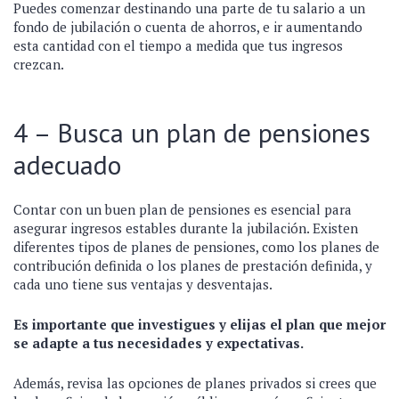
Puedes comenzar destinando una parte de tu salario a un
fondo de jubilación o cuenta de ahorros, e ir aumentando
esta cantidad con el tiempo a medida que tus ingresos
crezcan.
4 – Busca un plan de pensiones
adecuado
Contar con un buen plan de pensiones es esencial para
asegurar ingresos estables durante la jubilación. Existen
diferentes tipos de planes de pensiones, como los planes de
contribución definida o los planes de prestación definida, y
cada uno tiene sus ventajas y desventajas.
Es importante que investigues y elijas el plan que mejor
se adapte a tus necesidades y expectativas.
Además, revisa las opciones de planes privados si crees que