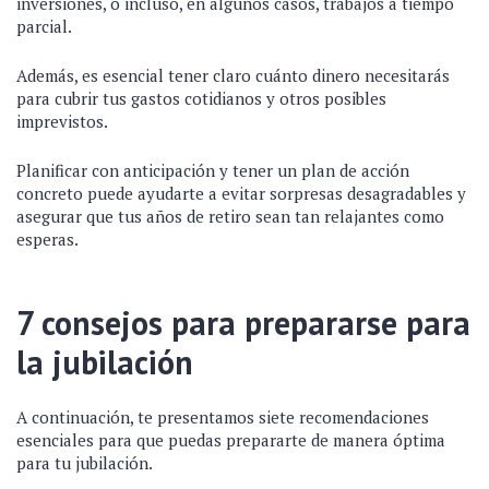
inversiones, o incluso, en algunos casos, trabajos a tiempo
parcial.
Además, es esencial tener claro cuánto dinero necesitarás
para cubrir tus gastos cotidianos y otros posibles
imprevistos.
Planificar con anticipación y tener un plan de acción
concreto puede ayudarte a evitar sorpresas desagradables y
asegurar que tus años de retiro sean tan relajantes como
esperas.
7 consejos para prepararse para
la jubilación
A continuación, te presentamos siete recomendaciones
esenciales para que puedas prepararte de manera óptima
para tu jubilación.