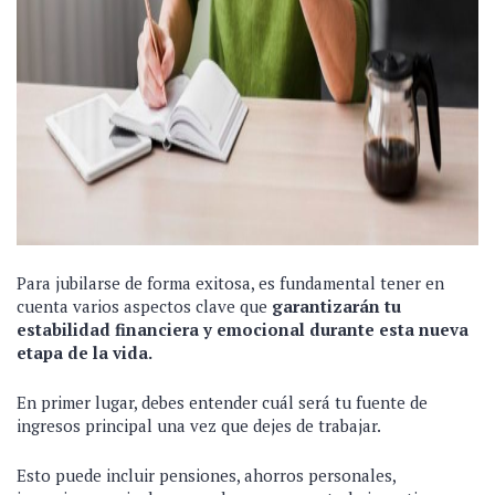
Para jubilarse de forma exitosa, es fundamental tener en
cuenta varios aspectos clave que
garantizarán tu
estabilidad financiera y emocional durante esta nueva
etapa de la vida.
En primer lugar, debes entender cuál será tu fuente de
ingresos principal una vez que dejes de trabajar.
Esto puede incluir pensiones, ahorros personales,