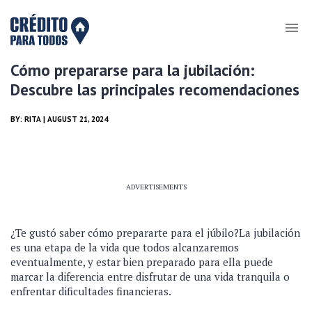
Cómo prepararse para la jubilación:
Descubre las principales recomendaciones
BY:
RITA
| AUGUST 21, 2024
ADVERTISEMENTS
¿Te gustó saber cómo prepararte para el júbilo?La jubilación
es una etapa de la vida que todos alcanzaremos
eventualmente, y estar bien preparado para ella puede
marcar la diferencia entre disfrutar de una vida tranquila o
enfrentar dificultades financieras.