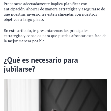
Prepararse adecuadamente implica planificar con
anticipación, ahorrar de manera estratégica y asegurarse de
que nuestras inversiones estén alineadas con nuestros
objetivos a largo plazo.
En este artículo, te presentaremos las principales
estrategias y consejos para que puedas afrontar esta fase de
la mejor manera posible.
¿Qué es necesario para
jubilarse?