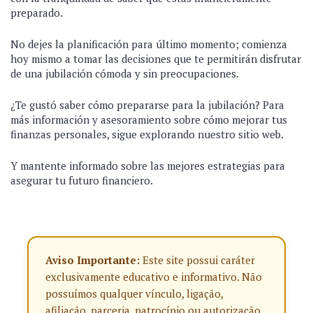
preparado.
No dejes la planificación para último momento; comienza
hoy mismo a tomar las decisiones que te permitirán disfrutar
de una jubilación cómoda y sin preocupaciones.
¿Te gustó saber cómo prepararse para la jubilación? Para
más información y asesoramiento sobre cómo mejorar tus
finanzas personales, sigue explorando nuestro sitio web.
Y mantente informado sobre las mejores estrategias para
asegurar tu futuro financiero.
Aviso Importante:
Este site possui caráter
exclusivamente educativo e informativo. Não
possuímos qualquer vínculo, ligação,
afiliação, parceria, patrocínio ou autorização