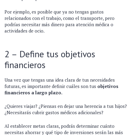
Por ejemplo, es posible que ya no tengas gastos
relacionados con el trabajo, como el transporte, pero
podrías necesitar más dinero para atención médica o
actividades de ocio.
2 – Define tus objetivos
financieros
Una vez que tengas una idea clara de tus necesidades
futuras, es importante definir cuáles son tus
objetivos
financieros a largo plazo.
¿Quieres viajar? ¿Piensas en dejar una herencia a tus hijos?
¿Necesitarás cubrir gastos médicos adicionales?
Al establecer metas claras, podrás determinar cuánto
necesitas ahorrar y qué tipo de inversiones serán las más