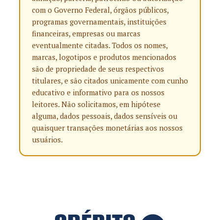
com o Governo Federal, órgãos públicos,
programas governamentais, instituições
financeiras, empresas ou marcas
eventualmente citadas. Todos os nomes,
marcas, logotipos e produtos mencionados
são de propriedade de seus respectivos
titulares, e são citados unicamente com cunho
educativo e informativo para os nossos
leitores. Não solicitamos, em hipótese
alguma, dados pessoais, dados sensíveis ou
quaisquer transações monetárias aos nossos
usuários.