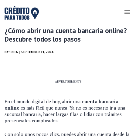
¿Cómo abrir una cuenta bancaria online?
Descubre todos los pasos
BY:
RITA
| SEPTEMBER 11, 2024
ADVERTISEMENTS
En el mundo digital de hoy, abrir una
cuenta bancaria
online
es más fácil que nunca. Ya no es necesario ir a una
sucursal bancaria, hacer largas filas o lidiar con trámites
presenciales complicados.
Con solo unos pocos clics, puedes abrir una cuenta desde la