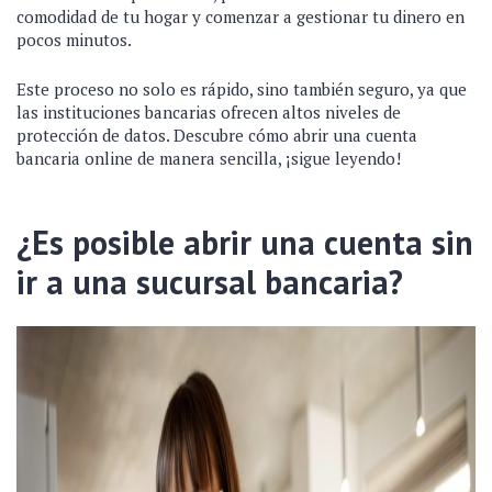
comodidad de tu hogar y comenzar a gestionar tu dinero en
pocos minutos.
Este proceso no solo es rápido, sino también seguro, ya que
las instituciones bancarias ofrecen altos niveles de
protección de datos. Descubre cómo abrir una cuenta
bancaria online de manera sencilla, ¡sigue leyendo!
¿Es posible abrir una cuenta sin
ir a una sucursal bancaria?