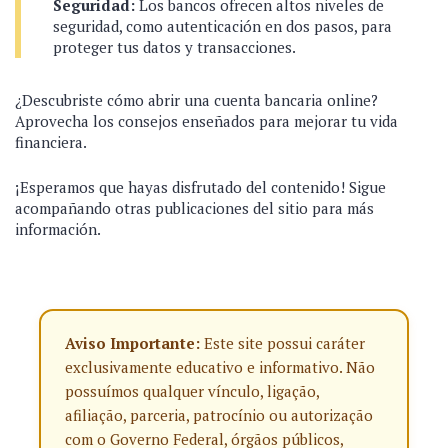
Seguridad:
Los bancos ofrecen altos niveles de
seguridad, como autenticación en dos pasos, para
proteger tus datos y transacciones.
¿Descubriste cómo abrir una cuenta bancaria online?
Aprovecha los consejos enseñados para mejorar tu vida
financiera.
¡Esperamos que hayas disfrutado del contenido! Sigue
acompañando otras publicaciones del sitio para más
información.
Aviso Importante:
Este site possui caráter
exclusivamente educativo e informativo. Não
possuímos qualquer vínculo, ligação,
afiliação, parceria, patrocínio ou autorização
com o Governo Federal, órgãos públicos,