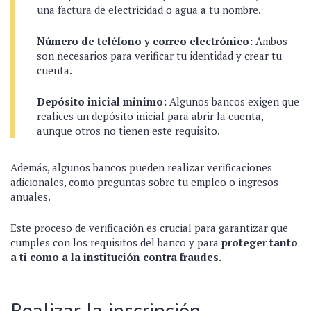
una factura de electricidad o agua a tu nombre.
Número de teléfono y correo electrónico:
Ambos
son necesarios para verificar tu identidad y crear tu
cuenta.
Depósito inicial mínimo:
Algunos bancos exigen que
realices un depósito inicial para abrir la cuenta,
aunque otros no tienen este requisito.
Además, algunos bancos pueden realizar verificaciones
adicionales, como preguntas sobre tu empleo o ingresos
anuales.
Este proceso de verificación es crucial para garantizar que
cumples con los requisitos del banco y para
proteger tanto
a ti como a la institución contra fraudes.
Realizar la inscripción