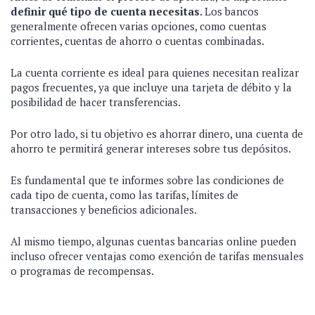
definir qué tipo de cuenta necesitas.
Los bancos
generalmente ofrecen varias opciones, como cuentas
corrientes, cuentas de ahorro o cuentas combinadas.
La cuenta corriente es ideal para quienes necesitan realizar
pagos frecuentes, ya que incluye una tarjeta de débito y la
posibilidad de hacer transferencias.
Por otro lado, si tu objetivo es ahorrar dinero, una cuenta de
ahorro te permitirá generar intereses sobre tus depósitos.
Es fundamental que te informes sobre las condiciones de
cada tipo de cuenta, como las tarifas, límites de
transacciones y beneficios adicionales.
Al mismo tiempo, algunas cuentas bancarias online pueden
incluso ofrecer ventajas como exención de tarifas mensuales
o programas de recompensas.