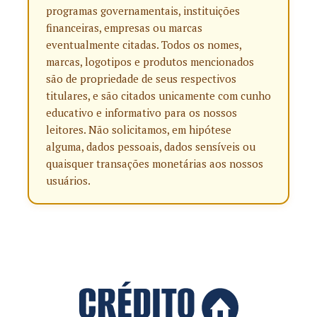
programas governamentais, instituições
financeiras, empresas ou marcas
eventualmente citadas. Todos os nomes,
marcas, logotipos e produtos mencionados
são de propriedade de seus respectivos
titulares, e são citados unicamente com cunho
educativo e informativo para os nossos
leitores. Não solicitamos, em hipótese
alguma, dados pessoais, dados sensíveis ou
quaisquer transações monetárias aos nossos
usuários.