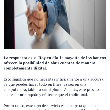
La respuesta es sí. Hoy en día, la mayoría de los bancos
ofrecen la posibilidad de abrir cuentas de manera
completamente digital.
Esto significa que no necesitas ir físicamente a una sucursal,
ya que puedes hacer todo en línea, ya sea en una
computadora, tablet o smartphone. Además, este proceso
suele ser más rápido y eficiente que el tradicional.
Por lo tanto, este tipo de servicio es ideal para quienes