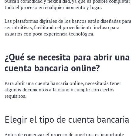
buscan comodidad y flexibilidad, ya que es posible completar
todo el proceso en cualquier momento y lugar.
Las plataformas digitales de los bancos están diseñadas para
ser intuitivas, facilitando el procedimiento incluso para
usuarios con poca experiencia tecnológica.
¿Qué se necesita para abrir una
cuenta bancaria online?
Para abrir una cuenta bancaria online, necesitarás tener
algunos documentos a la mano y cumplir con ciertos
requisitos.
Elegir el tipo de cuenta bancaria
Antes de comenzar el proceso de apertura, es importante