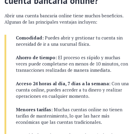
cuenta bancaria online?
Abrir una cuenta bancaria online tiene muchos beneficios.
Algunas de las principales ventajas incluyen:
Comodidad:
Puedes abrir y gestionar tu cuenta sin
necesidad de ir a una sucursal física.
Ahorro de tiempo:
El proceso es rápido y muchas
veces puede completarse en menos de 10 minutos, con
transacciones realizadas de manera inmediata.
Acceso 24 horas al día, 7 días a la semana:
Con una
cuenta online, puedes acceder a tu dinero y realizar
operaciones en cualquier momento.
Menores tarifas:
Muchas cuentas online no tienen
tarifas de mantenimiento, lo que las hace más
económicas que las cuentas tradicionales.