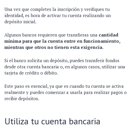
Una vez que completes la inscripción y verifiques tu
identidad, es hora de activar tu cuenta realizando un
depósito inicial.
Algunos bancos requieren que transfieras una
cantidad
mínima para que la cuenta entre en funcionamiento,
mientras que otros no tienen esta exigencia.
Si el banco solicita un depósito, puedes transferir fondos
desde otra cuenta bancaria o, en algunos casos, utilizar una
tarjeta de crédito o débito.
Este paso es esencial, ya que es cuando tu cuenta se activa
realmente y puedes comenzar a usarla para realizar pagos o
recibir depósitos.
Utiliza tu cuenta bancaria