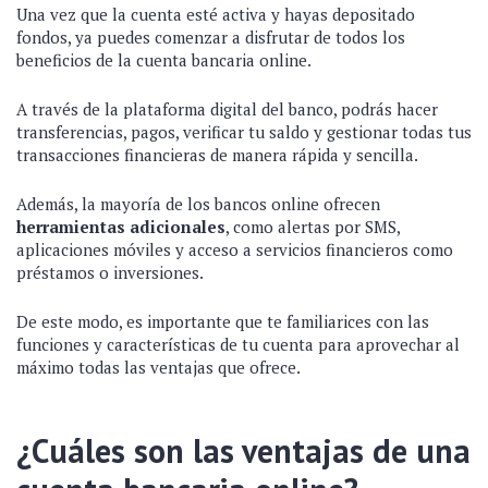
Una vez que la cuenta esté activa y hayas depositado
fondos, ya puedes comenzar a disfrutar de todos los
beneficios de la cuenta bancaria online.
A través de la plataforma digital del banco, podrás hacer
transferencias, pagos, verificar tu saldo y gestionar todas tus
transacciones financieras de manera rápida y sencilla.
Además, la mayoría de los bancos online ofrecen
herramientas adicionales
, como alertas por SMS,
aplicaciones móviles y acceso a servicios financieros como
préstamos o inversiones.
De este modo, es importante que te familiarices con las
funciones y características de tu cuenta para aprovechar al
máximo todas las ventajas que ofrece.
¿Cuáles son las ventajas de una