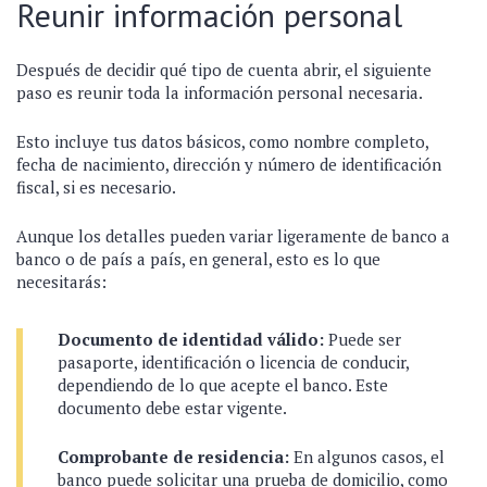
Reunir información personal
Después de decidir qué tipo de cuenta abrir, el siguiente
paso es reunir toda la información personal necesaria.
Esto incluye tus datos básicos, como nombre completo,
fecha de nacimiento, dirección y número de identificación
fiscal, si es necesario.
Aunque los detalles pueden variar ligeramente de banco a
banco o de país a país, en general, esto es lo que
necesitarás:
Documento de identidad válido:
Puede ser
pasaporte, identificación o licencia de conducir,
dependiendo de lo que acepte el banco. Este
documento debe estar vigente.
Comprobante de residencia:
En algunos casos, el
banco puede solicitar una prueba de domicilio, como