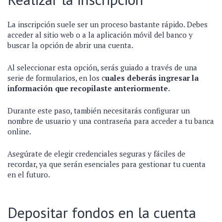
La inscripción suele ser un proceso bastante rápido. Debes
acceder al sitio web o a la aplicación móvil del banco y
buscar la opción de abrir una cuenta.
Al seleccionar esta opción, serás guiado a través de una
serie de formularios, en los c
uales deberás ingresar la
información que recopilaste anteriormente.
Durante este paso, también necesitarás configurar un
nombre de usuario y una contraseña para acceder a tu banca
online.
Asegúrate de elegir credenciales seguras y fáciles de
recordar, ya que serán esenciales para gestionar tu cuenta
en el futuro.
Depositar fondos en la cuenta