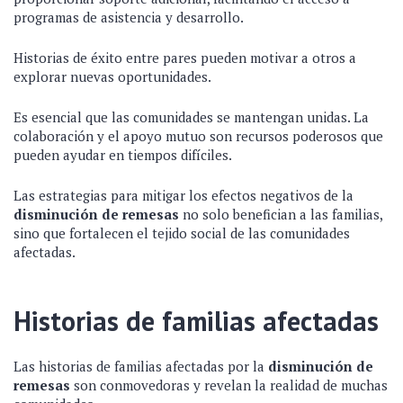
programas de asistencia y desarrollo.
Historias de éxito entre pares pueden motivar a otros a
explorar nuevas oportunidades.
Es esencial que las comunidades se mantengan unidas. La
colaboración y el apoyo mutuo son recursos poderosos que
pueden ayudar en tiempos difíciles.
Las estrategias para mitigar los efectos negativos de la
disminución de remesas
no solo benefician a las familias,
sino que fortalecen el tejido social de las comunidades
afectadas.
Historias de familias afectadas
Las historias de familias afectadas por la
disminución de
remesas
son conmovedoras y revelan la realidad de muchas