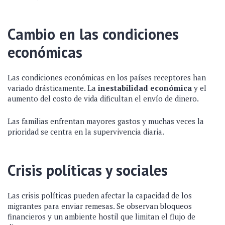
Cambio en las condiciones
económicas
Las condiciones económicas en los países receptores han
variado drásticamente. La
inestabilidad económica
y el
aumento del costo de vida dificultan el envío de dinero.
Las familias enfrentan mayores gastos y muchas veces la
prioridad se centra en la supervivencia diaria.
Crisis políticas y sociales
Las crisis políticas pueden afectar la capacidad de los
migrantes para enviar remesas. Se observan bloqueos
financieros y un ambiente hostil que limitan el flujo de