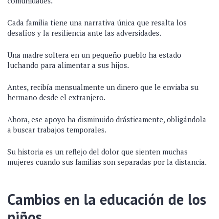
comunidades.
Cada familia tiene una narrativa única que resalta los
desafíos y la resiliencia ante las adversidades.
Una madre soltera en un pequeño pueblo ha estado
luchando para alimentar a sus hijos.
Antes, recibía mensualmente un dinero que le enviaba su
hermano desde el extranjero.
Ahora, ese apoyo ha disminuido drásticamente, obligándola
a buscar trabajos temporales.
Su historia es un reflejo del dolor que sienten muchas
mujeres cuando sus familias son separadas por la distancia.
Cambios en la educación de los
niños