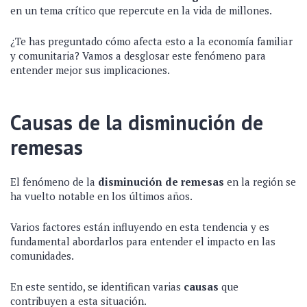
en un tema crítico que repercute en la vida de millones.
¿Te has preguntado cómo afecta esto a la economía familiar
y comunitaria? Vamos a desglosar este fenómeno para
entender mejor sus implicaciones.
Causas de la disminución de
remesas
El fenómeno de la
disminución de remesas
en la región se
ha vuelto notable en los últimos años.
Varios factores están influyendo en esta tendencia y es
fundamental abordarlos para entender el impacto en las
comunidades.
En este sentido, se identifican varias
causas
que
contribuyen a esta situación.