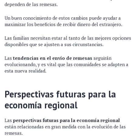
dependen de las remesas.
Un buen conocimiento de estos cambios puede ayudar a
maximizar los beneficios de recibir dinero del extranjero.
Las familias necesitan estar al tanto de las mejores opciones
disponibles que se ajusten a sus circunstancias.
Las
tendencias en el envío de remesas
seguirán
evolucionando, y es vital que las comunidades se adapten a
esta nueva realidad.
Perspectivas futuras para la
economía regional
Las
perspectivas futuras para la economía regional
están relacionadas en gran medida con la evolución de las
remesas.