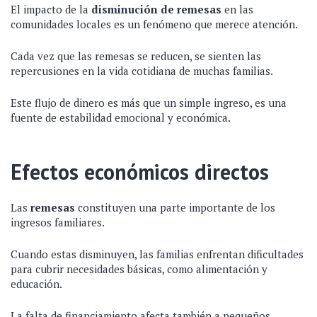
El impacto de la
disminución de remesas
en las
comunidades locales es un fenómeno que merece atención.
Cada vez que las remesas se reducen, se sienten las
repercusiones en la vida cotidiana de muchas familias.
Este flujo de dinero es más que un simple ingreso, es una
fuente de estabilidad emocional y económica.
Efectos económicos directos
Las
remesas
constituyen una parte importante de los
ingresos familiares.
Cuando estas disminuyen, las familias enfrentan dificultades
para cubrir necesidades básicas, como alimentación y
educación.
La falta de financiamiento afecta también a pequeños