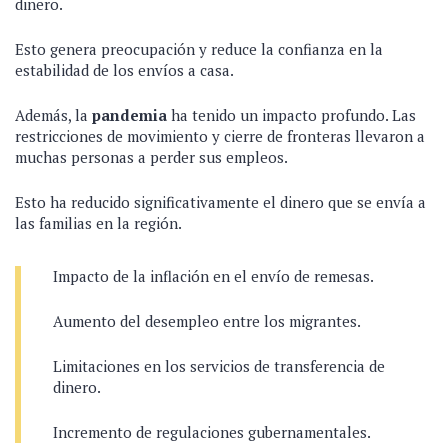
dinero.
Esto genera preocupación y reduce la confianza en la
estabilidad de los envíos a casa.
Además, la
pandemia
ha tenido un impacto profundo. Las
restricciones de movimiento y cierre de fronteras llevaron a
muchas personas a perder sus empleos.
Esto ha reducido significativamente el dinero que se envía a
las familias en la región.
Impacto de la inflación en el envío de remesas.
Aumento del desempleo entre los migrantes.
Limitaciones en los servicios de transferencia de
dinero.
Incremento de regulaciones gubernamentales.