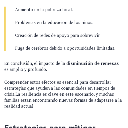
Aumento en la pobreza local.
Problemas en la educación de los niños.
Creación de redes de apoyo para sobrevivir.
Fuga de cerebros debido a oportunidades limitadas.
En conclusión, el impacto de la
disminución de remesas
es amplio y profundo.
Comprender estos efectos es esencial para desarrollar
estrategias que ayuden a las comunidades en tiempos de
crisis.La resiliencia es clave en este escenario, y muchas
familias están encontrando nuevas formas de adaptarse a la
realidad actual.
Estrategias para mitigar