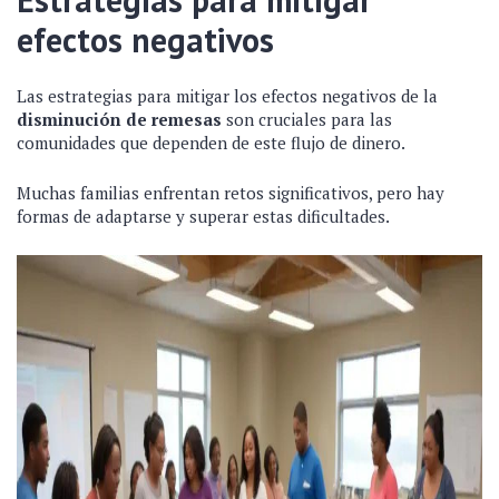
efectos negativos
Las estrategias para mitigar los efectos negativos de la
disminución de remesas
son cruciales para las
comunidades que dependen de este flujo de dinero.
Muchas familias enfrentan retos significativos, pero hay
formas de adaptarse y superar estas dificultades.