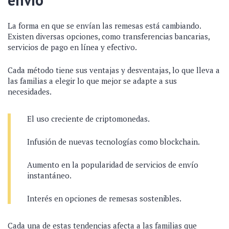
La forma en que se envían las remesas está cambiando.
Existen diversas opciones, como transferencias bancarias,
servicios de pago en línea y efectivo.
Cada método tiene sus ventajas y desventajas, lo que lleva a
las familias a elegir lo que mejor se adapte a sus
necesidades.
El uso creciente de criptomonedas.
Infusión de nuevas tecnologías como blockchain.
Aumento en la popularidad de servicios de envío
instantáneo.
Interés en opciones de remesas sostenibles.
Cada una de estas tendencias afecta a las familias que