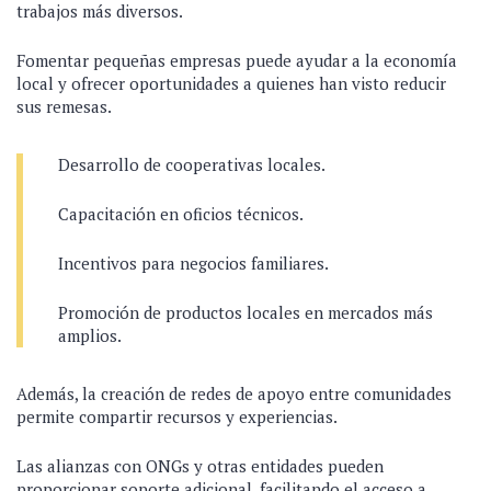
trabajos más diversos.
Fomentar pequeñas empresas puede ayudar a la economía
local y ofrecer oportunidades a quienes han visto reducir
sus remesas.
Desarrollo de cooperativas locales.
Capacitación en oficios técnicos.
Incentivos para negocios familiares.
Promoción de productos locales en mercados más
amplios.
Además, la creación de redes de apoyo entre comunidades
permite compartir recursos y experiencias.
Las alianzas con ONGs y otras entidades pueden
proporcionar soporte adicional, facilitando el acceso a