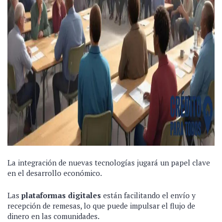
La integración de nuevas tecnologías jugará un papel clave
en el desarrollo económico.
Las
plataformas digitales
están facilitando el envío y
recepción de remesas, lo que puede impulsar el flujo de
dinero en las comunidades.