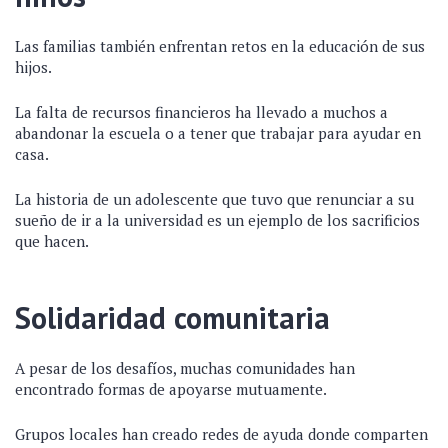
Las familias también enfrentan retos en la educación de sus
hijos.
La falta de recursos financieros ha llevado a muchos a
abandonar la escuela o a tener que trabajar para ayudar en
casa.
La historia de un adolescente que tuvo que renunciar a su
sueño de ir a la universidad es un ejemplo de los sacrificios
que hacen.
Solidaridad comunitaria
A pesar de los desafíos, muchas comunidades han
encontrado formas de apoyarse mutuamente.
Grupos locales han creado redes de ayuda donde comparten