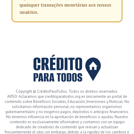
quaisquer transações monetárias aos nossos
usuários.
Copyright © CréditoParaTodos. Todos os direitos reservados.
AVISO: Aclaramos que creditoparatodos.org es únicamente un portal de
contenido sobre Beneficios Sociales, Educación, Inversiones y Noticias. No
solicitamos información personal, no representamos organismos
gubernamentales y no exigimos pagos, depósitos o anticipos financieros.
No tenemos influencia en la aprobación de beneficios o ayudas. Nuestro
contenido es exclusivamente informativo y contamos con un equipo
dedicado de creadores de contenido que revisan y actualizan
frecuentemente el sitio; sin embargo, debido a la rapidez de los cambios e