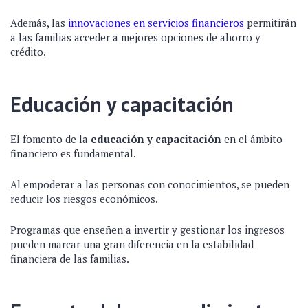
Además, las
innovaciones en servicios financieros
permitirán
a las familias acceder a mejores opciones de ahorro y
crédito.
Educación y capacitación
El fomento de la
educación y capacitación
en el ámbito
financiero es fundamental.
Al empoderar a las personas con conocimientos, se pueden
reducir los riesgos económicos.
Programas que enseñen a invertir y gestionar los ingresos
pueden marcar una gran diferencia en la estabilidad
financiera de las familias.