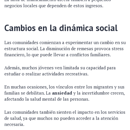
negocios locales que dependen de estos ingresos.
Cambios en la dinámica social
Las comunidades comienzan a experimentar un cambio en su
estructura social. La disminución de remesas provoca stress
financiero, lo que puede llevar a conflictos familiares.
Además, muchos jóvenes ven limitada su capacidad para
estudiar o realizar actividades recreativas.
En muchas ocasiones, los vínculos entre los migrantes y sus
familias se debilitan. La
ansiedad
y la incertidumbre crecen,
afectando la salud mental de las personas.
Las comunidades también sienten el impacto en los servicios
de salud, ya que muchos no pueden acceder a la atención
necesaria.