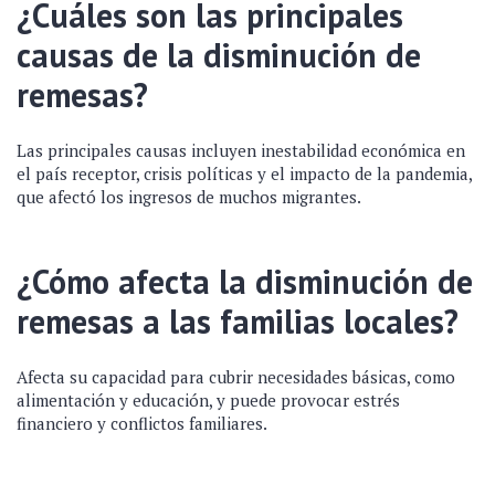
¿Cuáles son las principales
causas de la disminución de
remesas?
Las principales causas incluyen inestabilidad económica en
el país receptor, crisis políticas y el impacto de la pandemia,
que afectó los ingresos de muchos migrantes.
¿Cómo afecta la disminución de
remesas a las familias locales?
Afecta su capacidad para cubrir necesidades básicas, como
alimentación y educación, y puede provocar estrés
financiero y conflictos familiares.