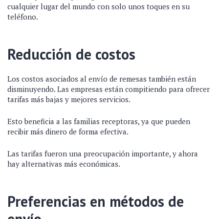
cualquier lugar del mundo con solo unos toques en su
teléfono.
Reducción de costos
Los costos asociados al envío de remesas también están
disminuyendo. Las empresas están compitiendo para ofrecer
tarifas más bajas y mejores servicios.
Esto beneficia a las familias receptoras, ya que pueden
recibir más dinero de forma efectiva.
Las tarifas fueron una preocupación importante, y ahora
hay alternativas más económicas.
Preferencias en métodos de
envío