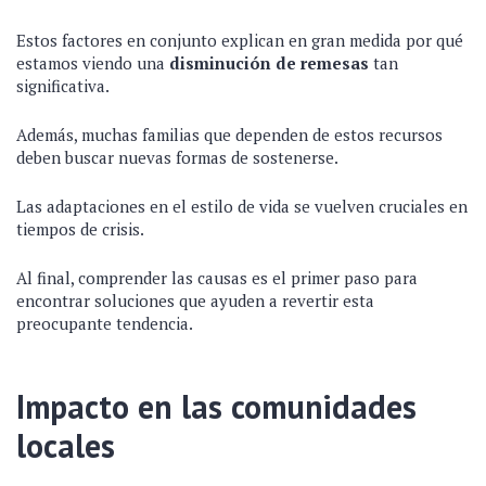
Estos factores en conjunto explican en gran medida por qué
estamos viendo una
disminución de remesas
tan
significativa.
Además, muchas familias que dependen de estos recursos
deben buscar nuevas formas de sostenerse.
Las adaptaciones en el estilo de vida se vuelven cruciales en
tiempos de crisis.
Al final, comprender las causas es el primer paso para
encontrar soluciones que ayuden a revertir esta
preocupante tendencia.
Impacto en las comunidades
locales