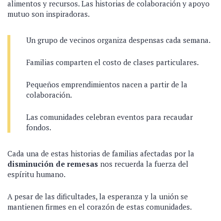
alimentos y recursos. Las historias de colaboración y apoyo
mutuo son inspiradoras.
Un grupo de vecinos organiza despensas cada semana.
Familias comparten el costo de clases particulares.
Pequeños emprendimientos nacen a partir de la
colaboración.
Las comunidades celebran eventos para recaudar
fondos.
Cada una de estas historias de familias afectadas por la
disminución de remesas
nos recuerda la fuerza del
espíritu humano.
A pesar de las dificultades, la esperanza y la unión se
mantienen firmes en el corazón de estas comunidades.