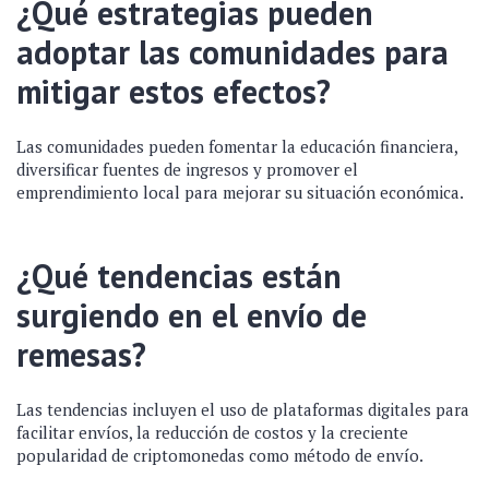
¿Qué estrategias pueden
adoptar las comunidades para
mitigar estos efectos?
Las comunidades pueden fomentar la educación financiera,
diversificar fuentes de ingresos y promover el
emprendimiento local para mejorar su situación económica.
¿Qué tendencias están
surgiendo en el envío de
remesas?
Las tendencias incluyen el uso de plataformas digitales para
facilitar envíos, la reducción de costos y la creciente
popularidad de criptomonedas como método de envío.