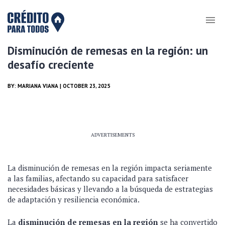
Disminución de remesas en la región: un
desafío creciente
BY:
MARIANA VIANA
| OCTOBER 23, 2025
ADVERTISEMENTS
La disminución de remesas en la región impacta seriamente
a las familias, afectando su capacidad para satisfacer
necesidades básicas y llevando a la búsqueda de estrategias
de adaptación y resiliencia económica.
La
disminución de remesas en la región
se ha convertido