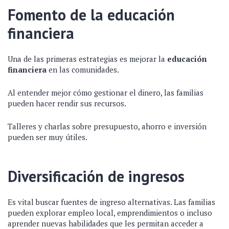
Fomento de la educación
financiera
Una de las primeras estrategias es mejorar la
educación
financiera
en las comunidades.
Al entender mejor cómo gestionar el dinero, las familias
pueden hacer rendir sus recursos.
Talleres y charlas sobre presupuesto, ahorro e inversión
pueden ser muy útiles.
Diversificación de ingresos
Es vital buscar fuentes de ingreso alternativas. Las familias
pueden explorar empleo local, emprendimientos o incluso
aprender nuevas habilidades que les permitan acceder a