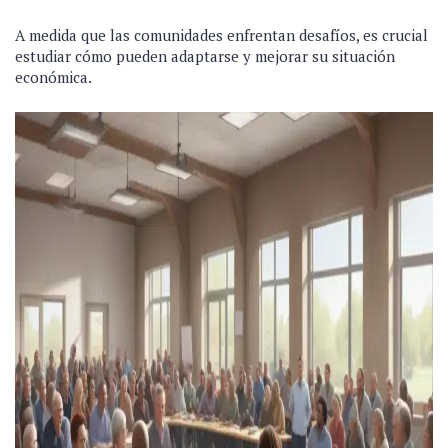
A medida que las comunidades enfrentan desafíos, es crucial
estudiar cómo pueden adaptarse y mejorar su situación
económica.