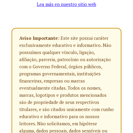
Lea más en nuestro sitio web
Aviso Importante:
Este site possui caráter
exclusivamente educativo e informativo. Não
possuímos qualquer vínculo, ligação,
afiliação, parceria, patrocínio ou autorização
com o Governo Federal, órgãos públicos,
programas governamentais, instituições
financeiras, empresas ou marcas
eventualmente citadas. Todos os nomes,
marcas, logotipos e produtos mencionados
são de propriedade de seus respectivos
titulares, e são citados unicamente com cunho
educativo e informativo para os nossos
leitores. Não solicitamos, em hipótese
alguma, dados pessoais, dados sensíveis ou