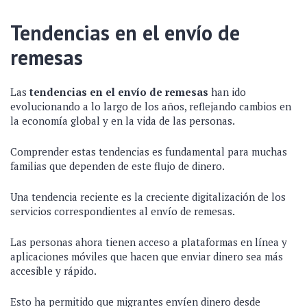
Tendencias en el envío de
remesas
Las
tendencias en el envío de remesas
han ido
evolucionando a lo largo de los años, reflejando cambios en
la economía global y en la vida de las personas.
Comprender estas tendencias es fundamental para muchas
familias que dependen de este flujo de dinero.
Una tendencia reciente es la creciente digitalización de los
servicios correspondientes al envío de remesas.
Las personas ahora tienen acceso a plataformas en línea y
aplicaciones móviles que hacen que enviar dinero sea más
accesible y rápido.
Esto ha permitido que migrantes envíen dinero desde