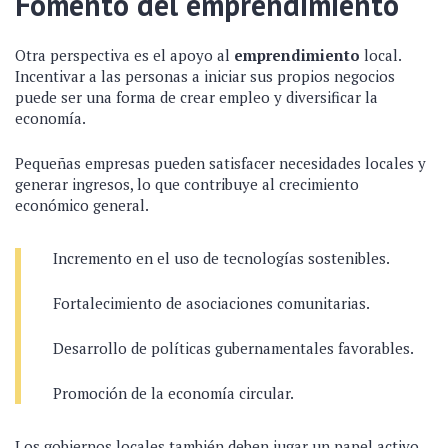
Fomento del emprendimiento
Otra perspectiva es el apoyo al
emprendimiento
local.
Incentivar a las personas a iniciar sus propios negocios
puede ser una forma de crear empleo y diversificar la
economía.
Pequeñas empresas pueden satisfacer necesidades locales y
generar ingresos, lo que contribuye al crecimiento
económico general.
Incremento en el uso de tecnologías sostenibles.
Fortalecimiento de asociaciones comunitarias.
Desarrollo de políticas gubernamentales favorables.
Promoción de la economía circular.
Los gobiernos locales también deben jugar un papel activo