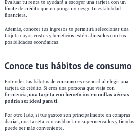
Evaluar tu renta te ayudará a escoger una tarjeta con un
límite de crédito que no ponga en riesgo tu estabilidad
financiera.
Además, conocer tus ingresos te permitirá seleccionar una
tarjeta cuyos costos y beneficios estén alineados con tus
posibilidades económicas.
Conoce tus hábitos de consumo
Entender tus hábitos de consumo es esencial al elegir una
tarjeta de crédito. Si eres una persona que viaja con
frecuencia,
una tarjeta con beneficios en millas aéreas
podría ser ideal para ti.
Por otro lado, si tus gastos son principalmente en compras
diarias, una tarjeta con cashback en supermercados y tiendas
puede ser más conveniente.