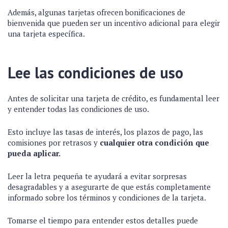
Además, algunas tarjetas ofrecen bonificaciones de
bienvenida que pueden ser un incentivo adicional para elegir
una tarjeta específica.
Lee las condiciones de uso
Antes de solicitar una tarjeta de crédito, es fundamental leer
y entender todas las condiciones de uso.
Esto incluye las tasas de interés, los plazos de pago, las
comisiones por retrasos y
cualquier otra condición que
pueda aplicar.
Leer la letra pequeña te ayudará a evitar sorpresas
desagradables y a asegurarte de que estás completamente
informado sobre los términos y condiciones de la tarjeta.
Tomarse el tiempo para entender estos detalles puede