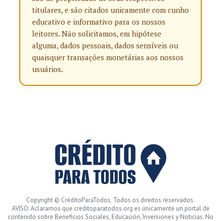
titulares, e são citados unicamente com cunho
educativo e informativo para os nossos
leitores. Não solicitamos, em hipótese
alguma, dados pessoais, dados sensíveis ou
quaisquer transações monetárias aos nossos
usuários.
Copyright © CréditoParaTodos. Todos os direitos reservados.
AVISO: Aclaramos que creditoparatodos.org es únicamente un portal de
contenido sobre Beneficios Sociales, Educación, Inversiones y Noticias. No