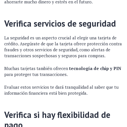
ahorrarte mucho dinero y estrés en el futuro.
Verifica servicios de seguridad
La seguridad es un aspecto crucial al elegir una tarjeta de
crédito. Asegúrate de que la tarjeta ofrece protección contra
fraudes y otros servicios de seguridad, como alertas de
transacciones sospechosas y seguros para compras.
Muchas tarjetas también ofrecen
tecnología de chip y PIN
para proteger tus transacciones.
Evaluar estos servicios te dará tranquilidad al saber que tu
información financiera está bien protegida.
Verifica si hay flexibilidad de
pago