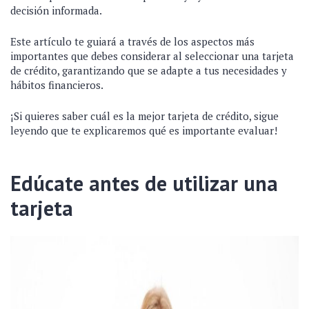
decisión informada.
Este artículo te guiará a través de los aspectos más
importantes que debes considerar al seleccionar una tarjeta
de crédito, garantizando que se adapte a tus necesidades y
hábitos financieros.
¡Si quieres saber cuál es la mejor tarjeta de crédito, sigue
leyendo que te explicaremos qué es importante evaluar!
Edúcate antes de utilizar una
tarjeta