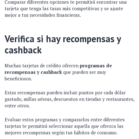
Comparar diferentes opciones te permitirá encontrar una
tarjeta que tenga las tasas más competitivas y se ajuste
mejor a tus necesidades financieras.
Verifica si hay recompensas y
cashback
Muchas tarjetas de crédito ofrecen
programas de
recompensas y cashback
que pueden ser muy
beneficiosos.
Estas recompensas pueden incluir puntos por cada dólar
gastado, millas aéreas, descuentos en tiendas y restaurantes,
entre otros.
Evaluar estos programas y compararlos entre diferentes
tarjetas te permitirá seleccionar aquella que ofrezca las
mejores recompensas según tus hábitos de consumo.