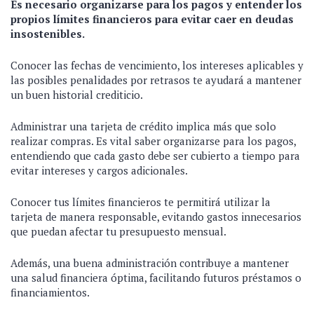
Es necesario organizarse para los pagos y entender los
propios límites financieros para evitar caer en deudas
insostenibles.
Conocer las fechas de vencimiento, los intereses aplicables y
las posibles penalidades por retrasos te ayudará a mantener
un buen historial crediticio.
Administrar una tarjeta de crédito implica más que solo
realizar compras. Es vital saber organizarse para los pagos,
entendiendo que cada gasto debe ser cubierto a tiempo para
evitar intereses y cargos adicionales.
Conocer tus límites financieros te permitirá utilizar la
tarjeta de manera responsable, evitando gastos innecesarios
que puedan afectar tu presupuesto mensual.
Además, una buena administración contribuye a mantener
una salud financiera óptima, facilitando futuros préstamos o
financiamientos.