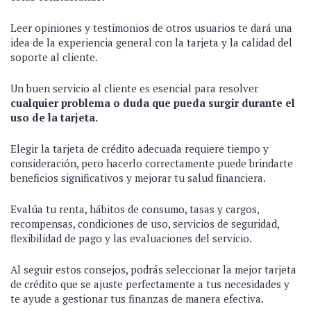
Leer opiniones y testimonios de otros usuarios te dará una
idea de la experiencia general con la tarjeta y la calidad del
soporte al cliente.
Un buen servicio al cliente es esencial para resolver
cualquier problema o duda que pueda surgir durante el
uso de la tarjeta.
Elegir la tarjeta de crédito adecuada requiere tiempo y
consideración, pero hacerlo correctamente puede brindarte
beneficios significativos y mejorar tu salud financiera.
Evalúa tu renta, hábitos de consumo, tasas y cargos,
recompensas, condiciones de uso, servicios de seguridad,
flexibilidad de pago y las evaluaciones del servicio.
Al seguir estos consejos, podrás seleccionar la mejor tarjeta
de crédito que se ajuste perfectamente a tus necesidades y
te ayude a gestionar tus finanzas de manera efectiva.