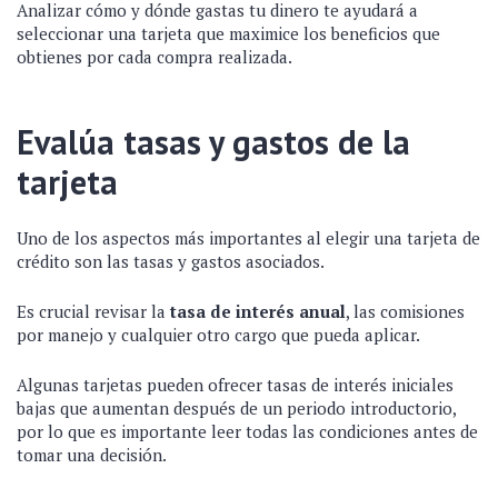
Analizar cómo y dónde gastas tu dinero te ayudará a
seleccionar una tarjeta que maximice los beneficios que
obtienes por cada compra realizada.
Evalúa tasas y gastos de la
tarjeta
Uno de los aspectos más importantes al elegir una tarjeta de
crédito son las tasas y gastos asociados.
Es crucial revisar la
tasa de interés anual
, las comisiones
por manejo y cualquier otro cargo que pueda aplicar.
Algunas tarjetas pueden ofrecer tasas de interés iniciales
bajas que aumentan después de un periodo introductorio,
por lo que es importante leer todas las condiciones antes de
tomar una decisión.