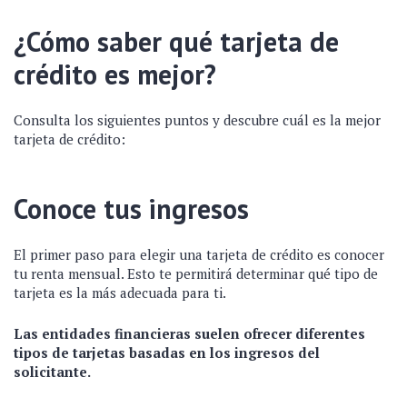
¿Cómo saber qué tarjeta de
crédito es mejor?
Consulta los siguientes puntos y descubre cuál es la mejor
tarjeta de crédito:
Conoce tus ingresos
El primer paso para elegir una tarjeta de crédito es conocer
tu renta mensual. Esto te permitirá determinar qué tipo de
tarjeta es la más adecuada para ti.
Las entidades financieras suelen ofrecer diferentes
tipos de tarjetas basadas en los ingresos del
solicitante.