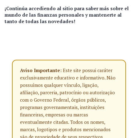
¡Continúa accediendo al sitio para saber más sobre el
mundo de las finanzas personales y mantenerte al
tanto de todas las novedades!
Aviso Importante:
Este site possui caráter
exclusivamente educativo e informativo. Não
possuímos qualquer vínculo, ligação,
afiliação, parceria, patrocínio ou autorização
com o Governo Federal, órgãos públicos,
programas governamentais, instituições
financeiras, empresas ou marcas
eventualmente citadas. Todos os nomes,
marcas, logotipos e produtos mencionados
são de propriedade de seus respectivos