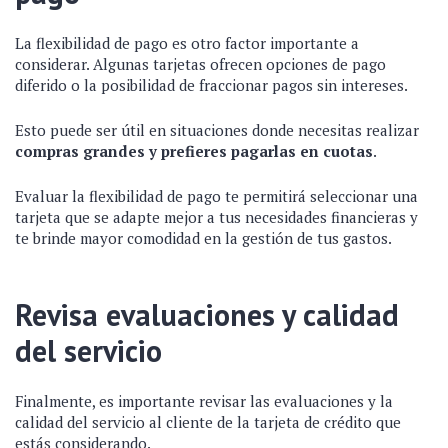
La flexibilidad de pago es otro factor importante a
considerar. Algunas tarjetas ofrecen opciones de pago
diferido o la posibilidad de fraccionar pagos sin intereses.
Esto puede ser útil en situaciones donde necesitas realizar
compras grandes y prefieres pagarlas en cuotas
.
Evaluar la flexibilidad de pago te permitirá seleccionar una
tarjeta que se adapte mejor a tus necesidades financieras y
te brinde mayor comodidad en la gestión de tus gastos.
Revisa evaluaciones y calidad
del servicio
Finalmente, es importante revisar las evaluaciones y la
calidad del servicio al cliente de la tarjeta de crédito que
estás considerando.