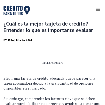
¿Cuál es la mejor tarjeta de crédito?
Entender lo que es importante evaluar
BY:
RITA
| JULY 26, 2024
ADVERTISEMENTS
Elegir una tarjeta de crédito adecuada puede parecer una
tarea abrumadora debido a la gran cantidad de opciones
disponibles en el mercado.
Sin embargo, comprender los factores clave que se deben
evaluar puede facilitar este proceso y ayudarte a tomar una