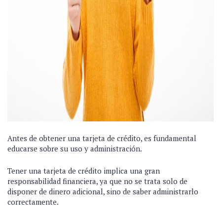
Antes de obtener una tarjeta de crédito, es fundamental
educarse sobre su uso y administración.
Tener una tarjeta de crédito implica una gran
responsabilidad financiera, ya que no se trata solo de
disponer de dinero adicional, sino de saber administrarlo
correctamente.