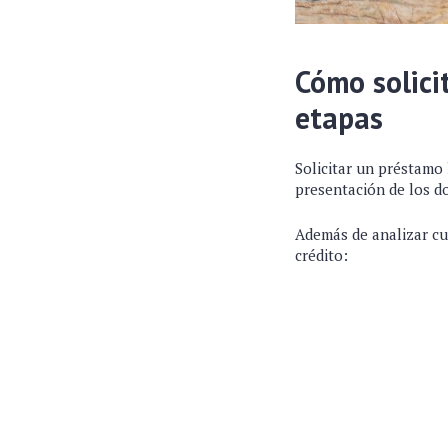
Cómo solici
etapas
Solicitar un préstamo 
presentación de los 
Además de analizar cuá
crédito: