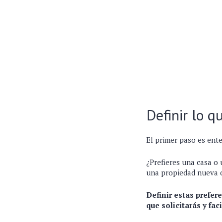
Definir lo 
El primer paso es ente
¿Prefieres una casa o
una propiedad nueva 
Definir estas prefer
que solicitarás y fac