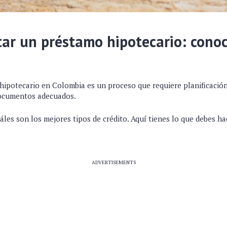
tar un préstamo hipotecario: conoc
hipotecario en Colombia es un proceso que requiere planificación,
documentos adecuados.
les son los mejores tipos de crédito. Aquí tienes lo que debes ha
ADVERTISEMENTS