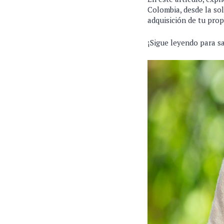
Colombia, desde la sol
adquisición de tu prop
¡Sigue leyendo para s