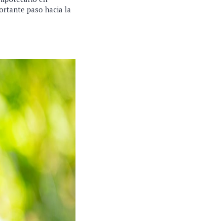
ortante paso hacia la