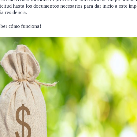
icitud hasta los documentos necesarios para dar inicio a este imp
ia residencia.
aber cómo funciona!